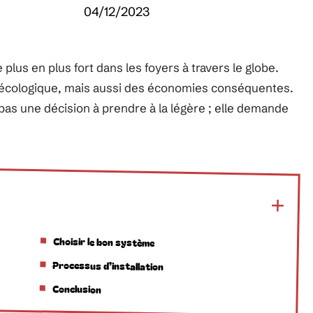
04/12/2023
 plus en plus fort dans les foyers à travers le globe.
 écologique, mais aussi des économies conséquentes.
 pas une décision à prendre à la légère ; elle demande
Choisir le bon système
Processus d’installation
Conclusion