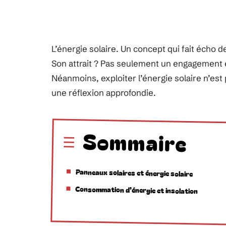
L’énergie solaire. Un concept qui fait écho de
Son attrait ? Pas seulement un engagement
Néanmoins, exploiter l’énergie solaire n’est
une réflexion approfondie.
Sommaire
Panneaux solaires et énergie solaire
Consommation d’énergie et insolation