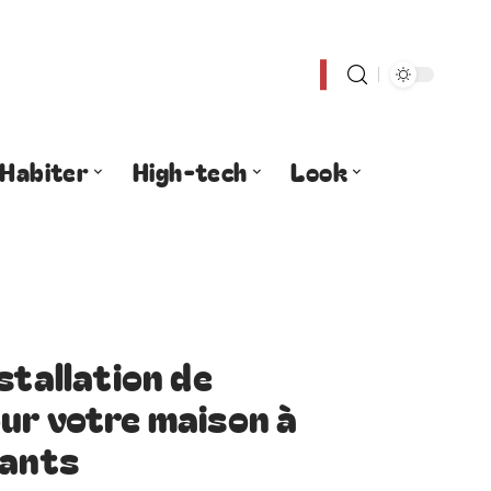
Habiter
High-tech
Look
stallation de
ur votre maison à
tants