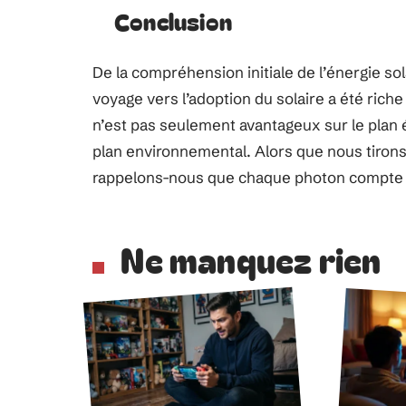
Conclusion
De la compréhension initiale de l’énergie sol
voyage vers l’adoption du solaire a été ric
n’est pas seulement avantageux sur le plan 
plan environnemental. Alors que nous tirons 
rappelons-nous que chaque photon compte da
Ne manquez rien