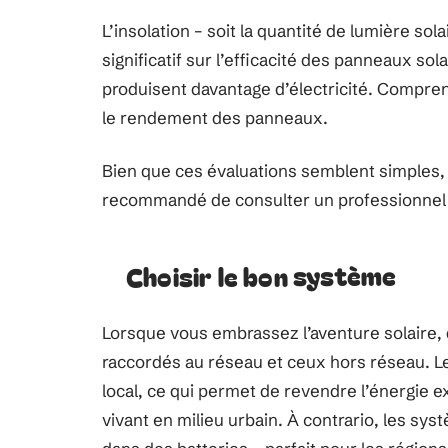
L’insolation – soit la quantité de lumière so
significatif sur l’efficacité des panneaux so
produisent davantage d’électricité. Comprend
le rendement des panneaux.
Bien que ces évaluations semblent simples, e
recommandé de consulter un professionnel p
Choisir le bon système
Lorsque vous embrassez l’aventure solaire,
raccordés au réseau et ceux hors réseau. Le
local, ce qui permet de revendre l’énergie 
vivant en milieu urbain. À contrario, les sy