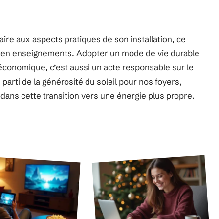
aire aux aspects pratiques de son installation, ce
he en enseignements. Adopter un mode de vie durable
économique, c’est aussi un acte responsable sur le
parti de la générosité du soleil pour nos foyers,
ns cette transition vers une énergie plus propre.