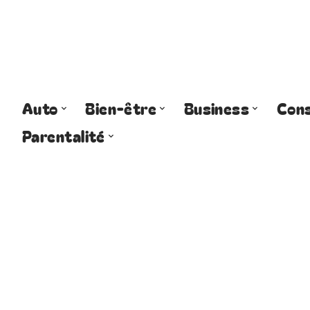
Auto
Bien-être
Business
Cons
Parentalité