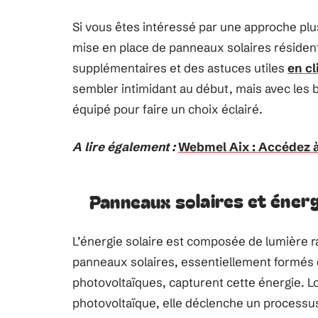
Si vous êtes intéressé par une approche plus 
mise en place de panneaux solaires résiden
supplémentaires et des astuces utiles
en cl
sembler intimidant au début, mais avec les 
équipé pour faire un choix éclairé.
A lire également :
Webmel Aix : Accédez à
Panneaux solaires et énerg
L’énergie solaire est composée de lumière r
panneaux solaires, essentiellement formés 
photovoltaïques, capturent cette énergie. Lo
photovoltaïque, elle déclenche un process