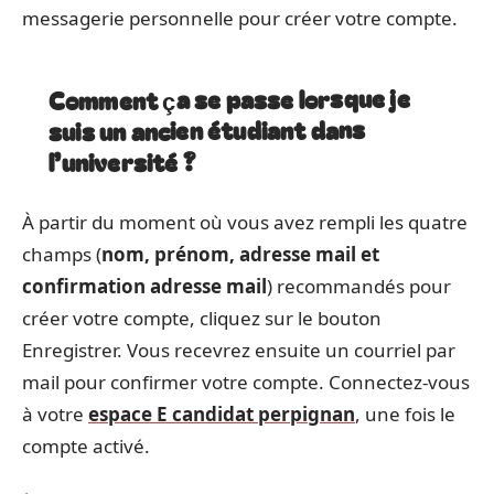
messagerie personnelle pour créer votre compte.
Comment ça se passe lorsque je
suis un ancien étudiant dans
l’université ?
À partir du moment où vous avez rempli les quatre
champs (
nom, prénom, adresse mail et
confirmation adresse mail
) recommandés pour
créer votre compte, cliquez sur le bouton
Enregistrer. Vous recevrez ensuite un courriel par
mail pour confirmer votre compte. Connectez-vous
à votre
espace E candidat perpignan
, une fois le
compte activé.