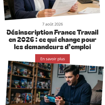
7 août 2026
Désinscription France Travail
en 2026 : ce qui change pour
les demandeurs d’emploi
En savoir plus