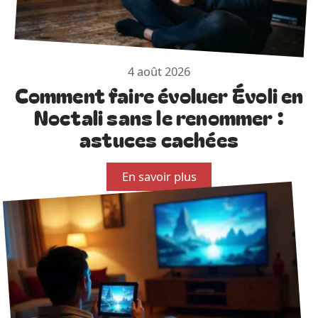
4 août 2026
Comment faire évoluer Évoli en
Noctali sans le renommer :
astuces cachées
En savoir plus