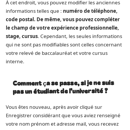
À cet endroit, vous pouvez modifier les anciennes
informations telles que :
numéro de téléphone,
code postal. De même, vous pouvez compléter
le champ de votre expérience professionnelle,
stage, cursus
. Cependant, les seules informations
qui ne sont pas modifiables sont celles concernant
votre relevé de baccalauréat et votre cursus
interne.
Comment ça se passe, si je ne suis
pas un étudiant de l’université ?
Vous êtes nouveau, après avoir cliqué sur
Enregistrer considérant que vous aviez renseigné
votre nom prénom et adresse mail, vous recevez