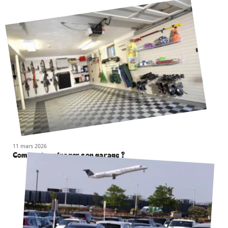
11 mars 2026
Comment aménager son garage ?