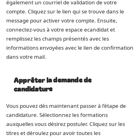
également un courriel de validation de votre
compte. Cliquez sur le lien qui se trouve dans le
message pour activer votre compte. Ensuite,
connectez-vous à votre espace ecandidat et
remplissez les champs présentés avec les
informations envoyées avec le lien de confirmation
dans votre mail.
Apprêter la demande de
candidature
Vous pouvez dès maintenant passer à l’étape de
candidature. Sélectionnez les formations
auxquelles vous désirez postuler. Cliquez sur les
titres et déroulez pour avoir toutes les