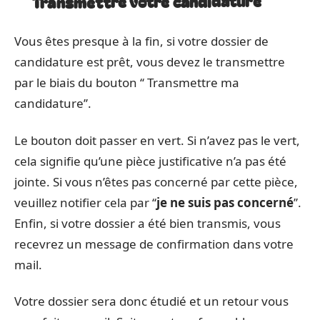
Transmettre votre candidature
Vous êtes presque à la fin, si votre dossier de
candidature est prêt, vous devez le transmettre
par le biais du bouton ‘‘ Transmettre ma
candidature’’.
Le bouton doit passer en vert. Si n’avez pas le vert,
cela signifie qu’une pièce justificative n’a pas été
jointe. Si vous n’êtes pas concerné par cette pièce,
veuillez notifier cela par ‘‘
je ne suis pas concerné
’’.
Enfin, si votre dossier a été bien transmis, vous
recevrez un message de confirmation dans votre
mail.
Votre dossier sera donc étudié et un retour vous