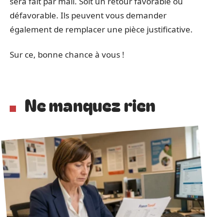
sera fait par mail. Soit un retour favorable ou
défavorable. Ils peuvent vous demander
également de remplacer une pièce justificative.
Sur ce, bonne chance à vous !
Ne manquez rien