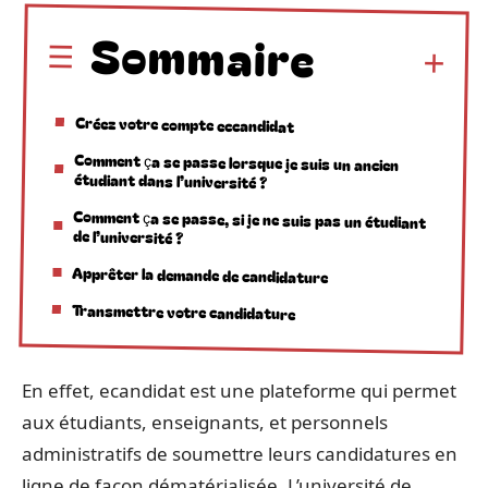
Sommaire
Créez votre compte eccandidat
Comment ça se passe lorsque je suis un ancien
étudiant dans l’université ?
Comment ça se passe, si je ne suis pas un étudiant
de l’université ?
Apprêter la demande de candidature
Transmettre votre candidature
En effet, ecandidat est une plateforme qui permet
aux étudiants, enseignants, et personnels
administratifs de soumettre leurs candidatures en
ligne de façon dématérialisée. L’université de