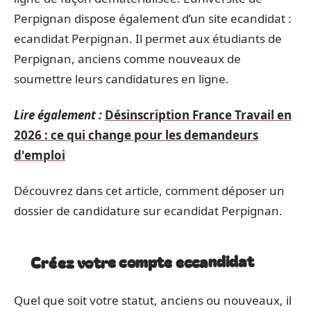
Perpignan dispose également d’un site ecandidat :
ecandidat Perpignan. Il permet aux étudiants de
Perpignan, anciens comme nouveaux de
soumettre leurs candidatures en ligne.
Lire également :
Désinscription France Travail en
2026 : ce qui change pour les demandeurs
d'emploi
Découvrez dans cet article, comment déposer un
dossier de candidature sur ecandidat Perpignan.
Créez votre compte eccandidat
Quel que soit votre statut, anciens ou nouveaux, il