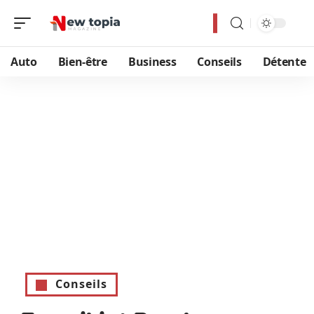
Auto
Bien-être
Business
Conseils
Détente
Conseils