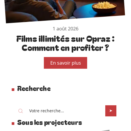
1 août 2026
Films illimités sur Opraz :
Comment en profiter ?
En savoir plus
Recherche
Sous les projecteurs