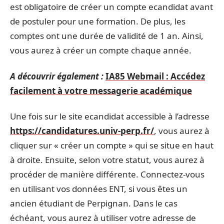
est obligatoire de créer un compte ecandidat avant
de postuler pour une formation. De plus, les
comptes ont une durée de validité de 1 an. Ainsi,
vous aurez à créer un compte chaque année.
A découvrir également :
IA85 Webmail : Accédez
facilement à votre messagerie académique
Une fois sur le site ecandidat accessible à l’adresse
https://candidatures.univ-perp.fr/
, vous aurez à
cliquer sur « créer un compte » qui se situe en haut
à droite. Ensuite, selon votre statut, vous aurez à
procéder de manière différente. Connectez-vous
en utilisant vos données ENT, si vous êtes un
ancien étudiant de Perpignan. Dans le cas
échéant, vous aurez à utiliser votre adresse de