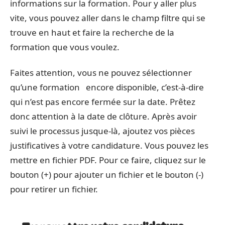
informations sur la formation. Pour y aller plus
vite, vous pouvez aller dans le champ filtre qui se
trouve en haut et faire la recherche de la
formation que vous voulez.
Faites attention, vous ne pouvez sélectionner
qu’une formation encore disponible, c’est-à-dire
qui n’est pas encore fermée sur la date. Prêtez
donc attention à la date de clôture. Après avoir
suivi le processus jusque-là, ajoutez vos pièces
justificatives à votre candidature. Vous pouvez les
mettre en fichier PDF. Pour ce faire, cliquez sur le
bouton (+) pour ajouter un fichier et le bouton (-)
pour retirer un fichier.