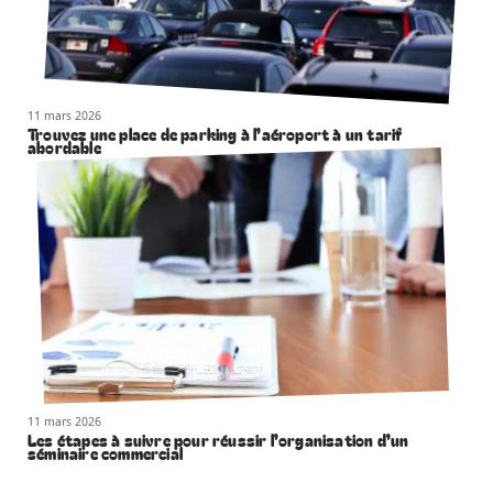
11 mars 2026
Trouvez une place de parking à l’aéroport à un tarif
abordable
11 mars 2026
Les étapes à suivre pour réussir l’organisation d’un
séminaire commercial