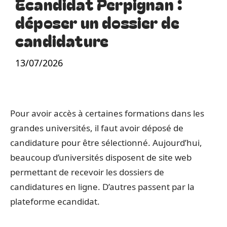
Ecandidat Perpignan :
déposer un dossier de
candidature
13/07/2026
Pour avoir accès à certaines formations dans les
grandes universités, il faut avoir déposé de
candidature pour être sélectionné. Aujourd’hui,
beaucoup d’universités disposent de site web
permettant de recevoir les dossiers de
candidatures en ligne. D’autres passent par la
plateforme ecandidat.