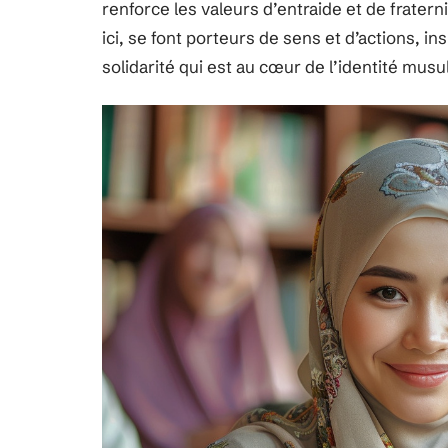
renforce les valeurs d’entraide et de fratern
ici, se font porteurs de sens et d’actions, in
solidarité qui est au cœur de l’identité mus