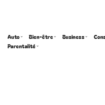
Auto
Bien-être
Business
Cons
Parentalité