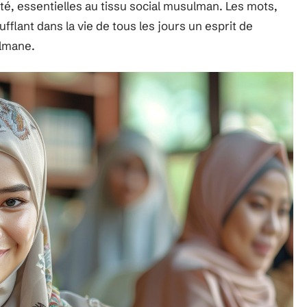
ité, essentielles au tissu social musulman. Les mots,
sufflant dans la vie de tous les jours un esprit de
ulmane.