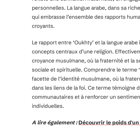
personnelles. La langue arabe, dans sa rich
qui embrasse l’ensemble des rapports huma
croyants.
Le rapport entre ‘Oukhty’ et la langue arabe
concepts centraux d’une religion. Effectivem
croyance musulmane, où la fraternité et la so
sociale et spirituelle. Comprendre le terme 
facette de l’identité musulmane, où la frate
dans les liens de la foi. Ce terme témoigne d
communautaires et à renforcer un sentimen
individuelles.
A lire également :
Découvrir le poids d'