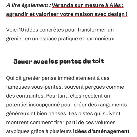
A lire également :
Véranda sur mesure à Alès :
agrandir et valoriser votre maison avec design !
Voici 10 idées concrètes pour transformer un
grenier en un espace pratique et harmonieux.
Jouer avec les pentes du toit
Qui dit grenier pense immédiatement à ces
fameuses sous-pentes, souvent perçues comme
des contraintes. Pourtant, elles recèlent un
potentiel insoupçonné pour créer des rangements
généreux et bien pensés. Les pistes qui suivent
montrent comment tirer parti de ces volumes
atypiques grâce à plusieurs
idées d’aménagement