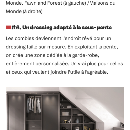
Monde, Fawn and Forest (à gauche) /Maisons du
Monde (à droite)
#4, Un dressing adapté à la sous-pente
Les combles deviennent l’endroit rêvé pour un
dressing taillé sur mesure. En exploitant la pente,
on crée une zone dédiée à la garde-robe,
entièrement personnalisée. Un vrai plus pour celles
et ceux qui veulent joindre l’utile à l’agréable.