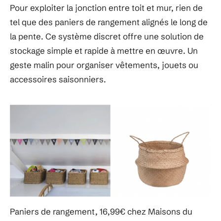
Pour exploiter la jonction entre toit et mur, rien de
tel que des paniers de rangement alignés le long de
la pente. Ce système discret offre une solution de
stockage simple et rapide à mettre en œuvre. Un
geste malin pour organiser vêtements, jouets ou
accessoires saisonniers.
Paniers de rangement, 16,99€ chez Maisons du