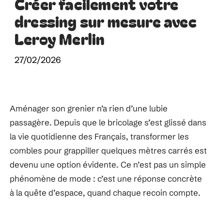
Créer facilement votre
dressing sur mesure avec
Leroy Merlin
27/02/2026
Aménager son grenier n’a rien d’une lubie
passagère. Depuis que le bricolage s’est glissé dans
la vie quotidienne des Français, transformer les
combles pour grappiller quelques mètres carrés est
devenu une option évidente. Ce n’est pas un simple
phénomène de mode : c’est une réponse concrète
à la quête d’espace, quand chaque recoin compte.