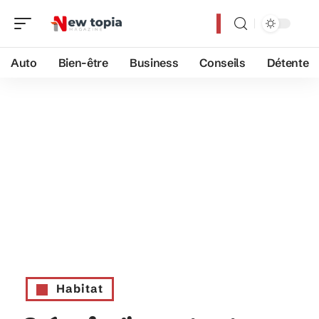
Auto
Bien-être
Business
Conseils
Détente
Habitat