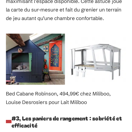
maximisant l’espace disponible. Cette astuce joue
la carte du sur-mesure et fait du grenier un terrain
de jeu autant qu’une chambre confortable.
Bed Cabane Robinson, 494,99€ chez Miliboo,
Louise Desrosiers pour Lait Miliboo
#3, Les paniers de rangement : sobriété et
efficacité