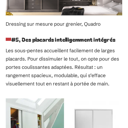
Dressing sur mesure pour grenier, Quadro
#5, Des placards intelligemment intégrés
Les sous-pentes accueillent facilement de larges
placards. Pour dissimuler le tout, on opte pour des
portes coulissantes adaptées. Résultat : un
rangement spacieux, modulable, qui s’efface
visuellement tout en restant à portée de main.