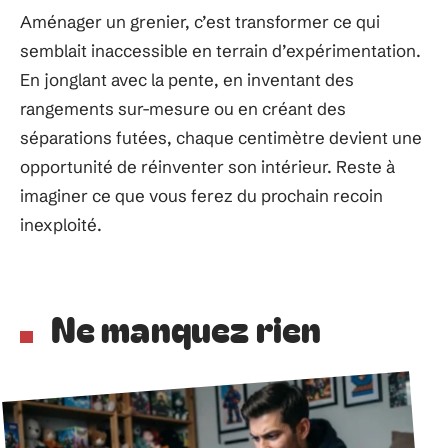
Aménager un grenier, c’est transformer ce qui
semblait inaccessible en terrain d’expérimentation.
En jonglant avec la pente, en inventant des
rangements sur-mesure ou en créant des
séparations futées, chaque centimètre devient une
opportunité de réinventer son intérieur. Reste à
imaginer ce que vous ferez du prochain recoin
inexploité.
Ne manquez rien