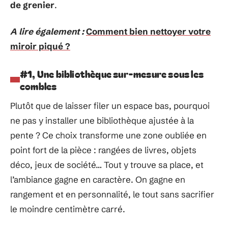
de grenier
.
A lire également :
Comment bien nettoyer votre
miroir piqué ?
#1, Une bibliothèque sur-mesure sous les
combles
Plutôt que de laisser filer un espace bas, pourquoi
ne pas y installer une bibliothèque ajustée à la
pente ? Ce choix transforme une zone oubliée en
point fort de la pièce : rangées de livres, objets
déco, jeux de société… Tout y trouve sa place, et
l’ambiance gagne en caractère. On gagne en
rangement et en personnalité, le tout sans sacrifier
le moindre centimètre carré.