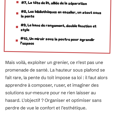
#7, La tête de lit, alliée de la séparation
#8, Les bibliothèques en escalier, un atout sous
la pente
#9, Le banc de rangement, double fonction et
style
#10, Un miroir sous la poutre pour agrandir
l’espace
Mais voilà, exploiter un grenier, ce n’est pas une
promenade de santé. La hauteur sous plafond se
fait rare, la pente du toit impose sa loi : il faut alors
apprendre à composer, ruser, et imaginer des
solutions sur-mesure pour ne rien laisser au
hasard. L’objectif ? Organiser et optimiser sans
perdre de vue le confort et l’esthétique.