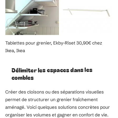
Tablettes pour grenier, Ekby-Riset 30,90€ chez
Ikea, Ikea
Délimiter les espaces dans les
combles
Créer des cloisons ou des séparations visuelles
permet de structurer un grenier fraîchement
aménagé. Voici quelques solutions concrètes pour
organiser les volumes et gagner en confort de vie.