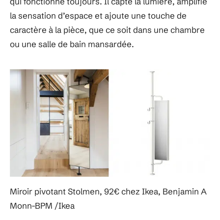
qui fonctionne toujours. Il capte la lumière, amplifie
la sensation d’espace et ajoute une touche de
caractère à la pièce, que ce soit dans une chambre
ou une salle de bain mansardée.
Miroir pivotant Stolmen, 92€ chez Ikea, Benjamin A
Monn-BPM /Ikea