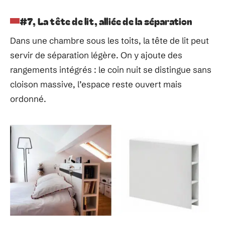
#7, La tête de lit, alliée de la séparation
Dans une chambre sous les toits, la tête de lit peut
servir de séparation légère. On y ajoute des
rangements intégrés : le coin nuit se distingue sans
cloison massive, l’espace reste ouvert mais
ordonné.