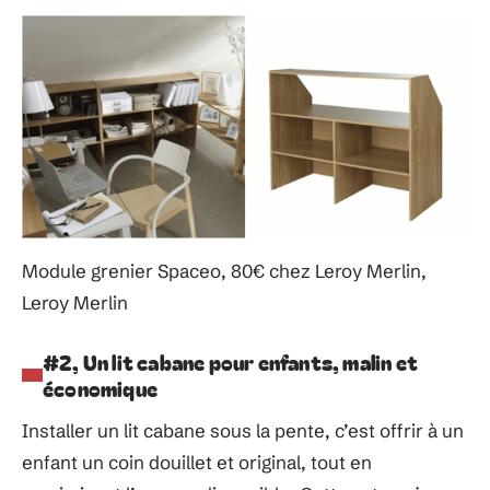
Module grenier Spaceo, 80€ chez Leroy Merlin,
Leroy Merlin
#2, Un lit cabane pour enfants, malin et
économique
Installer un lit cabane sous la pente, c’est offrir à un
enfant un coin douillet et original, tout en