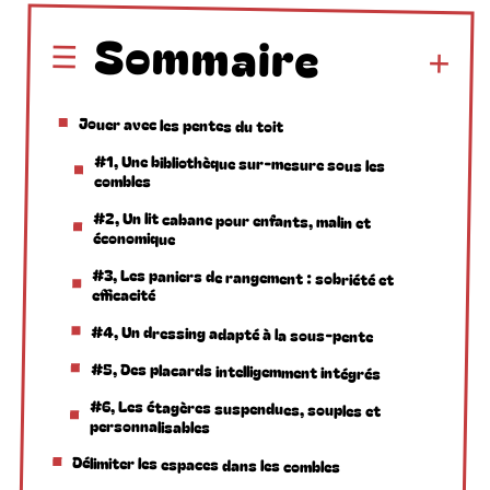
Sommaire
Jouer avec les pentes du toit
#1, Une bibliothèque sur-mesure sous les
combles
#2, Un lit cabane pour enfants, malin et
économique
#3, Les paniers de rangement : sobriété et
efficacité
#4, Un dressing adapté à la sous-pente
#5, Des placards intelligemment intégrés
#6, Les étagères suspendues, souples et
personnalisables
Délimiter les espaces dans les combles