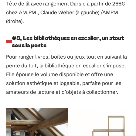
Tête de lit avec rangement Darsir, à partir de 266€
chez AM.PM., Claude Weber (à gauche) /AMPM
(droite).
#8, Les bibliothèques en escalier, un atout
sous la pente
Pour ranger livres, boîtes ou jeux tout en suivant la
pente du toit, la bibliothèque en escalier s’impose.
Elle épouse le volume disponible et offre une
solution esthétique et logeable, parfaite pour les
amateurs de lecture et d’objets à collectionner.