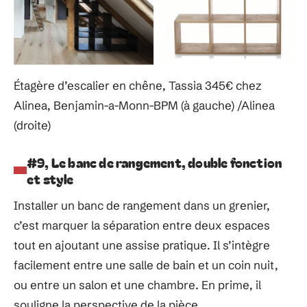
Étagère d’escalier en chêne, Tassia 345€ chez
Alinea, Benjamin-a-Monn-BPM (à gauche) /Alinea
(droite)
#9, Le banc de rangement, double fonction
et style
Installer un banc de rangement dans un grenier,
c’est marquer la séparation entre deux espaces
tout en ajoutant une assise pratique. Il s’intègre
facilement entre une salle de bain et un coin nuit,
ou entre un salon et une chambre. En prime, il
souligne la perspective de la pièce.