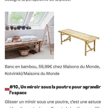
Banc en bambou, 59,99€ chez Maisons du Monde,
Kotvinkki/Maisons du Monde
#10, Un miroir sous la poutre pour agrandir
l’espace
Glisser un miroir sous une poutre, c’est une astuce