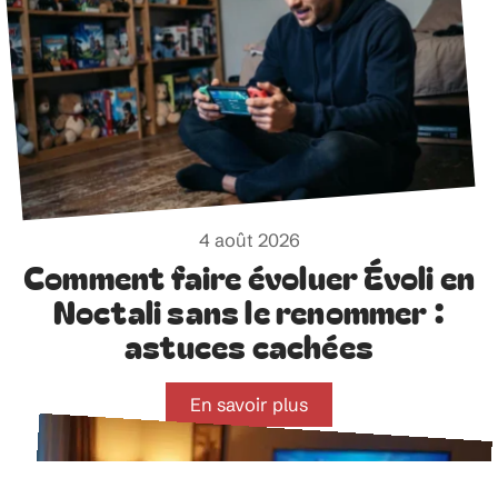
4 août 2026
Comment faire évoluer Évoli en
Noctali sans le renommer :
astuces cachées
En savoir plus