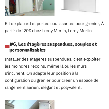
Kit de placard et portes coulissantes pour grenier, À
partir de 120€ chez Leroy Merlin, Leroy Merlin
#6, Les étagères suspendues, souples et
personnalisables
Installer des étagères suspendues, c’est exploiter
les moindres recoins, même là où les murs
s’inclinent. On adapte leur position à la
configuration du grenier pour créer un espace de
rangement aérien, élégant et polyvalent.