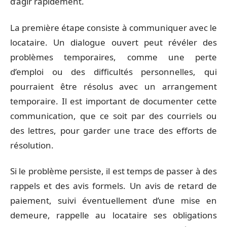
d’agir rapidement.
La première étape consiste à communiquer avec le
locataire. Un dialogue ouvert peut révéler des
problèmes temporaires, comme une perte
d’emploi ou des difficultés personnelles, qui
pourraient être résolus avec un arrangement
temporaire. Il est important de documenter cette
communication, que ce soit par des courriels ou
des lettres, pour garder une trace des efforts de
résolution.
Si le problème persiste, il est temps de passer à des
rappels et des avis formels. Un avis de retard de
paiement, suivi éventuellement d’une mise en
demeure, rappelle au locataire ses obligations