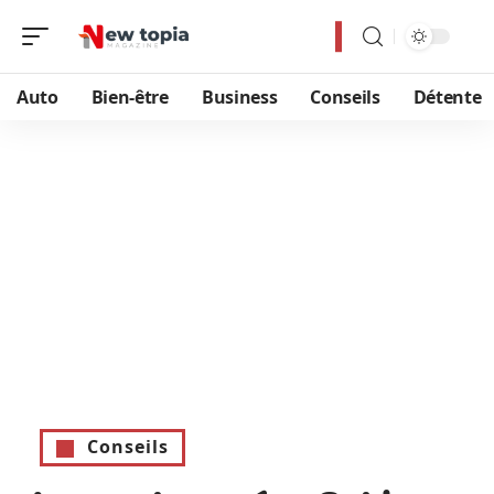
Auto
Bien-être
Business
Conseils
Détente
Conseils