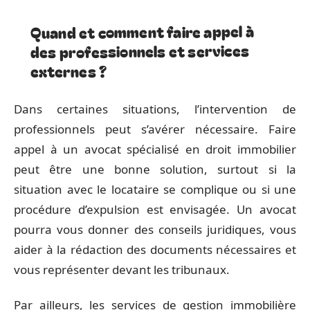
Quand et comment faire appel à
des professionnels et services
externes ?
Dans certaines situations, l’intervention de
professionnels peut s’avérer nécessaire. Faire
appel à un avocat spécialisé en droit immobilier
peut être une bonne solution, surtout si la
situation avec le locataire se complique ou si une
procédure d’expulsion est envisagée. Un avocat
pourra vous donner des conseils juridiques, vous
aider à la rédaction des documents nécessaires et
vous représenter devant les tribunaux.
Par ailleurs, les services de gestion immobilière