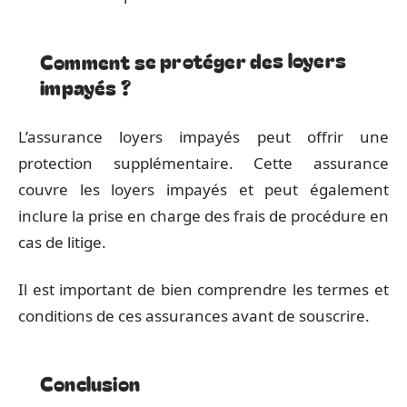
Comment se protéger des loyers
impayés ?
L’assurance loyers impayés peut offrir une
protection supplémentaire. Cette assurance
couvre les loyers impayés et peut également
inclure la prise en charge des frais de procédure en
cas de litige.
Il est important de bien comprendre les termes et
conditions de ces assurances avant de souscrire.
Conclusion