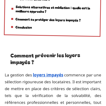
Solutions alternatives et médiation : quelle est la
meilleure approche ?
Comment se protéger des loyers impayés ?
Conclusion
Comment prévenir les loyers
impayés ?
La gestion des
loyers impayés
commence par une
sélection rigoureuse des locataires. Il est important
de mettre en place des critères de sélection clairs,
tels que la vérification de la solvabilité, des
références professionnelles et personnelles, tout