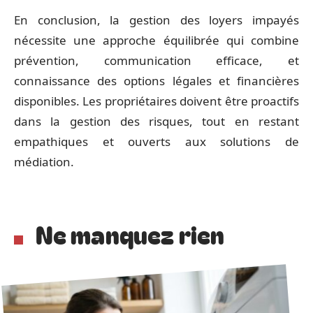
En conclusion, la gestion des loyers impayés
nécessite une approche équilibrée qui combine
prévention, communication efficace, et
connaissance des options légales et financières
disponibles. Les propriétaires doivent être proactifs
dans la gestion des risques, tout en restant
empathiques et ouverts aux solutions de
médiation.
Ne manquez rien