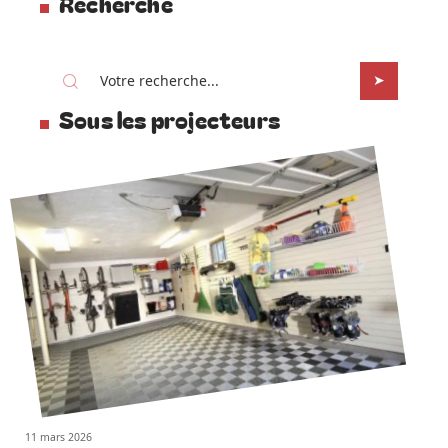
Recherche
Sous les projecteurs
11 mars 2026