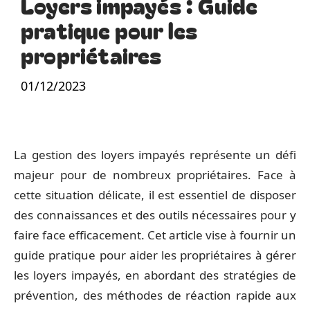
Loyers impayés : Guide
pratique pour les
propriétaires
01/12/2023
La gestion des loyers impayés représente un défi
majeur pour de nombreux propriétaires. Face à
cette situation délicate, il est essentiel de disposer
des connaissances et des outils nécessaires pour y
faire face efficacement. Cet article vise à fournir un
guide pratique pour aider les propriétaires à gérer
les loyers impayés, en abordant des stratégies de
prévention, des méthodes de réaction rapide aux