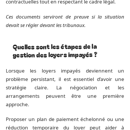
contractuelles tout en respectant le cadre légal.
Ces documents serviront de preuve si la situation
devait se régler devant les tribunaux.
Quelles sont les étapes de la
gestion des loyers impayés ?
Lorsque les loyers impayés deviennent un
problème persistant, il est essentiel d’avoir une
stratégie claire. La négociation et les
arrangements peuvent être une première
approche.
Proposer un plan de paiement échelonné ou une
réduction temporaire du loyer peut aider à