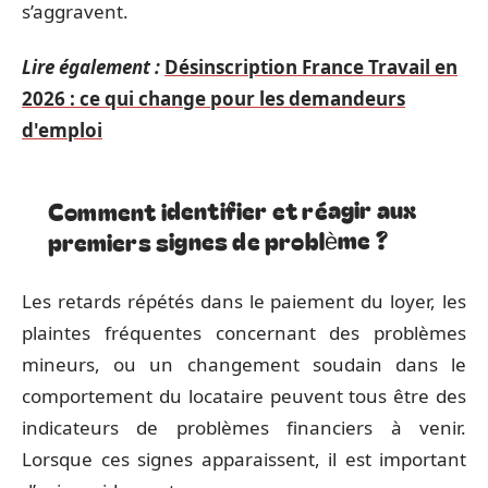
s’aggravent.
Lire également :
Désinscription France Travail en
2026 : ce qui change pour les demandeurs
d'emploi
Comment identifier et réagir aux
premiers signes de problème ?
Les retards répétés dans le paiement du loyer, les
plaintes fréquentes concernant des problèmes
mineurs, ou un changement soudain dans le
comportement du locataire peuvent tous être des
indicateurs de problèmes financiers à venir.
Lorsque ces signes apparaissent, il est important