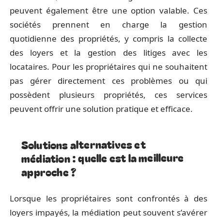
peuvent également être une option valable. Ces
sociétés prennent en charge la gestion
quotidienne des propriétés, y compris la collecte
des loyers et la gestion des litiges avec les
locataires. Pour les propriétaires qui ne souhaitent
pas gérer directement ces problèmes ou qui
possèdent plusieurs propriétés, ces services
peuvent offrir une solution pratique et efficace.
Solutions alternatives et
médiation : quelle est la meilleure
approche ?
Lorsque les propriétaires sont confrontés à des
loyers impayés, la médiation peut souvent s’avérer