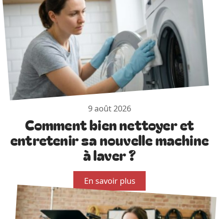
9 août 2026
Comment bien nettoyer et
entretenir sa nouvelle machine
à laver ?
En savoir plus