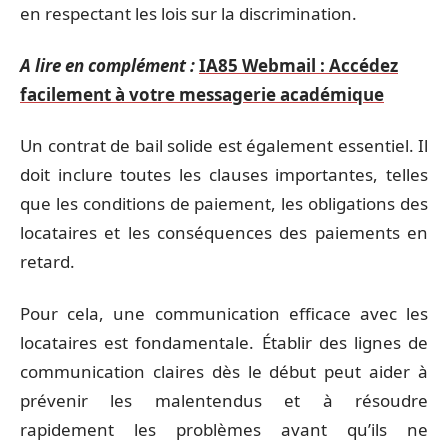
en respectant les lois sur la discrimination.
A lire en complément :
IA85 Webmail : Accédez
facilement à votre messagerie académique
Un contrat de bail solide est également essentiel. Il
doit inclure toutes les clauses importantes, telles
que les conditions de paiement, les obligations des
locataires et les conséquences des paiements en
retard.
Pour cela, une communication efficace avec les
locataires est fondamentale. Établir des lignes de
communication claires dès le début peut aider à
prévenir les malentendus et à résoudre
rapidement les problèmes avant qu’ils ne