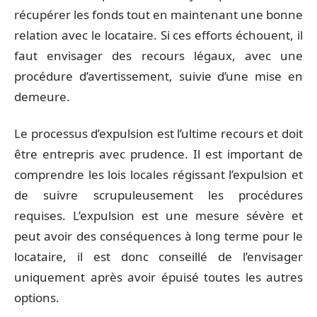
récupérer les fonds tout en maintenant une bonne
relation avec le locataire. Si ces efforts échouent, il
faut envisager des recours légaux, avec une
procédure d’avertissement, suivie d’une mise en
demeure.
Le processus d’expulsion est l’ultime recours et doit
être entrepris avec prudence. Il est important de
comprendre les lois locales régissant l’expulsion et
de suivre scrupuleusement les procédures
requises. L’expulsion est une mesure sévère et
peut avoir des conséquences à long terme pour le
locataire, il est donc conseillé de l’envisager
uniquement après avoir épuisé toutes les autres
options.