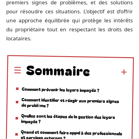
premiers signes de problèmes, et des solutions
pour résoudre ces situations. L’objectif est d’offrir
une approche équilibrée qui protège les intérêts
du propriétaire tout en respectant les droits des
locataires.
Sommaire
Comment prévenir les loyers impayés ?
Comment identifier et réagir aux premiers signes
de problème ?
Quelles sont les étapes de la gestion des loyers
impayés ?
Quand et comment faire appel à des professionnels
et services externes ?