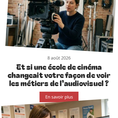
8 août 2026
Et si une école de cinéma
changeait votre façon de voir
les métiers de l’audiovisuel ?
En savoir plus