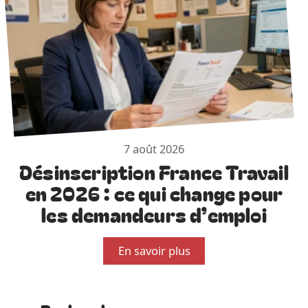
7 août 2026
Désinscription France Travail
en 2026 : ce qui change pour
les demandeurs d’emploi
En savoir plus