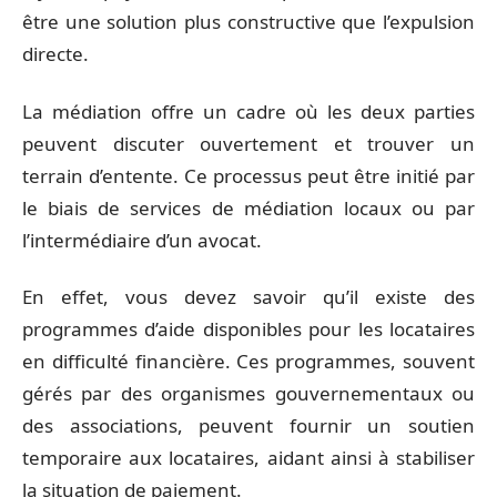
être une solution plus constructive que l’expulsion
directe.
La médiation offre un cadre où les deux parties
peuvent discuter ouvertement et trouver un
terrain d’entente. Ce processus peut être initié par
le biais de services de médiation locaux ou par
l’intermédiaire d’un avocat.
En effet, vous devez savoir qu’il existe des
programmes d’aide disponibles pour les locataires
en difficulté financière. Ces programmes, souvent
gérés par des organismes gouvernementaux ou
des associations, peuvent fournir un soutien
temporaire aux locataires, aidant ainsi à stabiliser
la situation de paiement.