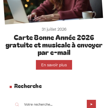
31 juillet 2026
Carte Bonne Année 2026
gratuite et musicale à envoyer
par e-mail
En savoir plus
Recherche