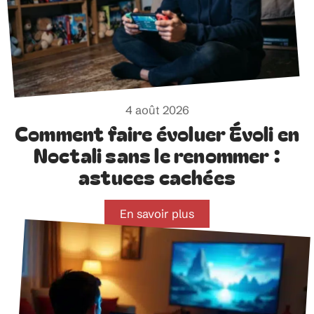
4 août 2026
Comment faire évoluer Évoli en
Noctali sans le renommer :
astuces cachées
En savoir plus