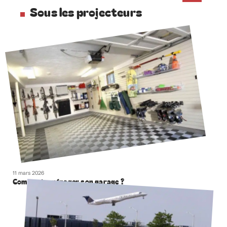
Sous les projecteurs
11 mars 2026
Comment aménager son garage ?