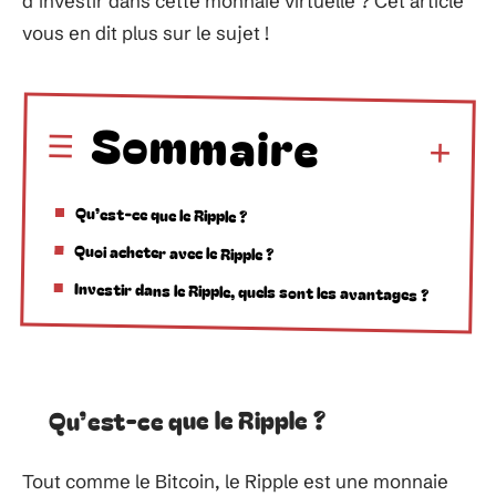
d’investir dans cette monnaie virtuelle ? Cet article
vous en dit plus sur le sujet !
Sommaire
Qu’est-ce que le Ripple ?
Quoi acheter avec le Ripple ?
Investir dans le Ripple, quels sont les avantages ?
Qu’est-ce que le Ripple ?
Tout comme le Bitcoin, le Ripple est une monnaie