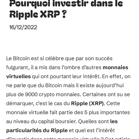
Pourquoi investir dans le
Ripple XRP ?
16/12/2022
Le Bitcoin est si célèbre que par son succès
fulgurant, il a mis dans l’ombre d’autres
monnaies
virtuelles
qui ont pourtant leur intérêt. En effet, on
ne parle que du Bitcoin mais il existe aujourd’hui
plus de 9000 crypto monnaies. Certaines ont su se
démarquer, c’est le cas du
Ripple (XRP)
. Cette
monnaie virtuelle fait partie des 5 plus importantes
au niveau du capital boursier. Quelles sont
les
particularités du Ripple
et quel est l’intérêt