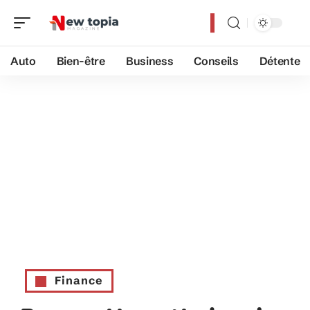
Auto
Bien-être
Business
Conseils
Détente
Finance