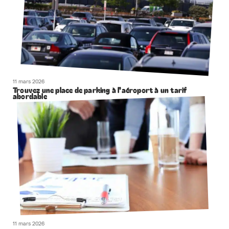
11 mars 2026
Trouvez une place de parking à l’aéroport à un tarif
abordable
11 mars 2026