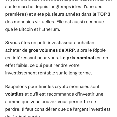
sur le marché depuis longtemps (c’est l’une des
premières) et a été plusieurs années dans
le TOP 3
des monnaies virtuelles. Elle est aussi reconnue
que le Bitcoin et l’Etherum.
Si vous êtes un petit investisseur souhaitant
acheter de
gros volumes de XRP
, alors le Ripple
est intéressant pour vous.
Le prix nominal
est en
effet faible, ce qui peut rendre votre
investissement rentable sur le long terme.
Rappelons pour finir les crypto monnaies sont
volatiles
et qu’il est recommandé d’investir une
somme que vous pouvez vous permettre de
perdre. Il faut considérer que de l’argent investi est
de l’argent perdu.