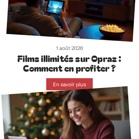
1 août 2026
Films illimités sur Opraz :
Comment en profiter ?
En savoir plus