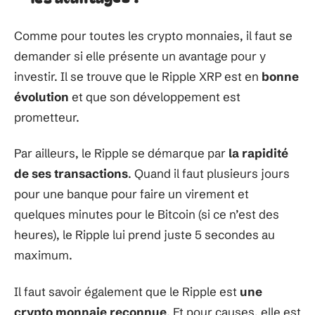
Comme pour toutes les crypto monnaies, il faut se
demander si elle présente un avantage pour y
investir. Il se trouve que le Ripple XRP est en
bonne
évolution
et que son développement est
prometteur.
Par ailleurs, le Ripple se démarque par
la rapidité
de ses transactions
. Quand il faut plusieurs jours
pour une banque pour faire un virement et
quelques minutes pour le Bitcoin (si ce n’est des
heures), le Ripple lui prend juste 5 secondes au
maximum.
Il faut savoir également que le Ripple est
une
crypto monnaie reconnue
. Et pour causes, elle est