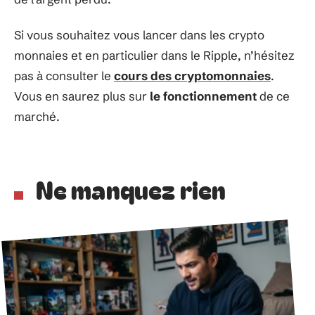
Si vous souhaitez vous lancer dans les crypto
monnaies et en particulier dans le Ripple, n’hésitez
pas à consulter le
cours des cryptomonnaies
.
Vous en saurez plus sur
le fonctionnement
de ce
marché.
Ne manquez rien