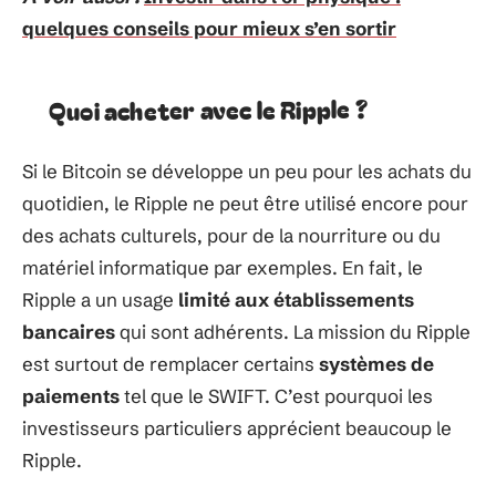
quelques conseils pour mieux s’en sortir
Quoi acheter avec le Ripple ?
Si le Bitcoin se développe un peu pour les achats du
quotidien, le Ripple ne peut être utilisé encore pour
des achats culturels, pour de la nourriture ou du
matériel informatique par exemples. En fait, le
Ripple a un usage
limité aux établissements
bancaires
qui sont adhérents. La mission du Ripple
est surtout de remplacer certains
systèmes de
paiements
tel que le SWIFT. C’est pourquoi les
investisseurs particuliers apprécient beaucoup le
Ripple.