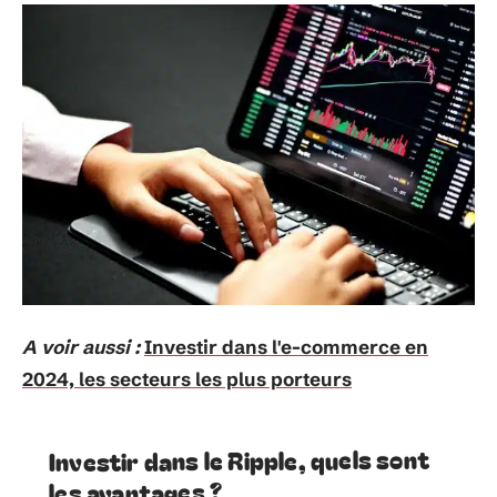
A voir aussi :
Investir dans l'e-commerce en
2024, les secteurs les plus porteurs
Investir dans le Ripple, quels sont
les avantages ?