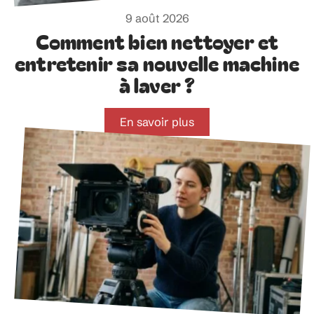
9 août 2026
Comment bien nettoyer et
entretenir sa nouvelle machine
à laver ?
En savoir plus