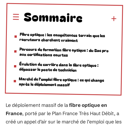
Sommaire
Fibre optique : les compétences terrain que les
recruteurs cherchent vraiment
Parcours de formation fibre optique : du Bac pro
aux certifications courtes
Évolution de carrière dans la fibre optique :
dépasser le poste de technicien
Marché de l’emploi fibre optique : ce qui change
après le déploiement massif
Le déploiement massif de la
fibre optique en
France
, porté par le Plan France Très Haut Débit, a
créé un appel d’air sur le marché de l’emploi que les