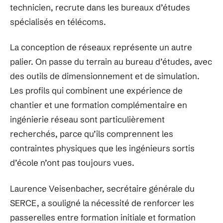
technicien, recrute dans les bureaux d’études
spécialisés en télécoms.
La conception de réseaux représente un autre
palier. On passe du terrain au bureau d’études, avec
des outils de dimensionnement et de simulation.
Les profils qui combinent une expérience de
chantier et une formation complémentaire en
ingénierie réseau sont particulièrement
recherchés, parce qu’ils comprennent les
contraintes physiques que les ingénieurs sortis
d’école n’ont pas toujours vues.
Laurence Veisenbacher, secrétaire générale du
SERCE, a souligné la nécessité de renforcer les
passerelles entre formation initiale et formation