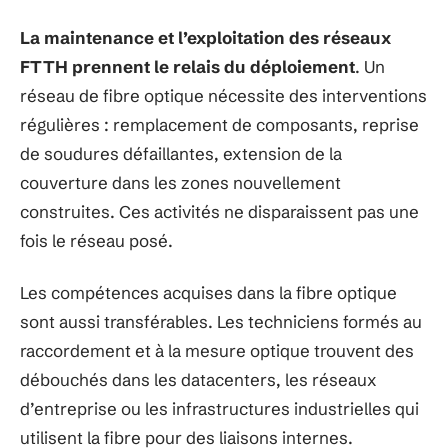
La maintenance et l’exploitation des réseaux
FTTH prennent le relais du déploiement
. Un
réseau de fibre optique nécessite des interventions
régulières : remplacement de composants, reprise
de soudures défaillantes, extension de la
couverture dans les zones nouvellement
construites. Ces activités ne disparaissent pas une
fois le réseau posé.
Les compétences acquises dans la fibre optique
sont aussi transférables. Les techniciens formés au
raccordement et à la mesure optique trouvent des
débouchés dans les datacenters, les réseaux
d’entreprise ou les infrastructures industrielles qui
utilisent la fibre pour des liaisons internes.