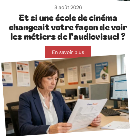
8 août 2026
Et si une école de cinéma
changeait votre façon de voir
les métiers de l’audiovisuel ?
En savoir plus