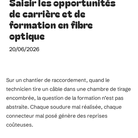
Saisir les opportunités
de carrière et de
formation en fibre
optique
20/06/2026
Sur un chantier de raccordement, quand le
technicien tire un câble dans une chambre de tirage
encombrée, la question de la formation n’est pas
abstraite. Chaque soudure mal réalisée, chaque
connecteur mal posé génère des reprises
coûteuses.