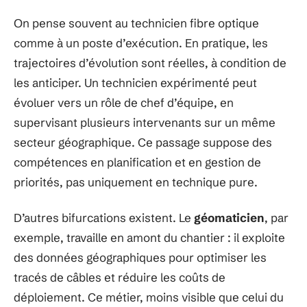
On pense souvent au technicien fibre optique
comme à un poste d’exécution. En pratique, les
trajectoires d’évolution sont réelles, à condition de
les anticiper. Un technicien expérimenté peut
évoluer vers un rôle de chef d’équipe, en
supervisant plusieurs intervenants sur un même
secteur géographique. Ce passage suppose des
compétences en planification et en gestion de
priorités, pas uniquement en technique pure.
D’autres bifurcations existent. Le
géomaticien
, par
exemple, travaille en amont du chantier : il exploite
des données géographiques pour optimiser les
tracés de câbles et réduire les coûts de
déploiement. Ce métier, moins visible que celui du