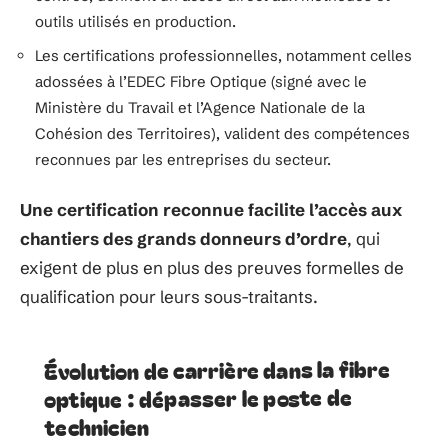
outils utilisés en production.
Les certifications professionnelles, notamment celles
adossées à l’EDEC Fibre Optique (signé avec le
Ministère du Travail et l’Agence Nationale de la
Cohésion des Territoires), valident des compétences
reconnues par les entreprises du secteur.
Une certification reconnue facilite l’accès aux
chantiers des grands donneurs d’ordre
, qui
exigent de plus en plus des preuves formelles de
qualification pour leurs sous-traitants.
Évolution de carrière dans la fibre
optique : dépasser le poste de
technicien