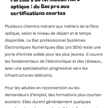
optique : du Bac pro aux
certifications courtes
Plusieurs chemins mènent aux métiers de la fibre
optique, selon le niveau de départ et le temps
disponible. Le Bac professionnel Systèmes
Électroniques Numériques (Bac pro SEN) reste une
porte d’entrée solide pour les plus jeunes. Il couvre
les fondamentaux de l’électronique et des réseaux,
avec une spécialisation progressive vers les
infrastructures télécoms.
Pour les adultes en reconversion ou les
demandeurs d’emploi, des formations plus courtes
existent. Elles durent généralement quelques