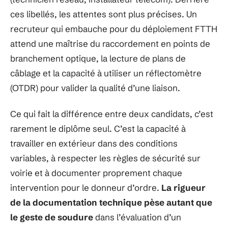
ces libellés, les attentes sont plus précises. Un
recruteur qui embauche pour du déploiement FTTH
attend une maîtrise du raccordement en points de
branchement optique, la lecture de plans de
câblage et la capacité à utiliser un réflectomètre
(OTDR) pour valider la qualité d’une liaison.
Ce qui fait la différence entre deux candidats, c’est
rarement le diplôme seul. C’est la capacité à
travailler en extérieur dans des conditions
variables, à respecter les règles de sécurité sur
voirie et à documenter proprement chaque
intervention pour le donneur d’ordre.
La rigueur
de la documentation technique pèse autant que
le geste de soudure
dans l’évaluation d’un