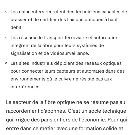
Les datacenters recrutent des techniciens capables de
brasser et de certifier des liaisons optiques à haut
débit.
Les réseaux de transport ferroviaire et autoroutier
intègrent de la fibre pour leurs systèmes de
signalisation et de vidéosurveillance.
Les sites industriels déploient des réseaux optiques
pour connecter leurs capteurs et automates dans des
environnements où le cuivre ne résiste pas aux
interférences.
Le secteur de la fibre optique ne se résume pas au
raccordement d’abonnés. C’est un socle technique
qui irrigue des pans entiers de l’économie. Pour qui
entre dans ce métier avec une formation solide et