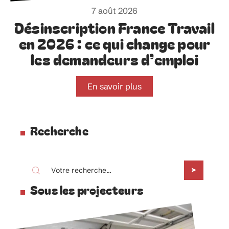
7 août 2026
Désinscription France Travail
en 2026 : ce qui change pour
les demandeurs d’emploi
En savoir plus
Recherche
Sous les projecteurs