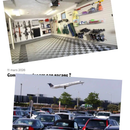
11 mars 2026
Comment aménager son garage ?