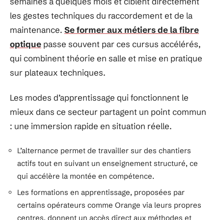
semaines à quelques mois et ciblent directement
les gestes techniques du raccordement et de la
maintenance.
Se former aux métiers de la fibre
optique
passe souvent par ces cursus accélérés,
qui combinent théorie en salle et mise en pratique
sur plateaux techniques.
Les modes d’apprentissage qui fonctionnent le
mieux dans ce secteur partagent un point commun
: une immersion rapide en situation réelle.
L’alternance permet de travailler sur des chantiers
actifs tout en suivant un enseignement structuré, ce
qui accélère la montée en compétence.
Les formations en apprentissage, proposées par
certains opérateurs comme Orange via leurs propres
centres, donnent un accès direct aux méthodes et