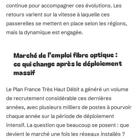
continue pour accompagner ces évolutions. Les
retours varient sur la vitesse à laquelle ces
passerelles se mettent en place selon les régions,
mais la dynamique est engagée.
Marché de l’emploi fibre optique :
ce qui change après le déploiement
massif
Le Plan France Très Haut Débit a généré un volume
de recrutement considérable ces dernières
années, avec plusieurs milliers de postes à pourvoir
chaque année sur la période de déploiement
intensif. La question que beaucoup se posent : que
devient le marché une fois les réseaux installés ?