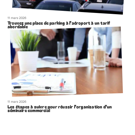
11 mars 2026
Trouvez une place de parking à l’aéroport à un tarif
abordable
11 mars 2026
Les étapes à suivre pour réussir l’organisation d’un
séminaire commercial