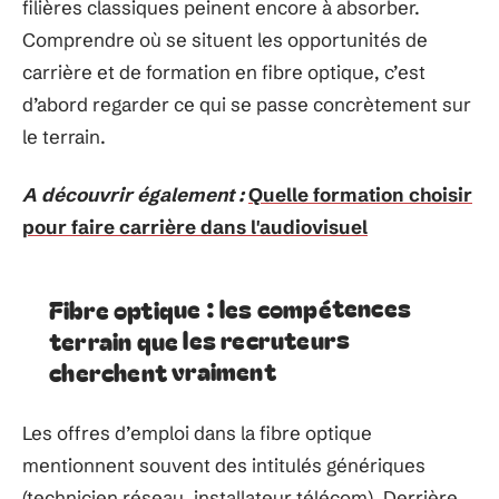
filières classiques peinent encore à absorber.
Comprendre où se situent les opportunités de
carrière et de formation en fibre optique, c’est
d’abord regarder ce qui se passe concrètement sur
le terrain.
A découvrir également :
Quelle formation choisir
pour faire carrière dans l'audiovisuel
Fibre optique : les compétences
terrain que les recruteurs
cherchent vraiment
Les offres d’emploi dans la fibre optique
mentionnent souvent des intitulés génériques
(technicien réseau, installateur télécom). Derrière