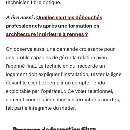
technicien fibre optique.
A lire aussi :
Quelles sont les débouchés
professionnels après une formation en
architecture intérieure à rennes ?
On observe aussi une demande croissante pour
des profils capables de gérer la relation avec
l’abonné final. Le technicien qui raccorde un
logement doit expliquer l’installation, tester la ligne
devant le client et remplir un compte-rendu
exploitable par l’opérateur. Ce volet relationnel,
souvent sous-estimé dans les formations courtes,
fait partie intégrante du métier.
Parcours de formation fibre