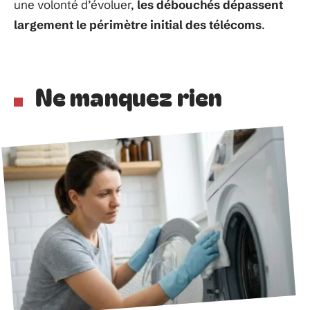
une volonté d’évoluer,
les débouchés dépassent
largement le périmètre initial des télécoms
.
Ne manquez rien