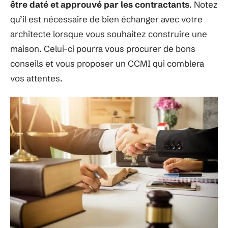
être daté et approuvé
par les contractants
. Notez
qu’il est nécessaire de bien échanger avec votre
architecte lorsque vous souhaitez construire une
maison. Celui-ci pourra vous procurer de bons
conseils et vous proposer un CCMI qui comblera
vos attentes.