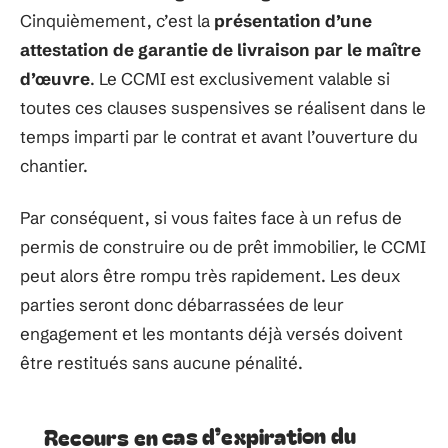
Cinquièmement, c’est la
présentation d’une
attestation de garantie de livraison
par le maître
d’œuvre
. Le CCMI est exclusivement valable si
toutes ces clauses suspensives se réalisent dans le
temps imparti par le contrat et avant l’ouverture du
chantier.
Par conséquent, si vous faites face à un refus de
permis de construire ou de prêt immobilier, le CCMI
peut alors être rompu très rapidement. Les deux
parties seront donc débarrassées de leur
engagement et les montants déjà versés doivent
être restitués sans aucune pénalité.
Recours en cas d’expiration du