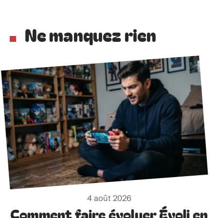
Ne manquez rien
4 août 2026
Comment faire évoluer Évoli en