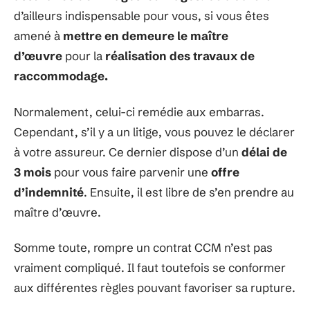
d’ailleurs indispensable pour vous, si vous êtes
amené à
mettre en demeure le maître
d’œuvre
pour la
réalisation des travaux de
raccommodage.
Normalement, celui-ci remédie aux embarras.
Cependant, s’il y a un litige, vous pouvez le déclarer
à votre assureur. Ce dernier dispose d’un
délai de
3 mois
pour vous faire parvenir une
offre
d’indemnité
. Ensuite, il est libre de s’en prendre au
maître d’œuvre.
Somme toute, rompre un contrat CCM n’est pas
vraiment compliqué. Il faut toutefois se conformer
aux différentes règles pouvant favoriser sa rupture.