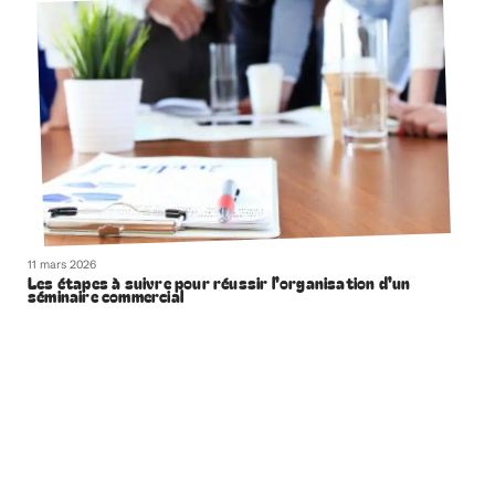
11 mars 2026
Les étapes à suivre pour réussir l’organisation d’un
séminaire commercial