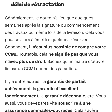
délai de rétractation
Généralement, le doute n’a lieu que quelques
semaines après la signature ou commencement
des travaux ou même lors de la livraison. Cela vous
pousse alors à émettre quelques réserves.
Cependant,
il n’est plus possible de rompre votre
CCMI
. Toutefois, cela
ne signifie pas que vous
n’avez plus de droit
. Sachez qu’un maître d’œuvre
lié par un CCMI donne des garanties.
Il y a entre autres : la
garantie de parfait
achèvement
, la
garantie d’excellent
fonctionnement
, la
garantie décennale
, etc. Vous
aussi, vous devez très vite
souscrire à une
assurance dommages-ouvrages
. Cela s’avère