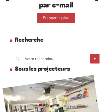
par e-mail
En savoir plus
Recherche
Sous les projecteurs