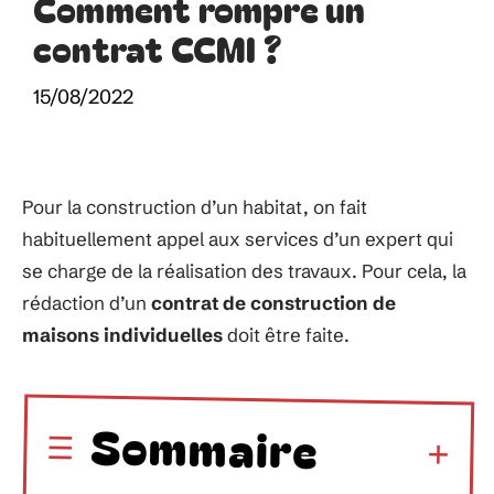
Comment rompre un
contrat CCMI ?
15/08/2022
Pour la construction d’un habitat, on fait
habituellement appel aux services d’un expert qui
se charge de la réalisation des travaux. Pour cela, la
rédaction d’un
contrat de construction de
maisons individuelles
doit être faite.
Sommaire