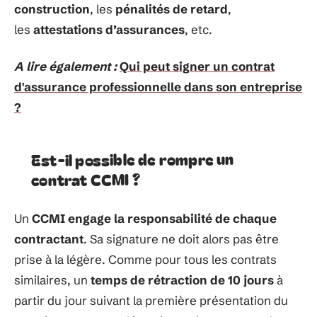
construction
, les
pénalités de retard
,
les
attestations d’assurances
, etc.
A lire également :
Qui peut signer un contrat
d'assurance professionnelle dans son entreprise
?
Est-il possible de rompre un
contrat CCMI ?
Un
CCMI engage la responsabilité de chaque
contractant
. Sa signature ne doit alors pas être
prise à la légère. Comme pour tous les contrats
similaires, un
temps de rétraction de 10 jours
à
partir du jour suivant la première présentation du