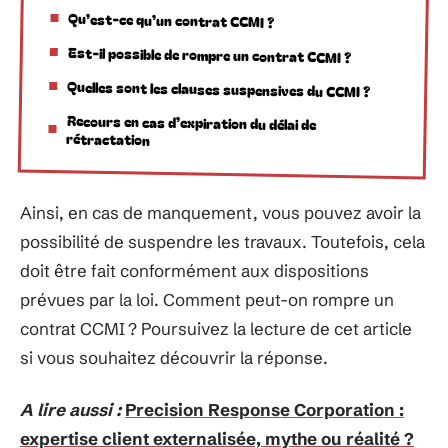
Qu’est-ce qu’un contrat CCMI ?
Est-il possible de rompre un contrat CCMI ?
Quelles sont les clauses suspensives du CCMI ?
Recours en cas d’expiration du délai de
rétractation
Ainsi, en cas de manquement, vous pouvez avoir la
possibilité de suspendre les travaux. Toutefois, cela
doit être fait conformément aux dispositions
prévues par la loi. Comment peut-on rompre un
contrat CCMI ? Poursuivez la lecture de cet article
si vous souhaitez découvrir la réponse.
A lire aussi :
Precision Response Corporation :
expertise client externalisée, mythe ou réalité ?