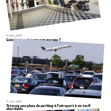
11 mars 2026
Comment aménager son garage ?
11 mars 2026
Trouvez une place de parking à l’aéroport à un tarif
abordable