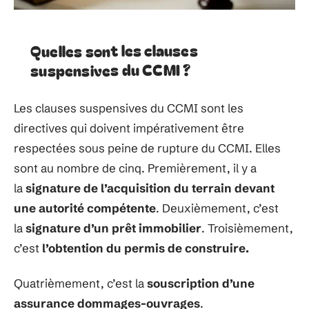
Quelles sont les clauses
suspensives du CCMI ?
Les clauses suspensives du CCMI sont les
directives qui doivent impérativement être
respectées sous peine de rupture du CCMI. Elles
sont au nombre de cinq. Premièrement, il y a
la
signature de l’acquisition du terrain
devant
une autorité
compétente
. Deuxièmement, c’est
la
signature d’un prêt immobilier
. Troisièmement,
c’est
l’obtention du permis de construire.
Quatrièmement, c’est la
souscription d’une
assurance dommages-ouvrages
.