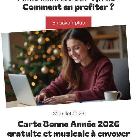
Comment en profiter ?
En savoir plus
31 juillet 2026
Carte Bonne Année 2026
gratuite et musicale à envoyer