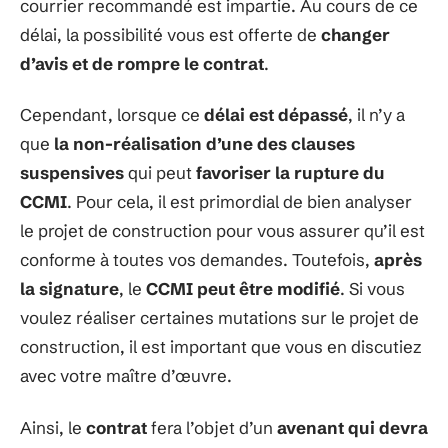
courrier recommandé est impartie. Au cours de ce
délai, la possibilité vous est offerte de
changer
d’avis et de rompre le contrat
.
Cependant, lorsque ce
délai est dépassé
, il n’y a
que
la non-réalisation d’une des clauses
suspensives
qui peut
favoriser la rupture du
CCMI
. Pour cela, il est primordial de bien analyser
le projet de construction pour vous assurer qu’il est
conforme à toutes vos demandes. Toutefois,
après
la signature
, le
CCMI peut être modifié
. Si vous
voulez réaliser certaines mutations sur le projet de
construction, il est important que vous en discutiez
avec votre maître d’œuvre.
Ainsi, le
contrat
fera l’objet d’un
avenant qui devra