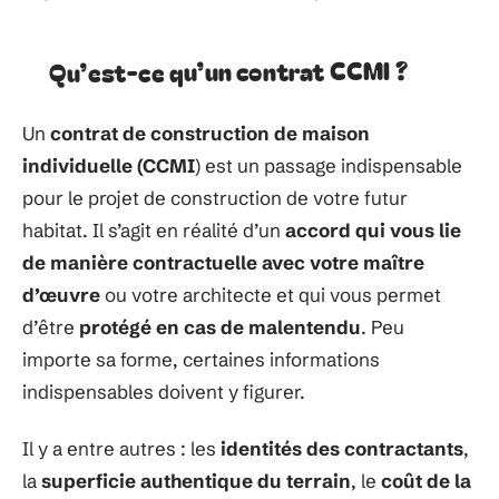
Qu’est-ce qu’un contrat CCMI ?
Un
contrat de construction de maison
individuelle (CCMI
) est un passage indispensable
pour le projet de construction de votre futur
habitat. Il s’agit en réalité d’un
accord qui vous lie
de manière contractuelle avec votre maître
d’œuvre
ou votre architecte et qui vous permet
d’être
protégé en cas de malentendu
. Peu
importe sa forme, certaines informations
indispensables doivent y figurer.
Il y a entre autres : les
identités des contractants
,
la
superficie authentique du terrain
, le
coût de la