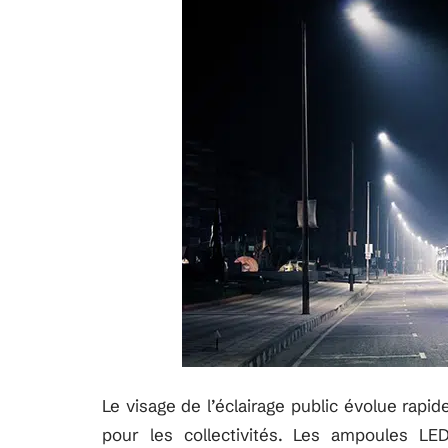
Le visage de l’éclairage public évolue rap
pour les collectivités. Les ampoules LED