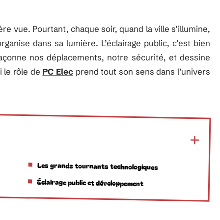
 vue. Pourtant, chaque soir, quand la ville s’illumine,
rganise dans sa lumière. L’éclairage public, c’est bien
l façonne nos déplacements, notre sécurité, et dessine
 le rôle de
PC Elec
prend tout son sens dans l’univers
Les grands tournants technologiques
Éclairage public et développement