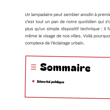
Un lampadaire peut sembler anodin à première
c’est tout un pan de notre quotidien qui s’o
plus qu’un simple dispositif technique : i
même le visage de nos villes. Voilà pourquoi
complexe de l’éclairage urbain.
Sommaire
Sécurité publique