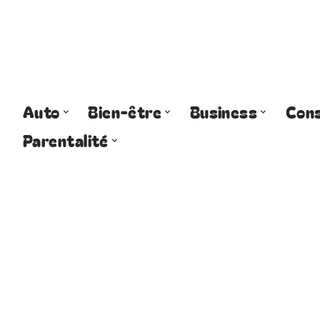
Auto
Bien-être
Business
Cons
Parentalité