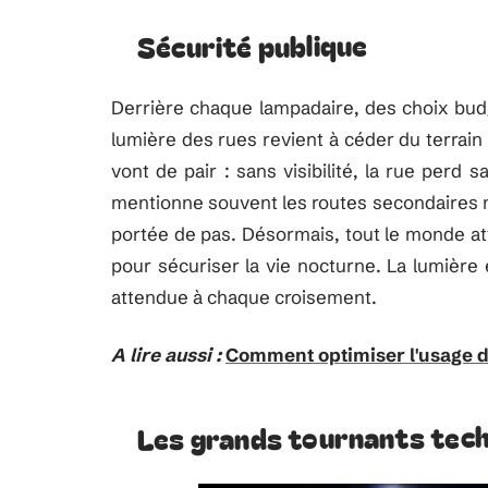
Sécurité publique
Derrière chaque lampadaire, des choix budgét
lumière des rues revient à céder du terrain 
vont de pair : sans visibilité, la rue perd 
mentionne souvent les routes secondaires mal
portée de pas. Désormais, tout le monde atte
pour sécuriser la vie nocturne. La lumière 
attendue à chaque croisement.
A lire aussi :
Comment optimiser l'usage d
Les grands tournants tec