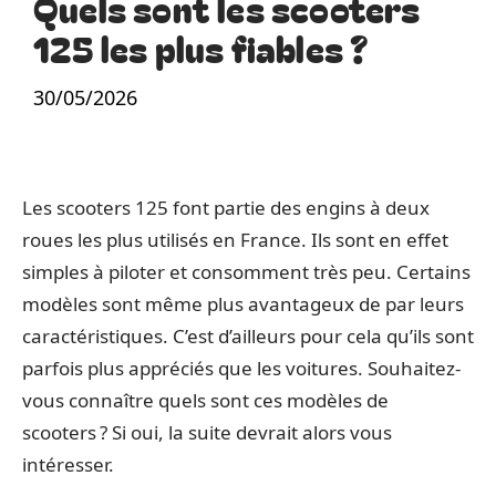
Quels sont les scooters
125 les plus fiables ?
30/05/2026
Les scooters 125 font partie des engins à deux
roues les plus utilisés en France. Ils sont en effet
simples à piloter et consomment très peu. Certains
modèles sont même plus avantageux de par leurs
caractéristiques. C’est d’ailleurs pour cela qu’ils sont
parfois plus appréciés que les voitures. Souhaitez-
vous connaître quels sont ces modèles de
scooters ? Si oui, la suite devrait alors vous
intéresser.