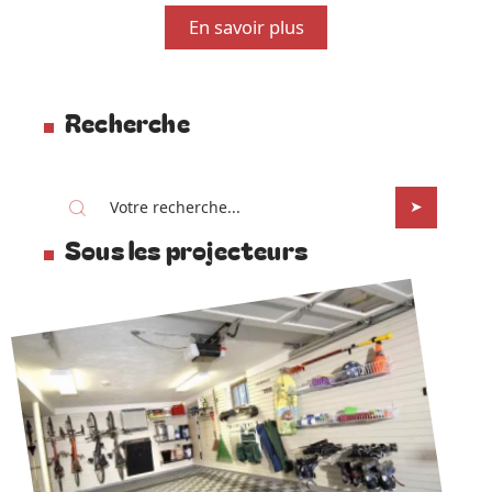
En savoir plus
Recherche
Sous les projecteurs