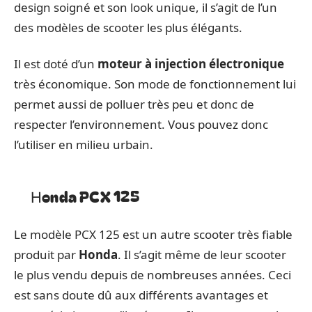
design soigné et son look unique, il s’agit de l’un
des modèles de scooter les plus élégants.
Il est doté d’un
moteur à injection électronique
très économique. Son mode de fonctionnement lui
permet aussi de polluer très peu et donc de
respecter l’environnement. Vous pouvez donc
l’utiliser en milieu urbain.
Honda PCX 125
Le modèle PCX 125 est un autre scooter très fiable
produit par
Honda
. Il s’agit même de leur scooter
le plus vendu depuis de nombreuses années. Ceci
est sans doute dû aux différents avantages et