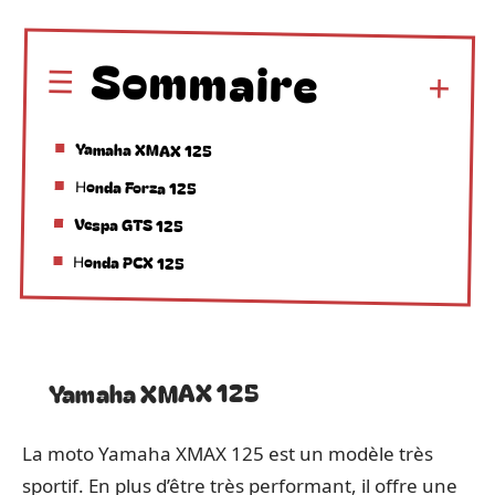
Sommaire
Yamaha XMAX 125
Honda Forza 125
Vespa GTS 125
Honda PCX 125
Yamaha XMAX 125
La moto Yamaha XMAX 125 est un modèle très
sportif. En plus d’être très performant, il offre une