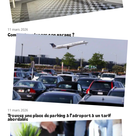
11 mars 2026
Comment aménager son garage ?
11 mars 2026
Trouvez une place de parking à l’aéroport à un tarif
abordable