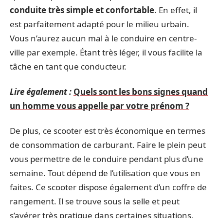
conduite très simple et confortable
. En effet, il
est parfaitement adapté pour le milieu urbain.
Vous n’aurez aucun mal à le conduire en centre-
ville par exemple. Étant très léger, il vous facilite la
tâche en tant que conducteur.
Lire également :
Quels sont les bons signes quand
un homme vous appelle par votre prénom ?
De plus, ce scooter est très économique en termes
de consommation de carburant. Faire le plein peut
vous permettre de le conduire pendant plus d’une
semaine. Tout dépend de l’utilisation que vous en
faites. Ce scooter dispose également d’un coffre de
rangement. Il se trouve sous la selle et peut
s’avérer très pratique dans certaines situations.