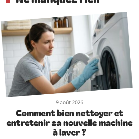
9 août 2026
Comment bien nettoyer et
entretenir sa nouvelle machine
à laver ?