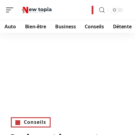
Auto
Bien-être
Business
Conseils
Détente
Conseils