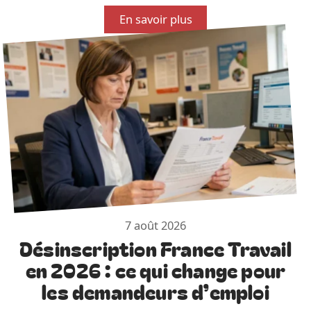
En savoir plus
7 août 2026
Désinscription France Travail
en 2026 : ce qui change pour
les demandeurs d’emploi