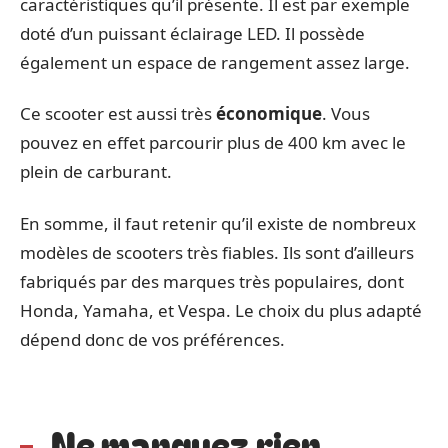
caractéristiques qu’il présente. Il est par exemple
doté d’un puissant éclairage LED. Il possède
également un espace de rangement assez large.
Ce scooter est aussi très
économique
. Vous
pouvez en effet parcourir plus de 400 km avec le
plein de carburant.
En somme, il faut retenir qu’il existe de nombreux
modèles de scooters très fiables. Ils sont d’ailleurs
fabriqués par des marques très populaires, dont
Honda, Yamaha, et Vespa. Le choix du plus adapté
dépend donc de vos préférences.
Ne manquez rien