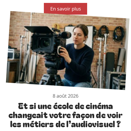
En savoir plus
8 août 2026
Et si une école de cinéma
changeait votre façon de voir
les métiers de l’audiovisuel ?