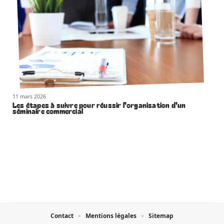
11 mars 2026
Les étapes à suivre pour réussir l’organisation d’un
séminaire commercial
Contact
Mentions légales
Sitemap