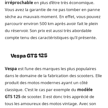
irréprochable
en plus d’être très économique.
Vous avez la garantie de ne pas tomber en panne
sèche au mauvais moment. En effet, vous pouvez
parcourir environ 500 km après avoir fait le plein
du réservoir. Son prix est aussi très abordable
compte tenu des caractéristiques qu’il présente.
Vespa GTS 125
Vespa
est l’une des marques les plus populaires
dans le domaine de la fabrication des scooters. Elle
produit des motos modernes ayant un côté
classique. C’est le cas par exemple du
modèle
GTS 125
de scooter. Il est donc très apprécié de
tous les amoureux des motos vintage. Avec son