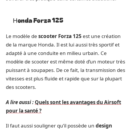
Honda Forza 125
Le modèle de
scooter Forza 125
est une création
de la marque Honda. Il est lui aussi très sportif et
adapté à une conduite en milieu urbain. Ce
modèle de scooter est même doté d’un moteur très
puissant à soupapes. De ce fait, la transmission des
vitesses est plus fluide et rapide que sur la plupart
des scooters.
A lire aussi :
Quels sont les avantages du Airsoft
pour la santé ?
Il faut aussi souligner qu’il possède un
design