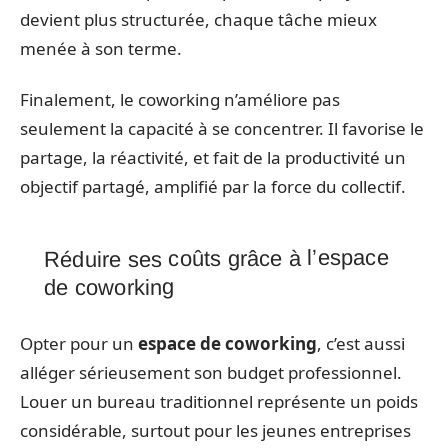
devient plus structurée, chaque tâche mieux
menée à son terme.
Finalement, le coworking n’améliore pas
seulement la capacité à se concentrer. Il favorise le
partage, la réactivité, et fait de la productivité un
objectif partagé, amplifié par la force du collectif.
Réduire ses coûts grâce à l’espace
de coworking
Opter pour un
espace de coworking
, c’est aussi
alléger sérieusement son budget professionnel.
Louer un bureau traditionnel représente un poids
considérable, surtout pour les jeunes entreprises