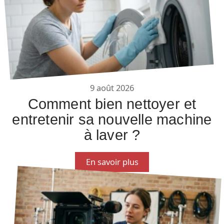
9 août 2026
Comment bien nettoyer et
entretenir sa nouvelle machine
à laver ?
En savoir plus