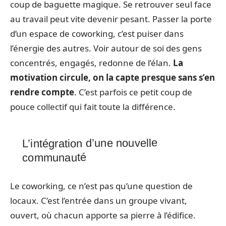
coup de baguette magique. Se retrouver seul face
au travail peut vite devenir pesant. Passer la porte
d’un espace de coworking, c’est puiser dans
l’énergie des autres. Voir autour de soi des gens
concentrés, engagés, redonne de l’élan.
La
motivation circule, on la capte presque sans s’en
rendre compte
. C’est parfois ce petit coup de
pouce collectif qui fait toute la différence.
L’intégration d’une nouvelle
communauté
Le coworking, ce n’est pas qu’une question de
locaux. C’est l’entrée dans un groupe vivant,
ouvert, où chacun apporte sa pierre à l’édifice.