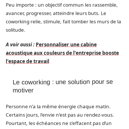
Peu importe : un objectif commun les rassemble,
avancer, progresser, atteindre leurs buts. Le
coworking relie, stimule, fait tomber les murs de la
solitude.
A voir aussi :
Personnaliser une cabine
acoustique aux couleurs de l'entreprise booste
l'espace de travail
Le coworking : une solution pour se
motiver
Personne n’a la même énergie chaque matin.
Certains jours, l’envie n’est pas au rendez-vous.
Pourtant, les échéances ne s’effacent pas d’un