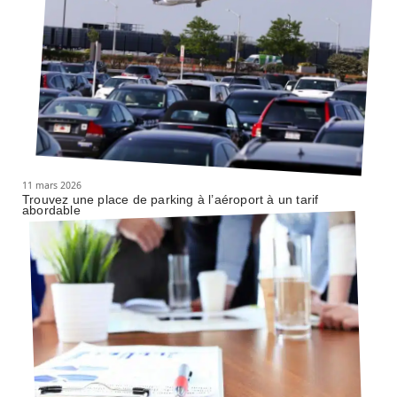
11 mars 2026
Trouvez une place de parking à l’aéroport à un tarif
abordable