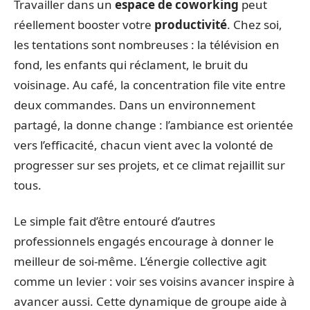
Travailler dans un
espace de coworking
peut
réellement booster votre
productivité
. Chez soi,
les tentations sont nombreuses : la télévision en
fond, les enfants qui réclament, le bruit du
voisinage. Au café, la concentration file vite entre
deux commandes. Dans un environnement
partagé, la donne change : l’ambiance est orientée
vers l’efficacité, chacun vient avec la volonté de
progresser sur ses projets, et ce climat rejaillit sur
tous.
Le simple fait d’être entouré d’autres
professionnels engagés encourage à donner le
meilleur de soi-même. L’énergie collective agit
comme un levier : voir ses voisins avancer inspire à
avancer aussi. Cette dynamique de groupe aide à