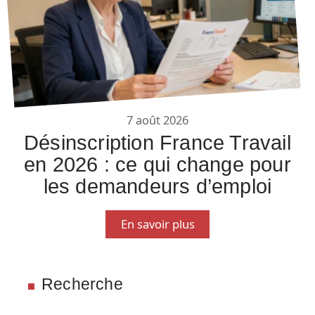
7 août 2026
Désinscription France Travail
en 2026 : ce qui change pour
les demandeurs d’emploi
En savoir plus
Recherche