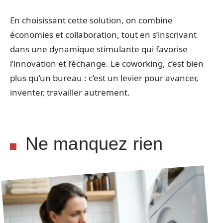
En choisissant cette solution, on combine
économies et collaboration, tout en s’inscrivant
dans une dynamique stimulante qui favorise
l’innovation et l’échange. Le coworking, c’est bien
plus qu’un bureau : c’est un levier pour avancer,
inventer, travailler autrement.
Ne manquez rien