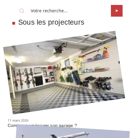
Sous les projecteurs
11 mars 2026
Comment aménager son garage ?