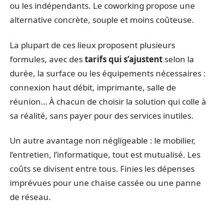
ou les indépendants. Le coworking propose une
alternative concrète, souple et moins coûteuse.
La plupart de ces lieux proposent plusieurs
formules, avec des
tarifs qui s’ajustent
selon la
durée, la surface ou les équipements nécessaires :
connexion haut débit, imprimante, salle de
réunion… À chacun de choisir la solution qui colle à
sa réalité, sans payer pour des services inutiles.
Un autre avantage non négligeable : le mobilier,
l’entretien, l’informatique, tout est mutualisé. Les
coûts se divisent entre tous. Finies les dépenses
imprévues pour une chaise cassée ou une panne
de réseau.