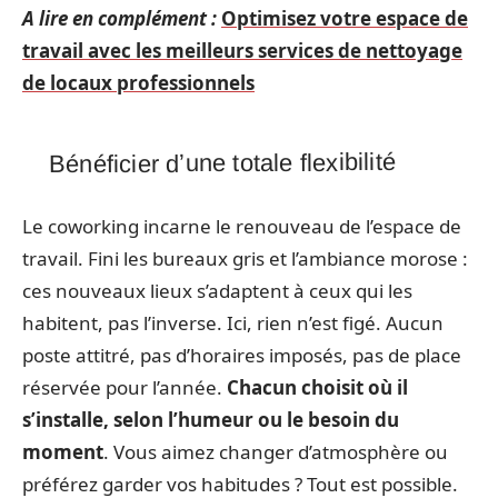
A lire en complément :
Optimisez votre espace de
travail avec les meilleurs services de nettoyage
de locaux professionnels
Bénéficier d’une totale flexibilité
Le coworking incarne le renouveau de l’espace de
travail. Fini les bureaux gris et l’ambiance morose :
ces nouveaux lieux s’adaptent à ceux qui les
habitent, pas l’inverse. Ici, rien n’est figé. Aucun
poste attitré, pas d’horaires imposés, pas de place
réservée pour l’année.
Chacun choisit où il
s’installe, selon l’humeur ou le besoin du
moment
. Vous aimez changer d’atmosphère ou
préférez garder vos habitudes ? Tout est possible.