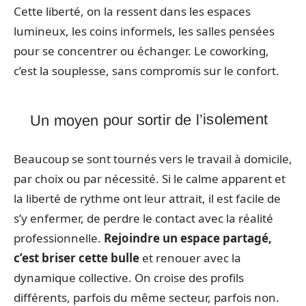
Cette liberté, on la ressent dans les espaces
lumineux, les coins informels, les salles pensées
pour se concentrer ou échanger. Le coworking,
c’est la souplesse, sans compromis sur le confort.
Un moyen pour sortir de l’isolement
Beaucoup se sont tournés vers le travail à domicile,
par choix ou par nécessité. Si le calme apparent et
la liberté de rythme ont leur attrait, il est facile de
s’y enfermer, de perdre le contact avec la réalité
professionnelle.
Rejoindre un espace partagé,
c’est briser cette bulle
et renouer avec la
dynamique collective. On croise des profils
différents, parfois du même secteur, parfois non.