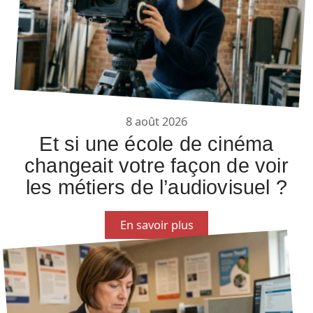
8 août 2026
Et si une école de cinéma
changeait votre façon de voir
les métiers de l’audiovisuel ?
En savoir plus