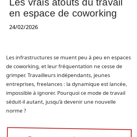
Les vrais atouts du travail
en espace de coworking
24/02/2026
Les infrastructures se muent peu à peu en espaces
de coworking, et leur fréquentation ne cesse de
grimper. Travailleurs indépendants, jeunes
entreprises, freelances : la dynamique est lancée,
impossible à ignorer. Pourquoi ce mode de travail
séduit-il autant, jusqu’à devenir une nouvelle
norme ?