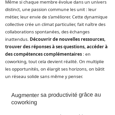
Même si chaque membre évolue dans un univers
distinct, une passion commune les unit : leur
métier, leur envie de s’améliorer. Cette dynamique
collective crée un climat particulier, fait naître des
collaborations spontanées, des échanges
inattendus.
Découvrir de nouvelles ressources,
trouver des réponses à ses questions, accéder à
des compétences complémentaires
: en
coworking, tout cela devient réalité. On multiplie
les opportunités, on élargit ses horizons, on bâtit
un réseau solide sans même y penser.
Augmenter sa productivité grâce au
coworking