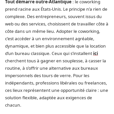
Tout démarre outre-Atlantique
: le coworking
prend racine aux États-Unis. Le principe n’a rien de
complexe. Des entrepreneurs, souvent issus du
web ou des services, choisissent de travailler côte à
côte dans un même lieu. Adopter le coworking,
c’est accéder à un environnement agréable,
dynamique, et bien plus accessible que la location
d’un bureau classique. Ceux qui s’installent
ici
cherchent tous à gagner en souplesse, à casser la
routine, à s’offrir une alternative aux bureaux
impersonnels des tours de verre. Pour les
indépendants, professions libérales ou freelances,
ces lieux représentent une opportunité claire : une
solution flexible, adaptée aux exigences de
chacun.