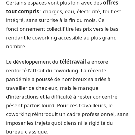
Certains espaces vont plus loin avec des
offres
tout compris
: charges, eau, électricité, tout est
intégré, sans surprise à la fin du mois. Ce
fonctionnement collectif tire les prix vers le bas,
rendant le coworking accessible au plus grand
nombre.
Le développement du
télétravail
a encore
renforcé l’attrait du coworking. La récente
pandémie a poussé de nombreux salariés à
travailler de chez eux, mais le manque
d’interactions et la difficulté à rester concentré
pèsent parfois lourd. Pour ces travailleurs, le
coworking réintroduit un cadre professionnel, sans
imposer les trajets quotidiens ni la rigidité du
bureau classique.