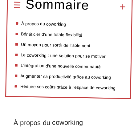
Sommaire
À propos du coworking
Bénéficier d’une totale flexibilité
Un moyen pour sortir de l’isolement
Le coworking : une solution pour se motiver
L’intégration d’une nouvelle communauté
Augmenter sa productivité grâce au coworking
Réduire ses coûts grâce à l’espace de coworking
À propos du coworking