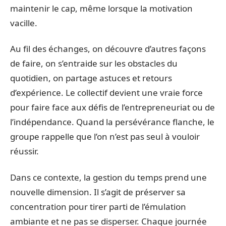
maintenir le cap, même lorsque la motivation
vacille.
Au fil des échanges, on découvre d’autres façons
de faire, on s’entraide sur les obstacles du
quotidien, on partage astuces et retours
d’expérience. Le collectif devient une vraie force
pour faire face aux défis de l’entrepreneuriat ou de
l’indépendance. Quand la persévérance flanche, le
groupe rappelle que l’on n’est pas seul à vouloir
réussir.
Dans ce contexte, la gestion du temps prend une
nouvelle dimension. Il s’agit de préserver sa
concentration pour tirer parti de l’émulation
ambiante et ne pas se disperser. Chaque journée