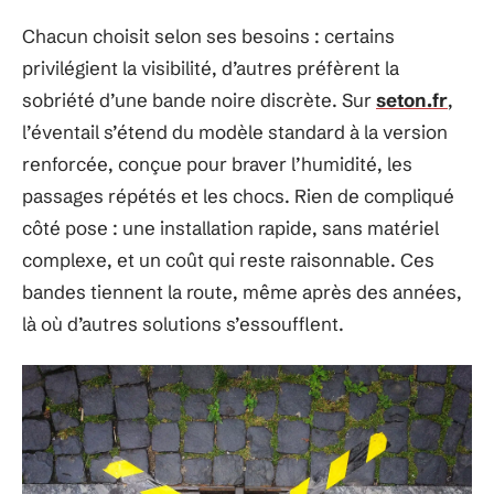
Chacun choisit selon ses besoins : certains
privilégient la visibilité, d’autres préfèrent la
sobriété d’une bande noire discrète. Sur
seton.fr
,
l’éventail s’étend du modèle standard à la version
renforcée, conçue pour braver l’humidité, les
passages répétés et les chocs. Rien de compliqué
côté pose : une installation rapide, sans matériel
complexe, et un coût qui reste raisonnable. Ces
bandes tiennent la route, même après des années,
là où d’autres solutions s’essoufflent.