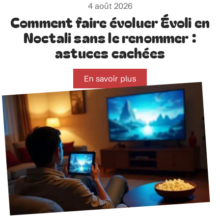
4 août 2026
Comment faire évoluer Évoli en
Noctali sans le renommer :
astuces cachées
En savoir plus