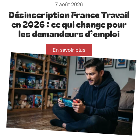
7 août 2026
Désinscription France Travail
en 2026 : ce qui change pour
les demandeurs d’emploi
En savoir plus