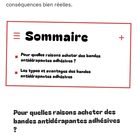
conséquences bien réelles.
Sommaire
Pour quelles raisons acheter des bandes
antidérapantes adhésives ?
Les types et avantages des bandes
antidérapantes adhésives
Pour quelles raisons acheter des
bandes antidérapantes adhésives
?