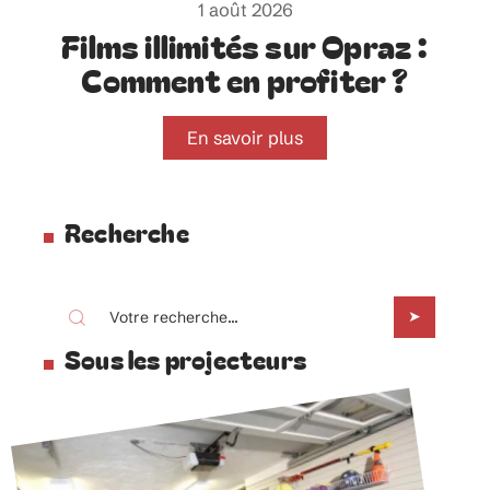
1 août 2026
Films illimités sur Opraz :
Comment en profiter ?
En savoir plus
Recherche
Sous les projecteurs