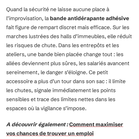
Quand la sécurité ne laisse aucune place à
l’improvisation, la
bande antidérapante adhésive
fait figure de rempart discret mais efficace. Sur les
marches lustrées des halls d’immeubles, elle réduit
les risques de chute. Dans les entrepôts et les
ateliers, une bande bien placée change tout : les
allées deviennent plus sûres, les salariés avancent
sereinement, le danger s’éloigne. Ce petit
accessoire a plus d’un tour dans son sac : il limite
les chutes, signale immédiatement les points
sensibles et trace des limites nettes dans les
espaces où la vigilance s’impose.
A découvrir également :
Comment maximiser
vos chances de trouver un emploi