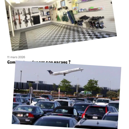
11 mars 2026
Comment aménager son garage ?