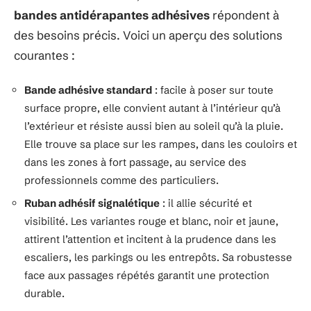
bandes antidérapantes adhésives
répondent à
des besoins précis. Voici un aperçu des solutions
courantes :
Bande adhésive standard
: facile à poser sur toute
surface propre, elle convient autant à l’intérieur qu’à
l’extérieur et résiste aussi bien au soleil qu’à la pluie.
Elle trouve sa place sur les rampes, dans les couloirs et
dans les zones à fort passage, au service des
professionnels comme des particuliers.
Ruban adhésif signalétique
: il allie sécurité et
visibilité. Les variantes rouge et blanc, noir et jaune,
attirent l’attention et incitent à la prudence dans les
escaliers, les parkings ou les entrepôts. Sa robustesse
face aux passages répétés garantit une protection
durable.