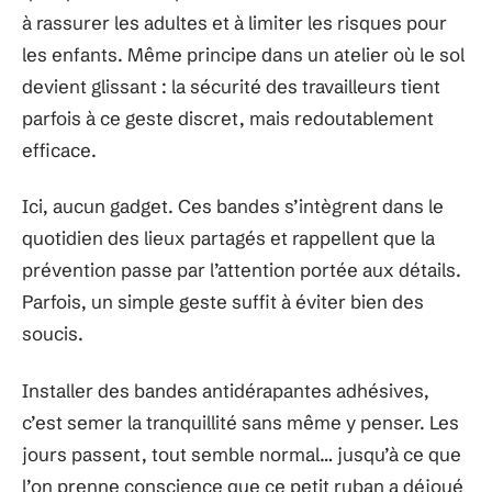
à rassurer les adultes et à limiter les risques pour
les enfants. Même principe dans un atelier où le sol
devient glissant : la sécurité des travailleurs tient
parfois à ce geste discret, mais redoutablement
efficace.
Ici, aucun gadget. Ces bandes s’intègrent dans le
quotidien des lieux partagés et rappellent que la
prévention passe par l’attention portée aux détails.
Parfois, un simple geste suffit à éviter bien des
soucis.
Installer des bandes antidérapantes adhésives,
c’est semer la tranquillité sans même y penser. Les
jours passent, tout semble normal… jusqu’à ce que
l’on prenne conscience que ce petit ruban a déjoué