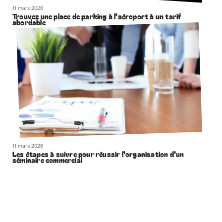
11 mars 2026
Trouvez une place de parking à l’aéroport à un tarif
abordable
11 mars 2026
Les étapes à suivre pour réussir l’organisation d’un
séminaire commercial