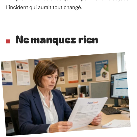
l’incident qui aurait tout changé.
Ne manquez rien