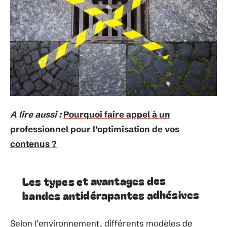
A lire aussi :
Pourquoi faire appel à un
professionnel pour l’optimisation de vos
contenus ?
Les types et avantages des
bandes antidérapantes adhésives
Selon l’environnement, différents modèles de