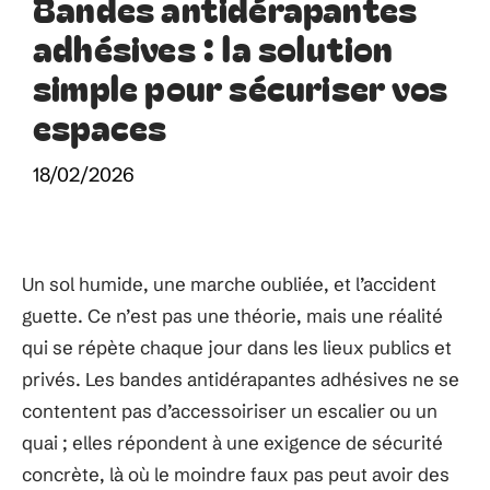
Bandes antidérapantes
adhésives : la solution
simple pour sécuriser vos
espaces
18/02/2026
Un sol humide, une marche oubliée, et l’accident
guette. Ce n’est pas une théorie, mais une réalité
qui se répète chaque jour dans les lieux publics et
privés. Les bandes antidérapantes adhésives ne se
contentent pas d’accessoiriser un escalier ou un
quai ; elles répondent à une exigence de sécurité
concrète, là où le moindre faux pas peut avoir des