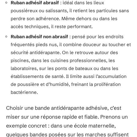
Ruban adhésif abrasif
: idéal dans les lieux
poussiéreux ou salissants, il retient les particules sans
perdre son adhérence. Même dehors ou dans les
accès techniques, il reste performant.
Ruban adhésif non abrasif
: pensé pour les endroits
fréquentés pieds nus, il combine douceur au toucher et
sécurité antidérapante. On le retrouve autour des
piscines, dans les cuisines professionnelles, les
laboratoires, sur les ponts de bateaux ou dans les
établissements de santé. Il limite aussi l’accumulation
de poussière et d’humidité, freinant la prolifération
bactérienne.
Choisir une bande antidérapante adhésive, c’est
miser sur une réponse rapide et fiable. Prenons un
exemple concret : dans une école maternelle,
quelques bandes posées sur les marches suffisent