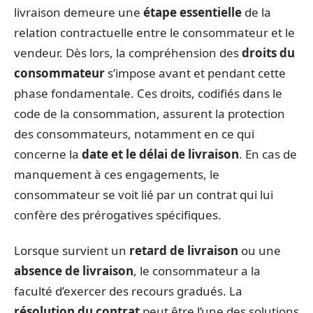
livraison demeure une
étape essentielle
de la
relation contractuelle entre le consommateur et le
vendeur. Dès lors, la compréhension des
droits du
consommateur
s’impose avant et pendant cette
phase fondamentale. Ces droits, codifiés dans le
code de la consommation, assurent la protection
des consommateurs, notamment en ce qui
concerne la
date et le délai de livraison
. En cas de
manquement à ces engagements, le
consommateur se voit lié par un contrat qui lui
confère des prérogatives spécifiques.
Lorsque survient un
retard de livraison
ou une
absence de livraison
, le consommateur a la
faculté d’exercer des recours gradués. La
résolution du contrat
peut être l’une des solutions