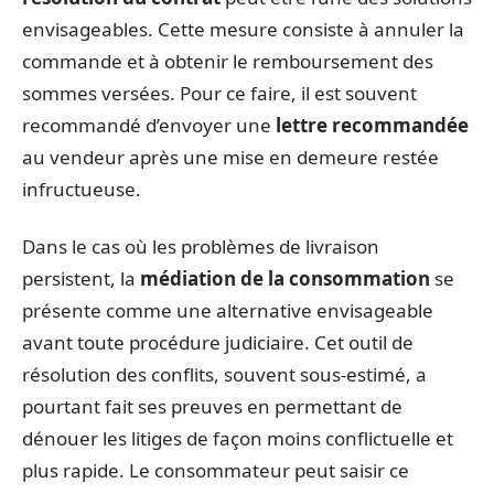
envisageables. Cette mesure consiste à annuler la
commande et à obtenir le remboursement des
sommes versées. Pour ce faire, il est souvent
recommandé d’envoyer une
lettre recommandée
au vendeur après une mise en demeure restée
infructueuse.
Dans le cas où les problèmes de livraison
persistent, la
médiation de la consommation
se
présente comme une alternative envisageable
avant toute procédure judiciaire. Cet outil de
résolution des conflits, souvent sous-estimé, a
pourtant fait ses preuves en permettant de
dénouer les litiges de façon moins conflictuelle et
plus rapide. Le consommateur peut saisir ce