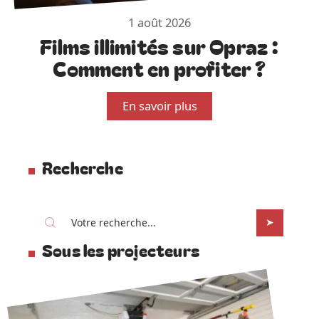
1 août 2026
Films illimités sur Opraz :
Comment en profiter ?
En savoir plus
Recherche
Sous les projecteurs