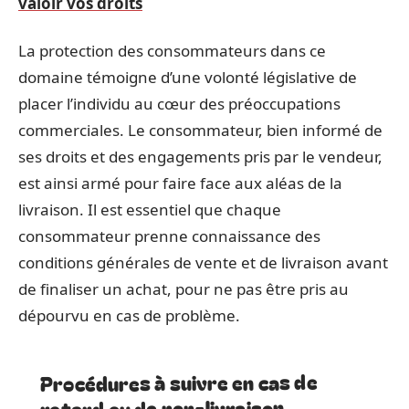
valoir vos droits
La protection des consommateurs dans ce
domaine témoigne d’une volonté législative de
placer l’individu au cœur des préoccupations
commerciales. Le consommateur, bien informé de
ses droits et des engagements pris par le vendeur,
est ainsi armé pour faire face aux aléas de la
livraison. Il est essentiel que chaque
consommateur prenne connaissance des
conditions générales de vente et de livraison avant
de finaliser un achat, pour ne pas être pris au
dépourvu en cas de problème.
Procédures à suivre en cas de
retard ou de non-livraison