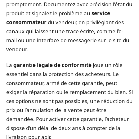
promptement. Documentez avec précision l’état du
produit et signalez le problème au
service
consommateur
du vendeur, en privilégiant des
canaux qui laissent une trace écrite, comme l’e-
mail ou une interface de messagerie sur le site du
vendeur.
La
garantie légale de conformité
joue un rôle
essentiel dans la protection des acheteurs. Le
consommateur, armé de cette garantie, peut
exiger la réparation ou le remplacement du bien. Si
ces options ne sont pas possibles, une réduction du
prix ou l’annulation de la vente peut être
demandée. Pour activer cette garantie, l’acheteur
dispose d’un délai de deux ans à compter de la
livraison pour agir.