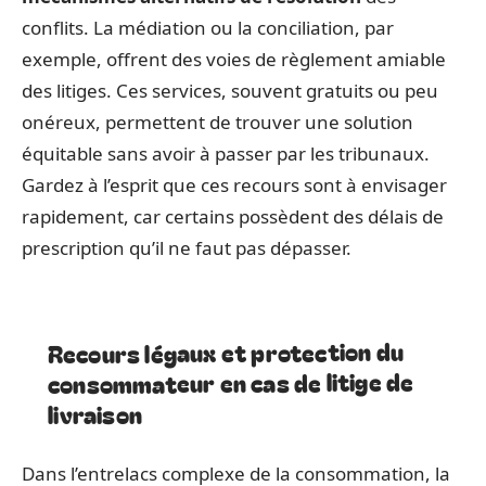
conflits. La médiation ou la conciliation, par
exemple, offrent des voies de règlement amiable
des litiges. Ces services, souvent gratuits ou peu
onéreux, permettent de trouver une solution
équitable sans avoir à passer par les tribunaux.
Gardez à l’esprit que ces recours sont à envisager
rapidement, car certains possèdent des délais de
prescription qu’il ne faut pas dépasser.
Recours légaux et protection du
consommateur en cas de litige de
livraison
Dans l’entrelacs complexe de la consommation, la