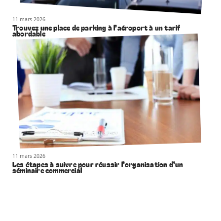
11 mars 2026
Trouvez une place de parking à l’aéroport à un tarif
abordable
11 mars 2026
Les étapes à suivre pour réussir l’organisation d’un
séminaire commercial