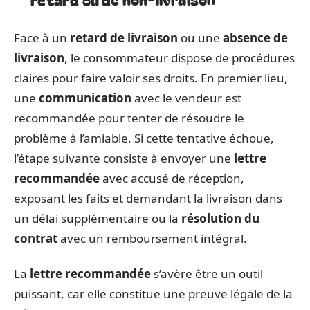
Face à un
retard de livraison
ou une
absence de
livraison
, le consommateur dispose de procédures
claires pour faire valoir ses droits. En premier lieu,
une
communication
avec le vendeur est
recommandée pour tenter de résoudre le
problème à l’amiable. Si cette tentative échoue,
l’étape suivante consiste à envoyer une
lettre
recommandée
avec accusé de réception,
exposant les faits et demandant la livraison dans
un délai supplémentaire ou la
résolution du
contrat
avec un remboursement intégral.
La
lettre recommandée
s’avère être un outil
puissant, car elle constitue une preuve légale de la