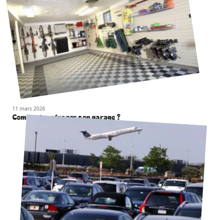
11 mars 2026
Comment aménager son garage ?