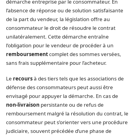
démarche entreprise par le consommateur. En
l’absence de réponse ou de solution satisfaisante
de la part du vendeur, la législation offre au
consommateur le droit de résoudre le contrat
unilatéralement. Cette démarche entraîne
l’obligation pour le vendeur de procéder à un
remboursement
complet des sommes versées,
sans frais supplémentaire pour l’acheteur.
Le
recours
à des tiers tels que les associations de
défense des consommateurs peut aussi être
envisagé pour appuyer la démarche. En cas de
non-livraison
persistante ou de refus de
remboursement malgré la résolution du contrat, le
consommateur peut s’orienter vers une procédure
judiciaire, souvent précédée d’une phase de