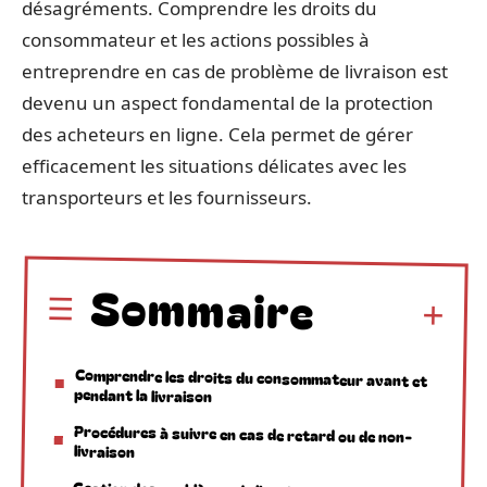
désagréments. Comprendre les droits du
consommateur et les actions possibles à
entreprendre en cas de problème de livraison est
devenu un aspect fondamental de la protection
des acheteurs en ligne. Cela permet de gérer
efficacement les situations délicates avec les
transporteurs et les fournisseurs.
Sommaire
Comprendre les droits du consommateur avant et
pendant la livraison
Procédures à suivre en cas de retard ou de non-
livraison