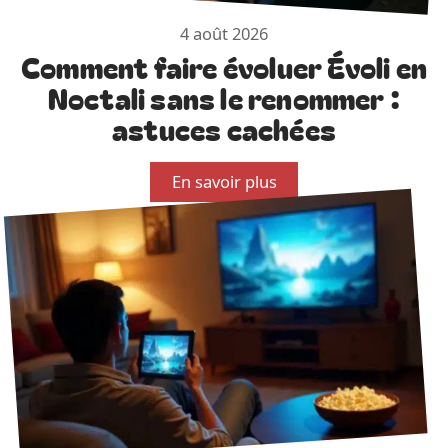
4 août 2026
Comment faire évoluer Évoli en
Noctali sans le renommer :
astuces cachées
En savoir plus