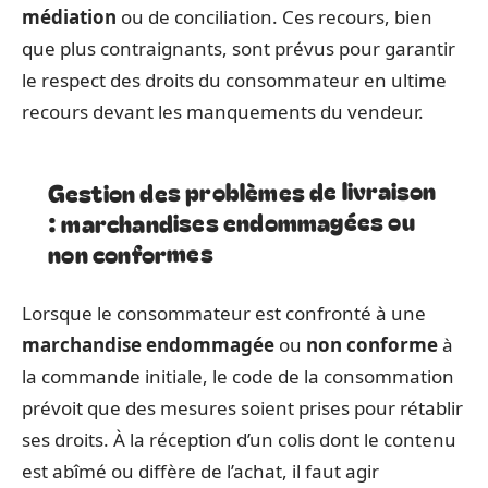
médiation
ou de conciliation. Ces recours, bien
que plus contraignants, sont prévus pour garantir
le respect des droits du consommateur en ultime
recours devant les manquements du vendeur.
Gestion des problèmes de livraison
: marchandises endommagées ou
non conformes
Lorsque le consommateur est confronté à une
marchandise endommagée
ou
non conforme
à
la commande initiale, le code de la consommation
prévoit que des mesures soient prises pour rétablir
ses droits. À la réception d’un colis dont le contenu
est abîmé ou diffère de l’achat, il faut agir