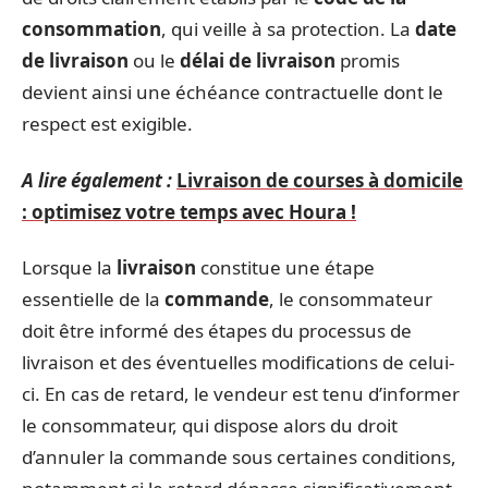
consommation
, qui veille à sa protection. La
date
de livraison
ou le
délai de livraison
promis
devient ainsi une échéance contractuelle dont le
respect est exigible.
A lire également :
Livraison de courses à domicile
: optimisez votre temps avec Houra !
Lorsque la
livraison
constitue une étape
essentielle de la
commande
, le consommateur
doit être informé des étapes du processus de
livraison et des éventuelles modifications de celui-
ci. En cas de retard, le vendeur est tenu d’informer
le consommateur, qui dispose alors du droit
d’annuler la commande sous certaines conditions,