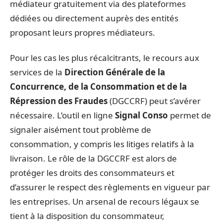
médiateur gratuitement via des plateformes
dédiées ou directement auprès des entités
proposant leurs propres médiateurs.
Pour les cas les plus récalcitrants, le recours aux
services de la
Direction Générale de la
Concurrence, de la Consommation et de la
Répression des Fraudes
(DGCCRF) peut s’avérer
nécessaire. L’outil en ligne
Signal Conso
permet de
signaler aisément tout problème de
consommation, y compris les litiges relatifs à la
livraison. Le rôle de la DGCCRF est alors de
protéger les droits des consommateurs et
d’assurer le respect des règlements en vigueur par
les entreprises. Un arsenal de recours légaux se
tient à la disposition du consommateur,