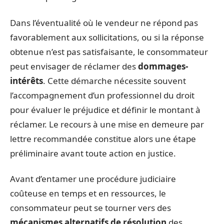
Dans l’éventualité où le vendeur ne répond pas
favorablement aux sollicitations, ou si la réponse
obtenue n’est pas satisfaisante, le consommateur
peut envisager de réclamer des
dommages-
intérêts
. Cette démarche nécessite souvent
l’accompagnement d’un professionnel du droit
pour évaluer le préjudice et définir le montant à
réclamer. Le recours à une mise en demeure par
lettre recommandée constitue alors une étape
préliminaire avant toute action en justice.
Avant d’entamer une procédure judiciaire
coûteuse en temps et en ressources, le
consommateur peut se tourner vers des
mécanismes alternatifs de résolution
des