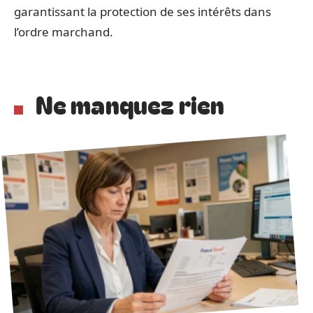
garantissant la protection de ses intérêts dans
l’ordre marchand.
Ne manquez rien