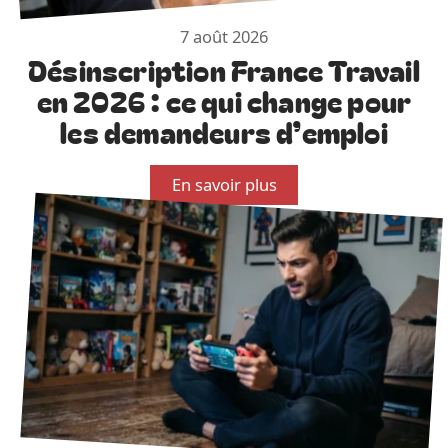
7 août 2026
Désinscription France Travail
en 2026 : ce qui change pour
les demandeurs d’emploi
En savoir plus