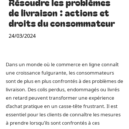
Résoudre les problèmes
de livraison : actions et
droits du consommateur
24/03/2024
Dans un monde où le commerce en ligne connaît
une croissance fulgurante, les consommateurs
sont de plus en plus confrontés à des problèmes de
livraison. Des colis perdus, endommagés ou livrés
en retard peuvent transformer une expérience
d’achat pratique en un casse-tête frustrant. Il est
essentiel pour les clients de connaître les mesures
à prendre lorsqu’ils sont confrontés à ces