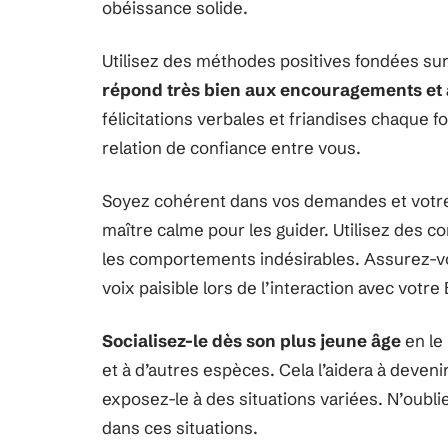
obéissance solide.
Utilisez des méthodes positives fondées sur
répond très bien aux encouragements et 
félicitations verbales et friandises chaque fo
relation de confiance entre vous.
Soyez cohérent dans vos demandes et votre
maître calme pour les guider. Utilisez des c
les comportements indésirables. Assurez-vo
voix paisible lors de l’interaction avec votre
Socialisez-le dès son plus jeune âge
en le
et à d’autres espèces. Cela l’aidera à deveni
exposez-le à des situations variées. N’oubl
dans ces situations.