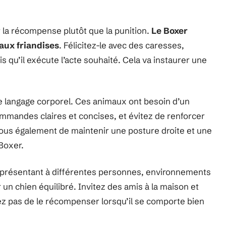
 la récompense plutôt que la punition.
Le Boxer
aux friandises
. Félicitez-le avec des caresses,
is qu’il exécute l’acte souhaité. Cela va instaurer une
 langage corporel. Ces animaux ont besoin d’un
ommandes claires et concises, et évitez de renforcer
us également de maintenir une posture droite et une
 Boxer.
 présentant à différentes personnes, environnements
r un chien équilibré. Invitez des amis à la maison et
iez pas de le récompenser lorsqu’il se comporte bien