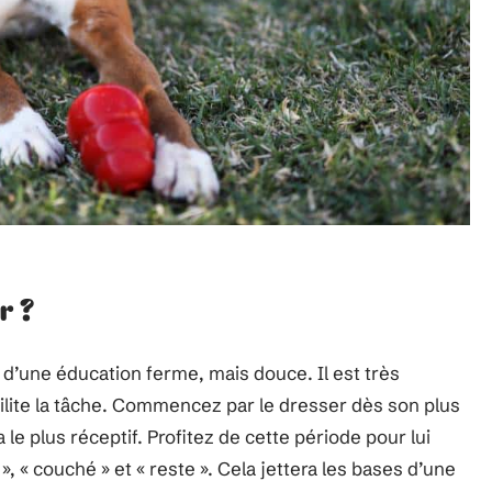
r ?
 d’une éducation ferme, mais douce. Il est très
cilite la tâche. Commencez par le dresser dès son plus
 le plus réceptif. Profitez de cette période pour lui
 « couché » et « reste ». Cela jettera les bases d’une