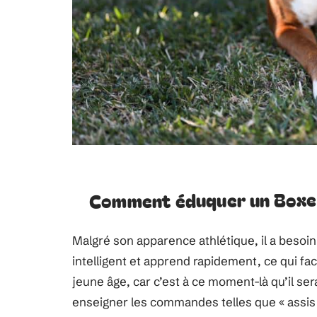
Comment éduquer un Boxe
Malgré son apparence athlétique, il a besoin
intelligent et apprend rapidement, ce qui fa
jeune âge, car c’est à ce moment-là qu’il sera
enseigner les commandes telles que « assis »,