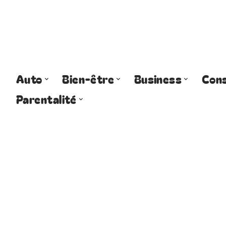
Auto
Bien-être
Business
Cons
Parentalité