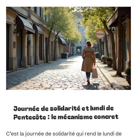
Journée de solidarité et lundi de
Pentecôte : le mécanisme concret
C’est la journée de solidarité qui rend le lundi de