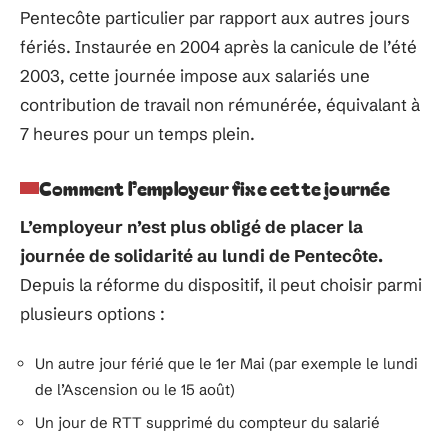
Pentecôte particulier par rapport aux autres jours
fériés. Instaurée en 2004 après la canicule de l’été
2003, cette journée impose aux salariés une
contribution de travail non rémunérée, équivalant à
7 heures pour un temps plein.
Comment l’employeur fixe cette journée
L’employeur n’est plus obligé de placer la
journée de solidarité au lundi de Pentecôte.
Depuis la réforme du dispositif, il peut choisir parmi
plusieurs options :
Un autre jour férié que le 1er Mai (par exemple le lundi
de l’Ascension ou le 15 août)
Un jour de RTT supprimé du compteur du salarié