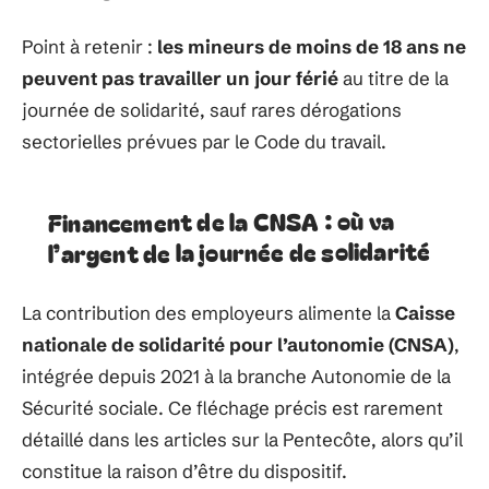
Point à retenir :
les mineurs de moins de 18 ans ne
peuvent pas travailler un jour férié
au titre de la
journée de solidarité, sauf rares dérogations
sectorielles prévues par le Code du travail.
Financement de la CNSA : où va
l’argent de la journée de solidarité
La contribution des employeurs alimente la
Caisse
nationale de solidarité pour l’autonomie (CNSA)
,
intégrée depuis 2021 à la branche Autonomie de la
Sécurité sociale. Ce fléchage précis est rarement
détaillé dans les articles sur la Pentecôte, alors qu’il
constitue la raison d’être du dispositif.