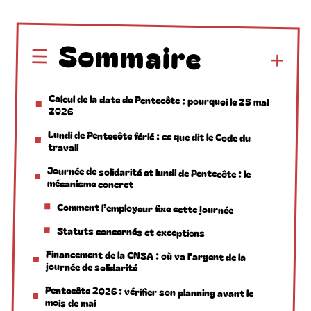
Sommaire
Calcul de la date de Pentecôte : pourquoi le 25 mai
2026
Lundi de Pentecôte férié : ce que dit le Code du
travail
Journée de solidarité et lundi de Pentecôte : le
mécanisme concret
Comment l’employeur fixe cette journée
Statuts concernés et exceptions
Financement de la CNSA : où va l’argent de la
journée de solidarité
Pentecôte 2026 : vérifier son planning avant le
mois de mai