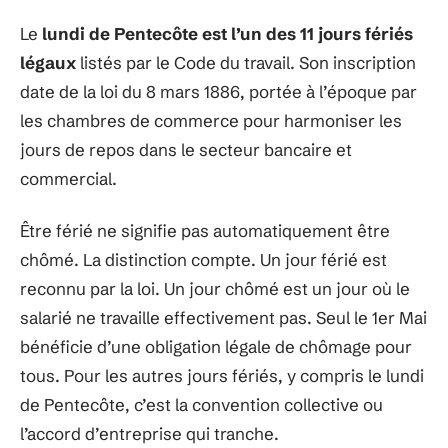
Le
lundi de Pentecôte est l’un des 11 jours fériés
légaux
listés par le Code du travail. Son inscription
date de la loi du 8 mars 1886, portée à l’époque par
les chambres de commerce pour harmoniser les
jours de repos dans le secteur bancaire et
commercial.
Être férié ne signifie pas automatiquement être
chômé. La distinction compte. Un jour férié est
reconnu par la loi. Un jour chômé est un jour où le
salarié ne travaille effectivement pas. Seul le 1er Mai
bénéficie d’une obligation légale de chômage pour
tous. Pour les autres jours fériés, y compris le lundi
de Pentecôte, c’est la convention collective ou
l’accord d’entreprise qui tranche.