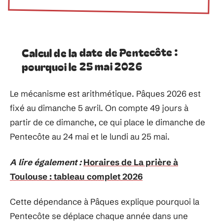
Calcul de la date de Pentecôte :
pourquoi le 25 mai 2026
Le mécanisme est arithmétique. Pâques 2026 est
fixé au dimanche 5 avril. On compte 49 jours à
partir de ce dimanche, ce qui place le dimanche de
Pentecôte au 24 mai et le lundi au 25 mai.
A lire également :
Horaires de La prière à
Toulouse : tableau complet 2026
Cette dépendance à Pâques explique pourquoi la
Pentecôte se déplace chaque année dans une