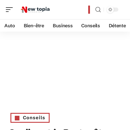
Auto
Bien-être
Business
Conseils
Détente
Conseils