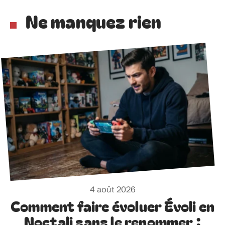
Ne manquez rien
4 août 2026
Comment faire évoluer Évoli en
Noctali sans le renommer :