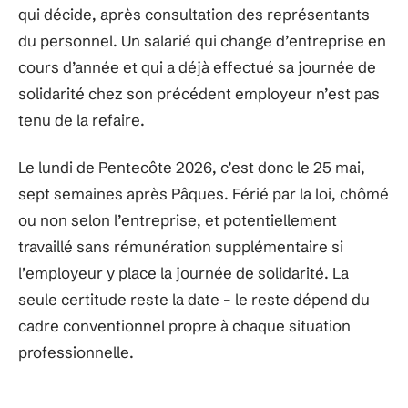
qui décide, après consultation des représentants
du personnel. Un salarié qui change d’entreprise en
cours d’année et qui a déjà effectué sa journée de
solidarité chez son précédent employeur n’est pas
tenu de la refaire.
Le lundi de Pentecôte 2026, c’est donc le 25 mai,
sept semaines après Pâques. Férié par la loi, chômé
ou non selon l’entreprise, et potentiellement
travaillé sans rémunération supplémentaire si
l’employeur y place la journée de solidarité. La
seule certitude reste la date – le reste dépend du
cadre conventionnel propre à chaque situation
professionnelle.