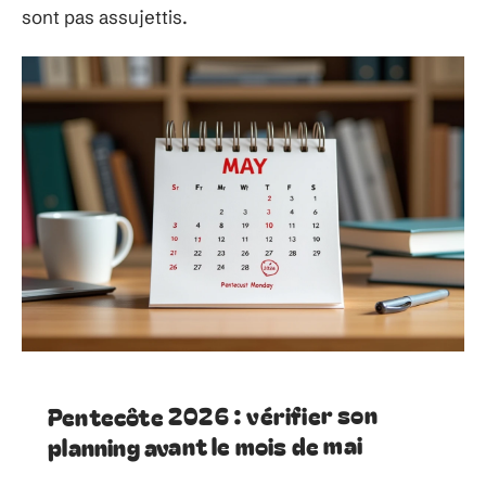
sont pas assujettis.
Pentecôte 2026 : vérifier son
planning avant le mois de mai