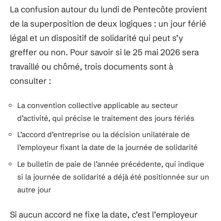
La confusion autour du lundi de Pentecôte provient
de la superposition de deux logiques : un jour férié
légal et un dispositif de solidarité qui peut s’y
greffer ou non. Pour savoir si le 25 mai 2026 sera
travaillé ou chômé, trois documents sont à
consulter :
La convention collective applicable au secteur
d’activité, qui précise le traitement des jours fériés
L’accord d’entreprise ou la décision unilatérale de
l’employeur fixant la date de la journée de solidarité
Le bulletin de paie de l’année précédente, qui indique
si la journée de solidarité a déjà été positionnée sur un
autre jour
Si aucun accord ne fixe la date, c’est l’employeur