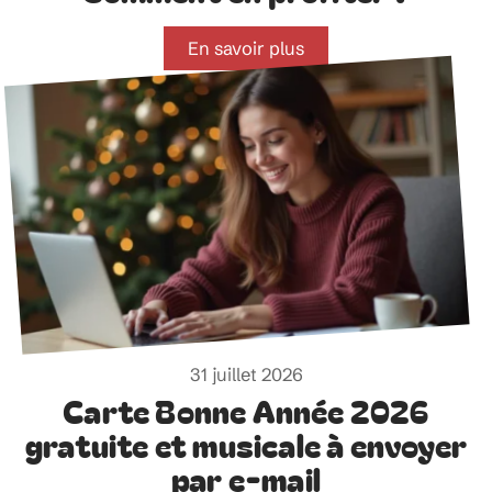
En savoir plus
31 juillet 2026
Carte Bonne Année 2026
gratuite et musicale à envoyer
par e-mail