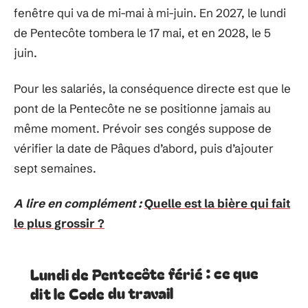
fenêtre qui va de mi-mai à mi-juin. En 2027, le lundi
de Pentecôte tombera le 17 mai, et en 2028, le 5
juin.
Pour les salariés, la conséquence directe est que le
pont de la Pentecôte ne se positionne jamais au
même moment. Prévoir ses congés suppose de
vérifier la date de Pâques d’abord, puis d’ajouter
sept semaines.
A lire en complément :
Quelle est la bière qui fait
le plus grossir ?
Lundi de Pentecôte férié : ce que
dit le Code du travail