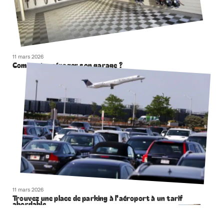
11 mars 2026
Comment aménager son garage ?
11 mars 2026
Trouvez une place de parking à l’aéroport à un tarif
abordable