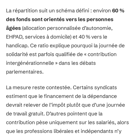
La répartition suit un schéma défini : environ
60 %
des fonds sont orientés vers les personnes
âgées
(allocation personnalisée d’autonomie,
EHPAD, services à domicile) et 40 % vers le
handicap. Ce ratio explique pourquoi la journée de
solidarité est parfois qualifiée de « contribution
intergénérationnelle » dans les débats
parlementaires.
La mesure reste contestée. Certains syndicats
estiment que le financement de la dépendance
devrait relever de l’impôt plutôt que d’une journée
de travail gratuit. D’autres pointent que la
contribution pèse uniquement sur les salariés, alors
que les professions libérales et indépendants n’y