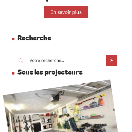
En savoir plus
Recherche
Sous les projecteurs