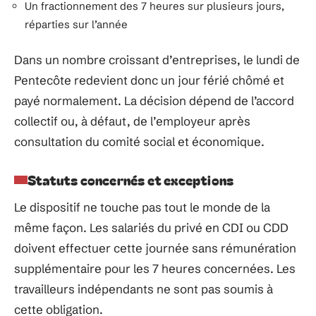
Un fractionnement des 7 heures sur plusieurs jours,
réparties sur l’année
Dans un nombre croissant d’entreprises, le lundi de
Pentecôte redevient donc un jour férié chômé et
payé normalement. La décision dépend de l’accord
collectif ou, à défaut, de l’employeur après
consultation du comité social et économique.
Statuts concernés et exceptions
Le dispositif ne touche pas tout le monde de la
même façon. Les salariés du privé en CDI ou CDD
doivent effectuer cette journée sans rémunération
supplémentaire pour les 7 heures concernées. Les
travailleurs indépendants ne sont pas soumis à
cette obligation.