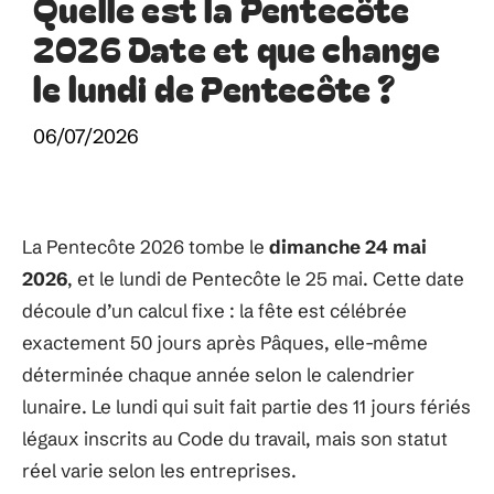
Quelle est la Pentecôte
2026 Date et que change
le lundi de Pentecôte ?
06/07/2026
La Pentecôte 2026 tombe le
dimanche 24 mai
2026
, et le lundi de Pentecôte le 25 mai. Cette date
découle d’un calcul fixe : la fête est célébrée
exactement 50 jours après Pâques, elle-même
déterminée chaque année selon le calendrier
lunaire. Le lundi qui suit fait partie des 11 jours fériés
légaux inscrits au Code du travail, mais son statut
réel varie selon les entreprises.