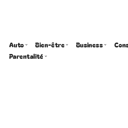
Auto
Bien-être
Business
Cons
Parentalité