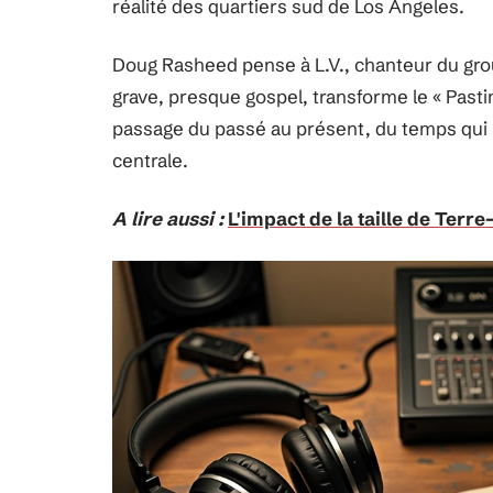
réalité des quartiers sud de Los Angeles.
Doug Rasheed pense à L.V., chanteur du grou
grave, presque gospel, transforme le « Pastim
passage du passé au présent, du temps qui 
centrale.
A lire aussi :
L'impact de la taille de Terre