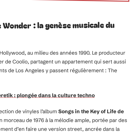
 Wonder : la genèse musicale du
Hollywood, au milieu des années 1990. Le producteur
r de Coolio, partagent un appartement qui sert aussi
nts de Los Angeles y passent régulièrement : The
retik : plongée dans la culture techno
ection de vinyles l’album
Songs in the Key of Life de
 un morceau de 1976 à la mélodie ample, portée par des
ment d’en faire une version street, ancrée dans la