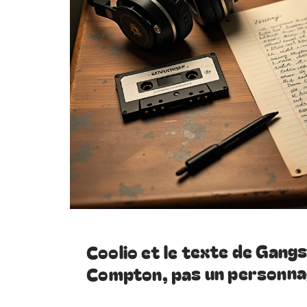
Coolio et le texte de Gangs
Compton, pas un personn