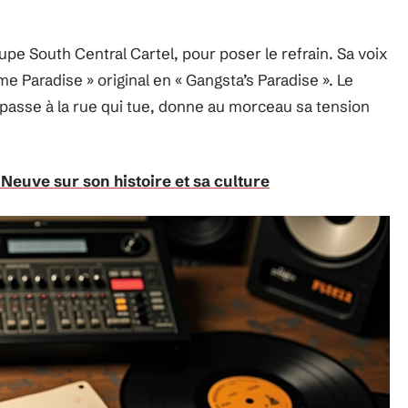
pe South Central Cartel, pour poser le refrain. Sa voix
e Paradise » original en « Gangsta’s Paradise ». Le
passe à la rue qui tue, donne au morceau sa tension
-Neuve sur son histoire et sa culture