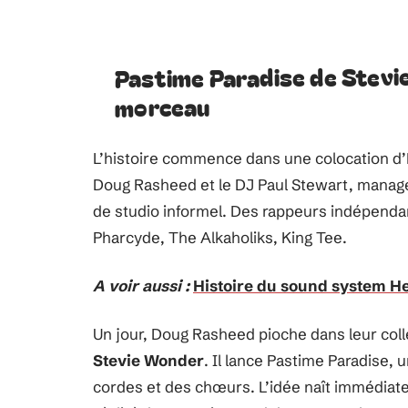
Pastime Paradise de Stevie
morceau
L’histoire commence dans une colocation d’
Doug Rasheed et le DJ Paul Stewart, manage
de studio informel. Des rappeurs indépenda
Pharcyde, The Alkaholiks, King Tee.
A voir aussi :
Histoire du sound system He
Un jour, Doug Rasheed pioche dans leur coll
Stevie Wonder
. Il lance Pastime Paradise,
cordes et des chœurs. L’idée naît immédiate