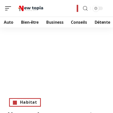
Auto
Bien-être
Business
Conseils
Détente
Habitat