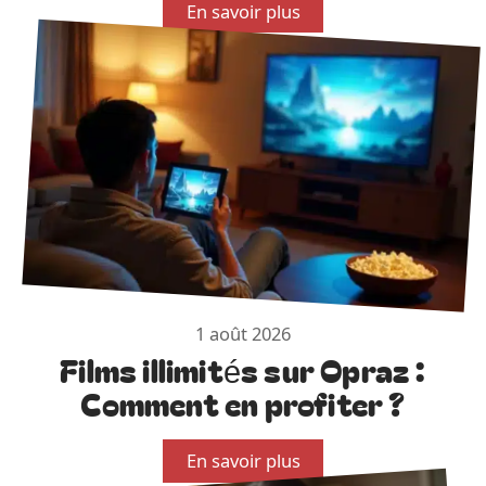
En savoir plus
1 août 2026
Films illimités sur Opraz :
Comment en profiter ?
En savoir plus