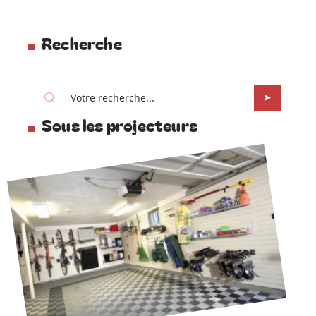
Recherche
Sous les projecteurs