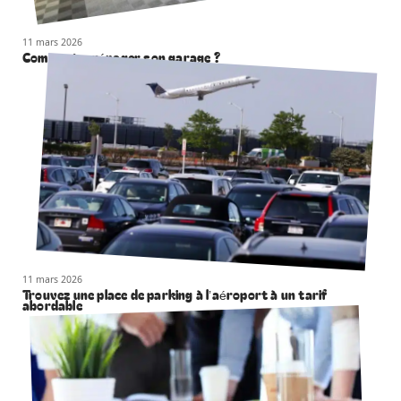
11 mars 2026
Comment aménager son garage ?
11 mars 2026
Trouvez une place de parking à l’aéroport à un tarif
abordable