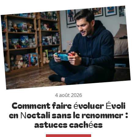
4 août 2026
Comment faire évoluer Évoli
en Noctali sans le renommer :
astuces cachées