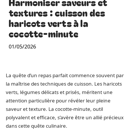
Harmoniser saveurs et
textures : cuisson des
haricots verts à la
cocotte-minute
01/05/2026
La quête d’un repas parfait commence souvent par
la maîtrise des techniques de cuisson. Les haricots
verts, légumes délicats et prisés, méritent une
attention particulière pour révéler leur pleine
saveur et texture. La cocotte-minute, outil
polyvalent et efficace, s’avère être un allié précieux
dans cette quête culinaire.