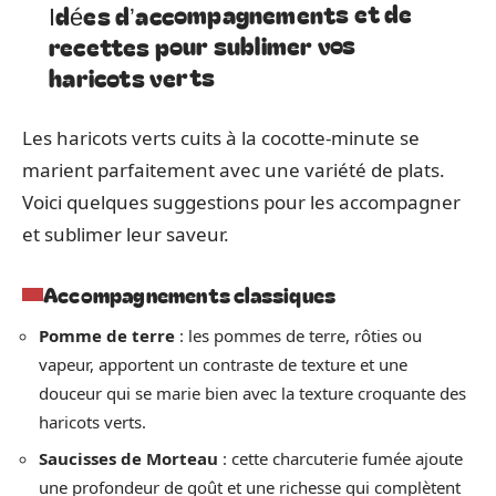
Idées d’accompagnements et de
recettes pour sublimer vos
haricots verts
Les haricots verts cuits à la cocotte-minute se
marient parfaitement avec une variété de plats.
Voici quelques suggestions pour les accompagner
et sublimer leur saveur.
Accompagnements classiques
Pomme de terre
: les pommes de terre, rôties ou
vapeur, apportent un contraste de texture et une
douceur qui se marie bien avec la texture croquante des
haricots verts.
Saucisses de Morteau
: cette charcuterie fumée ajoute
une profondeur de goût et une richesse qui complètent