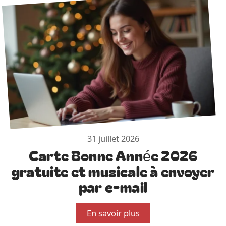
31 juillet 2026
Carte Bonne Année 2026
gratuite et musicale à envoyer
par e-mail
En savoir plus