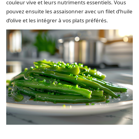
couleur vive et leurs nutriments essentiels. Vous
pouvez ensuite les assaisonner avec un filet d’huile
d’olive et les intégrer à vos plats préférés.