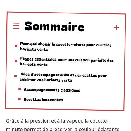
Sommaire
Pourquoi choisir la cocotte-minute pour cuire les
haricots verts
Étapes essentielles pour une cuisson parfaite des
haricots verts
Idées d’accompagnements et de recettes pour
sublimer vos haricots verts
Accompagnements classiques
Recettes innovantes
Grâce à la pression et à la vapeur, la cocotte-
minute permet de préserver la couleur éclatante