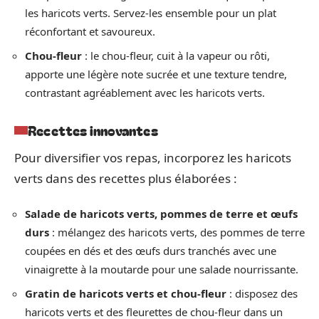
les haricots verts. Servez-les ensemble pour un plat
réconfortant et savoureux.
Chou-fleur
: le chou-fleur, cuit à la vapeur ou rôti,
apporte une légère note sucrée et une texture tendre,
contrastant agréablement avec les haricots verts.
Recettes innovantes
Pour diversifier vos repas, incorporez les haricots
verts dans des recettes plus élaborées :
Salade de haricots verts, pommes de terre et œufs
durs
: mélangez des haricots verts, des pommes de terre
coupées en dés et des œufs durs tranchés avec une
vinaigrette à la moutarde pour une salade nourrissante.
Gratin de haricots verts et chou-fleur
: disposez des
haricots verts et des fleurettes de chou-fleur dans un