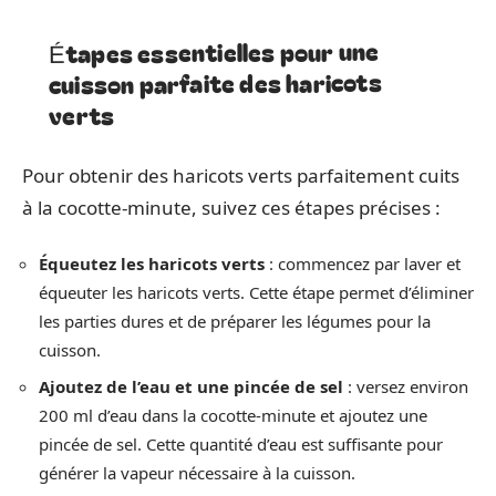
Étapes essentielles pour une
cuisson parfaite des haricots
verts
Pour obtenir des haricots verts parfaitement cuits
à la cocotte-minute, suivez ces étapes précises :
Équeutez les haricots verts
: commencez par laver et
équeuter les haricots verts. Cette étape permet d’éliminer
les parties dures et de préparer les légumes pour la
cuisson.
Ajoutez de l’eau et une pincée de sel
: versez environ
200 ml d’eau dans la cocotte-minute et ajoutez une
pincée de sel. Cette quantité d’eau est suffisante pour
générer la vapeur nécessaire à la cuisson.