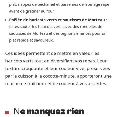
plat, nappez de béchamel et parsemez de fromage râpé
avant de gratiner au four.
Poêlée de haricots verts et saucisses de Morteau
:
faites sauter les haricots verts avec des rondelles de
saucisses de Morteau et des oignons émincés pour un
plat rapide et savoureux.
Ces idées permettent de mettre en valeur les
haricots verts tout en diversifiant vos repas. Leur
texture croquante et leur couleur vive, préservées
par la cuisson à la cocotte-minute, apporteront une
touche de fraîcheur et de couleur à vos assiettes.
Ne manquez rien