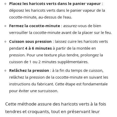
Placez les haricots verts dans le panier vapeur
:
déposez les haricots verts dans le panier vapeur de la
cocotte-minute, au-dessus de l’eau.
Fermez la cocotte-minute
: assurez-vous de bien
verrouiller la cocotte-minute avant de la placer sur le feu.
Cuisson sous pression
: laissez cuire les haricots verts
pendant
4 à 6 minutes
à partir de la montée en
pression. Pour une texture plus tendre, prolongez la
cuisson de 1 ou 2 minutes supplémentaires.
Relâchez la pression
: à la fin du temps de cuisson,
relâchez la pression de la cocotte-minute en suivant les
instructions du fabricant. Cette étape est fondamentale
pour éviter une surcuisson.
Cette méthode assure des haricots verts à la fois
tendres et croquants, tout en préservant leur