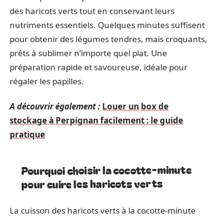
des haricots verts tout en conservant leurs
nutriments essentiels. Quelques minutes suffisent
pour obtenir des légumes tendres, mais croquants,
prêts à sublimer n’importe quel plat. Une
préparation rapide et savoureuse, idéale pour
régaler les papilles.
A découvrir également :
Louer un box de
stockage à Perpignan facilement : le guide
pratique
Pourquoi choisir la cocotte-minute
pour cuire les haricots verts
La cuisson des haricots verts à la cocotte-minute