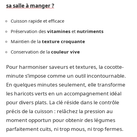
sa salle à manger ?
Cuisson rapide et efficace
Préservation des
vitamines
et
nutriments
Maintien de la
texture croquante
Conservation de la
couleur vive
Pour harmoniser saveurs et textures, la cocotte-
minute s’impose comme un outil incontournable.
En quelques minutes seulement, elle transforme
les haricots verts en un accompagnement idéal
pour divers plats. La clé réside dans le contrôle
précis de la cuisson : relâchez la pression au
moment opportun pour obtenir des légumes
parfaitement cuits, ni trop mous, ni trop fermes.