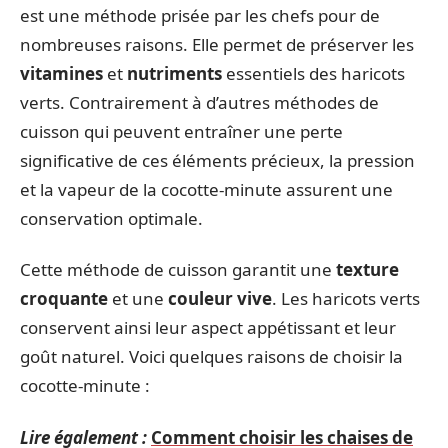
est une méthode prisée par les chefs pour de
nombreuses raisons. Elle permet de préserver les
vitamines
et
nutriments
essentiels des haricots
verts. Contrairement à d’autres méthodes de
cuisson qui peuvent entraîner une perte
significative de ces éléments précieux, la pression
et la vapeur de la cocotte-minute assurent une
conservation optimale.
Cette méthode de cuisson garantit une
texture
croquante
et une
couleur vive
. Les haricots verts
conservent ainsi leur aspect appétissant et leur
goût naturel. Voici quelques raisons de choisir la
cocotte-minute :
Lire également :
Comment choisir les chaises de