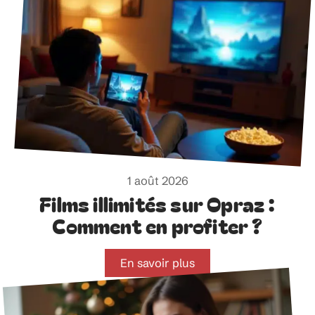
1 août 2026
Films illimités sur Opraz :
Comment en profiter ?
En savoir plus