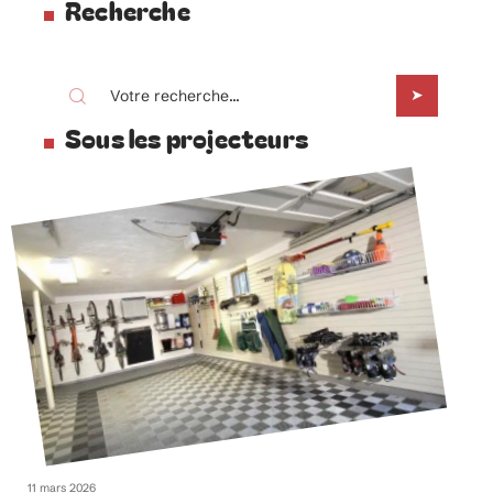
Recherche
Sous les projecteurs
11 mars 2026