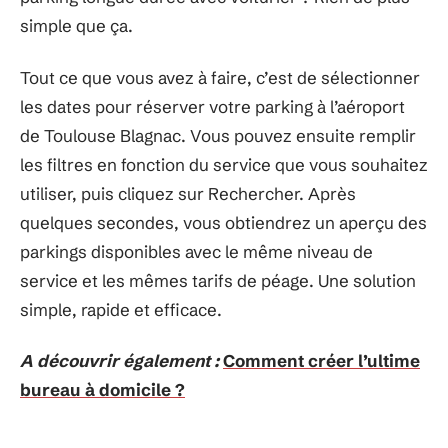
simple que ça.
Tout ce que vous avez à faire, c’est de sélectionner
les dates pour réserver votre parking à l’aéroport
de Toulouse Blagnac. Vous pouvez ensuite remplir
les filtres en fonction du service que vous souhaitez
utiliser, puis cliquez sur Rechercher. Après
quelques secondes, vous obtiendrez un aperçu des
parkings disponibles avec le même niveau de
service et les mêmes tarifs de péage. Une solution
simple, rapide et efficace.
A découvrir également :
Comment créer l’ultime
bureau à domicile ?