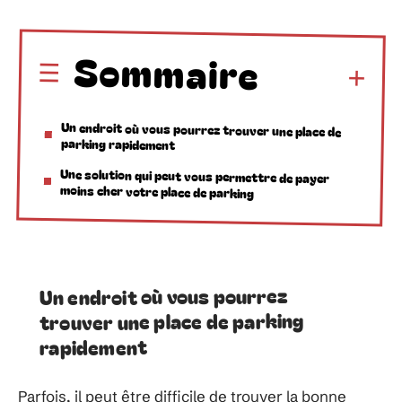
Sommaire
Un endroit où vous pourrez trouver une place de
parking rapidement
Une solution qui peut vous permettre de payer
moins cher votre place de parking
Un endroit où vous pourrez
trouver une place de parking
rapidement
Parfois, il peut être difficile de trouver la bonne