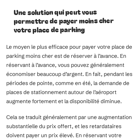
Une solution qui peut vous
permettre de payer moins cher
votre place de parking
Le moyen le plus efficace pour payer votre place de
parking moins cher est de réserver à l’avance. En
réservant à l’avance, vous pouvez généralement
économiser beaucoup d’argent. En fait, pendant les
périodes de pointe, comme en été, la demande de
places de stationnement autour de l’aéroport
augmente fortement et la disponibilité diminue.
Cela se traduit généralement par une augmentation
substantielle du prix offert, et les retardataires
doivent payer un prix élevé. En réservant votre