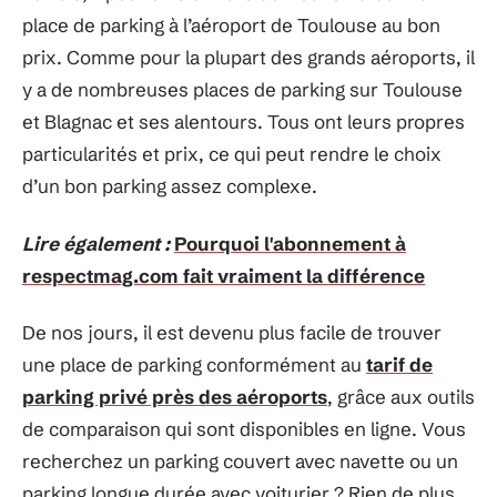
place de parking à l’aéroport de Toulouse au bon
prix. Comme pour la plupart des grands aéroports, il
y a de nombreuses places de parking sur Toulouse
et Blagnac et ses alentours. Tous ont leurs propres
particularités et prix, ce qui peut rendre le choix
d’un bon parking assez complexe.
Lire également :
Pourquoi l'abonnement à
respectmag.com fait vraiment la différence
De nos jours, il est devenu plus facile de trouver
une place de parking conformément au
tarif de
parking privé près des aéroports
, grâce aux outils
de comparaison qui sont disponibles en ligne. Vous
recherchez un parking couvert avec navette ou un
parking longue durée avec voiturier ? Rien de plus