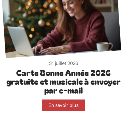
31 juillet 2026
Carte Bonne Année 2026
gratuite et musicale à envoyer
par e-mail
En savoir plus