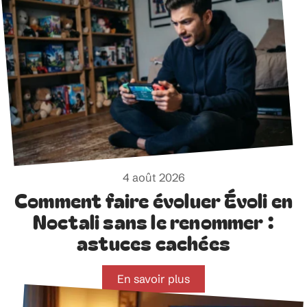
4 août 2026
Comment faire évoluer Évoli en
Noctali sans le renommer :
astuces cachées
En savoir plus