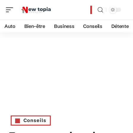
Auto
Bien-être
Business
Conseils
Détente
Conseils