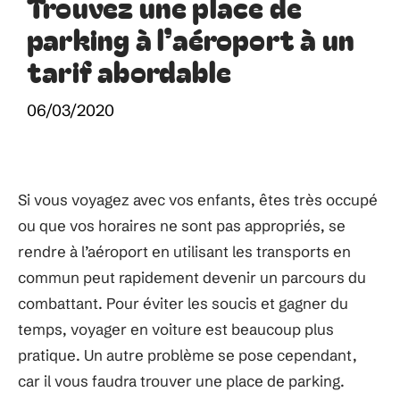
Trouvez une place de
parking à l’aéroport à un
tarif abordable
06/03/2020
Si vous voyagez avec vos enfants, êtes très occupé
ou que vos horaires ne sont pas appropriés, se
rendre à l’aéroport en utilisant les transports en
commun peut rapidement devenir un parcours du
combattant. Pour éviter les soucis et gagner du
temps, voyager en voiture est beaucoup plus
pratique. Un autre problème se pose cependant,
car il vous faudra trouver une place de parking.