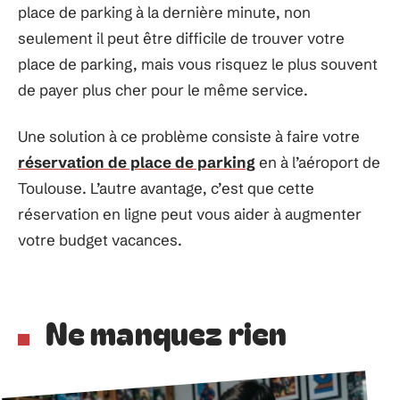
place de parking à la dernière minute, non
seulement il peut être difficile de trouver votre
place de parking, mais vous risquez le plus souvent
de payer plus cher pour le même service.
Une solution à ce problème consiste à faire votre
réservation de place de parking
en à l’aéroport de
Toulouse. L’autre avantage, c’est que cette
réservation en ligne peut vous aider à augmenter
votre budget vacances.
Ne manquez rien