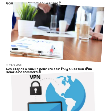
Comment aménager son garage ?
11 mars 2026
Les étapes à suivre pour réussir l’organisation d’un
séminaire commercial