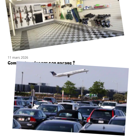
11 mars 2026
Comment aménager son garage ?