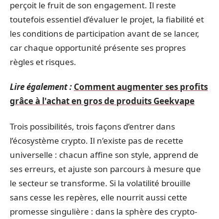
perçoit le fruit de son engagement. Il reste
toutefois essentiel d’évaluer le projet, la fiabilité et
les conditions de participation avant de se lancer,
car chaque opportunité présente ses propres
règles et risques.
Lire également :
Comment augmenter ses profits
grâce à l'achat en gros de produits Geekvape
Trois possibilités, trois façons d’entrer dans
l’écosystème crypto. Il n’existe pas de recette
universelle : chacun affine son style, apprend de
ses erreurs, et ajuste son parcours à mesure que
le secteur se transforme. Si la volatilité brouille
sans cesse les repères, elle nourrit aussi cette
promesse singulière : dans la sphère des crypto-