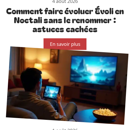
4 août 2026
Comment faire évoluer Évoli en
Noctali sans le renommer :
astuces cachées
En savoir plus