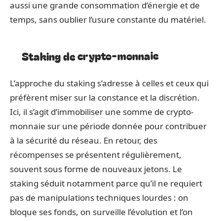
aussi une grande consommation d’énergie et de
temps, sans oublier l’usure constante du matériel.
Staking de crypto-monnaie
L’approche du staking s’adresse à celles et ceux qui
préfèrent miser sur la constance et la discrétion.
Ici, il s’agit d’immobiliser une somme de crypto-
monnaie sur une période donnée pour contribuer
à la sécurité du réseau. En retour, des
récompenses se présentent régulièrement,
souvent sous forme de nouveaux jetons. Le
staking séduit notamment parce qu’il ne requiert
pas de manipulations techniques lourdes : on
bloque ses fonds, on surveille l’évolution et l’on