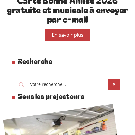
Carte Bonne Année 2026
gratuite et musicale à envoyer
par e-mail
En savoir plus
Recherche
Sous les projecteurs