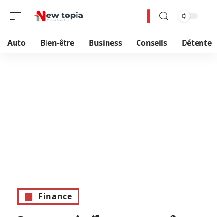
Auto
Bien-être
Business
Conseils
Détente
Finance