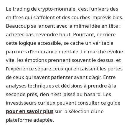
Le trading de crypto-monnaie, c’est l’univers des
chiffres qui s’affolent et des courbes imprévisibles.
Beaucoup se lancent avec la même idée en tête :
acheter bas, revendre haut. Pourtant, derrière
cette logique accessible, se cache un véritable
parcours d’endurance mentale. Le marché évolue
vite, les émotions prennent souvent le dessus, et
l’expérience sépare ceux qui encaissent les pertes
de ceux qui savent patienter avant d’agir. Entre
analyses techniques et décisions à prendre à la
seconde près, rien n’est laissé au hasard. Les
investisseurs curieux peuvent consulter ce guide
pour en savoir plus
sur la sélection d’une
plateforme adaptée.