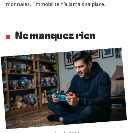
monnaies, l’immobilité n’a jamais sa place.
Ne manquez rien