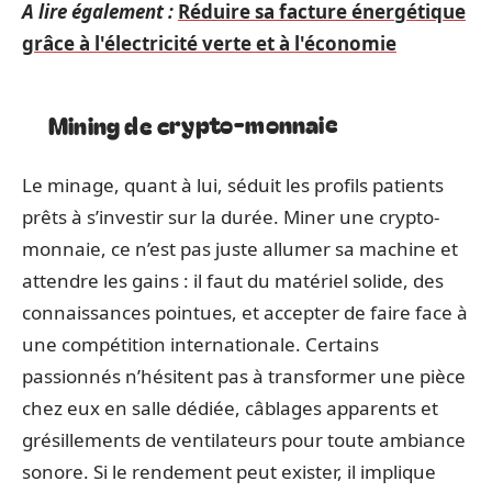
A lire également :
Réduire sa facture énergétique
grâce à l'électricité verte et à l'économie
Mining de crypto-monnaie
Le minage, quant à lui, séduit les profils patients
prêts à s’investir sur la durée. Miner une crypto-
monnaie, ce n’est pas juste allumer sa machine et
attendre les gains : il faut du matériel solide, des
connaissances pointues, et accepter de faire face à
une compétition internationale. Certains
passionnés n’hésitent pas à transformer une pièce
chez eux en salle dédiée, câblages apparents et
grésillements de ventilateurs pour toute ambiance
sonore. Si le rendement peut exister, il implique