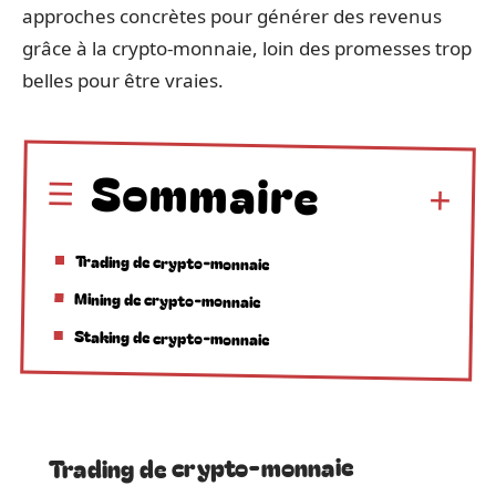
approches concrètes pour générer des revenus
grâce à la crypto-monnaie, loin des promesses trop
belles pour être vraies.
Sommaire
Trading de crypto-monnaie
Mining de crypto-monnaie
Staking de crypto-monnaie
Trading de crypto-monnaie