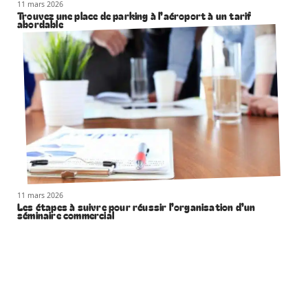
11 mars 2026
Trouvez une place de parking à l’aéroport à un tarif
abordable
11 mars 2026
Les étapes à suivre pour réussir l’organisation d’un
séminaire commercial