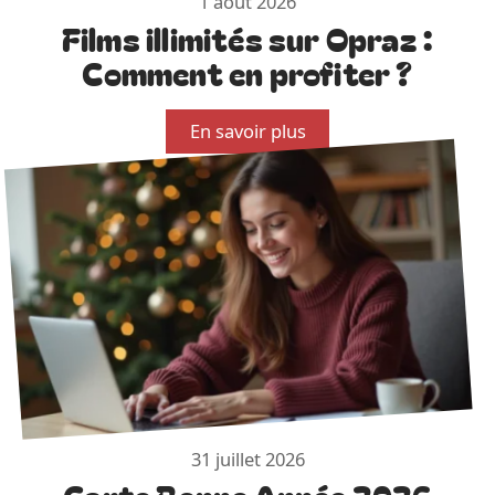
1 août 2026
Films illimités sur Opraz :
Comment en profiter ?
En savoir plus
31 juillet 2026