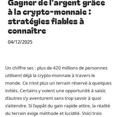
Gagner de l’argent grâce
à la crypto-monnaie :
stratégies fiables à
connaître
04/12/2025
Un chiffre sec : plus de 420 millions de personnes
utilisent déjà la crypto-monnaie à travers le
monde. Ce n’est plus un terrain réservé à quelques
initiés. Certains y voient une opportunité à saisir,
d’autres s’y aventurent sans trop savoir à quoi
s’attendre. Si l’appât du gain rapide attire, la réalité
du terrain exige méthode et lucidité. Voici trois