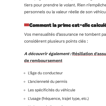
tiers pour prendre le volant. Rien n’empêche
personnels ou la valeur réelle de son véhicu
Comment la prime est-elle calcul
Vos mensualités d’assurance ne tombent pas
considèrent plusieurs points clés :
A découvrir également :
Résiliation d'ass
de remboursement
L’âge du conducteur
L’ancienneté du permis
Les spécificités du véhicule
L’usage (fréquence, trajet type, etc.)