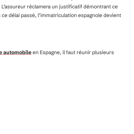
e). L’assureur réclamera un justificatif démontrant ce
 ce délai passé, l’immatriculation espagnole devient
e automobile
en Espagne, il faut réunir plusieurs