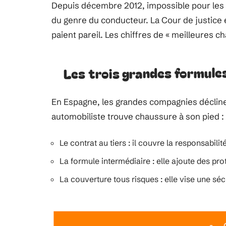
Depuis décembre 2012, impossible pour les a
du genre du conducteur. La Cour de justic
paient pareil. Les chiffres de « meilleures ch
Les trois grandes formules
En Espagne, les grandes compagnies décline
automobiliste trouve chaussure à son pied :
Le contrat au tiers : il couvre la responsabilité
La formule intermédiaire : elle ajoute des pr
La couverture tous risques : elle vise une sé