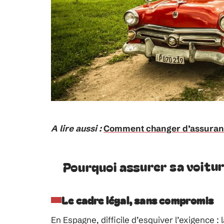
A lire aussi :
Comment changer d’assuran
Pourquoi assurer sa voitu
Le cadre légal, sans compromis
En Espagne, difficile d’esquiver l’exigence 