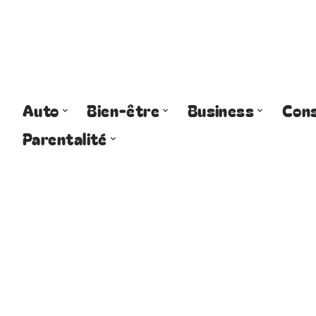
Auto
Bien-être
Business
Cons
Parentalité