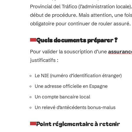
Provincial del Tráfico (l’administration local
début de procédure. Mais attention, une fois
obligatoire pour continuer de rouler assuré.
Quels documents préparer ?
Pour valider la souscription d’une
assuranc
justificatifs :
Le NIE (numéro d’identification étranger)
Une adresse officielle en Espagne
Un compte bancaire local
Un relevé d’antécédents bonus-malus
Point réglementaire à retenir