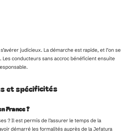
’avérer judicieux. La démarche est rapide, et l’on se
n. Les conducteurs sans accroc bénéficient ensuite
 responsable.
s et spécificités
en France ?
s ? Il est permis de l’assurer le temps de la
’avoir démarré les formalités auprès de la Jefatura