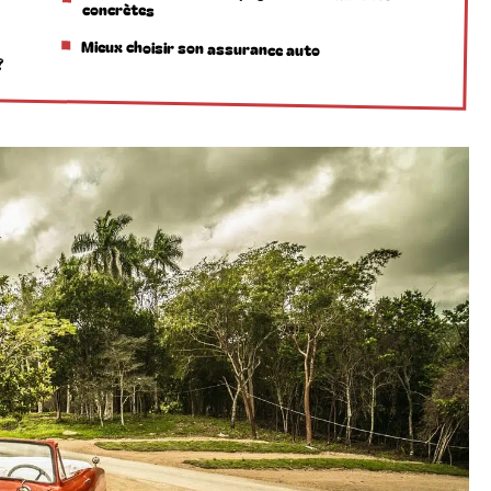
concrètes
Mieux choisir son assurance auto
?