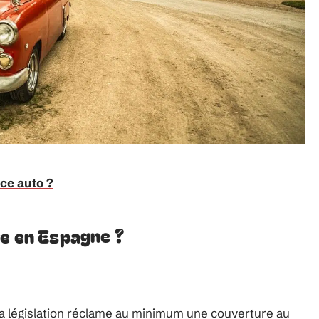
ce auto ?
re en Espagne ?
: la législation réclame au minimum une couverture au