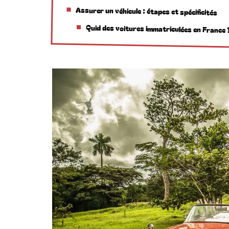
Assurer un véhicule : étapes et spécificités
Quid des voitures immatriculées en France 