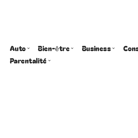
Auto
Bien-être
Business
Cons
Parentalité