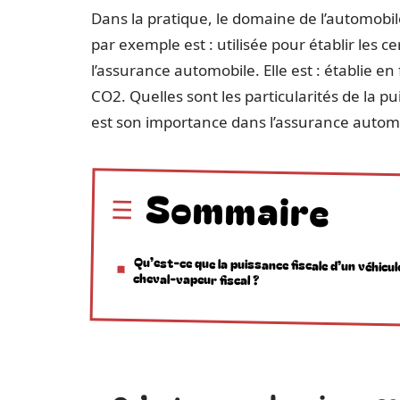
Dans la pratique, le domaine de l’automobile
par exemple est : utilisée pour établir les ce
l’assurance automobile. Elle est : établie e
CO2. Quelles sont les particularités de la pu
est son importance dans l’assurance automo
Sommaire
Qu’est-ce que la puissance fiscale d’un véhicul
cheval-vapeur fiscal ?