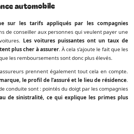
ance automobile
e sur les tarifs appliqués par les compagnies
ns de conseiller aux personnes qui veulent payer une
voitures.
Les voitures puissantes ont un taux de
ûtent plus cher à assurer
. À cela s’ajoute le fait que les
 que les remboursements sont donc plus élevés.
les assureurs prennent également tout cela en compte.
marque, le profil de l’assuré et le lieu de résidence
.
de conduite sont : pointés du doigt par les compagnies
u de sinistralité, ce qui explique les primes plus