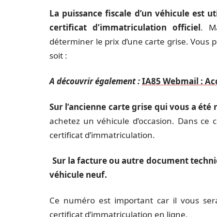
La puissance fiscale d’un véhicule est ut
certificat d’immatriculation officiel
. M
déterminer le prix d’une carte grise. Vous 
soit :
A découvrir également :
IA85 Webmail : Ac
Sur l’ancienne carte grise qui vous a été
achetez un véhicule d’occasion. Dans ce ca
certificat d’immatriculation.
Sur la facture ou autre document techniqu
véhicule neuf.
Ce numéro est important car il vous s
certificat d’immatriculation en ligne.