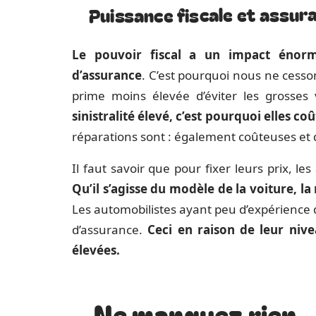
Puissance fiscale et assur
Le pouvoir fiscal a un impact énorm
d’assurance
. C’est pourquoi nous ne cesso
prime moins élevée d’éviter les grosses 
sinistralité élevé, c’est pourquoi elles co
réparations sont : également coûteuses et
Il faut savoir que pour fixer leurs prix, 
Qu’il s’agisse du modèle de la voiture, la 
Les automobilistes ayant peu d’expérience 
d’assurance.
Ceci en raison de leur nivea
élevées.
Ne manquez rien