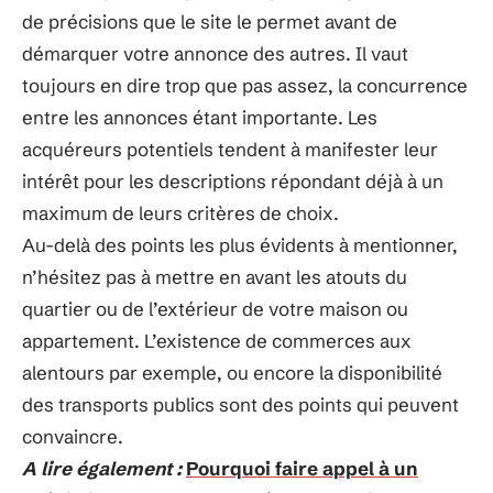
de précisions que le site le permet avant de
démarquer votre annonce des autres. Il vaut
toujours en dire trop que pas assez, la concurrence
entre les annonces étant importante. Les
acquéreurs potentiels tendent à manifester leur
intérêt pour les descriptions répondant déjà à un
maximum de leurs critères de choix.
Au-delà des points les plus évidents à mentionner,
n’hésitez pas à mettre en avant les atouts du
quartier ou de l’extérieur de votre maison ou
appartement. L’existence de commerces aux
alentours par exemple, ou encore la disponibilité
des transports publics sont des points qui peuvent
convaincre.
A lire également :
Pourquoi faire appel à un