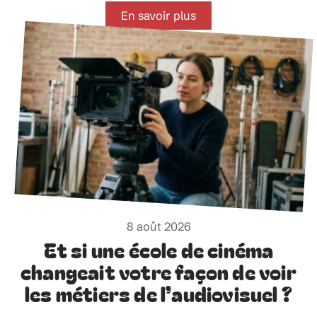
En savoir plus
8 août 2026
Et si une école de cinéma
changeait votre façon de voir
les métiers de l’audiovisuel ?