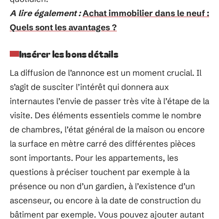
A lire également :
Achat immobilier dans le neuf :
Quels sont les avantages ?
Insérer les bons détails
La diffusion de l’annonce est un moment crucial. Il
s’agit de susciter l’intérêt qui donnera aux
internautes l’envie de passer très vite à l’étape de la
visite. Des éléments essentiels comme le nombre
de chambres, l’état général de la maison ou encore
la surface en mètre carré des différentes pièces
sont importants. Pour les appartements, les
questions à préciser touchent par exemple à la
présence ou non d’un gardien, à l’existence d’un
ascenseur, ou encore à la date de construction du
bâtiment par exemple. Vous pouvez ajouter autant