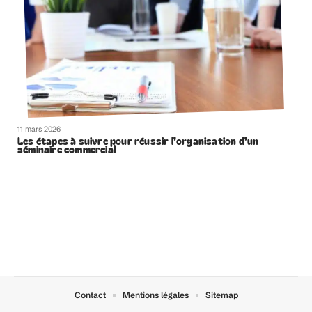
11 mars 2026
Les étapes à suivre pour réussir l’organisation d’un
séminaire commercial
Contact
Mentions légales
Sitemap