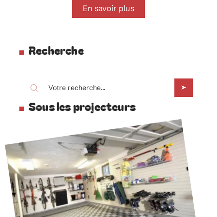
En savoir plus
Recherche
Sous les projecteurs