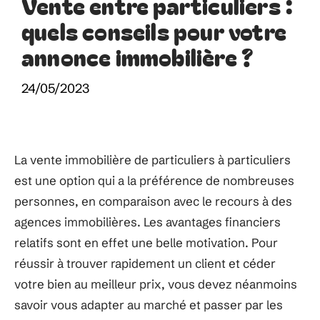
Vente entre particuliers :
quels conseils pour votre
annonce immobilière ?
24/05/2023
La vente immobilière de particuliers à particuliers
est une option qui a la préférence de nombreuses
personnes, en comparaison avec le recours à des
agences immobilières. Les avantages financiers
relatifs sont en effet une belle motivation. Pour
réussir à trouver rapidement un client et céder
votre bien au meilleur prix, vous devez néanmoins
savoir vous adapter au marché et passer par les