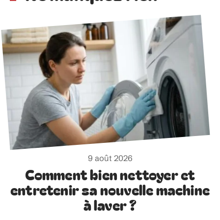
9 août 2026
Comment bien nettoyer et
entretenir sa nouvelle machine
à laver ?