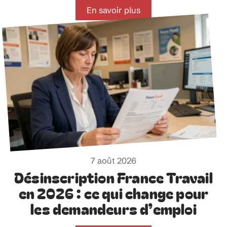
En savoir plus
7 août 2026
Désinscription France Travail
en 2026 : ce qui change pour
les demandeurs d’emploi