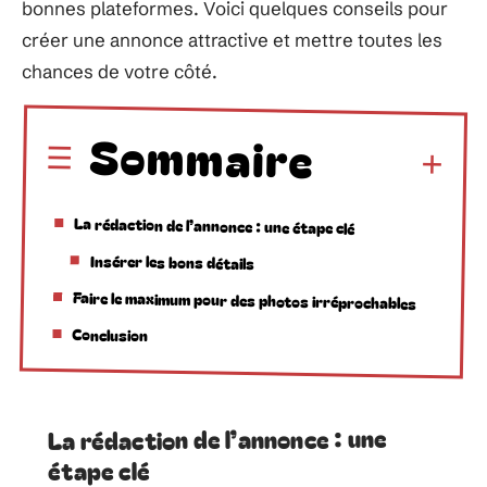
bonnes plateformes. Voici quelques conseils pour
créer une annonce attractive et mettre toutes les
chances de votre côté.
Sommaire
La rédaction de l’annonce : une étape clé
Insérer les bons détails
Faire le maximum pour des photos irréprochables
Conclusion
La rédaction de l’annonce : une
étape clé