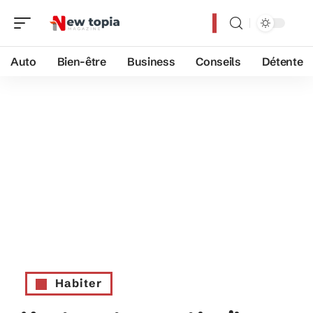
Auto
Bien-être
Business
Conseils
Détente
Habiter