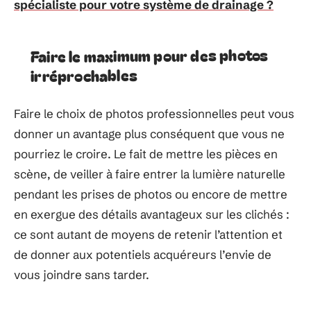
spécialiste pour votre système de drainage ?
Faire le maximum pour des photos
irréprochables
Faire le choix de photos professionnelles peut vous
donner un avantage plus conséquent que vous ne
pourriez le croire. Le fait de mettre les pièces en
scène, de veiller à faire entrer la lumière naturelle
pendant les prises de photos ou encore de mettre
en exergue des détails avantageux sur les clichés :
ce sont autant de moyens de retenir l’attention et
de donner aux potentiels acquéreurs l’envie de
vous joindre sans tarder.