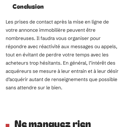
Conclusion
Les prises de contact après la mise en ligne de
votre annonce immobilière peuvent être
nombreuses. Il faudra vous organiser pour
répondre avec réactivité aux messages ou appels,
tout en évitant de perdre votre temps avec les
acheteurs trop hésitants. En général, l’intérêt des
acquéreurs se mesure à leur entrain et à leur désir
d’acquérir autant de renseignements que possible
sans attendre sur le bien.
Ne manquez rien