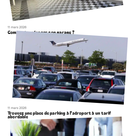
11 mars 2026
Comment aménager son garage ?
11 mars 2026
Trouvez une place de parking à l’aéroport à un tarif
abordable