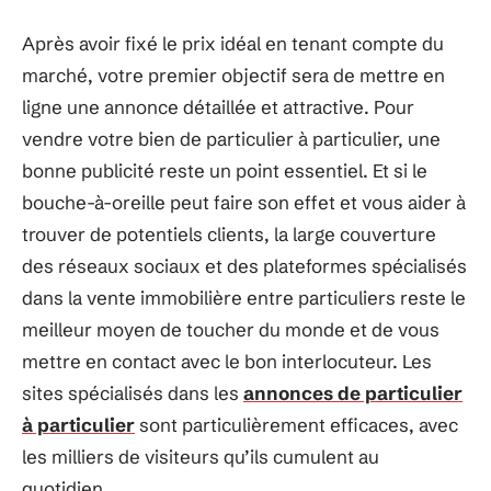
Après avoir fixé le prix idéal en tenant compte du
marché, votre premier objectif sera de mettre en
ligne une annonce détaillée et attractive. Pour
vendre votre bien de particulier à particulier, une
bonne publicité reste un point essentiel. Et si le
bouche-à-oreille peut faire son effet et vous aider à
trouver de potentiels clients, la large couverture
des réseaux sociaux et des plateformes spécialisés
dans la vente immobilière entre particuliers reste le
meilleur moyen de toucher du monde et de vous
mettre en contact avec le bon interlocuteur. Les
sites spécialisés dans les
annonces de particulier
à particulier
sont particulièrement efficaces, avec
les milliers de visiteurs qu’ils cumulent au
quotidien.