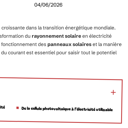
04/06/2026
croissante dans la transition énergétique mondiale.
nsformation du
rayonnement solaire
en électricité
 fonctionnement des
panneaux solaires
et la manière
du courant est essentiel pour saisir tout le potentiel
ité
De la cellule photovoltaïque à l’électricité utilisable