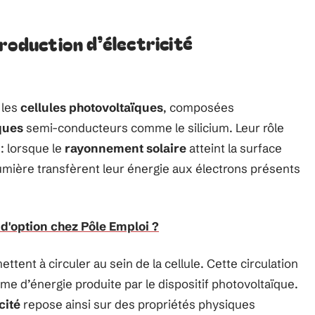
roduction d’électricité
 les
cellules photovoltaïques
, composées
ques
semi-conducteurs comme le silicium. Leur rôle
: lorsque le
rayonnement solaire
atteint la surface
lumière transfèrent leur énergie aux électrons présents
d'option chez Pôle Emploi ?
tent à circuler au sein de la cellule. Cette circulation
me d’énergie produite par le dispositif photovoltaïque.
cité
repose ainsi sur des propriétés physiques