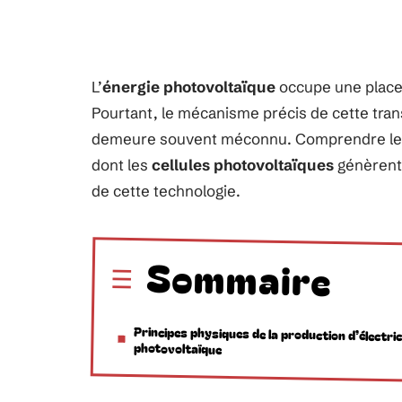
L’
énergie photovoltaïque
occupe une place 
Pourtant, le mécanisme précis de cette tra
demeure souvent méconnu. Comprendre le
dont les
cellules photovoltaïques
génèrent 
de cette technologie.
Sommaire
Principes physiques de la production d’électric
photovoltaïque