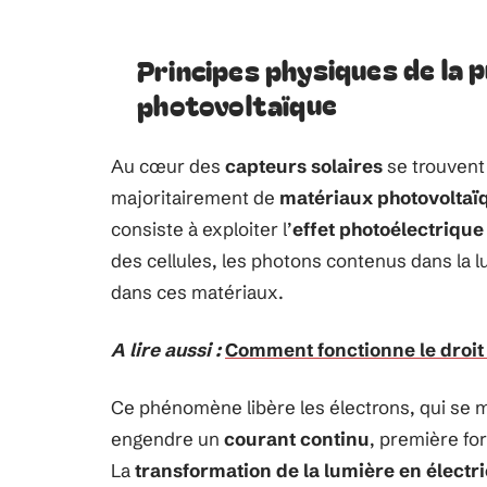
Principes physiques de la p
photovoltaïque
Au cœur des
capteurs solaires
se trouvent
majoritairement de
matériaux photovoltaï
consiste à exploiter l’
effet photoélectrique
des cellules, les photons contenus dans la 
dans ces matériaux.
A lire aussi :
Comment fonctionne le droit 
Ce phénomène libère les électrons, qui se met
engendre un
courant continu
, première for
La
transformation de la lumière en électri