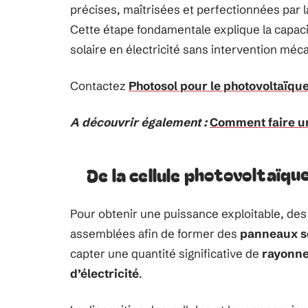
précises, maîtrisées et perfectionnées par 
Cette étape fondamentale explique la capaci
solaire en électricité sans intervention méc
Contactez
Photosol pour le photovoltaïqu
A découvrir également :
Comment faire u
De la cellule photovoltaïque 
Pour obtenir une puissance exploitable, des
assemblées afin de former des
panneaux s
capter une quantité significative de
rayonne
d’électricité
.