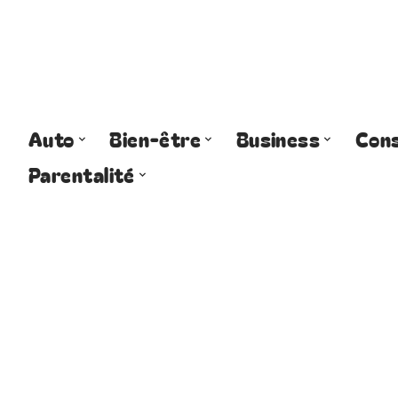
Auto
Bien-être
Business
Cons
Parentalité