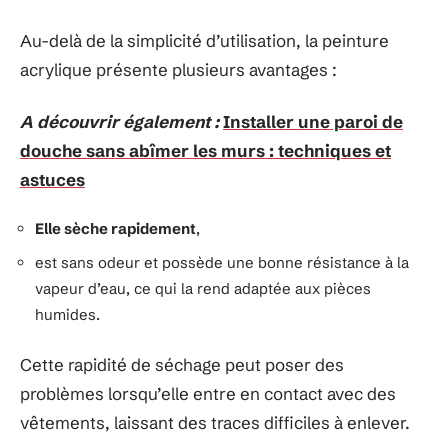
Au-delà de la simplicité d’utilisation, la peinture
acrylique présente plusieurs avantages :
A découvrir également :
Installer une paroi de
douche sans abîmer les murs : techniques et
astuces
Elle sèche rapidement
,
est sans odeur et possède une bonne résistance à la
vapeur d’eau, ce qui la rend adaptée aux pièces
humides.
Cette rapidité de séchage peut poser des
problèmes lorsqu’elle entre en contact avec des
vêtements, laissant des traces difficiles à enlever.