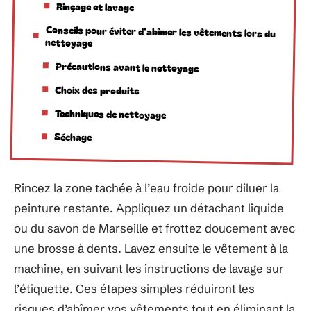
Rinçage et lavage
Conseils pour éviter d’abîmer les vêtements lors du
nettoyage
Précautions avant le nettoyage
Choix des produits
Techniques de nettoyage
Séchage
Rincez la zone tachée à l’eau froide pour diluer la
peinture restante. Appliquez un détachant liquide
ou du savon de Marseille et frottez doucement avec
une brosse à dents. Lavez ensuite le vêtement à la
machine, en suivant les instructions de lavage sur
l’étiquette. Ces étapes simples réduiront les
risques d’abîmer vos vêtements tout en éliminant la