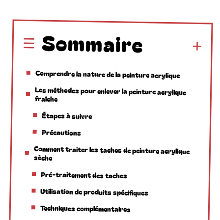
Sommaire
Comprendre la nature de la peinture acrylique
Les méthodes pour enlever la peinture acrylique
fraîche
Étapes à suivre
Précautions
Comment traiter les taches de peinture acrylique
sèche
Pré-traitement des taches
Utilisation de produits spécifiques
Techniques complémentaires