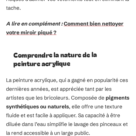
tache.
A lire en complément :
Comment bien nettoyer
votre miroir piqué ?
Comprendre la nature de la
peinture acrylique
La peinture acrylique, qui a gagné en popularité ces
dernières années, est appréciée tant par les
artistes que les bricoleurs. Composée de
pigments
synthétiques ou naturels
, elle offre une texture
fluide et est facile à appliquer. Sa capacité à être
diluée dans l’eau simplifie le lavage des pinceaux et
la rend accessible à un large public.