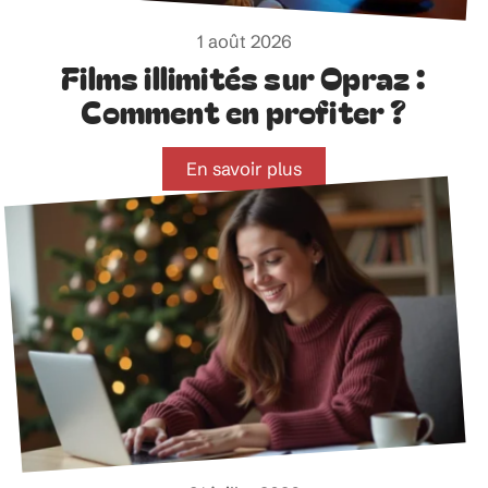
1 août 2026
Films illimités sur Opraz :
Comment en profiter ?
En savoir plus