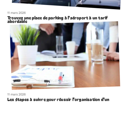
11 mars 2026
Trouvez une place de parking à l’aéroport à un tarif
abordable
11 mars 2026
Les étapes à suivre pour réussir l’organisation d’un
séminaire commercial