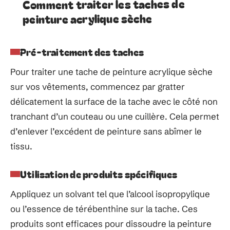
Comment traiter les taches de
peinture acrylique sèche
Pré-traitement des taches
Pour traiter une tache de peinture acrylique sèche
sur vos vêtements, commencez par gratter
délicatement la surface de la tache avec le côté non
tranchant d’un couteau ou une cuillère. Cela permet
d’enlever l’excédent de peinture sans abîmer le
tissu.
Utilisation de produits spécifiques
Appliquez un solvant tel que l’alcool isopropylique
ou l’essence de térébenthine sur la tache. Ces
produits sont efficaces pour dissoudre la peinture