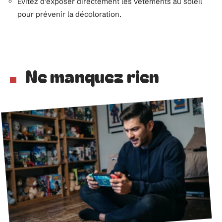
Évitez d’exposer directement les vêtements au soleil
pour prévenir la décoloration.
Ne manquez rien