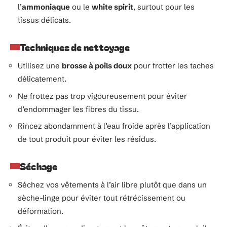
l’
ammoniaque
ou le
white spirit
, surtout pour les
tissus délicats.
Techniques de nettoyage
Utilisez une
brosse à poils doux
pour frotter les taches
délicatement.
Ne frottez pas trop vigoureusement pour éviter
d’endommager les fibres du tissu.
Rincez abondamment à l’eau froide après l’application
de tout produit pour éviter les résidus.
Séchage
Séchez vos vêtements à l’air libre plutôt que dans un
sèche-linge pour éviter tout rétrécissement ou
déformation.