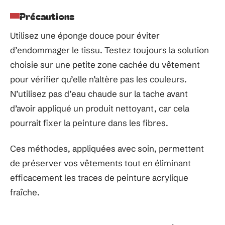
Précautions
Utilisez une éponge douce pour éviter
d’endommager le tissu. Testez toujours la solution
choisie sur une petite zone cachée du vêtement
pour vérifier qu’elle n’altère pas les couleurs.
N’utilisez pas d’eau chaude sur la tache avant
d’avoir appliqué un produit nettoyant, car cela
pourrait fixer la peinture dans les fibres.
Ces méthodes, appliquées avec soin, permettent
de préserver vos vêtements tout en éliminant
efficacement les traces de peinture acrylique
fraîche.