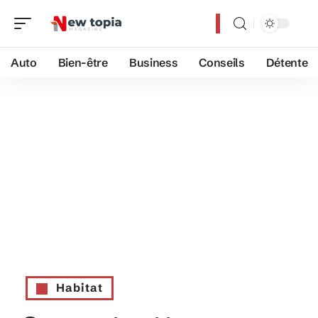
Auto
Bien-être
Business
Conseils
Détente
Habitat