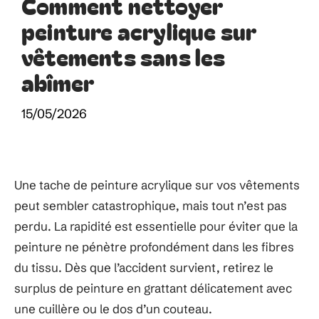
Comment nettoyer
peinture acrylique sur
vêtements sans les
abîmer
15/05/2026
Une tache de peinture acrylique sur vos vêtements
peut sembler catastrophique, mais tout n’est pas
perdu. La rapidité est essentielle pour éviter que la
peinture ne pénètre profondément dans les fibres
du tissu. Dès que l’accident survient, retirez le
surplus de peinture en grattant délicatement avec
une cuillère ou le dos d’un couteau.