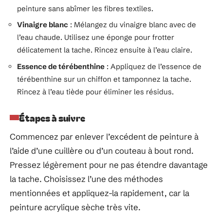
peinture sans abîmer les fibres textiles.
Vinaigre blanc
: Mélangez du vinaigre blanc avec de
l’eau chaude. Utilisez une éponge pour frotter
délicatement la tache. Rincez ensuite à l’eau claire.
Essence de térébenthine
: Appliquez de l’essence de
térébenthine sur un chiffon et tamponnez la tache.
Rincez à l’eau tiède pour éliminer les résidus.
Étapes à suivre
Commencez par enlever l’excédent de peinture à
l’aide d’une cuillère ou d’un couteau à bout rond.
Pressez légèrement pour ne pas étendre davantage
la tache. Choisissez l’une des méthodes
mentionnées et appliquez-la rapidement, car la
peinture acrylique sèche très vite.