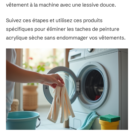
vêtement à la machine avec une lessive douce.
Suivez ces étapes et utilisez ces produits
spécifiques pour éliminer les taches de peinture
acrylique sèche sans endommager vos vêtements.