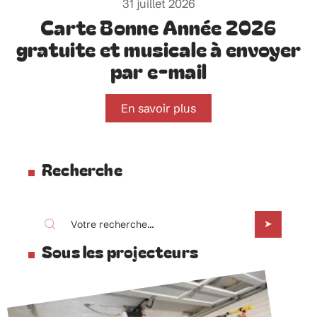
31 juillet 2026
Carte Bonne Année 2026
gratuite et musicale à envoyer
par e-mail
En savoir plus
Recherche
Sous les projecteurs