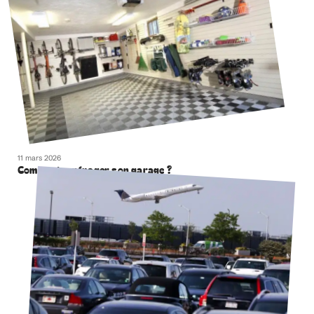
11 mars 2026
Comment aménager son garage ?