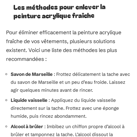
Les méthodes pour enlever la
peinture acrylique fraîche
Pour éliminer efficacement la peinture acrylique
fraîche de vos vêtements, plusieurs solutions
existent. Voici une liste des méthodes les plus
recommandées :
Savon de Marseille
: Frottez délicatement la tache avec
du savon de Marseille et un peu d’eau froide. Laissez
agir quelques minutes avant de rincer.
Liquide vaisselle
: Appliquez du liquide vaisselle
directement sur la tache. Frottez avec une éponge
humide, puis rincez abondamment.
Alcool à brûler
: Imbibez un chiffon propre d’alcool à
brûler et tamponnez la tache. L’alcool dissout la