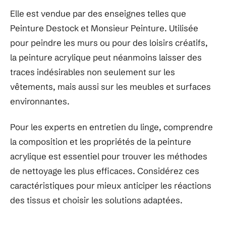
Elle est vendue par des enseignes telles que
Peinture Destock et Monsieur Peinture. Utilisée
pour peindre les murs ou pour des loisirs créatifs,
la peinture acrylique peut néanmoins laisser des
traces indésirables non seulement sur les
vêtements, mais aussi sur les meubles et surfaces
environnantes.
Pour les experts en entretien du linge, comprendre
la composition et les propriétés de la peinture
acrylique est essentiel pour trouver les méthodes
de nettoyage les plus efficaces. Considérez ces
caractéristiques pour mieux anticiper les réactions
des tissus et choisir les solutions adaptées.