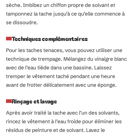
sèche. Imbibez un chiffon propre de solvant et
tamponnez la tache jusqu’à ce qu’elle commence à
se dissoudre.
Techniques complémentaires
Pour les taches tenaces, vous pouvez utiliser une
technique de trempage. Mélangez du vinaigre blanc
avec de l’eau tiède dans une bassine. Laissez
tremper le vêtement taché pendant une heure
avant de frotter délicatement avec une éponge.
Rinçage et lavage
Après avoir traité la tache avec l’un des solvants,
rincez le vêtement à l’eau froide pour éliminer les
résidus de peinture et de solvant. Lavez le