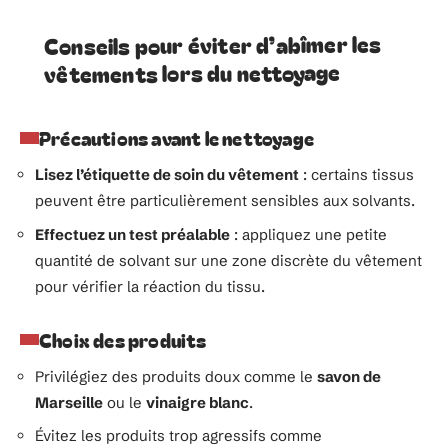
Conseils pour éviter d’abîmer les
vêtements lors du nettoyage
Précautions avant le nettoyage
Lisez l’étiquette de soin du vêtement
: certains tissus
peuvent être particulièrement sensibles aux solvants.
Effectuez un test préalable
: appliquez une petite
quantité de solvant sur une zone discrète du vêtement
pour vérifier la réaction du tissu.
Choix des produits
Privilégiez des produits doux comme le
savon de
Marseille
ou le
vinaigre blanc
.
Évitez les produits trop agressifs comme