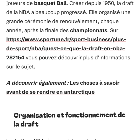
joueurs de
basquet Ball
. Créer depuis 1950, la draft
de la NBA a beaucoup progressé. Elle organisé une
grande cérémonie de renouvèlement, chaque
année, après la finale des
championnats
. Sur
https://www.sportune.fr/sport-business/plus-
de-sport/nba/quest-ce-que-la-draft-en-nba-
282154
vous pouvez découvrir plus d’informations
sur le sujet.
A découvrir également :
Les choses à savoir
avant de se rendre en antarctique
Organisation et fonctionnement de
la draft