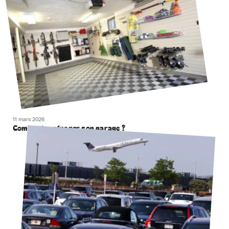
11 mars 2026
Comment aménager son garage ?