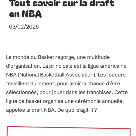
Tout savoir sur la draft
en NBA
03/02/2026
Le monde du Basket regorge, une multitude
d’organisation. La principale est la ligue américaine
NBA (National Basketball Association). Les joueurs
travaillent durement, pour avoir la chance d’être
sélectionnés, pour jouer dans les franchises. Cette
ligue de basket organise une cérémonie annuelle,
appelée la draft NBA. De quoi s’agit-il ?