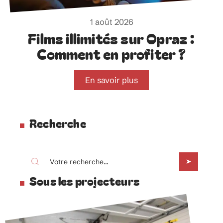
1 août 2026
Films illimités sur Opraz :
Comment en profiter ?
En savoir plus
Recherche
Sous les projecteurs