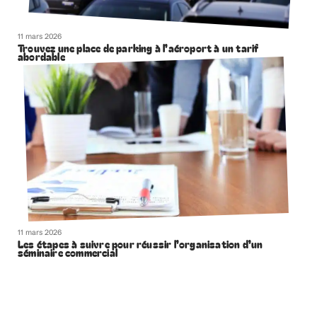
11 mars 2026
Trouvez une place de parking à l’aéroport à un tarif
abordable
11 mars 2026
Les étapes à suivre pour réussir l’organisation d’un
séminaire commercial