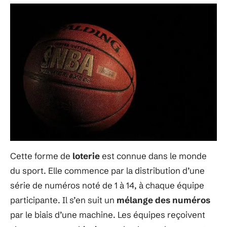
Cette forme de
loterie
est connue dans le monde
du sport. Elle commence par la distribution d’une
série de numéros noté de 1 à 14, à chaque équipe
participante. Il s’en suit un
mélange des numéros
par le biais d’une machine. Les équipes reçoivent