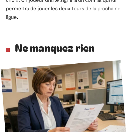
permettra de jouer les deux tours de la prochaine
ligue.
Ne manquez rien