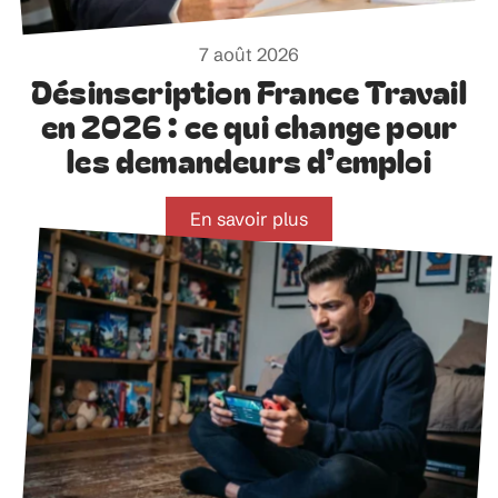
7 août 2026
Désinscription France Travail
en 2026 : ce qui change pour
les demandeurs d’emploi
En savoir plus