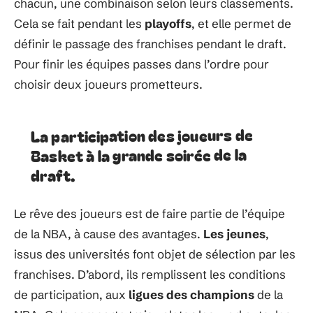
chacun, une combinaison selon leurs classements.
Cela se fait pendant les
playoffs
, et elle permet de
définir le passage des franchises pendant le draft.
Pour finir les équipes passes dans l’ordre pour
choisir deux joueurs prometteurs.
La participation des joueurs de
Basket à la grande soirée de la
draft.
Le rêve des joueurs est de faire partie de l’équipe
de la NBA, à cause des avantages.
Les jeunes
,
issus des universités font objet de sélection par les
franchises. D’abord, ils remplissent les conditions
de participation, aux
ligues des champions
de la