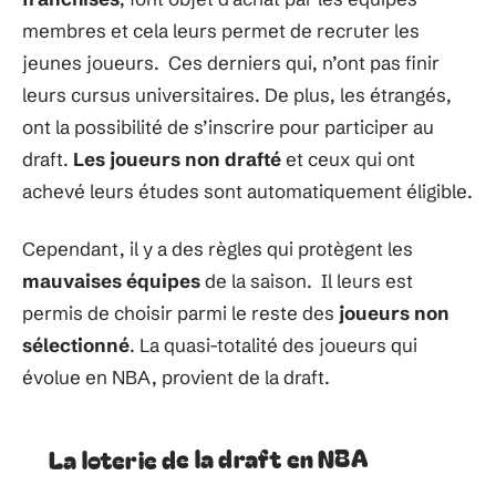
membres et cela leurs permet de recruter les
jeunes joueurs. Ces derniers qui, n’ont pas finir
leurs cursus universitaires. De plus, les étrangés,
ont la possibilité de s’inscrire pour participer au
draft.
Les joueurs non drafté
et ceux qui ont
achevé leurs études sont automatiquement éligible.
Cependant, il y a des règles qui protègent les
mauvaises équipes
de la saison. Il leurs est
permis de choisir parmi le reste des
joueurs non
sélectionné
. La quasi-totalité des joueurs qui
évolue en NBA, provient de la draft.
La loterie de la draft en NBA