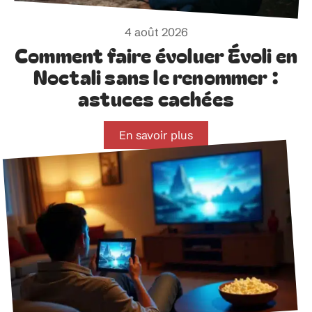
4 août 2026
Comment faire évoluer Évoli en
Noctali sans le renommer :
astuces cachées
En savoir plus