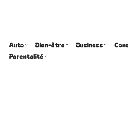
Auto
Bien-être
Business
Cons
Parentalité