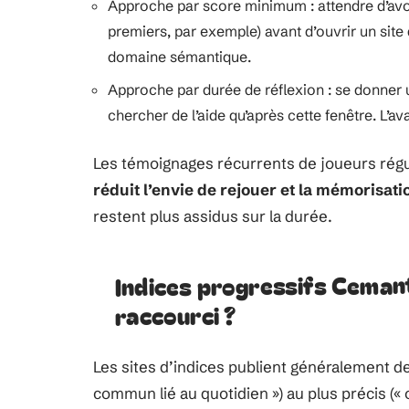
Approche par score minimum : attendre d’avoir
premiers, par exemple) avant d’ouvrir un site 
domaine sémantique.
Approche par durée de réflexion : se donner u
chercher de l’aide qu’après cette fenêtre. L’
Les témoignages récurrents de joueurs régu
réduit l’envie de rejouer et la mémorisat
restent plus assidus sur la durée.
Indices progressifs Cemant
raccourci ?
Les sites d’indices publient généralement de
commun lié au quotidien ») au plus précis (