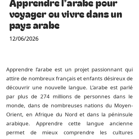
Apprendre l’arabe pour
voyager ou vivre dans un
pays arabe
12/06/2026
Apprendre l’arabe est un projet passionnant qui
attire de nombreux français et enfants désireux de
découvrir une nouvelle langue. L’arabe est parlé
par plus de 274 millions de personnes dans le
monde, dans de nombreuses nations du Moyen-
Orient, en Afrique du Nord et dans la péninsule
arabique. Apprendre cette langue ancienne
permet de mieux comprendre les cultures