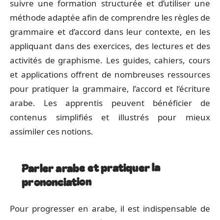
suivre une formation structurée et d’utiliser une
méthode adaptée afin de comprendre les règles de
grammaire et d’accord dans leur contexte, en les
appliquant dans des exercices, des lectures et des
activités de graphisme. Les guides, cahiers, cours
et applications offrent de nombreuses ressources
pour pratiquer la grammaire, l’accord et l’écriture
arabe. Les apprentis peuvent bénéficier de
contenus simplifiés et illustrés pour mieux
assimiler ces notions.
Parler arabe et pratiquer la
prononciation
Pour progresser en arabe, il est indispensable de