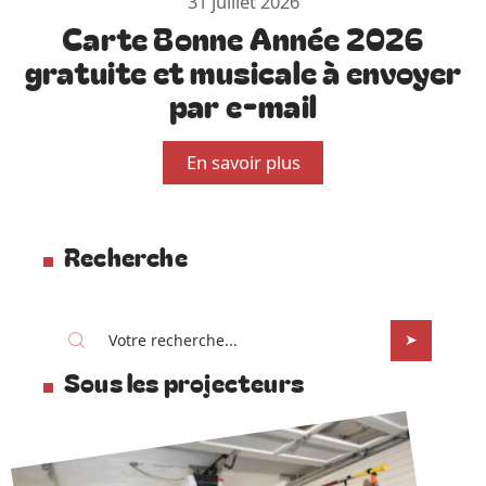
31 juillet 2026
Carte Bonne Année 2026
gratuite et musicale à envoyer
par e-mail
En savoir plus
Recherche
Sous les projecteurs