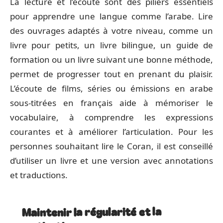
La lecture et l’écoute sont des piliers essentiels
pour apprendre une langue comme l’arabe. Lire
des ouvrages adaptés à votre niveau, comme un
livre pour petits, un livre bilingue, un guide de
formation ou un livre suivant une bonne méthode,
permet de progresser tout en prenant du plaisir.
L’écoute de films, séries ou émissions en arabe
sous-titrées en français aide à mémoriser le
vocabulaire, à comprendre les expressions
courantes et à améliorer l’articulation. Pour les
personnes souhaitant lire le Coran, il est conseillé
d’utiliser un livre et une version avec annotations
et traductions.
Maintenir la régularité et la