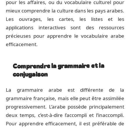
pour les affaires, ou du vocabulaire culturel pour
mieux comprendre la culture dans les pays arabes.
Les ouvrages, les cartes, les listes et les
applications interactives sont des ressources
précieuses pour apprendre le vocabulaire arabe
efficacement.
Comprendre la grammaire et la
conjugaison
La grammaire arabe est différente de la
grammaire française, mais elle peut être assimilée
progressivement. L’arabe possède principalement
deux temps, c’est-à-dire l’accompli et l’inaccompli.
Pour apprendre efficacement, il est préférable de