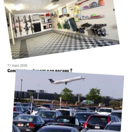
11 mars 2026
Comment aménager son garage ?