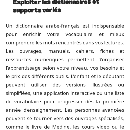
Exploiter les dictionnaires et
supports variés
Un dictionnaire arabe-français est indispensable
pour enrichir votre vocabulaire et mieux
comprendre les mots rencontrés dans vos lectures.
Les ouvrages, manuels, cahiers, fiches et
ressources numériques permettent d’organiser
l’apprentissage selon votre niveau, vos besoins et
le prix des différents outils. L’enfant et le débutant
peuvent utiliser des versions illustrées ou
simplifiées, une application interactive ou une liste
de vocabulaire pour progresser dès la première
année d’enseignement. Les personnes avancées
peuvent se tourner vers des ouvrages spécialisés,
comme le livre de Médine, les cours vidéo ou le