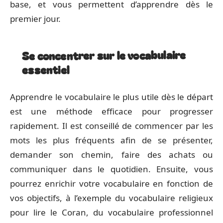
base, et vous permettent d’apprendre dès le
premier jour.
Se concentrer sur le vocabulaire
essentiel
Apprendre le vocabulaire le plus utile dès le départ
est une méthode efficace pour progresser
rapidement. Il est conseillé de commencer par les
mots les plus fréquents afin de se présenter,
demander son chemin, faire des achats ou
communiquer dans le quotidien. Ensuite, vous
pourrez enrichir votre vocabulaire en fonction de
vos objectifs, à l’exemple du vocabulaire religieux
pour lire le Coran, du vocabulaire professionnel