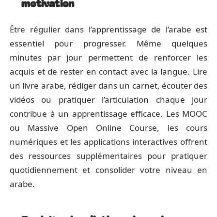
motivation
Être régulier dans l’apprentissage de l’arabe est
essentiel pour progresser. Même quelques
minutes par jour permettent de renforcer les
acquis et de rester en contact avec la langue. Lire
un livre arabe, rédiger dans un carnet, écouter des
vidéos ou pratiquer l’articulation chaque jour
contribue à un apprentissage efficace. Les MOOC
ou Massive Open Online Course, les cours
numériques et les applications interactives offrent
des ressources supplémentaires pour pratiquer
quotidiennement et consolider votre niveau en
arabe.