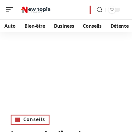
Auto
Bien-être
Business
Conseils
Détente
Conseils