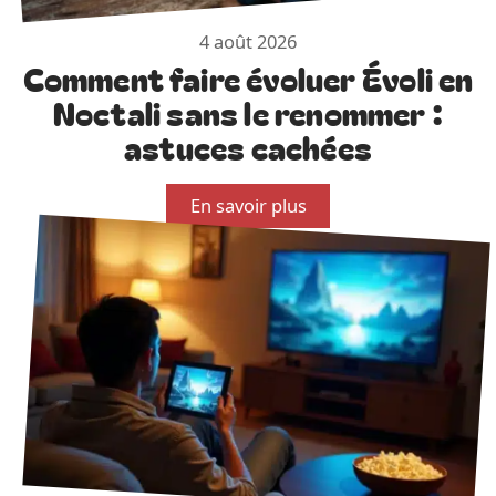
4 août 2026
Comment faire évoluer Évoli en
Noctali sans le renommer :
astuces cachées
En savoir plus