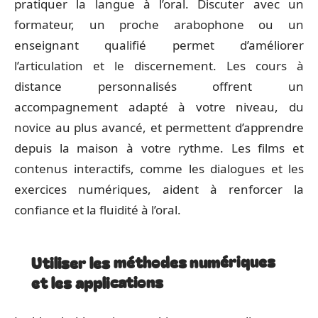
pratiquer la langue à l’oral. Discuter avec un
formateur, un proche arabophone ou un
enseignant qualifié permet d’améliorer
l’articulation et le discernement. Les cours à
distance personnalisés offrent un
accompagnement adapté à votre niveau, du
novice au plus avancé, et permettent d’apprendre
depuis la maison à votre rythme. Les films et
contenus interactifs, comme les dialogues et les
exercices numériques, aident à renforcer la
confiance et la fluidité à l’oral.
Utiliser les méthodes numériques
et les applications