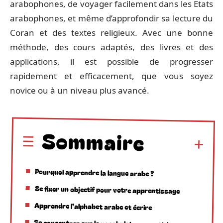
arabophones, de voyager facilement dans les Etats
arabophones, et même d’approfondir sa lecture du
Coran et des textes religieux. Avec une bonne
méthode, des cours adaptés, des livres et des
applications, il est possible de progresser
rapidement et efficacement, que vous soyez
novice ou à un niveau plus avancé.
Sommaire
Pourquoi apprendre la langue arabe ?
Se fixer un objectif pour votre apprentissage
Apprendre l’alphabet arabe et écrire