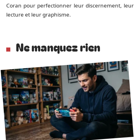
Coran pour perfectionner leur discernement, leur
lecture et leur graphisme.
Ne manquez rien