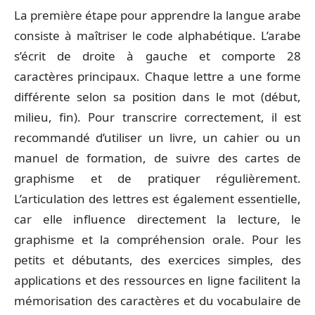
La première étape pour apprendre la langue arabe
consiste à maîtriser le code alphabétique. L’arabe
s’écrit de droite à gauche et comporte 28
caractères principaux. Chaque lettre a une forme
différente selon sa position dans le mot (début,
milieu, fin). Pour transcrire correctement, il est
recommandé d’utiliser un livre, un cahier ou un
manuel de formation, de suivre des cartes de
graphisme et de pratiquer régulièrement.
L’articulation des lettres est également essentielle,
car elle influence directement la lecture, le
graphisme et la compréhension orale. Pour les
petits et débutants, des exercices simples, des
applications et des ressources en ligne facilitent la
mémorisation des caractères et du vocabulaire de