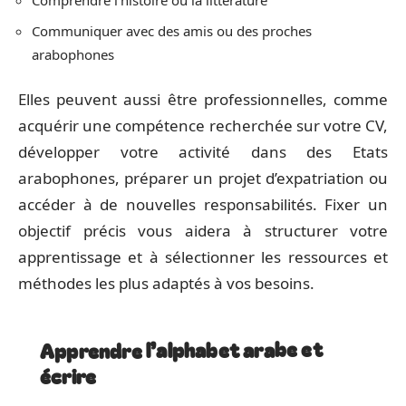
Comprendre l’histoire ou la littérature
Communiquer avec des amis ou des proches
arabophones
Elles peuvent aussi être professionnelles, comme
acquérir une compétence recherchée sur votre CV,
développer votre activité dans des Etats
arabophones, préparer un projet d’expatriation ou
accéder à de nouvelles responsabilités. Fixer un
objectif précis vous aidera à structurer votre
apprentissage et à sélectionner les ressources et
méthodes les plus adaptés à vos besoins.
Apprendre l’alphabet arabe et
écrire