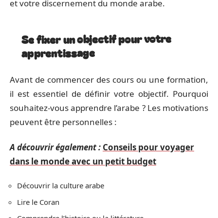
et votre discernement du monde arabe.
Se fixer un objectif pour votre
apprentissage
Avant de commencer des cours ou une formation,
il est essentiel de définir votre objectif. Pourquoi
souhaitez-vous apprendre l’arabe ? Les motivations
peuvent être personnelles :
A découvrir également :
Conseils pour voyager
dans le monde avec un petit budget
Découvrir la culture arabe
Lire le Coran