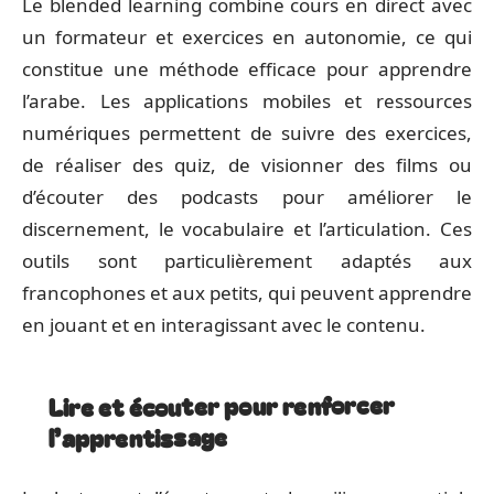
Le blended learning combine cours en direct avec
un formateur et exercices en autonomie, ce qui
constitue une méthode efficace pour apprendre
l’arabe. Les applications mobiles et ressources
numériques permettent de suivre des exercices,
de réaliser des quiz, de visionner des films ou
d’écouter des podcasts pour améliorer le
discernement, le vocabulaire et l’articulation. Ces
outils sont particulièrement adaptés aux
francophones et aux petits, qui peuvent apprendre
en jouant et en interagissant avec le contenu.
Lire et écouter pour renforcer
l’apprentissage