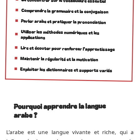
Se concentrer sur le vocabulaire essentiel
Comprendre la grammaire et la conjugaison
Parler arabe et pratiquer la prononciation
Utiliser les méthodes numériques et les
applications
Lire et écouter pour renforcer l’apprentissage
Maintenir la régularité et la motivation
Exploiter les dictionnaires et supports variés
Pourquoi apprendre la langue
arabe ?
L’arabe est une langue vivante et riche, qui a