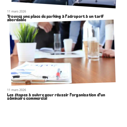
11 mars 2026
Trouvez une place de parking à l’aéroport à un tarif
abordable
11 mars 2026
Les étapes à suivre pour réussir l’organisation d’un
séminaire commercial