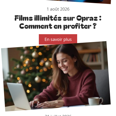
1 août 2026
Films illimités sur Opraz :
Comment en profiter ?
En savoir plus