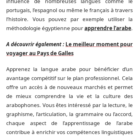
influencé de nombreuses langues comme le
portugais, l’espagnol ou même le français à travers
l’histoire. Vous pouvez par exemple utiliser la
méthodologie égyptienne pour
apprendre l’arabe
.
A découvrir également :
Le meilleur moment pour
voyager au Pays de Galles
Apprenez la langue arabe pour bénéficier d’un
avantage compétitif sur le plan professionnel. Cela
offre un accès à de nouveaux marchés et permet
de mieux comprendre la vie et la culture des
arabophones. Vous êtes intéressé par la lecture, le
graphisme, l’articulation, la grammaire ou l’accord,
chaque aspect de l’apprentissage de l’arabe
contribue à enrichir vos compétences linguistiques