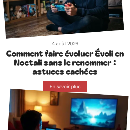
4 août 2026
Comment faire évoluer Évoli en
Noctali sans le renommer :
astuces cachées
En savoir plus