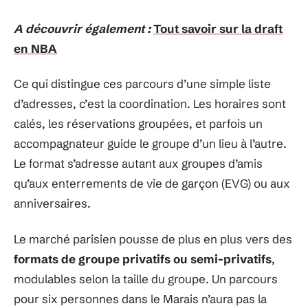
A découvrir également :
Tout savoir sur la draft
en NBA
Ce qui distingue ces parcours d’une simple liste
d’adresses, c’est la coordination. Les horaires sont
calés, les réservations groupées, et parfois un
accompagnateur guide le groupe d’un lieu à l’autre.
Le format s’adresse autant aux groupes d’amis
qu’aux enterrements de vie de garçon (EVG) ou aux
anniversaires.
Le marché parisien pousse de plus en plus vers des
formats de groupe privatifs ou semi-privatifs
,
modulables selon la taille du groupe. Un parcours
pour six personnes dans le Marais n’aura pas la