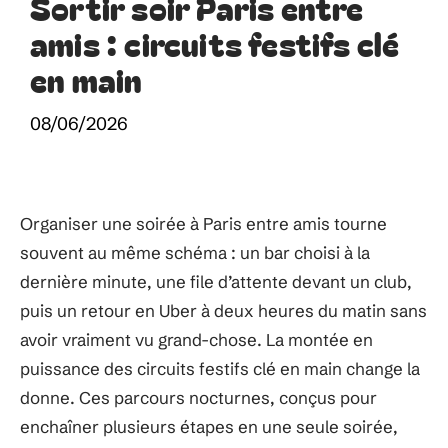
Sortir soir Paris entre
amis : circuits festifs clé
en main
08/06/2026
Organiser une soirée à Paris entre amis tourne
souvent au même schéma : un bar choisi à la
dernière minute, une file d’attente devant un club,
puis un retour en Uber à deux heures du matin sans
avoir vraiment vu grand-chose. La montée en
puissance des circuits festifs clé en main change la
donne. Ces parcours nocturnes, conçus pour
enchaîner plusieurs étapes en une seule soirée,