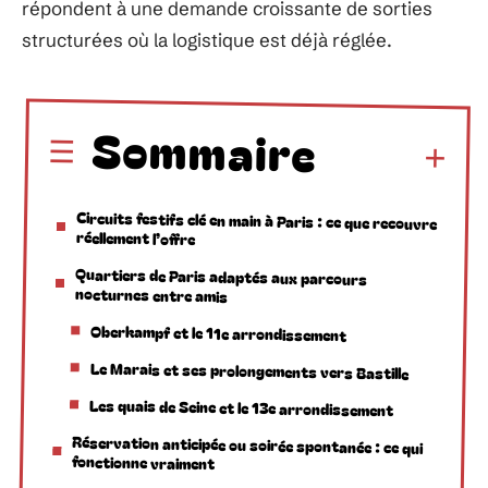
répondent à une demande croissante de sorties
structurées où la logistique est déjà réglée.
Sommaire
Circuits festifs clé en main à Paris : ce que recouvre
réellement l’offre
Quartiers de Paris adaptés aux parcours
nocturnes entre amis
Oberkampf et le 11e arrondissement
Le Marais et ses prolongements vers Bastille
Les quais de Seine et le 13e arrondissement
Réservation anticipée ou soirée spontanée : ce qui
fonctionne vraiment