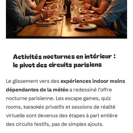
Activités nocturnes en intérieur :
le pivot des circuits parisiens
Le glissement vers des
expériences indoor moins
dépendantes de la météo
a redessiné l’offre
nocturne parisienne. Les escape games, quiz
rooms, karaokés privatifs et sessions de réalité
virtuelle sont devenus des étapes à part entière
des circuits festifs, pas de simples ajouts.