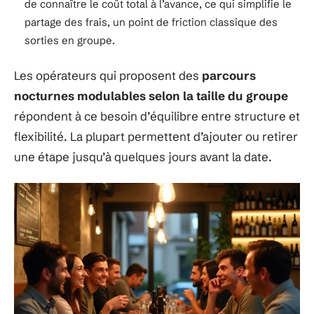
de connaître le coût total à l’avance, ce qui simplifie le
partage des frais, un point de friction classique des
sorties en groupe.
Les opérateurs qui proposent des
parcours
nocturnes modulables selon la taille du groupe
répondent à ce besoin d’équilibre entre structure et
flexibilité. La plupart permettent d’ajouter ou retirer
une étape jusqu’à quelques jours avant la date.