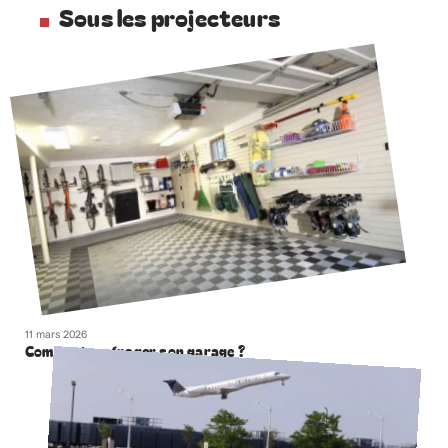
Sous les projecteurs
11 mars 2026
Comment aménager son garage ?