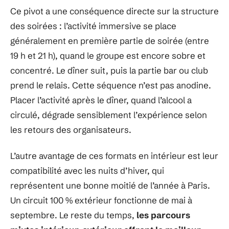
Ce pivot a une conséquence directe sur la structure
des soirées : l’activité immersive se place
généralement en première partie de soirée (entre
19 h et 21 h), quand le groupe est encore sobre et
concentré. Le dîner suit, puis la partie bar ou club
prend le relais. Cette séquence n’est pas anodine.
Placer l’activité après le dîner, quand l’alcool a
circulé, dégrade sensiblement l’expérience selon
les retours des organisateurs.
L’autre avantage de ces formats en intérieur est leur
compatibilité avec les nuits d’hiver, qui
représentent une bonne moitié de l’année à Paris.
Un circuit 100 % extérieur fonctionne de mai à
septembre. Le reste du temps,
les parcours