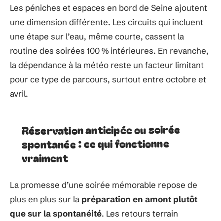
Les péniches et espaces en bord de Seine ajoutent
une dimension différente. Les circuits qui incluent
une étape sur l’eau, même courte, cassent la
routine des soirées 100 % intérieures. En revanche,
la dépendance à la météo reste un facteur limitant
pour ce type de parcours, surtout entre octobre et
avril.
Réservation anticipée ou soirée
spontanée : ce qui fonctionne
vraiment
La promesse d’une soirée mémorable repose de
plus en plus sur la
préparation en amont plutôt
que sur la spontanéité
. Les retours terrain