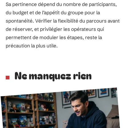
Sa pertinence dépend du nombre de participants,
du budget et de l’appétit du groupe pour la
spontanéité. Vérifier la flexibilité du parcours avant
de réserver, et privilégier les opérateurs qui
permettent de moduler les étapes, reste la
précaution la plus utile.
Ne manquez rien