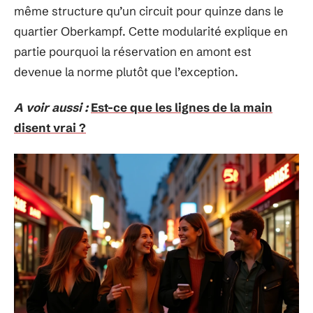
même structure qu’un circuit pour quinze dans le
quartier Oberkampf. Cette modularité explique en
partie pourquoi la réservation en amont est
devenue la norme plutôt que l’exception.
A voir aussi :
Est-ce que les lignes de la main
disent vrai ?