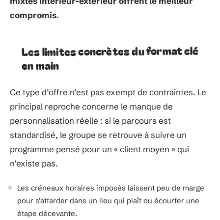
mixtes intérieur-extérieur offrent le meilleur
compromis
.
Les limites concrètes du format clé
en main
Ce type d’offre n’est pas exempt de contraintes. Le
principal reproche concerne le manque de
personnalisation réelle : si le parcours est
standardisé, le groupe se retrouve à suivre un
programme pensé pour un « client moyen » qui
n’existe pas.
Les créneaux horaires imposés laissent peu de marge
pour s’attarder dans un lieu qui plaît ou écourter une
étape décevante.