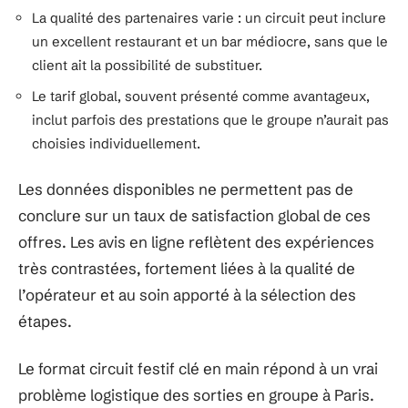
La qualité des partenaires varie : un circuit peut inclure
un excellent restaurant et un bar médiocre, sans que le
client ait la possibilité de substituer.
Le tarif global, souvent présenté comme avantageux,
inclut parfois des prestations que le groupe n’aurait pas
choisies individuellement.
Les données disponibles ne permettent pas de
conclure sur un taux de satisfaction global de ces
offres. Les avis en ligne reflètent des expériences
très contrastées, fortement liées à la qualité de
l’opérateur et au soin apporté à la sélection des
étapes.
Le format circuit festif clé en main répond à un vrai
problème logistique des sorties en groupe à Paris.