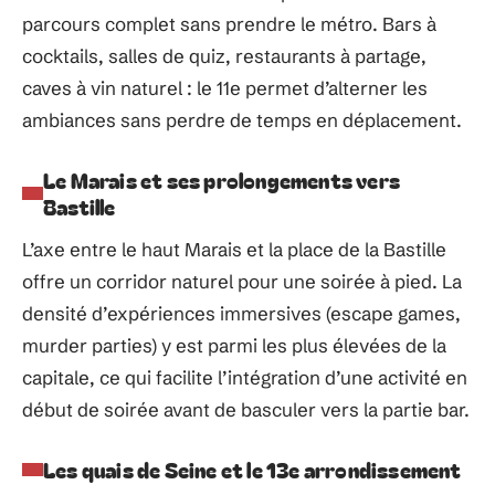
parcours complet sans prendre le métro. Bars à
cocktails, salles de quiz, restaurants à partage,
caves à vin naturel : le 11e permet d’alterner les
ambiances sans perdre de temps en déplacement.
Le Marais et ses prolongements vers
Bastille
L’axe entre le haut Marais et la place de la Bastille
offre un corridor naturel pour une soirée à pied. La
densité d’expériences immersives (escape games,
murder parties) y est parmi les plus élevées de la
capitale, ce qui facilite l’intégration d’une activité en
début de soirée avant de basculer vers la partie bar.
Les quais de Seine et le 13e arrondissement