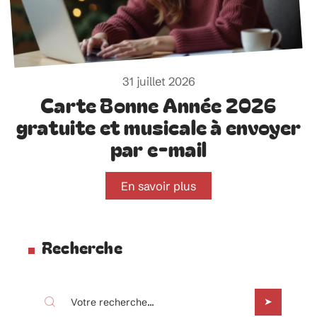
31 juillet 2026
Carte Bonne Année 2026
gratuite et musicale à envoyer
par e-mail
En savoir plus
Recherche