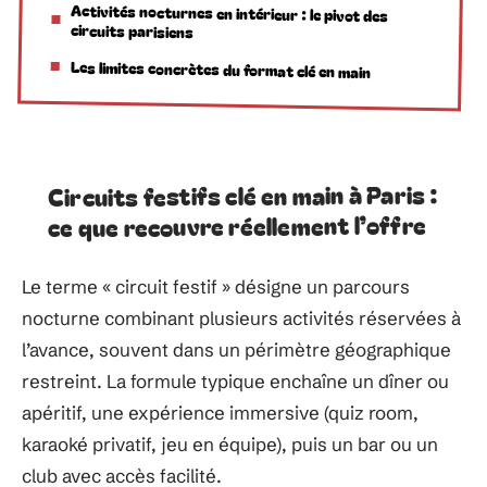
Activités nocturnes en intérieur : le pivot des
circuits parisiens
Les limites concrètes du format clé en main
Circuits festifs clé en main à Paris :
ce que recouvre réellement l’offre
Le terme « circuit festif » désigne un parcours
nocturne combinant plusieurs activités réservées à
l’avance, souvent dans un périmètre géographique
restreint. La formule typique enchaîne un dîner ou
apéritif, une expérience immersive (quiz room,
karaoké privatif, jeu en équipe), puis un bar ou un
club avec accès facilité.