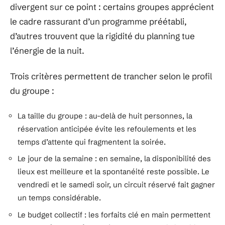
divergent sur ce point : certains groupes apprécient
le cadre rassurant d’un programme préétabli,
d’autres trouvent que la rigidité du planning tue
l’énergie de la nuit.
Trois critères permettent de trancher selon le profil
du groupe :
La taille du groupe : au-delà de huit personnes, la
réservation anticipée évite les refoulements et les
temps d’attente qui fragmentent la soirée.
Le jour de la semaine : en semaine, la disponibilité des
lieux est meilleure et la spontanéité reste possible. Le
vendredi et le samedi soir, un circuit réservé fait gagner
un temps considérable.
Le budget collectif : les forfaits clé en main permettent