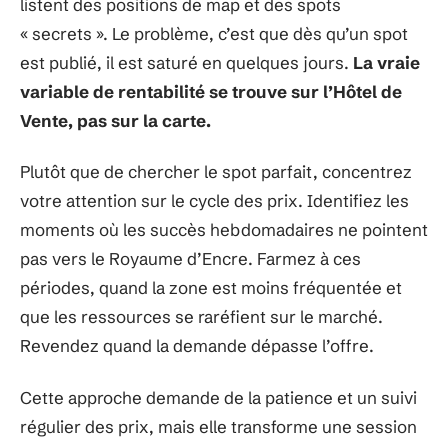
listent des positions de map et des spots
« secrets ». Le problème, c’est que dès qu’un spot
est publié, il est saturé en quelques jours.
La vraie
variable de rentabilité se trouve sur l’Hôtel de
Vente, pas sur la carte.
Plutôt que de chercher le spot parfait, concentrez
votre attention sur le cycle des prix. Identifiez les
moments où les succès hebdomadaires ne pointent
pas vers le Royaume d’Encre. Farmez à ces
périodes, quand la zone est moins fréquentée et
que les ressources se raréfient sur le marché.
Revendez quand la demande dépasse l’offre.
Cette approche demande de la patience et un suivi
régulier des prix, mais elle transforme une session