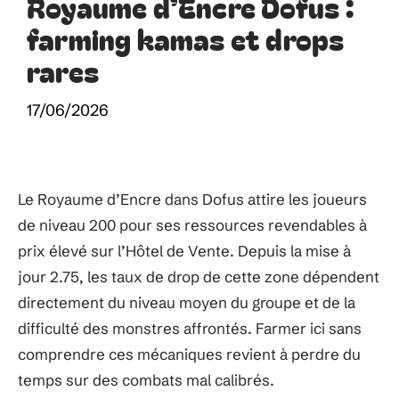
Royaume d’Encre Dofus :
farming kamas et drops
rares
17/06/2026
Le Royaume d’Encre dans Dofus attire les joueurs
de niveau 200 pour ses ressources revendables à
prix élevé sur l’Hôtel de Vente. Depuis la mise à
jour 2.75, les taux de drop de cette zone dépendent
directement du niveau moyen du groupe et de la
difficulté des monstres affrontés. Farmer ici sans
comprendre ces mécaniques revient à perdre du
temps sur des combats mal calibrés.