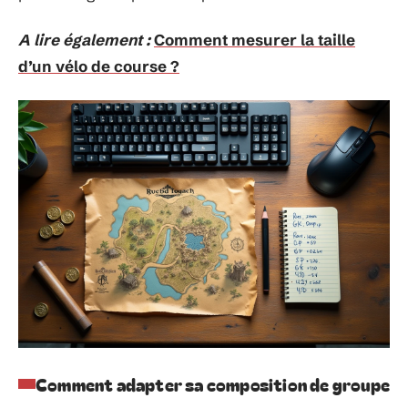
A lire également :
Comment mesurer la taille
d’un vélo de course ?
Comment adapter sa composition de groupe