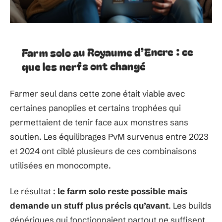
Farm solo au Royaume d’Encre : ce
que les nerfs ont changé
Farmer seul dans cette zone était viable avec
certaines panoplies et certains trophées qui
permettaient de tenir face aux monstres sans
soutien. Les équilibrages PvM survenus entre 2023
et 2024 ont ciblé plusieurs de ces combinaisons
utilisées en monocompte.
Le résultat :
le farm solo reste possible mais
demande un stuff plus précis qu’avant
. Les builds
génériques qui fonctionnaient partout ne suffisent