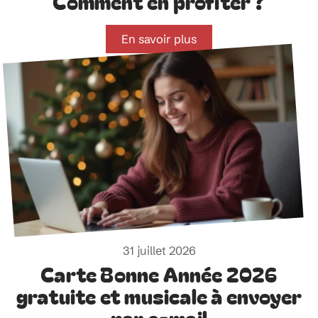
Comment en profiter ?
En savoir plus
31 juillet 2026
Carte Bonne Année 2026
gratuite et musicale à envoyer
par e-mail