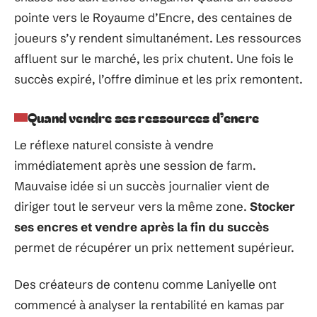
pointe vers le Royaume d’Encre, des centaines de
joueurs s’y rendent simultanément. Les ressources
affluent sur le marché, les prix chutent. Une fois le
succès expiré, l’offre diminue et les prix remontent.
Quand vendre ses ressources d’encre
Le réflexe naturel consiste à vendre
immédiatement après une session de farm.
Mauvaise idée si un succès journalier vient de
diriger tout le serveur vers la même zone.
Stocker
ses encres et vendre après la fin du succès
permet de récupérer un prix nettement supérieur.
Des créateurs de contenu comme Laniyelle ont
commencé à analyser la rentabilité en kamas par