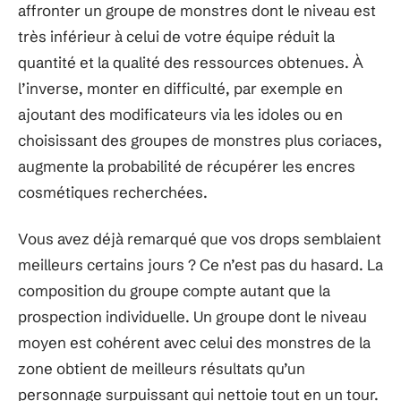
affronter un groupe de monstres dont le niveau est
très inférieur à celui de votre équipe réduit la
quantité et la qualité des ressources obtenues. À
l’inverse, monter en difficulté, par exemple en
ajoutant des modificateurs via les idoles ou en
choisissant des groupes de monstres plus coriaces,
augmente la probabilité de récupérer les encres
cosmétiques recherchées.
Vous avez déjà remarqué que vos drops semblaient
meilleurs certains jours ? Ce n’est pas du hasard. La
composition du groupe compte autant que la
prospection individuelle. Un groupe dont le niveau
moyen est cohérent avec celui des monstres de la
zone obtient de meilleurs résultats qu’un
personnage surpuissant qui nettoie tout en un tour.