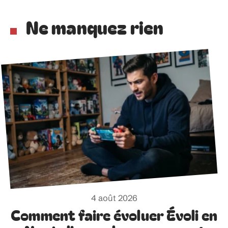
Ne manquez rien
4 août 2026
Comment faire évoluer Évoli en