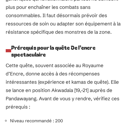
plus pour enchaîner les combats sans
consommables. Il faut désormais prévoir des
ressources de soin ou adapter son équipement à la
résistance spécifique des monstres de la zone.
Prérequis pour la quête De l’encre
spectaculaire
Cette quête, souvent associée au Royaume
d’Encre, donne accès à des récompenses
intéressantes (expérience et kamas de quête). Elle
se lance en position Akwadala [19,-21] auprès de
Pandawayang. Avant de vous y rendre, vérifiez ces
prérequis :
Niveau recommandé : 200