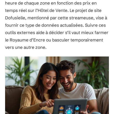
heure de chaque zone en fonction des prix en
temps réel sur l’Hôtel de Vente. Le projet de site
Dofusielle, mentionné par cette streameuse, vise à
fournir ce type de données actualisées. Suivre ces
outils externes aide à décider s’il vaut mieux farmer
le Royaume d’Encre ou basculer temporairement
vers une autre zone.