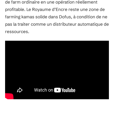
de farm ordinaire en une opération réellement
profitable. Le Royaume d’Encre reste une zone de
farming kamas solide dans Dofus, à condition de ne
pas la traiter comme un distributeur automatique de
ressources.