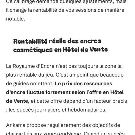
Ce calibrage demande quelques ajustements, mais
il change la rentabilité de vos sessions de manière
notable.
Rentabilité réelle des encres
cosmétiques en Hôtel de Vente
Le Royaume d’Encre n’est pas toujours la zone la
plus rentable du jeu. C’est un point que beaucoup
de guides omettent.
Le prix des ressources
d’encre fluctue fortement selon l’offre en Hôtel
de Vente
, et cette offre dépend d’un facteur précis
: les succès journaliers et hebdomadaires.
Ankama propose régulièrement des objectifs de
chasse liés aux zones endgame. Quand un succès