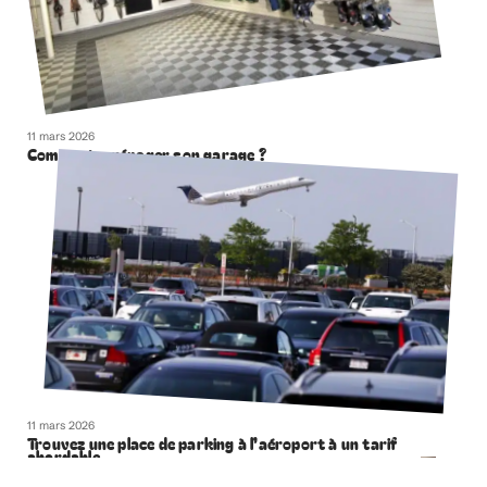
11 mars 2026
Comment aménager son garage ?
11 mars 2026
Trouvez une place de parking à l’aéroport à un tarif
abordable