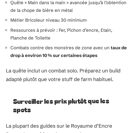
Quête « Main dans la main » avancée jusqu’à l’obtention
de la chope de bière en métal
Métier Bricoleur niveau 30 minimum
Ressources à prévoir : Fer, Pichon d’encre, Etain,
Planche de Toilette
Combats contre des monstres de zone avec un
taux de
drop à environ 10 % sur certaines étapes
La quête inclut un combat solo. Préparez un build
adapté plutôt que votre stuff de farm habituel.
Surveiller les prix plutôt que les
spots
La plupart des guides sur le Royaume d’Encre