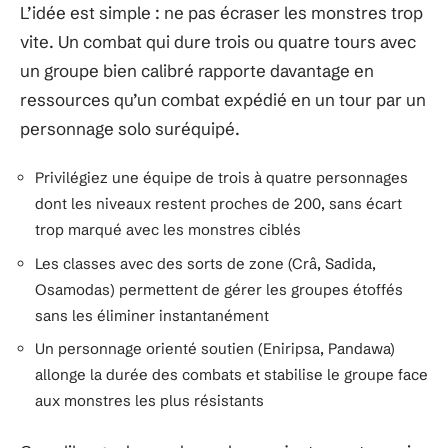
L’idée est simple : ne pas écraser les monstres trop
vite. Un combat qui dure trois ou quatre tours avec
un groupe bien calibré rapporte davantage en
ressources qu’un combat expédié en un tour par un
personnage solo suréquipé.
Privilégiez une équipe de trois à quatre personnages
dont les niveaux restent proches de 200, sans écart
trop marqué avec les monstres ciblés
Les classes avec des sorts de zone (Crâ, Sadida,
Osamodas) permettent de gérer les groupes étoffés
sans les éliminer instantanément
Un personnage orienté soutien (Eniripsa, Pandawa)
allonge la durée des combats et stabilise le groupe face
aux monstres les plus résistants