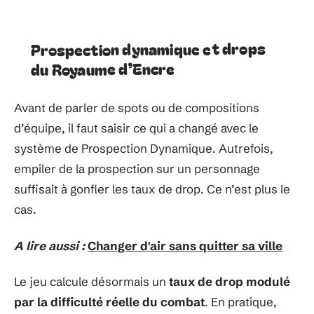
Prospection dynamique et drops
du Royaume d’Encre
Avant de parler de spots ou de compositions
d’équipe, il faut saisir ce qui a changé avec le
système de Prospection Dynamique. Autrefois,
empiler de la prospection sur un personnage
suffisait à gonfler les taux de drop. Ce n’est plus le
cas.
A lire aussi :
Changer d'air sans quitter sa ville
Le jeu calcule désormais un
taux de drop modulé
par la difficulté réelle du combat
. En pratique,