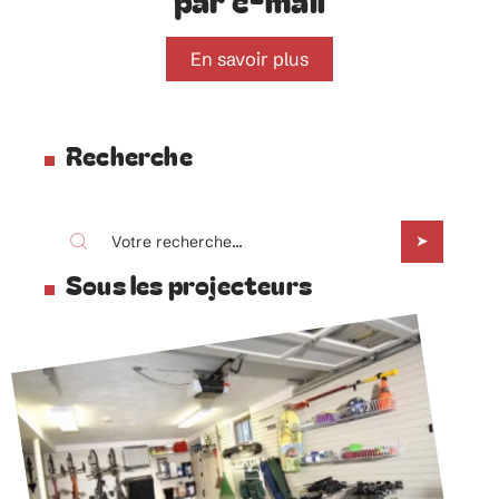
En savoir plus
Recherche
Sous les projecteurs