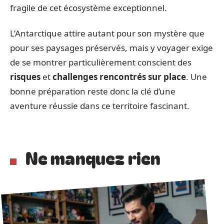
fragile de cet écosystème exceptionnel.
L’Antarctique attire autant pour son mystère que
pour ses paysages préservés, mais y voyager exige
de se montrer particulièrement conscient des
risques
et
challenges rencontrés sur place
. Une
bonne préparation reste donc la clé d’une
aventure réussie dans ce territoire fascinant.
Ne manquez rien