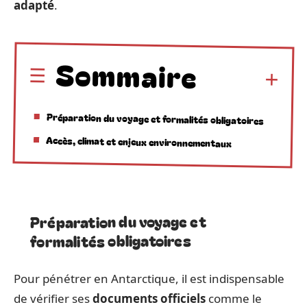
adapté
.
Sommaire
Préparation du voyage et formalités obligatoires
Accès, climat et enjeux environnementaux
Préparation du voyage et
formalités obligatoires
Pour pénétrer en Antarctique, il est indispensable
de vérifier ses
documents officiels
comme le