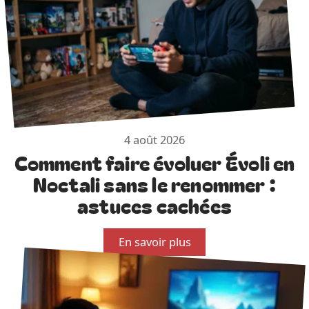
4 août 2026
Comment faire évoluer Évoli en
Noctali sans le renommer :
astuces cachées
En savoir plus