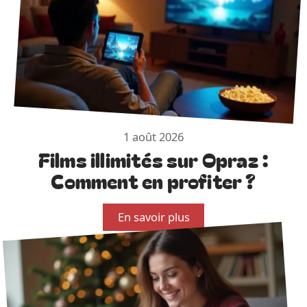
1 août 2026
Films illimités sur Opraz :
Comment en profiter ?
En savoir plus