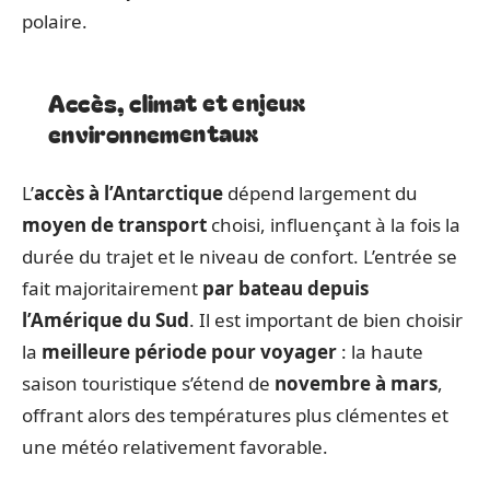
polaire.
Accès, climat et enjeux
environnementaux
L’
accès à l’Antarctique
dépend largement du
moyen de transport
choisi, influençant à la fois la
durée du trajet et le niveau de confort. L’entrée se
fait majoritairement
par bateau depuis
l’Amérique du Sud
. Il est important de bien choisir
la
meilleure période pour voyager
: la haute
saison touristique s’étend de
novembre à mars
,
offrant alors des températures plus clémentes et
une météo relativement favorable.