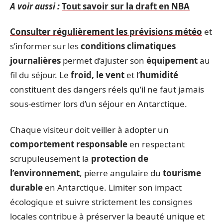
A voir aussi :
Tout savoir sur la draft en NBA
Consulter régulièrement les prévisions météo
et
s’informer sur les
conditions climatiques
journalières
permet d’ajuster son
équipement
au
fil du séjour. Le
froid, le vent
et l’
humidité
constituent des dangers réels qu’il ne faut jamais
sous-estimer lors d’un séjour en Antarctique.
Chaque visiteur doit veiller à adopter un
comportement responsable
en respectant
scrupuleusement la
protection de
l’environnement
, pierre angulaire du
tourisme
durable
en Antarctique. Limiter son impact
écologique et suivre strictement les consignes
locales contribue à préserver la beauté unique et