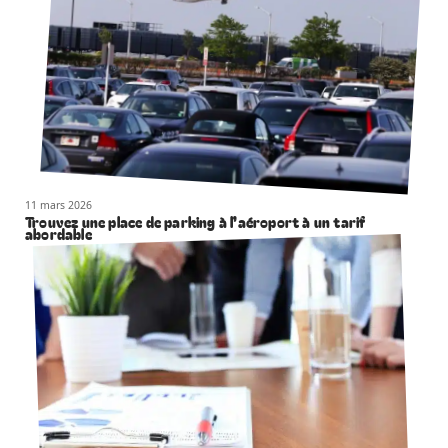
11 mars 2026
Trouvez une place de parking à l’aéroport à un tarif
abordable