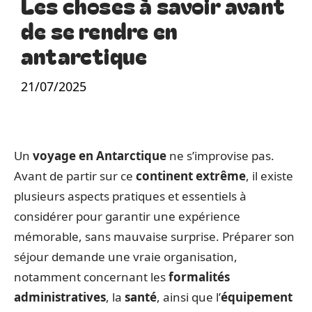
Les choses à savoir avant
de se rendre en
antarctique
21/07/2025
Un
voyage en Antarctique
ne s’improvise pas.
Avant de partir sur ce
continent extrême
, il existe
plusieurs aspects pratiques et essentiels à
considérer pour garantir une expérience
mémorable, sans mauvaise surprise. Préparer son
séjour demande une vraie organisation,
notamment concernant les
formalités
administratives
, la
santé
, ainsi que l’
équipement