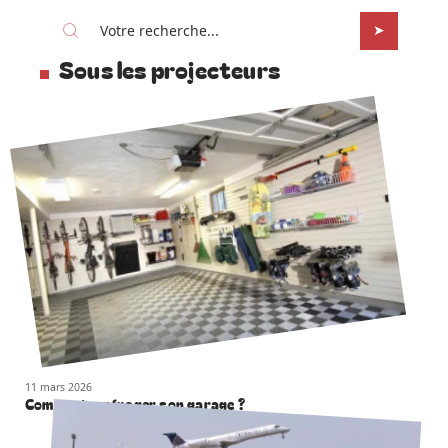
Sous les projecteurs
11 mars 2026
Comment aménager son garage ?