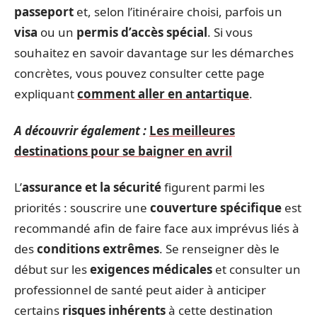
passeport
et, selon l’itinéraire choisi, parfois un
visa
ou un
permis d’accès spécial
. Si vous
souhaitez en savoir davantage sur les démarches
concrètes, vous pouvez consulter cette page
expliquant
comment aller en antartique
.
A découvrir également :
Les meilleures
destinations pour se baigner en avril
L’
assurance et la sécurité
figurent parmi les
priorités : souscrire une
couverture spécifique
est
recommandé afin de faire face aux imprévus liés à
des
conditions extrêmes
. Se renseigner dès le
début sur les
exigences médicales
et consulter un
professionnel de santé peut aider à anticiper
certains
risques inhérents
à cette destination