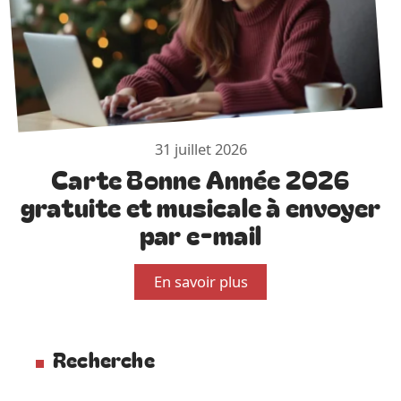
31 juillet 2026
Carte Bonne Année 2026
gratuite et musicale à envoyer
par e-mail
En savoir plus
Recherche