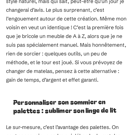
style naturel, mais qui sait, peut-être qu’un jour je
changerai d’avis. Le plus surprenant, c’est
l’engouement autour de cette création. Même mon
voisin en veut un identique ! C’est la première fois
que je bricole un meuble de A à Z, alors que je ne
suis pas spécialement manuel. Mais honnêtement,
rien de sorcier : quelques outils, un peu de
méthode, et le tour est joué. Si vous prévoyez de
changer de matelas, pensez à cette alternative :
gain de temps, d’argent et effet garanti.
Personnaliser son sommier en
palettes : sublimer son linge de lit
Le sur-mesure, c’est l’avantage des palettes. On