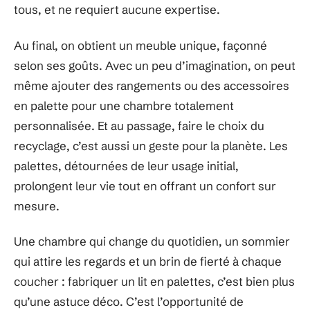
tous, et ne requiert aucune expertise.
Au final, on obtient un meuble unique, façonné
selon ses goûts. Avec un peu d’imagination, on peut
même ajouter des rangements ou des accessoires
en palette pour une chambre totalement
personnalisée. Et au passage, faire le choix du
recyclage, c’est aussi un geste pour la planète. Les
palettes, détournées de leur usage initial,
prolongent leur vie tout en offrant un confort sur
mesure.
Une chambre qui change du quotidien, un sommier
qui attire les regards et un brin de fierté à chaque
coucher : fabriquer un lit en palettes, c’est bien plus
qu’une astuce déco. C’est l’opportunité de