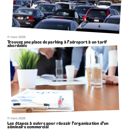
11 mars 2026
Trouvez une place de parking à l’aéroport à un tarif
abordable
11 mars 2026
Les étapes à suivre pour réussir l’organisation d’un
séminaire commercial