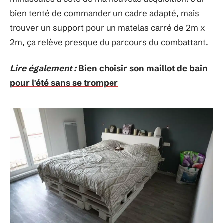
bien tenté de commander un cadre adapté, mais
trouver un support pour un matelas carré de 2m x
2m, ça relève presque du parcours du combattant.
Lire également :
Bien choisir son maillot de bain
pour l'été sans se tromper