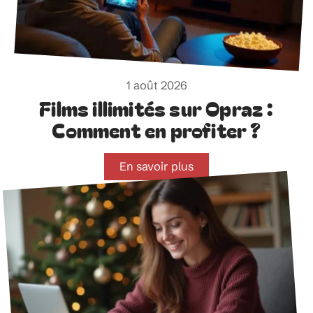
1 août 2026
Films illimités sur Opraz :
Comment en profiter ?
En savoir plus