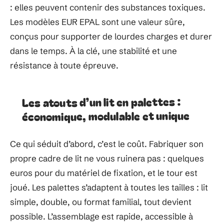
: elles peuvent contenir des substances toxiques.
Les modèles EUR EPAL sont une valeur sûre,
conçus pour supporter de lourdes charges et durer
dans le temps. À la clé, une stabilité et une
résistance à toute épreuve.
Les atouts d’un lit en palettes :
économique, modulable et unique
Ce qui séduit d’abord, c’est le coût. Fabriquer son
propre cadre de lit ne vous ruinera pas : quelques
euros pour du matériel de fixation, et le tour est
joué. Les palettes s’adaptent à toutes les tailles : lit
simple, double, ou format familial, tout devient
possible. L’assemblage est rapide, accessible à