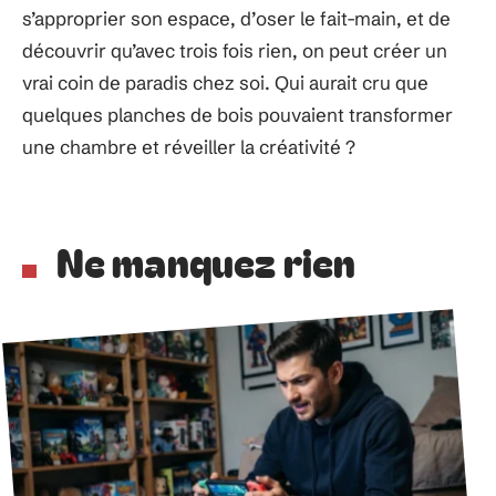
s’approprier son espace, d’oser le fait-main, et de
découvrir qu’avec trois fois rien, on peut créer un
vrai coin de paradis chez soi. Qui aurait cru que
quelques planches de bois pouvaient transformer
une chambre et réveiller la créativité ?
Ne manquez rien