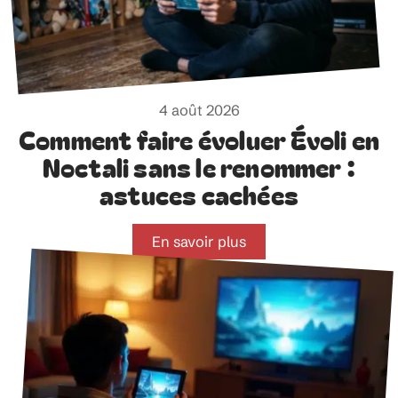
4 août 2026
Comment faire évoluer Évoli en
Noctali sans le renommer :
astuces cachées
En savoir plus