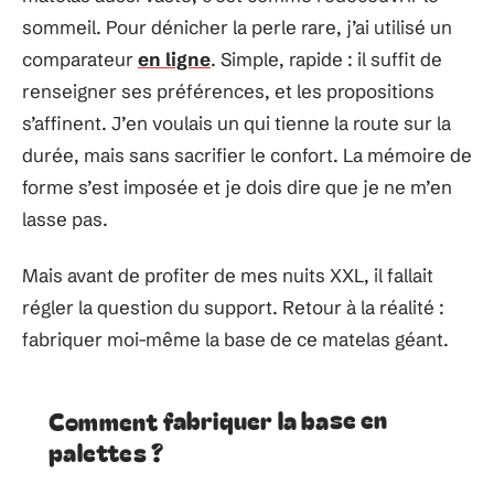
sommeil. Pour dénicher la perle rare, j’ai utilisé un
comparateur
en ligne
. Simple, rapide : il suffit de
renseigner ses préférences, et les propositions
s’affinent. J’en voulais un qui tienne la route sur la
durée, mais sans sacrifier le confort. La mémoire de
forme s’est imposée et je dois dire que je ne m’en
lasse pas.
Mais avant de profiter de mes nuits XXL, il fallait
régler la question du support. Retour à la réalité :
fabriquer moi-même la base de ce matelas géant.
Comment fabriquer la base en
palettes ?