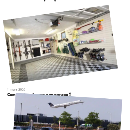
11 mars 2026
Comment aménager son garage ?