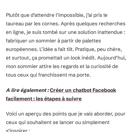
Plutôt que d’attendre l’impossible, j’ai pris le
taureau par les cornes. Après quelques recherches
en ligne, je suis tombé sur une solution inattendue :
fabriquer un sommier à partir de palettes
européennes. L’idée a fait tilt. Pratique, peu chère,
et surtout, ça promettait un look inédit. Aujourd’hui,
mon sommier attire les regards et la curiosité de
tous ceux qui franchissent ma porte.
A lire également :
Créer un chatbot Facebook
facilement : les étapes à suivre
Voici un aperçu des points que je vais aborder, pour
ceux qui souhaitent se lancer ou simplement
s’inspirer :