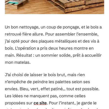
Un bon nettoyage, un coup de ponçage, et le bois a
retrouvé fière allure. Pour assembler l’ensemble,
j’ai opté pour des plaques métalliques et des vis à
bois. L’opération a pris deux heures montre en
main. Résultat : un sommier solide, prêt à accueillir
mon matelas.
J’ai choisi de laisser le bois brut, mais rien
n’empêche de peindre les palettes selon ses
envies. Bleu, vert, effet patiné… tout est possible.
Les idées ne manquent pas, comme celles
proposées sur
ce site
. Pour l’instant, je garde le