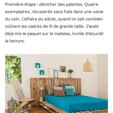
Première étape : dénicher des palettes. Quatre
exemplaires, récupérés sans frais dans une usine
du coin. L’affaire du siècle, quand on sait combien
coûtent les cadres de lit de grande taille. J’avais
déjà mis le paquet sur le matelas, inutile d’alourdir
la facture.