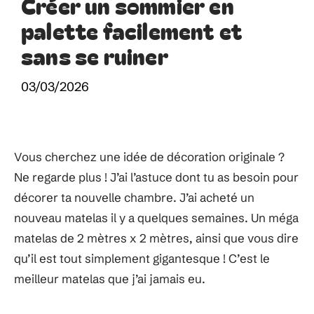
Créer un sommier en
palette facilement et
sans se ruiner
03/03/2026
Vous cherchez une idée de décoration originale ?
Ne regarde plus ! J’ai l’astuce dont tu as besoin pour
décorer ta nouvelle chambre. J’ai acheté un
nouveau matelas il y a quelques semaines. Un méga
matelas de 2 mètres x 2 mètres, ainsi que vous dire
qu’il est tout simplement gigantesque ! C’est le
meilleur matelas que j’ai jamais eu.