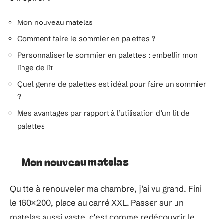
Mon nouveau matelas
Comment faire le sommier en palettes ?
Personnaliser le sommier en palettes : embellir mon
linge de lit
Quel genre de palettes est idéal pour faire un sommier
?
Mes avantages par rapport à l’utilisation d’un lit de
palettes
Mon nouveau matelas
Quitte à renouveler ma chambre, j’ai vu grand. Fini
le 160×200, place au carré XXL. Passer sur un
matelas aussi vaste, c’est comme redécouvrir le