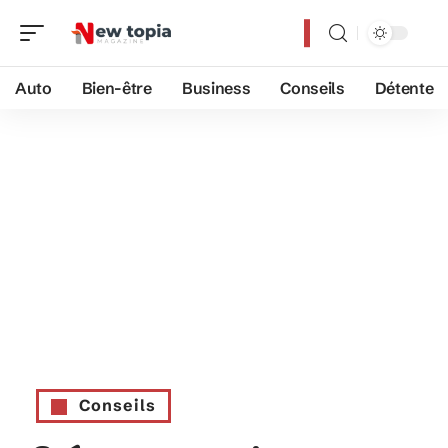
Auto
Bien-être
Business
Conseils
Détente
Conseils