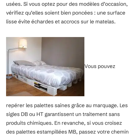
usées. Si vous optez pour des modèles d’occasion,
vérifiez qu’elles soient bien poncées : une surface
lisse évite échardes et accrocs sur le matelas.
Vous pouvez
repérer les palettes saines grâce au marquage. Les
sigles DB ou HT garantissent un traitement sans
produits chimiques. En revanche, si vous croisez
des palettes estampillées MB, passez votre chemin