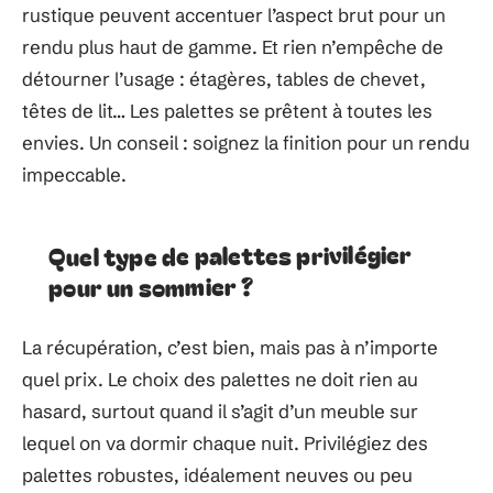
rustique peuvent accentuer l’aspect brut pour un
rendu plus haut de gamme. Et rien n’empêche de
détourner l’usage : étagères, tables de chevet,
têtes de lit… Les palettes se prêtent à toutes les
envies. Un conseil : soignez la finition pour un rendu
impeccable.
Quel type de palettes privilégier
pour un sommier ?
La récupération, c’est bien, mais pas à n’importe
quel prix. Le choix des palettes ne doit rien au
hasard, surtout quand il s’agit d’un meuble sur
lequel on va dormir chaque nuit. Privilégiez des
palettes robustes, idéalement neuves ou peu