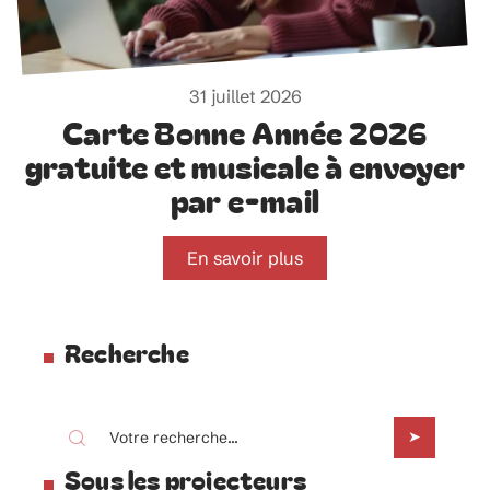
31 juillet 2026
Carte Bonne Année 2026
gratuite et musicale à envoyer
par e-mail
En savoir plus
Recherche
Sous les projecteurs