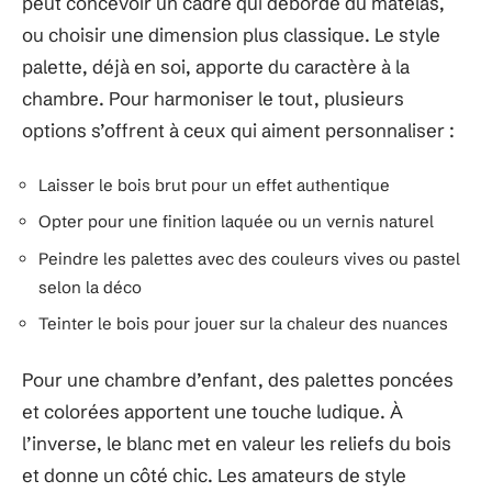
peut concevoir un cadre qui déborde du matelas,
ou choisir une dimension plus classique. Le style
palette, déjà en soi, apporte du caractère à la
chambre. Pour harmoniser le tout, plusieurs
options s’offrent à ceux qui aiment personnaliser :
Laisser le bois brut pour un effet authentique
Opter pour une finition laquée ou un vernis naturel
Peindre les palettes avec des couleurs vives ou pastel
selon la déco
Teinter le bois pour jouer sur la chaleur des nuances
Pour une chambre d’enfant, des palettes poncées
et colorées apportent une touche ludique. À
l’inverse, le blanc met en valeur les reliefs du bois
et donne un côté chic. Les amateurs de style