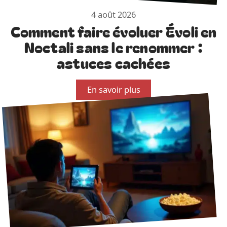
4 août 2026
Comment faire évoluer Évoli en
Noctali sans le renommer :
astuces cachées
En savoir plus