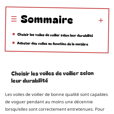
Sommaire
Choisir les voiles de voilier selon leur durabilité
Acheter des voiles en fonction de la matière
Choisir les voiles de voilier selon
leur durabilité
Les voiles de voilier de bonne qualité sont capables
de voguer pendant au moins une décennie
lorsqu’elles sont correctement entretenues. Pour