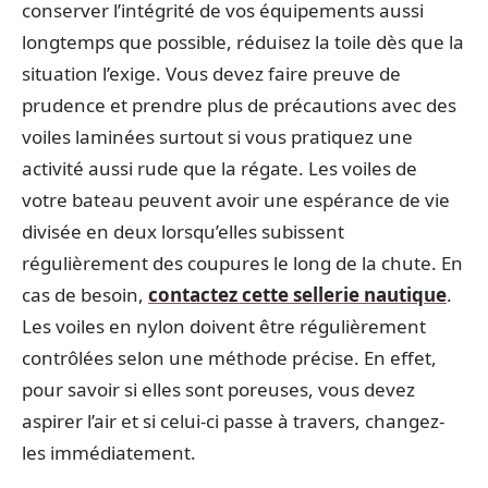
conserver l’intégrité de vos équipements aussi
longtemps que possible, réduisez la toile dès que la
situation l’exige. Vous devez faire preuve de
prudence et prendre plus de précautions avec des
voiles laminées surtout si vous pratiquez une
activité aussi rude que la régate. Les voiles de
votre bateau peuvent avoir une espérance de vie
divisée en deux lorsqu’elles subissent
régulièrement des coupures le long de la chute. En
cas de besoin,
contactez cette sellerie nautique
.
Les voiles en nylon doivent être régulièrement
contrôlées selon une méthode précise. En effet,
pour savoir si elles sont poreuses, vous devez
aspirer l’air et si celui-ci passe à travers, changez-
les immédiatement.