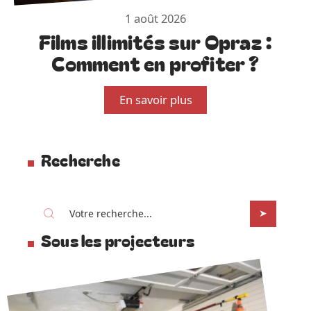
1 août 2026
Films illimités sur Opraz :
Comment en profiter ?
En savoir plus
Recherche
Sous les projecteurs