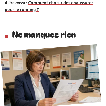
A lire aussi :
Comment choisir des chaussures
pour le running ?
Ne manquez rien