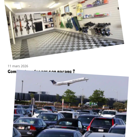
11 mars 2026
Comment aménager son garage ?