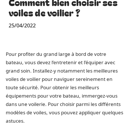
Comment bien choisir ses
voiles de voilier ?
25/04/2022
Pour profiter du grand large à bord de votre
bateau, vous devez l’entretenir et l’équiper avec
grand soin. Installez-y notamment les meilleures
voiles de voilier pour naviguer sereinement en
toute sécurité. Pour obtenir les meilleurs
équipements pour votre bateau, immergez-vous
dans une voilerie. Pour choisir parmi les différents
modèles de voiles, vous pouvez appliquer quelques
astuces.