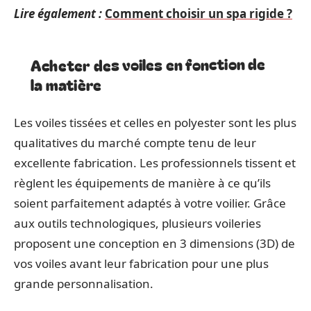
Lire également :
Comment choisir un spa rigide ?
Acheter des voiles en fonction de
la matière
Les voiles tissées et celles en polyester sont les plus
qualitatives du marché compte tenu de leur
excellente fabrication. Les professionnels tissent et
règlent les équipements de manière à ce qu’ils
soient parfaitement adaptés à votre voilier. Grâce
aux outils technologiques, plusieurs voileries
proposent une conception en 3 dimensions (3D) de
vos voiles avant leur fabrication pour une plus
grande personnalisation.