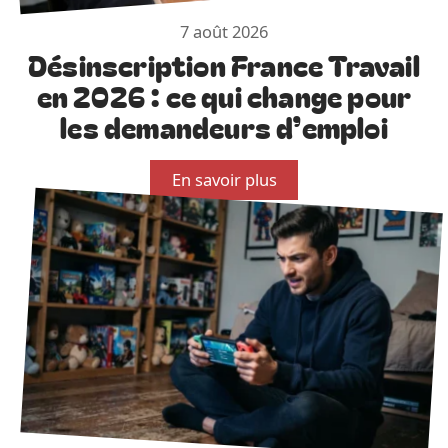
7 août 2026
Désinscription France Travail
en 2026 : ce qui change pour
les demandeurs d’emploi
En savoir plus