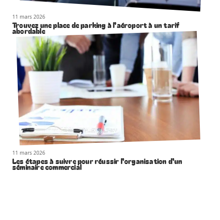
11 mars 2026
Trouvez une place de parking à l’aéroport à un tarif
abordable
11 mars 2026
Les étapes à suivre pour réussir l’organisation d’un
séminaire commercial