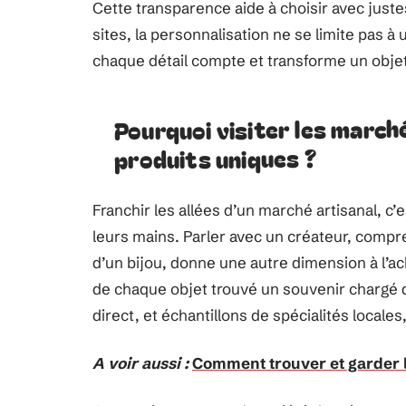
Cette transparence aide à choisir avec juste
sites, la personnalisation ne se limite pas 
chaque détail compte et transforme un obje
Pourquoi visiter les march
produits uniques ?
Franchir les allées d’un marché artisanal, c
leurs mains. Parler avec un créateur, compre
d’un bijou, donne une autre dimension à l’ac
de chaque objet trouvé un souvenir chargé 
direct, et échantillons de spécialités locales
A voir aussi :
Comment trouver et garder 