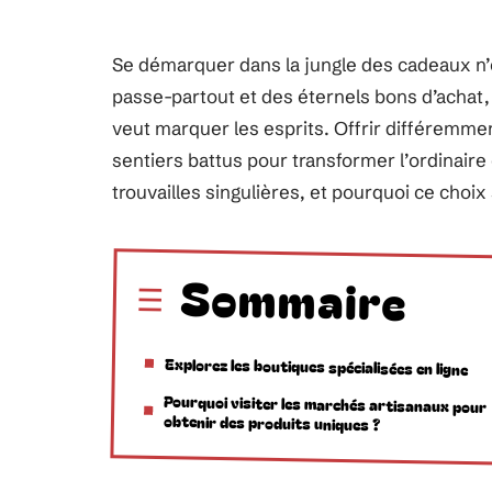
Se démarquer dans la jungle des cadeaux n’e
passe-partout et des éternels bons d’achat, 
veut marquer les esprits. Offrir différemment
sentiers battus pour transformer l’ordinai
trouvailles singulières, et pourquoi ce choix 
Sommaire
Explorez les boutiques spécialisées en ligne
Pourquoi visiter les marchés artisanaux pour
obtenir des produits uniques ?