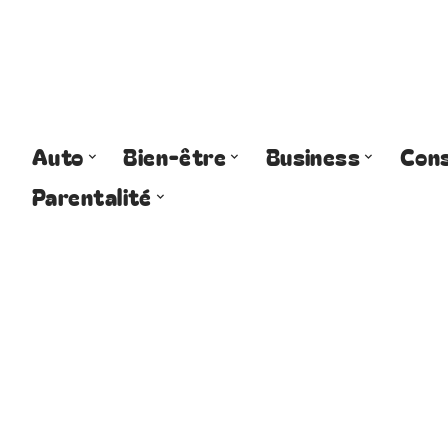
Auto
Bien-être
Business
Cons
Parentalité