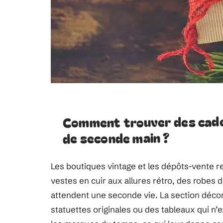
Comment trouver des cadea
de seconde main ?
Les boutiques vintage et les dépôts-vente r
vestes en cuir aux allures rétro, des robe
attendent une seconde vie. La section décor
statuettes originales ou des tableaux qui n’e