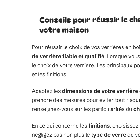
Conseils pour réussir le ch
votre maison
Pour réussir le choix de vos verrières en b
de verrière fiable et qualifié
. Lorsque vou
le choix de votre verrière. Les principaux p
et les finitions.
Adaptez les
dimensions de votre verrière 
prendre des mesures pour éviter tout risque
renseignez-vous sur les particularités du
ch
En ce qui concerne les
finitions
, choisissez
négligez pas non plus le
type de verre
de vo