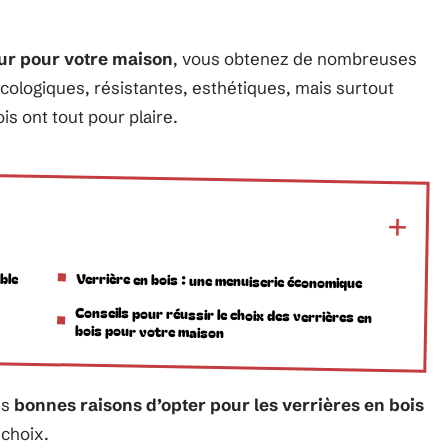
eur pour votre maison
, vous obtenez de nombreuses
cologiques, résistantes, esthétiques, mais surtout
is ont tout pour plaire.
ble
Verrière en bois : une menuiserie économique
Conseils pour réussir le choix des verrières en
bois pour votre maison
es
bonnes raisons d’opter pour les verrières en bois
 choix.