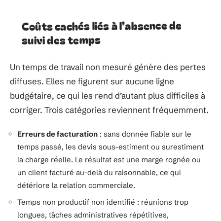
Coûts cachés liés à l’absence de
suivi des temps
Un temps de travail non mesuré génère des pertes
diffuses. Elles ne figurent sur aucune ligne
budgétaire, ce qui les rend d’autant plus difficiles à
corriger. Trois catégories reviennent fréquemment.
Erreurs de facturation
: sans donnée fiable sur le
temps passé, les devis sous-estiment ou surestiment
la charge réelle. Le résultat est une marge rognée ou
un client facturé au-delà du raisonnable, ce qui
détériore la relation commerciale.
Temps non productif non identifié : réunions trop
longues, tâches administratives répétitives,