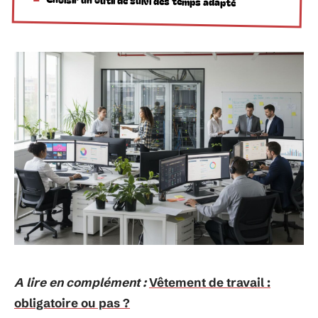
Choisir un outil de suivi des temps adapté
A lire en complément :
Vêtement de travail :
obligatoire ou pas ?