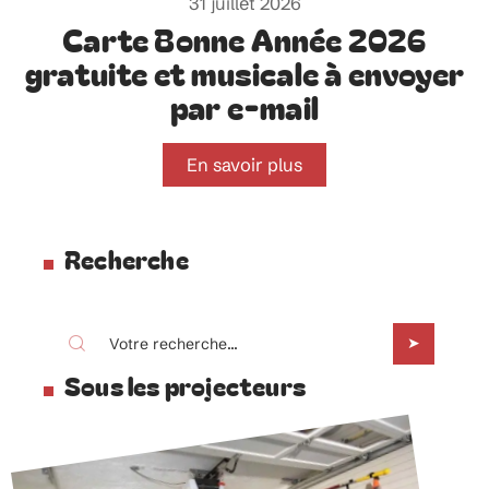
31 juillet 2026
Carte Bonne Année 2026
gratuite et musicale à envoyer
par e-mail
En savoir plus
Recherche
Sous les projecteurs