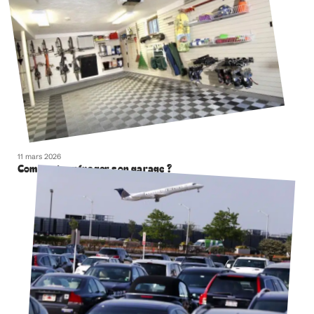
11 mars 2026
Comment aménager son garage ?