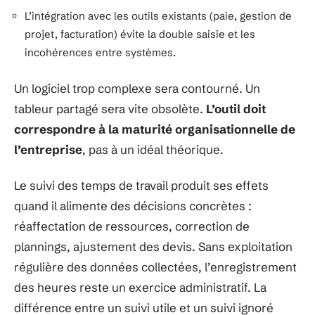
L’intégration avec les outils existants (paie, gestion de
projet, facturation) évite la double saisie et les
incohérences entre systèmes.
Un logiciel trop complexe sera contourné. Un
tableur partagé sera vite obsolète.
L’outil doit
correspondre à la maturité organisationnelle de
l’entreprise
, pas à un idéal théorique.
Le suivi des temps de travail produit ses effets
quand il alimente des décisions concrètes :
réaffectation de ressources, correction de
plannings, ajustement des devis. Sans exploitation
régulière des données collectées, l’enregistrement
des heures reste un exercice administratif. La
différence entre un suivi utile et un suivi ignoré