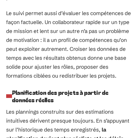
Le suivi permet aussi d’évaluer les compétences de
façon factuelle. Un collaborateur rapide sur un type
de mission et lent sur un autre n’a pas un problème
de motivation : il a un profil de compétences qu’on
peut exploiter autrement. Croiser les données de
temps avec les résultats obtenus donne une base
solide pour ajuster les rôles, proposer des
formations ciblées ou redistribuer les projets.
Planification des projets à partir de
données réelles
Les plannings construits sur des estimations
intuitives dérivent presque toujours. En s’appuyant
sur l’historique des temps enregistrés,
la