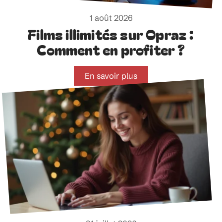
1 août 2026
Films illimités sur Opraz :
Comment en profiter ?
En savoir plus