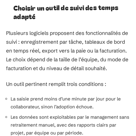
Choisir un outil de suivi des temps
adapté
Plusieurs logiciels proposent des fonctionnalités de
suivi : enregistrement par tâche, tableaux de bord
en temps réel, export vers la paie ou la facturation.
Le choix dépend de la taille de l’équipe, du mode de
facturation et du niveau de détail souhaité.
Un outil pertinent remplit trois conditions :
La saisie prend moins d’une minute par jour pour le
collaborateur, sinon l’adoption échoue.
Les données sont exploitables par le management sans
retraitement manuel, avec des rapports clairs par
projet, par équipe ou par période.