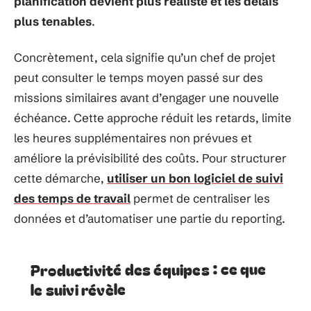
planification devient plus réaliste et les délais
plus tenables
.
Concrètement, cela signifie qu’un chef de projet
peut consulter le temps moyen passé sur des
missions similaires avant d’engager une nouvelle
échéance. Cette approche réduit les retards, limite
les heures supplémentaires non prévues et
améliore la prévisibilité des coûts. Pour structurer
cette démarche,
utiliser un bon logiciel de suivi
des temps de travail
permet de centraliser les
données et d’automatiser une partie du reporting.
Productivité des équipes : ce que
le suivi révèle