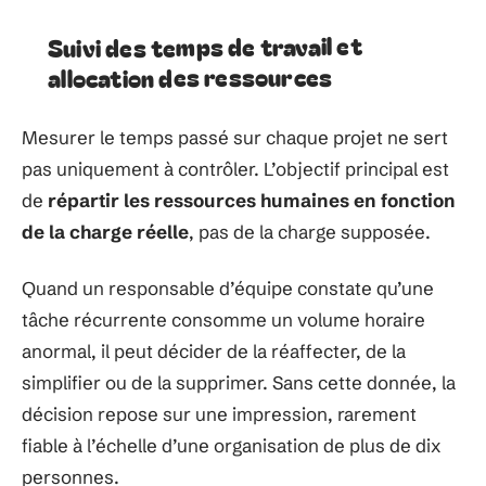
Suivi des temps de travail et
allocation des ressources
Mesurer le temps passé sur chaque projet ne sert
pas uniquement à contrôler. L’objectif principal est
de
répartir les ressources humaines en fonction
de la charge réelle
, pas de la charge supposée.
Quand un responsable d’équipe constate qu’une
tâche récurrente consomme un volume horaire
anormal, il peut décider de la réaffecter, de la
simplifier ou de la supprimer. Sans cette donnée, la
décision repose sur une impression, rarement
fiable à l’échelle d’une organisation de plus de dix
personnes.