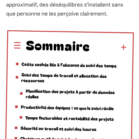
approximatif, des déséquilibres s’installent sans
que personne ne les perçoive clairement.
Sommaire
Coûts cachés liés à l’absence de suivi des temps
Suivi des temps de travail et allocation des
ressources
Planification des projets à partir de données
réelles
Productivité des équipes : ce que le suivi révèle
Temps facturables et rentabilité des projets
Sécurité au travail et suivi des heures