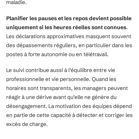
maladie.
Planifier les pauses et les repos devient possible
uniquement si les heures réelles sont connues
.
Les déclarations approximatives masquent souvent
des dépassements réguliers, en particulier dans les
postes à forte autonomie ou en télétravail.
Le suivi contribue aussi à l’équilibre entre vie
professionnelle et vie personnelle. Quand les
horaires sont transparents, les managers peuvent
réagir à une dérive avant qu’elle ne génère du
désengagement. La motivation des équipes dépend
en partie de cette capacité à détecter et corriger les
excès de charge.