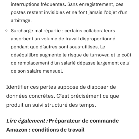
interruptions fréquentes. Sans enregistrement, ces
postes restent invisibles et ne font jamais l’objet d’un
arbitrage.
Surcharge mal répartie : certains collaborateurs
absorbent un volume de travail disproportionné
pendant que d’autres sont sous-utilisés. Le
déséquilibre augmente le risque de turnover, et le coût
de remplacement d’un salarié dépasse largement celui
de son salaire mensuel.
Identifier ces pertes suppose de disposer de
données concrètes. C’est précisément ce que
produit un suivi structuré des temps.
Lire également :
Préparateur de commande
Amazon : conditions de travail