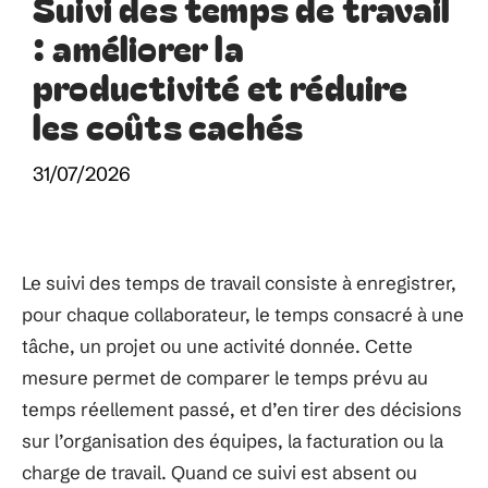
Suivi des temps de travail
: améliorer la
productivité et réduire
les coûts cachés
31/07/2026
Le suivi des temps de travail consiste à enregistrer,
pour chaque collaborateur, le temps consacré à une
tâche, un projet ou une activité donnée. Cette
mesure permet de comparer le temps prévu au
temps réellement passé, et d’en tirer des décisions
sur l’organisation des équipes, la facturation ou la
charge de travail. Quand ce suivi est absent ou