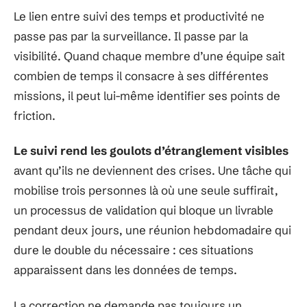
Le lien entre suivi des temps et productivité ne
passe pas par la surveillance. Il passe par la
visibilité. Quand chaque membre d’une équipe sait
combien de temps il consacre à ses différentes
missions, il peut lui-même identifier ses points de
friction.
Le suivi rend les goulots d’étranglement visibles
avant qu’ils ne deviennent des crises. Une tâche qui
mobilise trois personnes là où une seule suffirait,
un processus de validation qui bloque un livrable
pendant deux jours, une réunion hebdomadaire qui
dure le double du nécessaire : ces situations
apparaissent dans les données de temps.
La correction ne demande pas toujours un