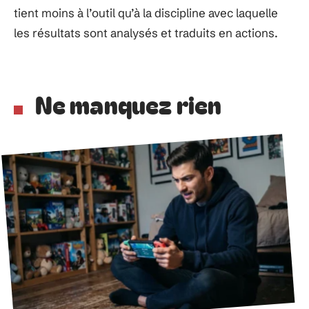
tient moins à l’outil qu’à la discipline avec laquelle
les résultats sont analysés et traduits en actions.
Ne manquez rien