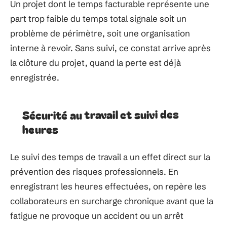
Un projet dont le temps facturable représente une
part trop faible du temps total signale soit un
problème de périmètre, soit une organisation
interne à revoir. Sans suivi, ce constat arrive après
la clôture du projet, quand la perte est déjà
enregistrée.
Sécurité au travail et suivi des
heures
Le suivi des temps de travail a un effet direct sur la
prévention des risques professionnels. En
enregistrant les heures effectuées, on repère les
collaborateurs en surcharge chronique avant que la
fatigue ne provoque un accident ou un arrêt