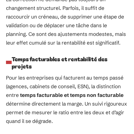
changement structurel. Parfois, il suffit de
raccourcir un créneau, de supprimer une étape de
validation ou de déplacer une tâche dans le
planning. Ce sont des ajustements modestes, mais
leur effet cumulé sur la rentabilité est significatif.
Temps facturables et rentabilité des
projets
Pour les entreprises qui facturent au temps passé
(agences, cabinets de conseil, ESN), la distinction
entre
temps facturable et temps non facturable
détermine directement la marge. Un suivi rigoureux
permet de mesurer le ratio entre les deux et d’agir
quand il se dégrade.