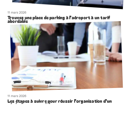
11 mars 2026
Trouvez une place de parking à l’aéroport à un tarif
abordable
11 mars 2026
Les étapes à suivre pour réussir l’organisation d’un
séminaire commercial