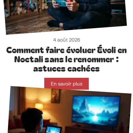
4 août 2026
Comment faire évoluer Évoli en
Noctali sans le renommer :
astuces cachées
En savoir plus