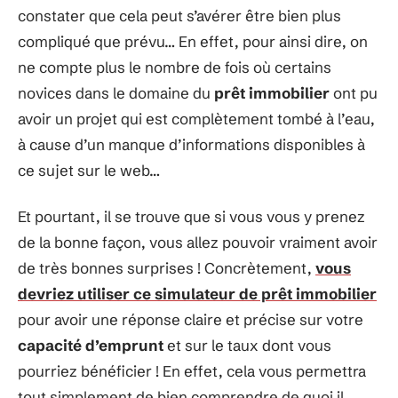
constater que cela peut s’avérer être bien plus
compliqué que prévu… En effet, pour ainsi dire, on
ne compte plus le nombre de fois où certains
novices dans le domaine du
prêt immobilier
ont pu
avoir un projet qui est complètement tombé à l’eau,
à cause d’un manque d’informations disponibles à
ce sujet sur le web…
Et pourtant, il se trouve que si vous vous y prenez
de la bonne façon, vous allez pouvoir vraiment avoir
de très bonnes surprises ! Concrètement,
vous
devriez utiliser ce simulateur de prêt immobilier
pour avoir une réponse claire et précise sur votre
capacité d’emprunt
et sur le taux dont vous
pourriez bénéficier ! En effet, cela vous permettra
tout simplement de bien comprendre de quoi il