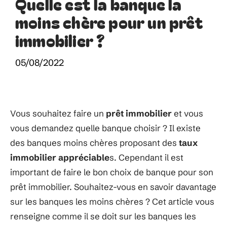
Quelle est la banque la
moins chère pour un prêt
immobilier ?
05/08/2022
Vous souhaitez faire un
prêt immobilier
et vous
vous demandez quelle banque choisir ? Il existe
des banques moins chères proposant des
taux
immobilier appréciable
s. Cependant il est
important de faire le bon choix de banque pour son
prêt immobilier. Souhaitez-vous en savoir davantage
sur les banques les moins chères ? Cet article vous
renseigne comme il se doit sur les banques les