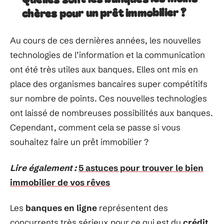
chères pour un prêt immobilier ?
Au cours de ces dernières années, les nouvelles
technologies de l’information et la communication
ont été très utiles aux banques. Elles ont mis en
place des organismes bancaires super compétitifs
sur nombre de points. Ces nouvelles technologies
ont laissé de nombreuses possibilités aux banques.
Cependant, comment cela se passe si vous
souhaitez faire un prêt immobilier ?
Lire également :
5 astuces pour trouver le bien
immobilier de vos rêves
Les
banques
en ligne
représentent des
concurrents très sérieux pour ce qui est du
crédit
.