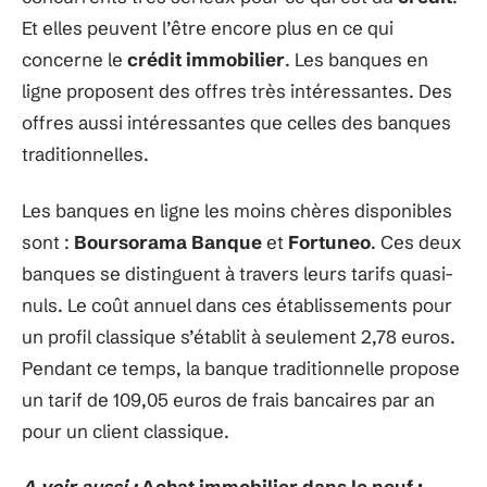
Et elles peuvent l’être encore plus en ce qui
concerne le
crédit immobilier
. Les banques en
ligne proposent des offres très intéressantes. Des
offres aussi intéressantes que celles des banques
traditionnelles.
Les banques en ligne les moins chères disponibles
sont :
Boursorama Banque
et
Fortuneo
. Ces deux
banques se distinguent à travers leurs tarifs quasi-
nuls. Le coût annuel dans ces établissements pour
un profil classique s’établit à seulement 2,78 euros.
Pendant ce temps, la banque traditionnelle propose
un tarif de 109,05 euros de frais bancaires par an
pour un client classique.
A voir aussi :
Achat immobilier dans le neuf :