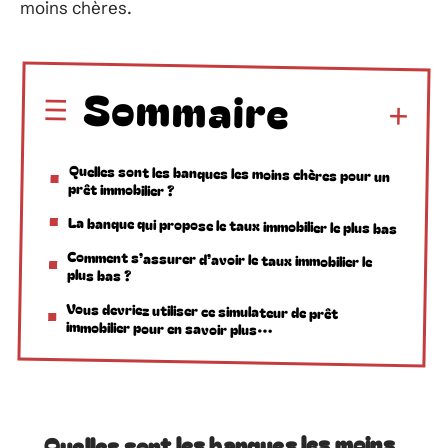
moins chères.
Sommaire
Quelles sont les banques les moins chères pour un
prêt immobilier ?
La banque qui propose le taux immobilier le plus bas
Comment s’assurer d’avoir le taux immobilier le
plus bas ?
Vous devriez utiliser ce simulateur de prêt
immobilier pour en savoir plus…
Quelles sont les banques les moins