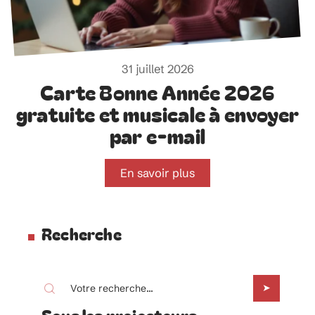
31 juillet 2026
Carte Bonne Année 2026
gratuite et musicale à envoyer
par e-mail
En savoir plus
Recherche