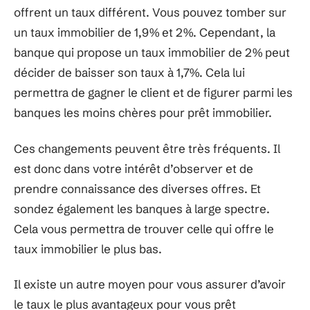
offrent un taux différent. Vous pouvez tomber sur
un taux immobilier de 1,9% et 2%. Cependant, la
banque qui propose un taux immobilier de 2% peut
décider de baisser son taux à 1,7%. Cela lui
permettra de gagner le client et de figurer parmi les
banques les moins chères pour prêt immobilier.
Ces changements peuvent être très fréquents. Il
est donc dans votre intérêt d’observer et de
prendre connaissance des diverses offres. Et
sondez également les banques à large spectre.
Cela vous permettra de trouver celle qui offre le
taux immobilier le plus bas.
Il existe un autre moyen pour vous assurer d’avoir
le taux le plus avantageux pour vous prêt