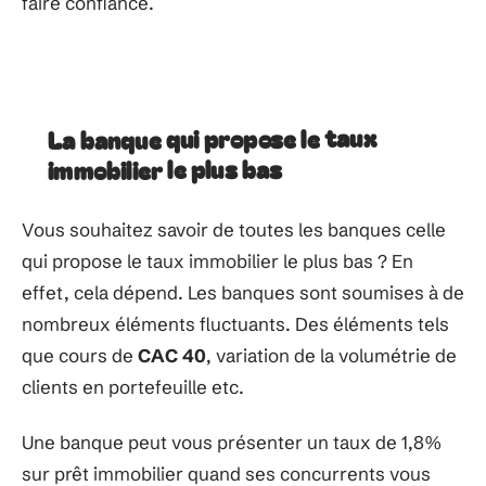
faire confiance.
La banque qui propose le taux
immobilier le plus bas
Vous souhaitez savoir de toutes les banques celle
qui propose le taux immobilier le plus bas ? En
effet, cela dépend. Les banques sont soumises à de
nombreux éléments fluctuants. Des éléments tels
que cours de
CAC 40
, variation de la volumétrie de
clients en portefeuille etc.
Une banque peut vous présenter un taux de 1,8%
sur prêt immobilier quand ses concurrents vous