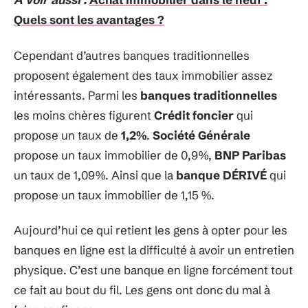
Quels sont les avantages ?
Cependant d’autres banques traditionnelles
proposent également des taux immobilier assez
intéressants. Parmi les
banques traditionnelles
les moins chères figurent
Crédit foncier
qui
propose un taux de
1,2%
.
Société Générale
propose un taux immobilier de 0,9%,
BNP Paribas
un taux de 1,09%. Ainsi que la
banque DÉRIVÉ
qui
propose un taux immobilier de 1,15 %.
Aujourd’hui ce qui retient les gens à opter pour les
banques en ligne est la difficulté à avoir un entretien
physique. C’est une banque en ligne forcément tout
ce fait au bout du fil. Les gens ont donc du mal à