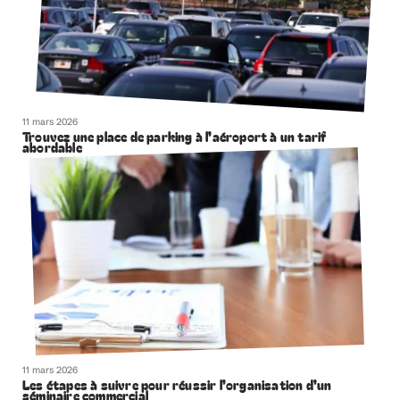
11 mars 2026
Trouvez une place de parking à l’aéroport à un tarif
abordable
11 mars 2026
Les étapes à suivre pour réussir l’organisation d’un
séminaire commercial