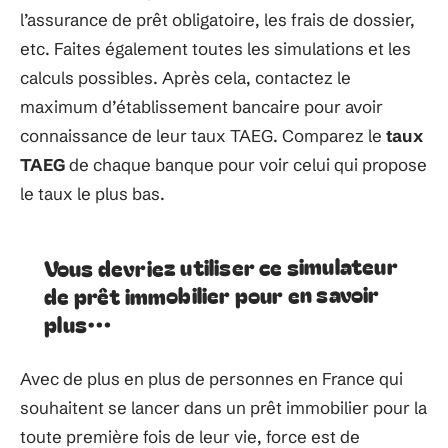
l’assurance de prêt obligatoire, les frais de dossier,
etc. Faites également toutes les simulations et les
calculs possibles. Après cela, contactez le
maximum d’établissement bancaire pour avoir
connaissance de leur taux TAEG. Comparez le
taux
TAEG
de chaque banque pour voir celui qui propose
le taux le plus bas.
Vous devriez utiliser ce simulateur
de prêt immobilier pour en savoir
plus…
Avec de plus en plus de personnes en France qui
souhaitent se lancer dans un prêt immobilier pour la
toute première fois de leur vie, force est de