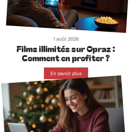
1 août 2026
Films illimités sur Opraz :
Comment en profiter ?
En savoir plus