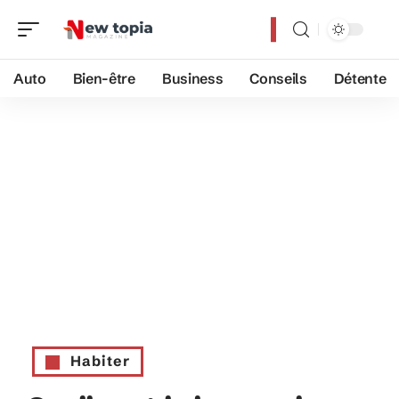
Auto
Bien-être
Business
Conseils
Détente
Habiter