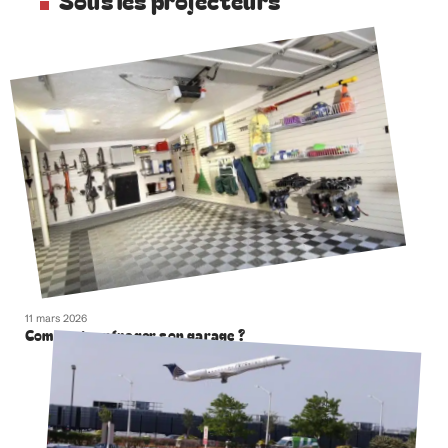
Sous les projecteurs
11 mars 2026
Comment aménager son garage ?