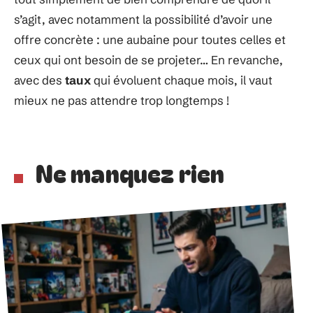
s’agit, avec notamment la possibilité d’avoir une
offre concrète : une aubaine pour toutes celles et
ceux qui ont besoin de se projeter… En revanche,
avec des
taux
qui évoluent chaque mois, il vaut
mieux ne pas attendre trop longtemps !
Ne manquez rien