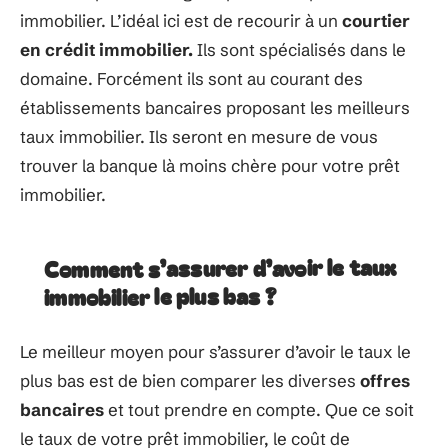
immobilier. L’idéal ici est de recourir à un
courtier
en crédit immobilier.
Ils sont spécialisés dans le
domaine. Forcément ils sont au courant des
établissements bancaires proposant les meilleurs
taux immobilier. Ils seront en mesure de vous
trouver la banque là moins chère pour votre prêt
immobilier.
Comment s’assurer d’avoir le taux
immobilier le plus bas ?
Le meilleur moyen pour s’assurer d’avoir le taux le
plus bas est de bien comparer les diverses
offres
bancaires
et tout prendre en compte. Que ce soit
le taux de votre prêt immobilier, le coût de