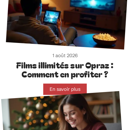
1 août 2026
Films illimités sur Opraz :
Comment en profiter ?
En savoir plus