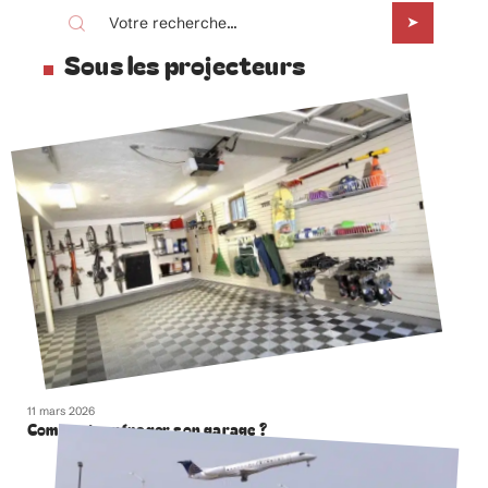
Sous les projecteurs
11 mars 2026
Comment aménager son garage ?