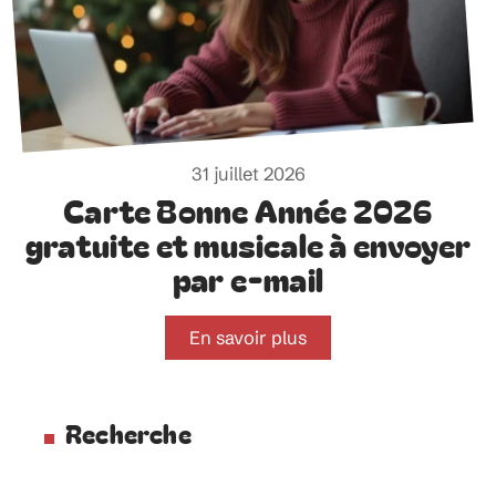
31 juillet 2026
Carte Bonne Année 2026
gratuite et musicale à envoyer
par e-mail
En savoir plus
Recherche