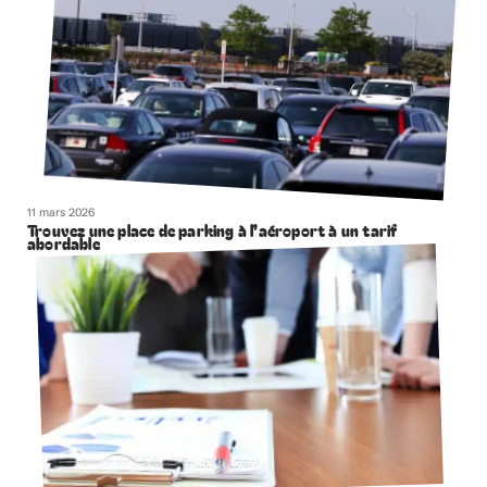
11 mars 2026
Trouvez une place de parking à l’aéroport à un tarif
abordable