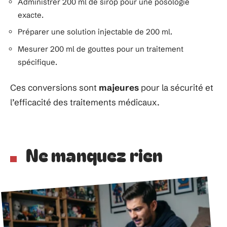
Administrer 200 ml de sirop pour une posologie
exacte.
Préparer une solution injectable de 200 ml.
Mesurer 200 ml de gouttes pour un traitement
spécifique.
Ces conversions sont
majeures
pour la sécurité et
l’efficacité des traitements médicaux.
Ne manquez rien