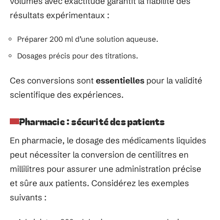
volumes avec exactitude garantit la fiabilité des
résultats expérimentaux :
Préparer 200 ml d’une solution aqueuse.
Dosages précis pour des titrations.
Ces conversions sont
essentielles
pour la validité
scientifique des expériences.
Pharmacie : sécurité des patients
En pharmacie, le dosage des médicaments liquides
peut nécessiter la conversion de centilitres en
millilitres pour assurer une administration précise
et sûre aux patients. Considérez les exemples
suivants :