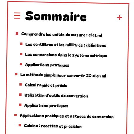
Sommaire
Comprendre les unités de mesure : cl et ml
Les centilitres et les millilitres : définitions
Les conversions dans le système métrique
Applications pratiques
La méthode simple pour convertir 20 cl en ml
Calcul rapide et précis
Utilisation d’outils de conversion
Applications pratiques
Applications pratiques et astuces de conversion
Cuisine : recettes et précision