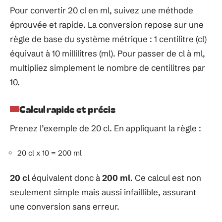
Pour convertir 20 cl en ml, suivez une méthode
éprouvée et rapide. La conversion repose sur une
règle de base du système métrique : 1 centilitre (cl)
équivaut à 10 millilitres (ml). Pour passer de cl à ml,
multipliez simplement le nombre de centilitres par
10.
Calcul rapide et précis
Prenez l’exemple de 20 cl. En appliquant la règle :
20 cl x 10 = 200 ml
20 cl
équivalent donc à
200 ml
. Ce calcul est non
seulement simple mais aussi infaillible, assurant
une conversion sans erreur.