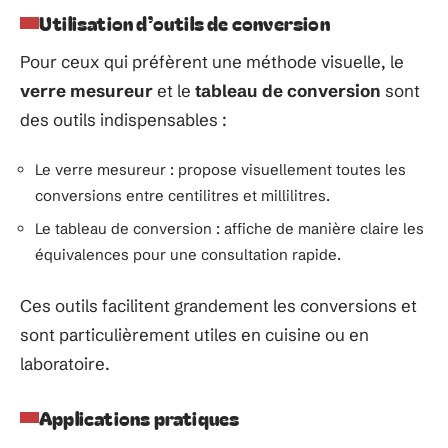
Utilisation d’outils de conversion
Pour ceux qui préfèrent une méthode visuelle, le
verre mesureur
et le
tableau de conversion
sont
des outils indispensables :
Le verre mesureur : propose visuellement toutes les
conversions entre centilitres et millilitres.
Le tableau de conversion : affiche de manière claire les
équivalences pour une consultation rapide.
Ces outils facilitent grandement les conversions et
sont particulièrement utiles en cuisine ou en
laboratoire.
Applications pratiques