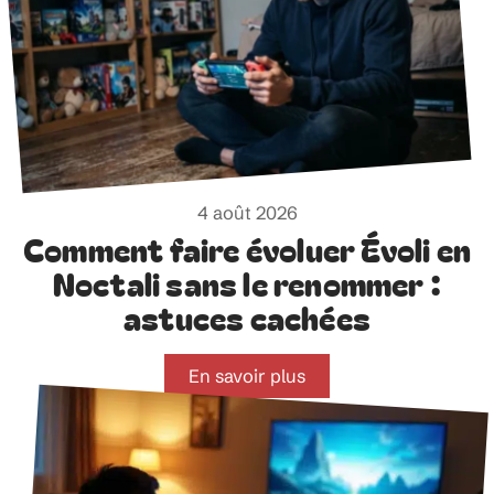
4 août 2026
Comment faire évoluer Évoli en
Noctali sans le renommer :
astuces cachées
En savoir plus