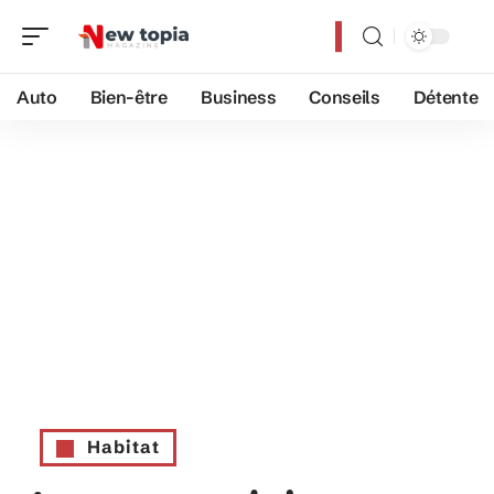
Auto
Bien-être
Business
Conseils
Détente
Habitat