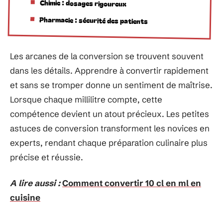
Chimie : dosages rigoureux
Pharmacie : sécurité des patients
Les arcanes de la conversion se trouvent souvent
dans les détails. Apprendre à convertir rapidement
et sans se tromper donne un sentiment de maîtrise.
Lorsque chaque millilitre compte, cette
compétence devient un atout précieux. Les petites
astuces de conversion transforment les novices en
experts, rendant chaque préparation culinaire plus
précise et réussie.
A lire aussi :
Comment convertir 10 cl en ml en
cuisine