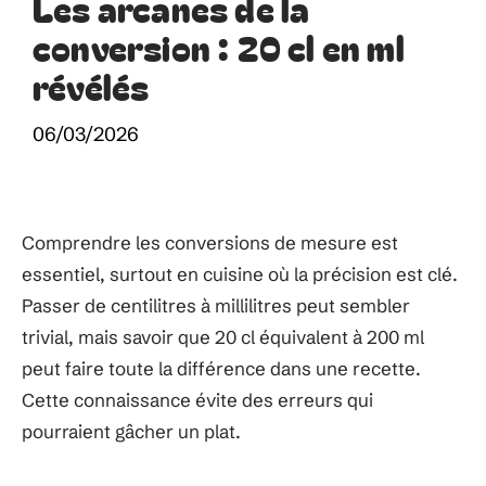
Les arcanes de la
conversion : 20 cl en ml
révélés
06/03/2026
Comprendre les conversions de mesure est
essentiel, surtout en cuisine où la précision est clé.
Passer de centilitres à millilitres peut sembler
trivial, mais savoir que 20 cl équivalent à 200 ml
peut faire toute la différence dans une recette.
Cette connaissance évite des erreurs qui
pourraient gâcher un plat.