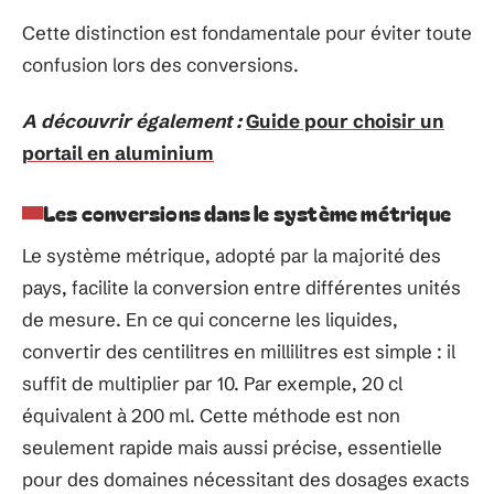
Cette distinction est fondamentale pour éviter toute
confusion lors des conversions.
A découvrir également :
Guide pour choisir un
portail en aluminium
Les conversions dans le système métrique
Le système métrique, adopté par la majorité des
pays, facilite la conversion entre différentes unités
de mesure. En ce qui concerne les liquides,
convertir des centilitres en millilitres est simple : il
suffit de multiplier par 10. Par exemple, 20 cl
équivalent à 200 ml. Cette méthode est non
seulement rapide mais aussi précise, essentielle
pour des domaines nécessitant des dosages exacts