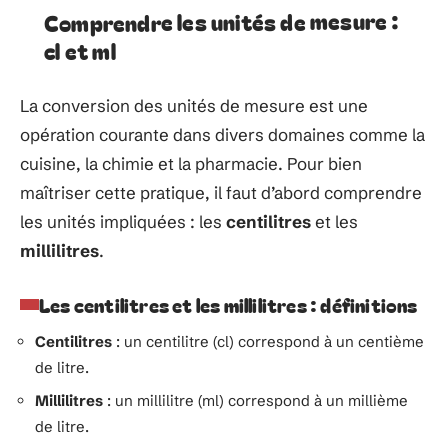
Comprendre les unités de mesure :
cl et ml
La conversion des unités de mesure est une
opération courante dans divers domaines comme la
cuisine, la chimie et la pharmacie. Pour bien
maîtriser cette pratique, il faut d’abord comprendre
les unités impliquées : les
centilitres
et les
millilitres
.
Les centilitres et les millilitres : définitions
Centilitres
: un centilitre (cl) correspond à un centième
de litre.
Millilitres
: un millilitre (ml) correspond à un millième
de litre.