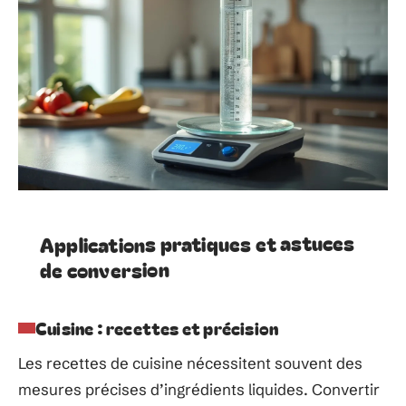
Applications pratiques et astuces
de conversion
Cuisine : recettes et précision
Les recettes de cuisine nécessitent souvent des
mesures précises d’ingrédients liquides. Convertir