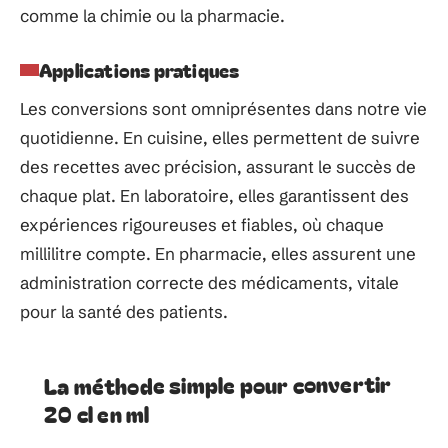
comme la chimie ou la pharmacie.
Applications pratiques
Les conversions sont omniprésentes dans notre vie
quotidienne. En cuisine, elles permettent de suivre
des recettes avec précision, assurant le succès de
chaque plat. En laboratoire, elles garantissent des
expériences rigoureuses et fiables, où chaque
millilitre compte. En pharmacie, elles assurent une
administration correcte des médicaments, vitale
pour la santé des patients.
La méthode simple pour convertir
20 cl en ml