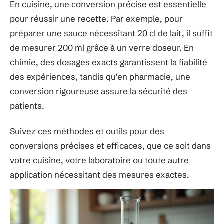
En cuisine, une conversion précise est essentielle
pour réussir une recette. Par exemple, pour
préparer une sauce nécessitant 20 cl de lait, il suffit
de mesurer 200 ml grâce à un verre doseur. En
chimie, des dosages exacts garantissent la fiabilité
des expériences, tandis qu’en pharmacie, une
conversion rigoureuse assure la sécurité des
patients.
Suivez ces méthodes et outils pour des
conversions précises et efficaces, que ce soit dans
votre cuisine, votre laboratoire ou toute autre
application nécessitant des mesures exactes.