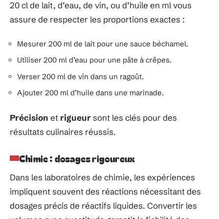
20 cl de lait, d’eau, de vin, ou d’huile en ml vous
assure de respecter les proportions exactes :
Mesurer 200 ml de lait pour une sauce béchamel.
Utiliser 200 ml d’eau pour une pâte à crêpes.
Verser 200 ml de vin dans un ragoût.
Ajouter 200 ml d’huile dans une marinade.
Précision
et
rigueur
sont les clés pour des
résultats culinaires réussis.
Chimie : dosages rigoureux
Dans les laboratoires de chimie, les expériences
impliquent souvent des réactions nécessitant des
dosages précis de réactifs liquides. Convertir les