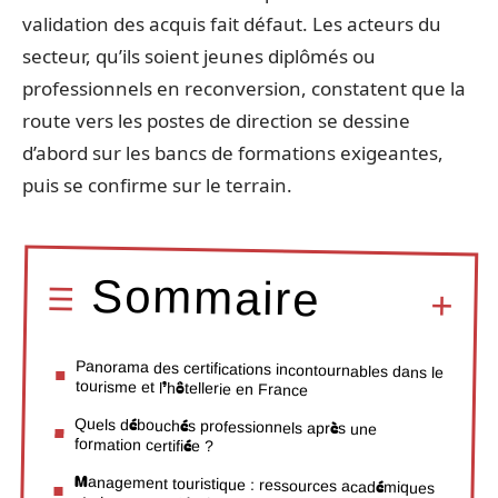
validation des acquis fait défaut. Les acteurs du
secteur, qu’ils soient jeunes diplômés ou
professionnels en reconversion, constatent que la
route vers les postes de direction se dessine
d’abord sur les bancs de formations exigeantes,
puis se confirme sur le terrain.
Sommaire
Panorama des certifications incontournables dans le
tourisme et l’hôtellerie en France
Quels débouchés professionnels après une
formation certifiée ?
Management touristique : ressources académiques