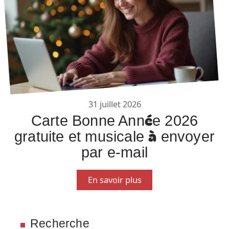
31 juillet 2026
Carte Bonne Année 2026
gratuite et musicale à envoyer
par e-mail
En savoir plus
Recherche