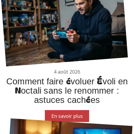
4 août 2026
Comment faire évoluer Évoli en
Noctali sans le renommer :
astuces cachées
En savoir plus