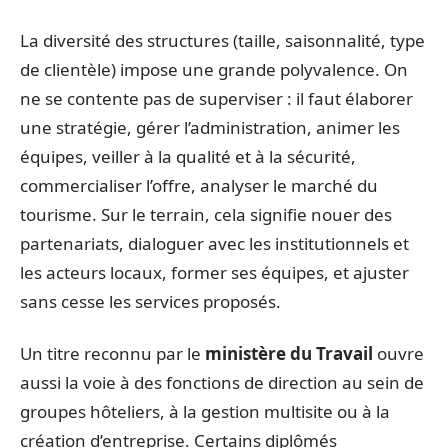
La diversité des structures (taille, saisonnalité, type
de clientèle) impose une grande polyvalence. On
ne se contente pas de superviser : il faut élaborer
une stratégie, gérer l’administration, animer les
équipes, veiller à la qualité et à la sécurité,
commercialiser l’offre, analyser le marché du
tourisme. Sur le terrain, cela signifie nouer des
partenariats, dialoguer avec les institutionnels et
les acteurs locaux, former ses équipes, et ajuster
sans cesse les services proposés.
Un titre reconnu par le
ministère du Travail
ouvre
aussi la voie à des fonctions de direction au sein de
groupes hôteliers, à la gestion multisite ou à la
création d’entreprise. Certains diplômés