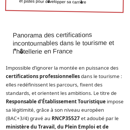
et pistes pour développer sa carrière
Panorama des certifications
incontournables dans le tourisme et
l’hôtellerie en France
Impossible d’ignorer la montée en puissance des
certifications professionnelles
dans le tourisme :
elles redéfinissent les parcours, fixent des
standards, et orientent les ambitions. Le titre de
Responsable d’Établissement Touristique
impose
sa légitimité, grâce à son niveau européen
(BAC+3/4) gravé au
RNCP35527
et adoubé par le
ministère du Travail, du Plein Emploi et de