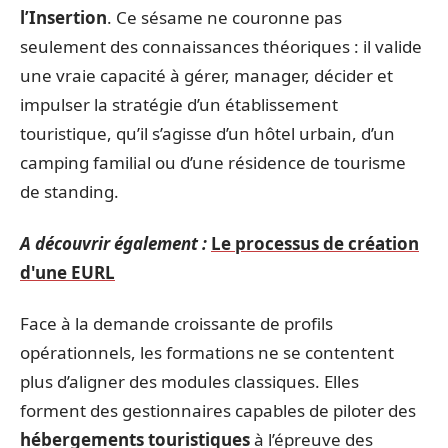
l’Insertion
. Ce sésame ne couronne pas
seulement des connaissances théoriques : il valide
une vraie capacité à gérer, manager, décider et
impulser la stratégie d’un établissement
touristique, qu’il s’agisse d’un hôtel urbain, d’un
camping familial ou d’une résidence de tourisme
de standing.
A découvrir également :
Le processus de création
d'une EURL
Face à la demande croissante de profils
opérationnels, les formations ne se contentent
plus d’aligner des modules classiques. Elles
forment des gestionnaires capables de piloter des
hébergements touristiques
à l’épreuve des