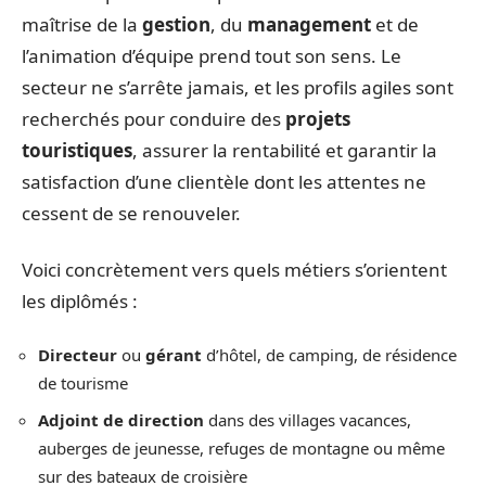
maîtrise de la
gestion
, du
management
et de
l’animation d’équipe prend tout son sens. Le
secteur ne s’arrête jamais, et les profils agiles sont
recherchés pour conduire des
projets
touristiques
, assurer la rentabilité et garantir la
satisfaction d’une clientèle dont les attentes ne
cessent de se renouveler.
Voici concrètement vers quels métiers s’orientent
les diplômés :
Directeur
ou
gérant
d’hôtel, de camping, de résidence
de tourisme
Adjoint de direction
dans des villages vacances,
auberges de jeunesse, refuges de montagne ou même
sur des bateaux de croisière