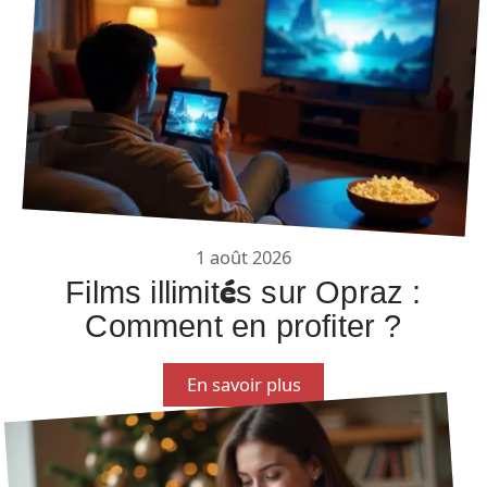
1 août 2026
Films illimités sur Opraz :
Comment en profiter ?
En savoir plus