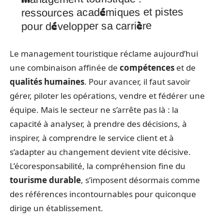
ressources académiques et pistes
pour développer sa carrière
Le management touristique réclame aujourd’hui
une combinaison affinée de
compétences
et de
qualités humaines
. Pour avancer, il faut savoir
gérer, piloter les opérations, vendre et fédérer une
équipe. Mais le secteur ne s’arrête pas là : la
capacité à analyser, à prendre des décisions, à
inspirer, à comprendre le service client et à
s’adapter au changement devient vite décisive.
L’écoresponsabilité, la compréhension fine du
tourisme durable
, s’imposent désormais comme
des références incontournables pour quiconque
dirige un établissement.