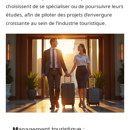
choisissent de se spécialiser ou de poursuivre leurs
études, afin de piloter des projets d’envergure
croissante au sein de l’industrie touristique.
Management touristique :