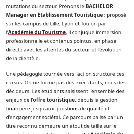
mutations du secteur. Prenons le
BACHELOR
Manager en Établissement Touristique
: proposé
sur les campus de Lille, Lyon et Toulon par
l’
Académie du Tourisme
, il conjugue immersion
professionnelle et contenus pointus, en phase
directe avec les attentes du secteur et l’évolution
de la clientèle.
Une pédagogie tournée vers l’action structure ces
cursus. On ne forme pas des exécutants, mais des
décideurs. Les étudiants saisissent l’ensemble des
enjeux de l’
offre touristique
, depuis la gestion
financière jusqu’aux questions de qualité et
d’engagement sociétal. Ce parcours balisé par un
titre reconnu demeure un atout de taille sur le