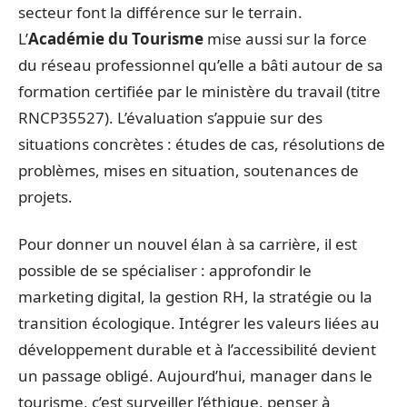
secteur font la différence sur le terrain.
L’
Académie du Tourisme
mise aussi sur la force
du réseau professionnel qu’elle a bâti autour de sa
formation certifiée par le ministère du travail (titre
RNCP35527). L’évaluation s’appuie sur des
situations concrètes : études de cas, résolutions de
problèmes, mises en situation, soutenances de
projets.
Pour donner un nouvel élan à sa carrière, il est
possible de se spécialiser : approfondir le
marketing digital, la gestion RH, la stratégie ou la
transition écologique. Intégrer les valeurs liées au
développement durable et à l’accessibilité devient
un passage obligé. Aujourd’hui, manager dans le
tourisme, c’est surveiller l’éthique, penser à