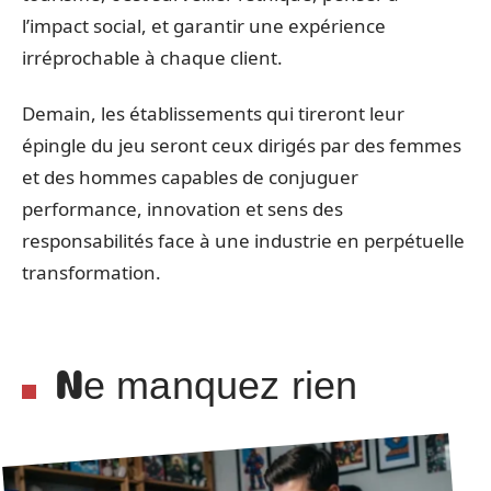
l’impact social, et garantir une expérience
irréprochable à chaque client.
Demain, les établissements qui tireront leur
épingle du jeu seront ceux dirigés par des femmes
et des hommes capables de conjuguer
performance, innovation et sens des
responsabilités face à une industrie en perpétuelle
transformation.
Ne manquez rien