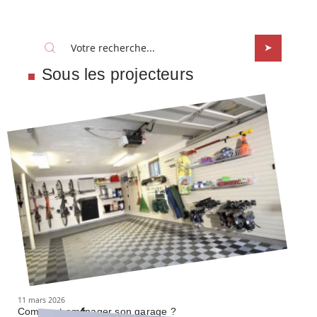
Sous les projecteurs
11 mars 2026
Comment aménager son garage ?