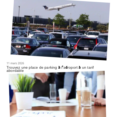
11 mars 2026
Trouvez une place de parking à l’aéroport à un tarif
abordable