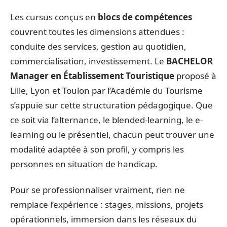
Les cursus conçus en
blocs de compétences
couvrent toutes les dimensions attendues :
conduite des services, gestion au quotidien,
commercialisation, investissement. Le
BACHELOR
Manager en Établissement Touristique
proposé à
Lille, Lyon et Toulon par l’Académie du Tourisme
s’appuie sur cette structuration pédagogique. Que
ce soit via l’alternance, le blended-learning, le e-
learning ou le présentiel, chacun peut trouver une
modalité adaptée à son profil, y compris les
personnes en situation de handicap.
Pour se professionnaliser vraiment, rien ne
remplace l’expérience : stages, missions, projets
opérationnels, immersion dans les réseaux du