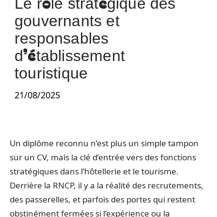
Le rôle stratégique des
gouvernants et
responsables
d’établissement
touristique
21/08/2025
Un diplôme reconnu n’est plus un simple tampon
sur un CV, mais la clé d’entrée vers des fonctions
stratégiques dans l’hôtellerie et le tourisme.
Derrière la RNCP, il y a la réalité des recrutements,
des passerelles, et parfois des portes qui restent
obstinément fermées si l’expérience ou la