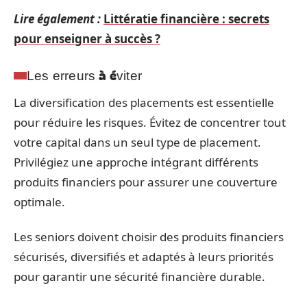
Lire également :
Littératie financière : secrets
pour enseigner à succès ?
Les erreurs à éviter
La diversification des placements est essentielle
pour réduire les risques. Évitez de concentrer tout
votre capital dans un seul type de placement.
Privilégiez une approche intégrant différents
produits financiers pour assurer une couverture
optimale.
Les seniors doivent choisir des produits financiers
sécurisés, diversifiés et adaptés à leurs priorités
pour garantir une sécurité financière durable.