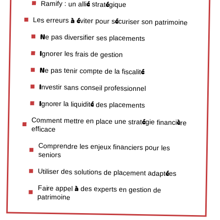
Ramify : un allié stratégique
Les erreurs à éviter pour sécuriser son patrimoine
Ne pas diversifier ses placements
Ignorer les frais de gestion
Ne pas tenir compte de la fiscalité
Investir sans conseil professionnel
Ignorer la liquidité des placements
Comment mettre en place une stratégie financière
efficace
Comprendre les enjeux financiers pour les
seniors
Utiliser des solutions de placement adaptées
Faire appel à des experts en gestion de
patrimoine