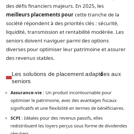
des défis financiers majeurs. En 2025, les
meilleurs placements pour
cette tranche de la
société répondent à des priorités clés : sécurité,
liquidité, transmission et rentabilité modérée. Les
seniors doivent naviguer parmi des options
diverses pour optimiser leur patrimoine et assurer
des revenus stables.
Les solutions de placement adaptées aux
seniors
Assurance-vie
: Un produit incontournable pour
optimiser le patrimoine, avec des avantages fiscaux
significatifs et une flexibilité en termes de bénéficiaires.
SCPI
: Idéales pour des revenus passifs, elles
redistribuent les loyers perçus sous forme de dividendes
réguliers.