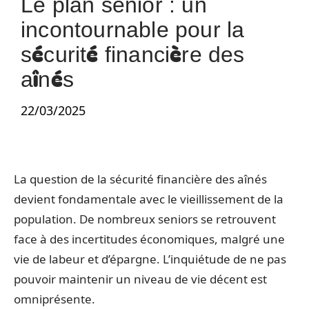
Le plan senior : un
incontournable pour la
sécurité financière des
aînés
22/03/2025
La question de la sécurité financière des aînés
devient fondamentale avec le vieillissement de la
population. De nombreux seniors se retrouvent
face à des incertitudes économiques, malgré une
vie de labeur et d’épargne. L’inquiétude de ne pas
pouvoir maintenir un niveau de vie décent est
omniprésente.