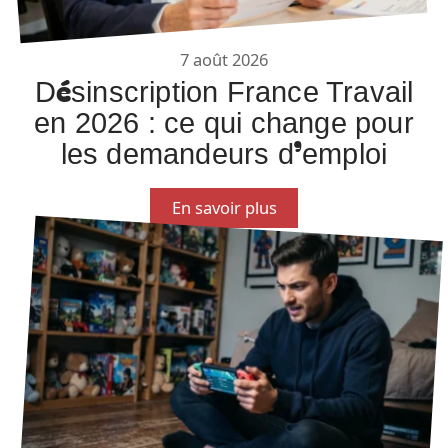
7 août 2026
Désinscription France Travail
en 2026 : ce qui change pour
les demandeurs d’emploi
En savoir plus