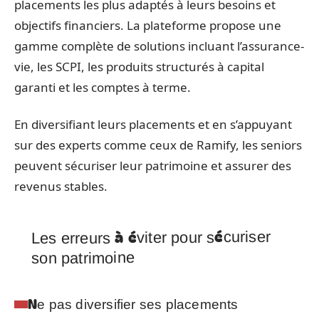
placements les plus adaptés à leurs besoins et
objectifs financiers. La plateforme propose une
gamme complète de solutions incluant l’assurance-
vie, les SCPI, les produits structurés à capital
garanti et les comptes à terme.
En diversifiant leurs placements et en s’appuyant
sur des experts comme ceux de Ramify, les seniors
peuvent sécuriser leur patrimoine et assurer des
revenus stables.
Les erreurs à éviter pour sécuriser
son patrimoine
Ne pas diversifier ses placements