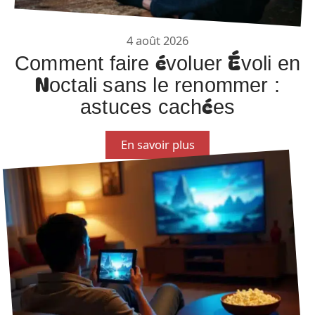
4 août 2026
Comment faire évoluer Évoli en
Noctali sans le renommer :
astuces cachées
En savoir plus