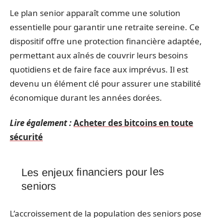
Le plan senior apparaît comme une solution
essentielle pour garantir une retraite sereine. Ce
dispositif offre une protection financière adaptée,
permettant aux aînés de couvrir leurs besoins
quotidiens et de faire face aux imprévus. Il est
devenu un élément clé pour assurer une stabilité
économique durant les années dorées.
Lire également :
Acheter des bitcoins en toute
sécurité
Les enjeux financiers pour les
seniors
L’accroissement de la population des seniors pose