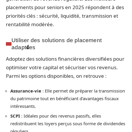
placements pour seniors en 2025 répondent à des
priorités clés : sécurité, liquidité, transmission et
rentabilité modérée.
Utiliser des solutions de placement
adaptées
Adoptez des solutions financières diversifiées pour
optimiser votre capital et sécuriser vos revenus.
Parmi les options disponibles, on retrouve :
Assurance-vie
: Elle permet de préparer la transmission
du patrimoine tout en bénéficiant d’avantages fiscaux
intéressants.
SCPI
: Idéales pour des revenus passifs, elles
redistribuent les loyers perçus sous forme de dividendes
réguliers.