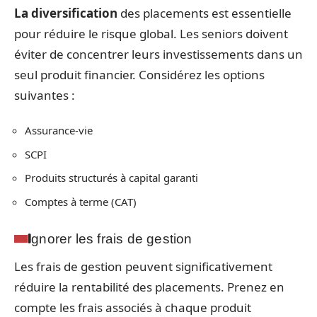
La diversification
des placements est essentielle
pour réduire le risque global. Les seniors doivent
éviter de concentrer leurs investissements dans un
seul produit financier. Considérez les options
suivantes :
Assurance-vie
SCPI
Produits structurés à capital garanti
Comptes à terme (CAT)
Ignorer les frais de gestion
Les frais de gestion peuvent significativement
réduire la rentabilité des placements. Prenez en
compte les frais associés à chaque produit