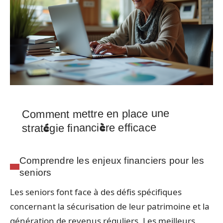
Comment mettre en place une
stratégie financière efficace
Comprendre les enjeux financiers pour les
seniors
Les seniors font face à des défis spécifiques
concernant la sécurisation de leur patrimoine et la
génération de revenus réguliers. Les meilleurs