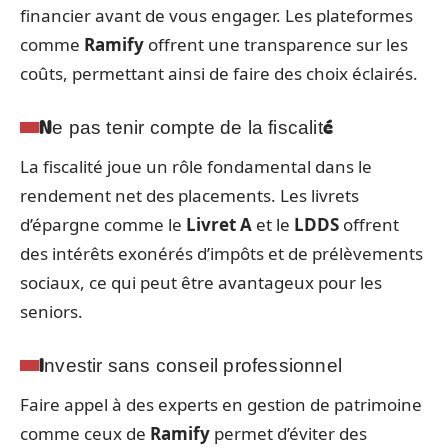
financier avant de vous engager. Les plateformes
comme
Ramify
offrent une transparence sur les
coûts, permettant ainsi de faire des choix éclairés.
Ne pas tenir compte de la fiscalité
La fiscalité joue un rôle fondamental dans le
rendement net des placements. Les livrets
d’épargne comme le
Livret A
et le
LDDS
offrent
des intérêts exonérés d’impôts et de prélèvements
sociaux, ce qui peut être avantageux pour les
seniors.
Investir sans conseil professionnel
Faire appel à des experts en gestion de patrimoine
comme ceux de
Ramify
permet d’éviter des