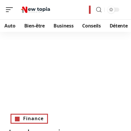
Auto
Bien-être
Business
Conseils
Détente
Finance