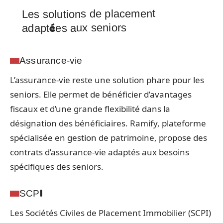
Les solutions de placement
adaptées aux seniors
Assurance-vie
L’assurance-vie reste une solution phare pour les
seniors. Elle permet de bénéficier d’avantages
fiscaux et d’une grande flexibilité dans la
désignation des bénéficiaires. Ramify, plateforme
spécialisée en gestion de patrimoine, propose des
contrats d’assurance-vie adaptés aux besoins
spécifiques des seniors.
SCPI
Les Sociétés Civiles de Placement Immobilier (SCPI)