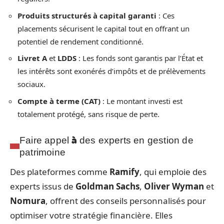
Produits structurés à capital garanti
: Ces
placements sécurisent le capital tout en offrant un
potentiel de rendement conditionné.
Livret A
et
LDDS
: Les fonds sont garantis par l’État et
les intérêts sont exonérés d’impôts et de prélèvements
sociaux.
Compte à terme (CAT)
: Le montant investi est
totalement protégé, sans risque de perte.
Faire appel à des experts en gestion de
patrimoine
Des plateformes comme
Ramify
, qui emploie des
experts issus de
Goldman Sachs
,
Oliver Wyman
et
Nomura
, offrent des conseils personnalisés pour
optimiser votre stratégie financière. Elles