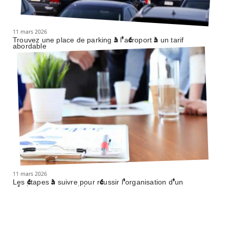
11 mars 2026
Trouvez une place de parking à l’aéroport à un tarif
abordable
11 mars 2026
Les étapes à suivre pour réussir l’organisation d’un
séminaire commercial