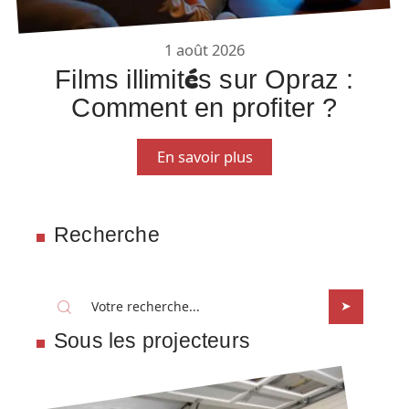
1 août 2026
Films illimités sur Opraz :
Comment en profiter ?
En savoir plus
Recherche
Sous les projecteurs