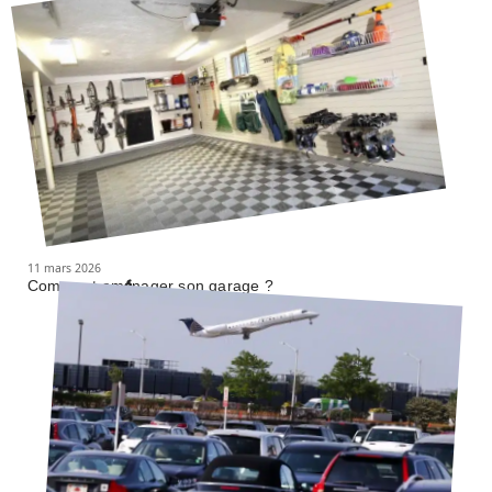
11 mars 2026
Comment aménager son garage ?