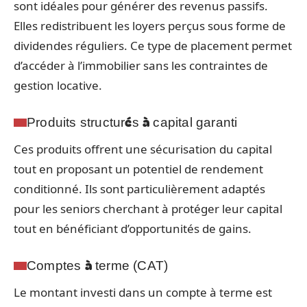
sont idéales pour générer des revenus passifs.
Elles redistribuent les loyers perçus sous forme de
dividendes réguliers. Ce type de placement permet
d’accéder à l’immobilier sans les contraintes de
gestion locative.
Produits structurés à capital garanti
Ces produits offrent une sécurisation du capital
tout en proposant un potentiel de rendement
conditionné. Ils sont particulièrement adaptés
pour les seniors cherchant à protéger leur capital
tout en bénéficiant d’opportunités de gains.
Comptes à terme (CAT)
Le montant investi dans un compte à terme est