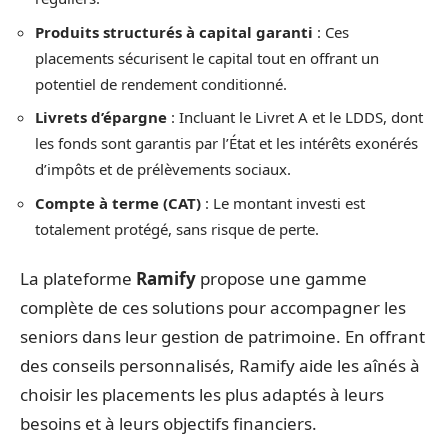
Produits structurés à capital garanti
: Ces
placements sécurisent le capital tout en offrant un
potentiel de rendement conditionné.
Livrets d’épargne
: Incluant le Livret A et le LDDS, dont
les fonds sont garantis par l’État et les intérêts exonérés
d’impôts et de prélèvements sociaux.
Compte à terme (CAT)
: Le montant investi est
totalement protégé, sans risque de perte.
La plateforme
Ramify
propose une gamme
complète de ces solutions pour accompagner les
seniors dans leur gestion de patrimoine. En offrant
des conseils personnalisés, Ramify aide les aînés à
choisir les placements les plus adaptés à leurs
besoins et à leurs objectifs financiers.