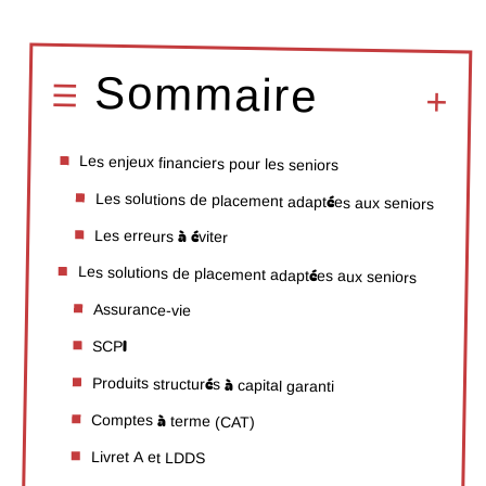
Sommaire
Les enjeux financiers pour les seniors
Les solutions de placement adaptées aux seniors
Les erreurs à éviter
Les solutions de placement adaptées aux seniors
Assurance-vie
SCPI
Produits structurés à capital garanti
Comptes à terme (CAT)
Livret A et LDDS