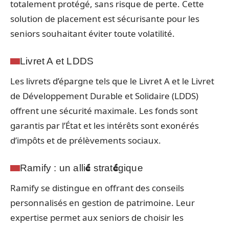
totalement protégé, sans risque de perte. Cette
solution de placement est sécurisante pour les
seniors souhaitant éviter toute volatilité.
Livret A et LDDS
Les livrets d’épargne tels que le Livret A et le Livret
de Développement Durable et Solidaire (LDDS)
offrent une sécurité maximale. Les fonds sont
garantis par l’État et les intérêts sont exonérés
d’impôts et de prélèvements sociaux.
Ramify : un allié stratégique
Ramify se distingue en offrant des conseils
personnalisés en gestion de patrimoine. Leur
expertise permet aux seniors de choisir les