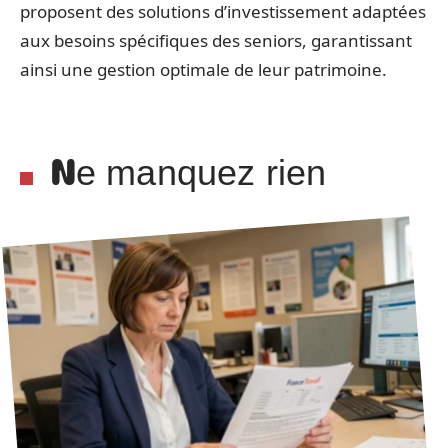
proposent des solutions d’investissement adaptées
aux besoins spécifiques des seniors, garantissant
ainsi une gestion optimale de leur patrimoine.
Ne manquez rien