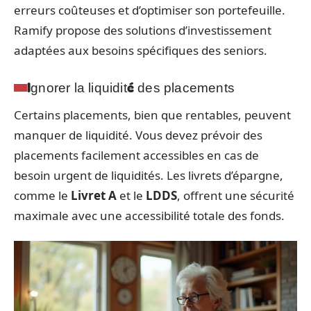
erreurs coûteuses et d’optimiser son portefeuille.
Ramify propose des solutions d’investissement
adaptées aux besoins spécifiques des seniors.
Ignorer la liquidité des placements
Certains placements, bien que rentables, peuvent
manquer de liquidité. Vous devez prévoir des
placements facilement accessibles en cas de
besoin urgent de liquidités. Les livrets d’épargne,
comme le
Livret A
et le
LDDS
, offrent une sécurité
maximale avec une accessibilité totale des fonds.