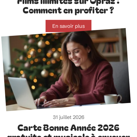
Films illimités sur Opraz :
Comment en profiter ?
En savoir plus
31 juillet 2026
Carte Bonne Année 2026
gratuite et musicale à envoyer