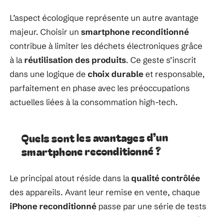
L’aspect écologique représente un autre avantage
majeur. Choisir un
smartphone reconditionné
contribue à limiter les déchets électroniques grâce
à la
réutilisation des produits
. Ce geste s’inscrit
dans une logique de
choix durable
et responsable,
parfaitement en phase avec les préoccupations
actuelles liées à la consommation high-tech.
Quels sont les avantages d’un
smartphone reconditionné ?
Le principal atout réside dans la
qualité contrôlée
des appareils. Avant leur remise en vente, chaque
iPhone reconditionné
passe par une série de tests