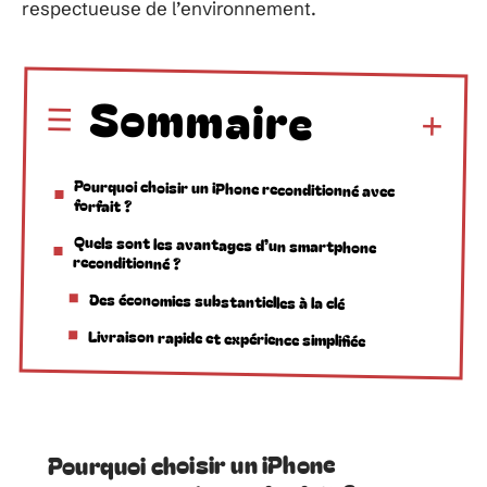
respectueuse de l’environnement.
Sommaire
Pourquoi choisir un iPhone reconditionné avec
forfait ?
Quels sont les avantages d’un smartphone
reconditionné ?
Des économies substantielles à la clé
Livraison rapide et expérience simplifiée
Pourquoi choisir un iPhone