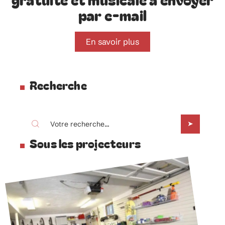
par e-mail
En savoir plus
Recherche
Sous les projecteurs