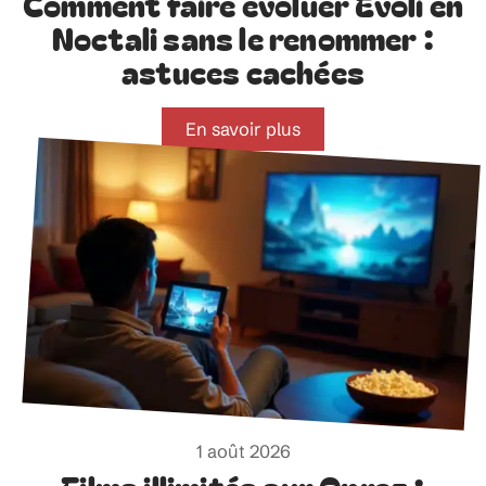
Comment faire évoluer Évoli en
Noctali sans le renommer :
astuces cachées
En savoir plus
1 août 2026