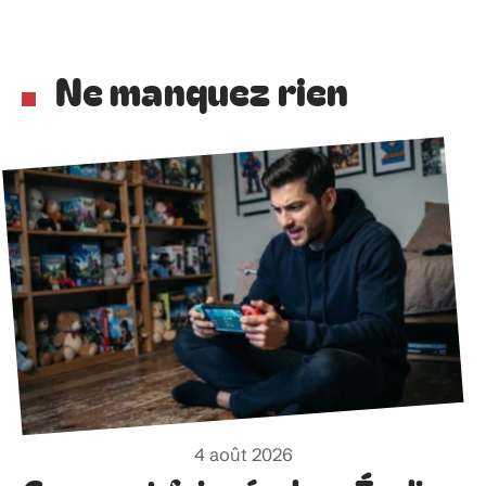
Ne manquez rien
4 août 2026