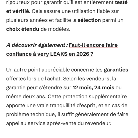
rigoureux pour garantir qu’il est entièrement
testé
et vérifié
. Cela assure une utilisation fiable sur
plusieurs années et facilite la
sélection
parmi un
choix étendu
de modèles.
A découvrir également :
Faut-il encore faire
confiance à very LEAKS en 2026 ?
Un autre point appréciable concerne les
garanties
offertes lors de l’achat. Selon les vendeurs, la
garantie peut s’étendre sur
12 mois, 24 mois
ou
même deux ans. Cette protection supplémentaire
apporte une vraie tranquillité d’esprit, et en cas de
problème technique, il suffit généralement de faire
appel au service après-vente du revendeur.