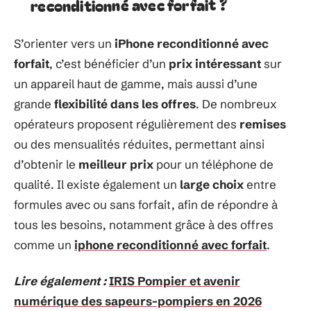
reconditionné avec forfait ?
S’orienter vers un
iPhone reconditionné avec
forfait
, c’est bénéficier d’un
prix intéressant
sur
un appareil haut de gamme, mais aussi d’une
grande
flexibilité dans les offres
. De nombreux
opérateurs proposent régulièrement des
remises
ou des mensualités réduites, permettant ainsi
d’obtenir le
meilleur prix
pour un téléphone de
qualité. Il existe également un
large choix
entre
formules avec ou sans forfait, afin de répondre à
tous les besoins, notamment grâce à des offres
comme un
iphone reconditionné avec forfait
.
Lire également :
IRIS Pompier et avenir
numérique des sapeurs-pompiers en 2026