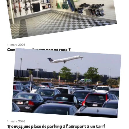
11 mars 2026
Comment aménager son garage ?
11 mars 2026
Trouvez une place de parking à l’aéroport à un tarif