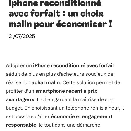
Iphone reconditionné
avec forfait : un choix
malin pour économiser !
21/07/2025
Adopter un
iPhone reconditionné avec forfait
séduit de plus en plus d’acheteurs soucieux de
réaliser un
achat malin
. Cette solution permet de
profiter d’un
smartphone récent à prix
avantageux
, tout en gardant la maîtrise de son
budget. En choisissant un téléphone remis à neuf, il
est possible d’allier
économie
et
engagement
responsable
, le tout dans une démarche