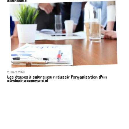
abordable
11 mars 2026
Les étapes à suivre pour réussir l’organisation d’un
séminaire commercial