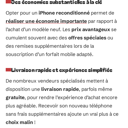
Des économies substantielles à la clé
Opter pour un
iPhone reconditionné
permet de
réaliser une économie importante
par rapport à
l’achat d’un modèle neuf. Les
prix avantageux
se
cumulent souvent avec des
offres spéciales
ou
des remises supplémentaires lors de la
souscription d’un forfait mobile adapté.
Livraison rapide et expérience simplifiée
De nombreux vendeurs spécialisés mettent à
disposition une
livraison rapide
, parfois même
gratuite
, pour rendre l’expérience d’achat encore
plus agréable. Recevoir son nouveau téléphone
sans frais supplémentaires ajoute un vrai plus à ce
choix malin
!