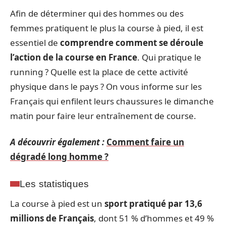
Afin de déterminer qui des hommes ou des
femmes pratiquent le plus la course à pied, il est
essentiel de
comprendre comment se déroule
l’action de la course en France
. Qui pratique le
running ? Quelle est la place de cette activité
physique dans le pays ? On vous informe sur les
Français qui enfilent leurs chaussures le dimanche
matin pour faire leur entraînement de course.
A découvrir également :
Comment faire un
dégradé long homme ?
Les statistiques
La course à pied est un
sport pratiqué par 13,6
millions de Français
, dont 51 % d’hommes et 49 %