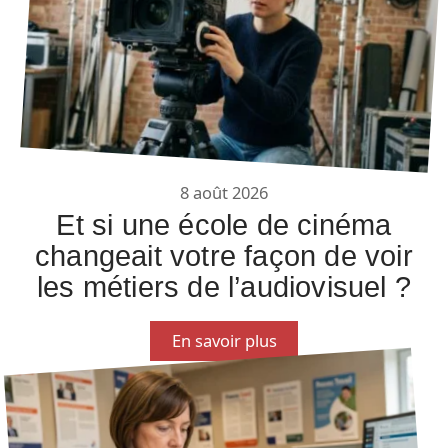
8 août 2026
Et si une école de cinéma
changeait votre façon de voir
les métiers de l’audiovisuel ?
En savoir plus