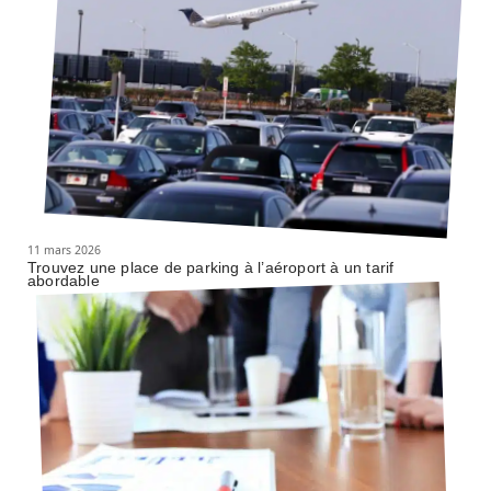
11 mars 2026
Trouvez une place de parking à l’aéroport à un tarif
abordable