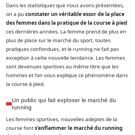
Dans les statistiques que nous avons présentées,
on a pu
constater un véritable essor de la place
des femmes dans la pratique de la course à pied
ces dernières années. La femme prend de plus en
plus de place sur le marché du sport, toutes
pratiques confondues, et le running ne fait pas
exception à cette nouvelle tendance. Les femmes
sont devenues sportives au même titre que les
hommes et l’on vous explique ce phénomène dans
la course à pied.
Un public qui fait exploser le marché du
running
Les femmes sportives, nouvelles adeptes de la
course font
s’enflammer le marché du running