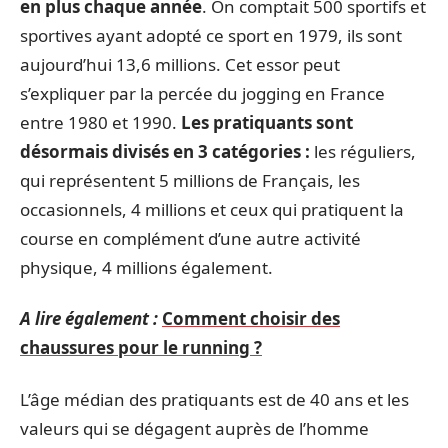
en plus chaque année
. On comptait 500 sportifs et
sportives ayant adopté ce sport en 1979, ils sont
aujourd’hui 13,6 millions. Cet essor peut
s’expliquer par la percée du jogging en France
entre 1980 et 1990.
Les pratiquants sont
désormais divisés en 3 catégories :
les réguliers,
qui représentent 5 millions de Français, les
occasionnels, 4 millions et ceux qui pratiquent la
course en complément d’une autre activité
physique, 4 millions également.
A lire également :
Comment choisir des
chaussures pour le running ?
L’âge médian des pratiquants est de 40 ans et les
valeurs qui se dégagent auprès de l’homme