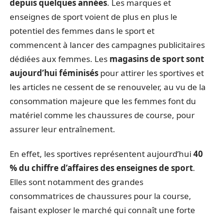
depuis quelques années
. Les marques et
enseignes de sport voient de plus en plus le
potentiel des femmes dans le sport et
commencent à lancer des campagnes publicitaires
dédiées aux femmes. Les
magasins de sport sont
aujourd’hui féminisés
pour attirer les sportives et
les articles ne cessent de se renouveler, au vu de la
consommation majeure que les femmes font du
matériel comme les chaussures de course, pour
assurer leur entraînement.
En effet, les sportives représentent aujourd’hui
40
% du chiffre d’affaires des enseignes de sport
.
Elles sont notamment des grandes
consommatrices de chaussures pour la course,
faisant exploser le marché qui connaît une forte