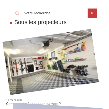
Sous les projecteurs
11 mars 2026
Comment aménager son garage ?