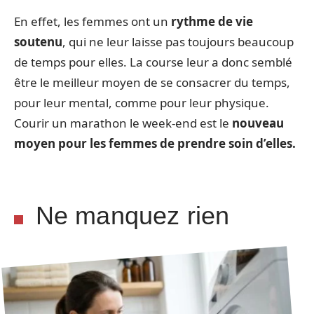
En effet, les femmes ont un
rythme de vie
soutenu
, qui ne leur laisse pas toujours beaucoup
de temps pour elles. La course leur a donc semblé
être le meilleur moyen de se consacrer du temps,
pour leur mental, comme pour leur physique.
Courir un marathon le week-end est le
nouveau
moyen pour les femmes de prendre soin d’elles.
Ne manquez rien