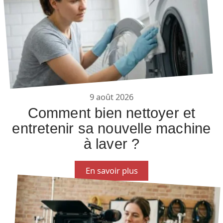
9 août 2026
Comment bien nettoyer et
entretenir sa nouvelle machine
à laver ?
En savoir plus