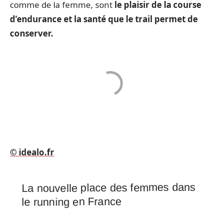
comme de la femme, sont
le plaisir de la course
d’endurance et la santé que le trail permet de
conserver.
© idealo.fr
La nouvelle place des femmes dans
le running en France