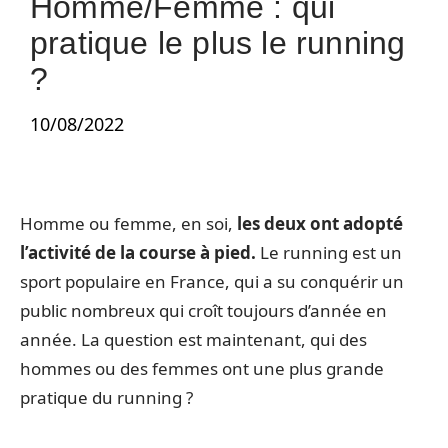
Homme/Femme : qui
pratique le plus le running
?
10/08/2022
Homme ou femme, en soi,
les deux ont adopté
l’activité de la course à pied.
Le running est un
sport populaire en France, qui a su conquérir un
public nombreux qui croît toujours d’année en
année. La question est maintenant, qui des
hommes ou des femmes ont une plus grande
pratique du running ?