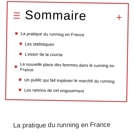
Sommaire
La pratique du running en France
Les statistiques
L’essor de la course
La nouvelle place des femmes dans le running en
France
Un public qui fait exploser le marché du running
Les raisons de cet engouement
La pratique du running en France