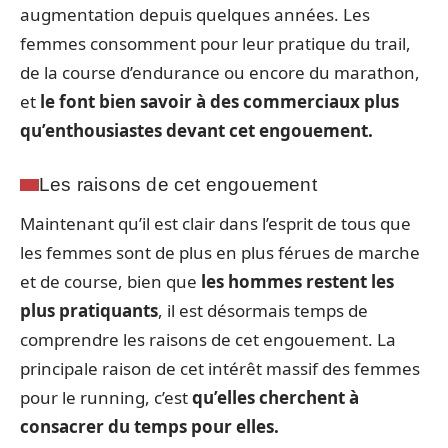
augmentation depuis quelques années. Les
femmes consomment pour leur pratique du trail,
de la course d’endurance ou encore du marathon,
et
le font bien savoir à des commerciaux plus
qu’enthousiastes devant cet engouement.
Les raisons de cet engouement
Maintenant qu’il est clair dans l’esprit de tous que
les femmes sont de plus en plus férues de marche
et de course, bien que
les hommes restent les
plus pratiquants
, il est désormais temps de
comprendre les raisons de cet engouement. La
principale raison de cet intérêt massif des femmes
pour le running, c’est
qu’elles cherchent à
consacrer du temps pour elles.