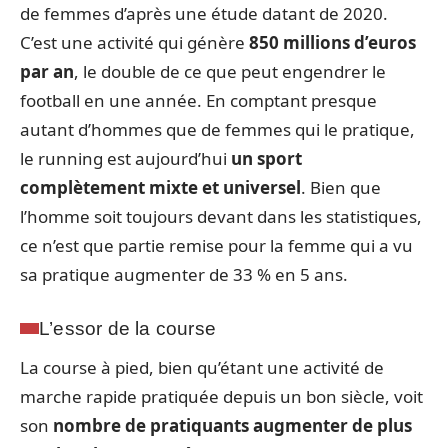
de femmes d’après une étude datant de 2020.
C’est une activité qui génère
850 millions d’euros
par an
, le double de ce que peut engendrer le
football en une année. En comptant presque
autant d’hommes que de femmes qui le pratique,
le running est aujourd’hui
un sport
complètement mixte et universel
. Bien que
l’homme soit toujours devant dans les statistiques,
ce n’est que partie remise pour la femme qui a vu
sa pratique augmenter de 33 % en 5 ans.
L’essor de la course
La course à pied, bien qu’étant une activité de
marche rapide pratiquée depuis un bon siècle, voit
son
nombre de pratiquants augmenter de plus