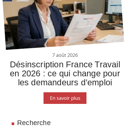
7 août 2026
Désinscription France Travail
en 2026 : ce qui change pour
les demandeurs d’emploi
En savoir plus
Recherche