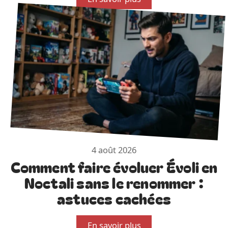
4 août 2026
Comment faire évoluer Évoli en
Noctali sans le renommer :
astuces cachées
En savoir plus