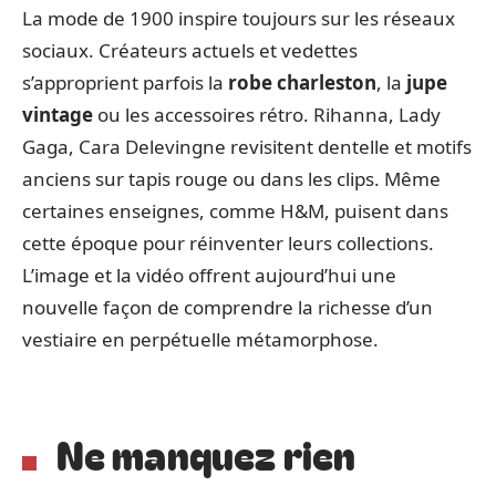
La mode de 1900 inspire toujours sur les réseaux
sociaux. Créateurs actuels et vedettes
s’approprient parfois la
robe charleston
, la
jupe
vintage
ou les accessoires rétro. Rihanna, Lady
Gaga, Cara Delevingne revisitent dentelle et motifs
anciens sur tapis rouge ou dans les clips. Même
certaines enseignes, comme H&M, puisent dans
cette époque pour réinventer leurs collections.
L’image et la vidéo offrent aujourd’hui une
nouvelle façon de comprendre la richesse d’un
vestiaire en perpétuelle métamorphose.
Ne manquez rien