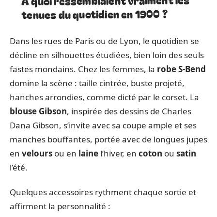
tenues du quotidien en 1900 ?
Dans les rues de Paris ou de Lyon, le quotidien se
décline en silhouettes étudiées, bien loin des seuls
fastes mondains. Chez les femmes, la
robe S-Bend
domine la scène : taille cintrée, buste projeté,
hanches arrondies, comme dicté par le corset. La
blouse Gibson
, inspirée des dessins de Charles
Dana Gibson, s’invite avec sa coupe ample et ses
manches bouffantes, portée avec de longues jupes
en
velours
ou en
laine
l’hiver, en
coton
ou
satin
l’été.
Quelques accessoires rythment chaque sortie et
affirment la personnalité :