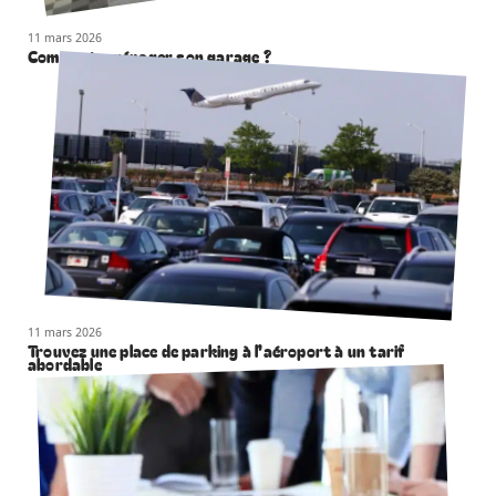
11 mars 2026
Comment aménager son garage ?
11 mars 2026
Trouvez une place de parking à l’aéroport à un tarif
abordable