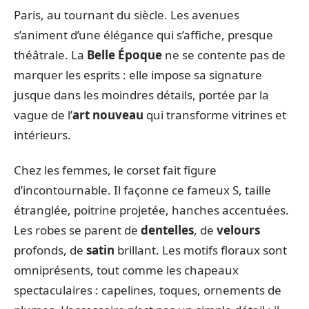
Paris, au tournant du siècle. Les avenues
s’animent d’une élégance qui s’affiche, presque
théâtrale. La
Belle Époque
ne se contente pas de
marquer les esprits : elle impose sa signature
jusque dans les moindres détails, portée par la
vague de l’
art nouveau
qui transforme vitrines et
intérieurs.
Chez les femmes, le corset fait figure
d’incontournable. Il façonne ce fameux S, taille
étranglée, poitrine projetée, hanches accentuées.
Les robes se parent de
dentelles
, de
velours
profonds, de
satin
brillant. Les motifs floraux sont
omniprésents, tout comme les chapeaux
spectaculaires : capelines, toques, ornements de