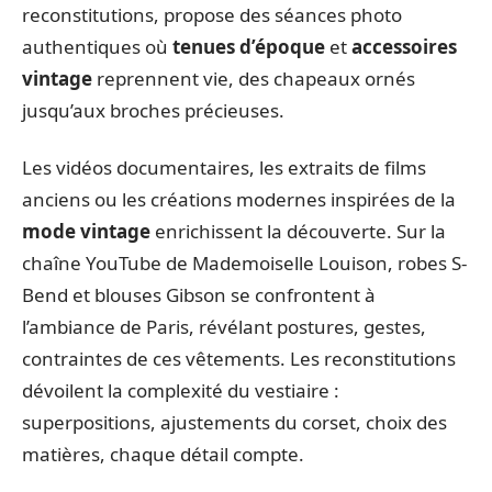
reconstitutions, propose des séances photo
authentiques où
tenues d’époque
et
accessoires
vintage
reprennent vie, des chapeaux ornés
jusqu’aux broches précieuses.
Les vidéos documentaires, les extraits de films
anciens ou les créations modernes inspirées de la
mode vintage
enrichissent la découverte. Sur la
chaîne YouTube de Mademoiselle Louison, robes S-
Bend et blouses Gibson se confrontent à
l’ambiance de Paris, révélant postures, gestes,
contraintes de ces vêtements. Les reconstitutions
dévoilent la complexité du vestiaire :
superpositions, ajustements du corset, choix des
matières, chaque détail compte.