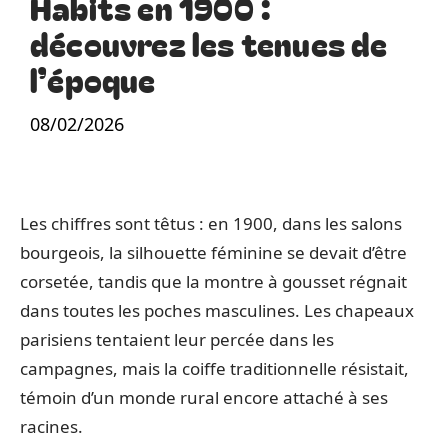
Habits en 1900 :
découvrez les tenues de
l’époque
08/02/2026
Les chiffres sont têtus : en 1900, dans les salons
bourgeois, la silhouette féminine se devait d’être
corsetée, tandis que la montre à gousset régnait
dans toutes les poches masculines. Les chapeaux
parisiens tentaient leur percée dans les
campagnes, mais la coiffe traditionnelle résistait,
témoin d’un monde rural encore attaché à ses
racines.