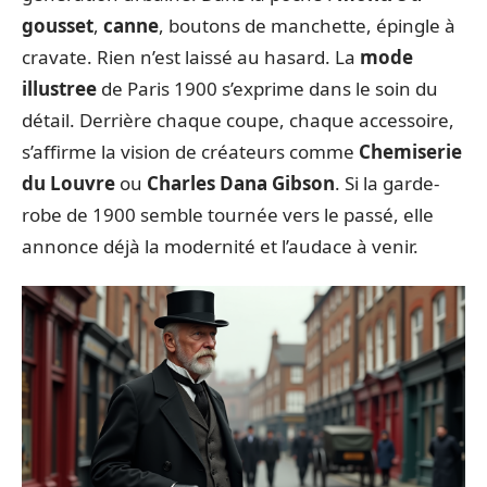
gousset
,
canne
, boutons de manchette, épingle à
cravate. Rien n’est laissé au hasard. La
mode
illustree
de Paris 1900 s’exprime dans le soin du
détail. Derrière chaque coupe, chaque accessoire,
s’affirme la vision de créateurs comme
Chemiserie
du Louvre
ou
Charles Dana Gibson
. Si la garde-
robe de 1900 semble tournée vers le passé, elle
annonce déjà la modernité et l’audace à venir.