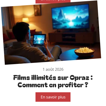
1 août 2026
Films illimités sur Opraz :
Comment en profiter ?
En savoir plus