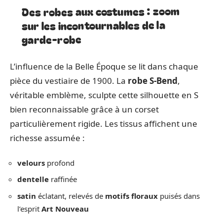
Des robes aux costumes : zoom
sur les incontournables de la
garde-robe
L’influence de la Belle Époque se lit dans chaque
pièce du vestiaire de 1900. La
robe S-Bend
,
véritable emblème, sculpte cette silhouette en S
bien reconnaissable grâce à un corset
particulièrement rigide. Les tissus affichent une
richesse assumée :
velours
profond
dentelle
raffinée
satin
éclatant, relevés de
motifs floraux
puisés dans
l’esprit
Art Nouveau