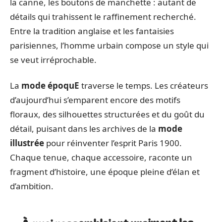
la canne, les boutons de manchette : autant de
détails qui trahissent le raffinement recherché.
Entre la tradition anglaise et les fantaisies
parisiennes, l’homme urbain compose un style qui
se veut irréprochable.
La
mode époquE
traverse le temps. Les créateurs
d’aujourd’hui s’emparent encore des motifs
floraux, des silhouettes structurées et du goût du
détail, puisant dans les archives de la
mode
illustrée
pour réinventer l’esprit Paris 1900.
Chaque tenue, chaque accessoire, raconte un
fragment d’histoire, une époque pleine d’élan et
d’ambition.
À quoi ressemblaient vraiment les