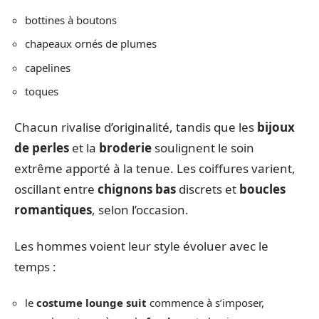
bottines à boutons
chapeaux ornés de plumes
capelines
toques
Chacun rivalise d’originalité, tandis que les
bijoux
de perles
et la
broderie
soulignent le soin
extrême apporté à la tenue. Les coiffures varient,
oscillant entre
chignons bas
discrets et
boucles
romantiques
, selon l’occasion.
Les hommes voient leur style évoluer avec le
temps :
le
costume lounge suit
commence à s’imposer,