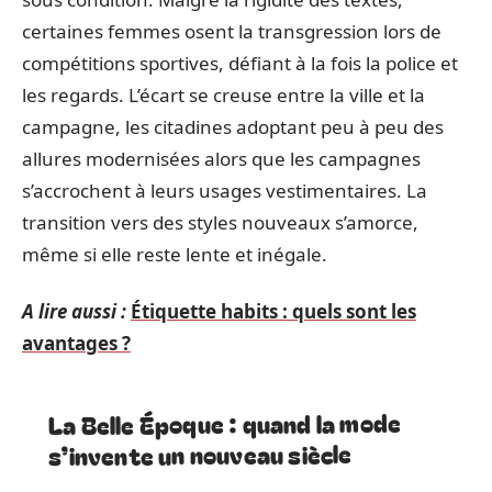
certaines femmes osent la transgression lors de
compétitions sportives, défiant à la fois la police et
les regards. L’écart se creuse entre la ville et la
campagne, les citadines adoptant peu à peu des
allures modernisées alors que les campagnes
s’accrochent à leurs usages vestimentaires. La
transition vers des styles nouveaux s’amorce,
même si elle reste lente et inégale.
A lire aussi :
Étiquette habits : quels sont les
avantages ?
La Belle Époque : quand la mode
s’invente un nouveau siècle