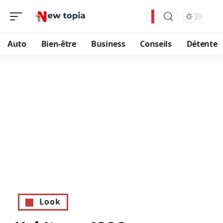
Auto
Bien-être
Business
Conseils
Détente
Look