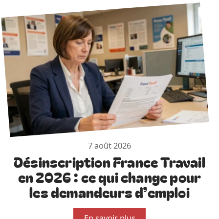
7 août 2026
Désinscription France Travail
en 2026 : ce qui change pour
les demandeurs d’emploi
En savoir plus