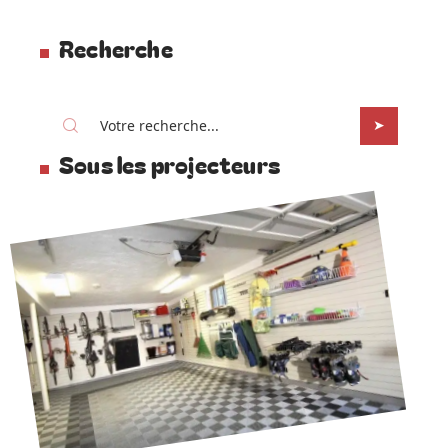
Recherche
Sous les projecteurs