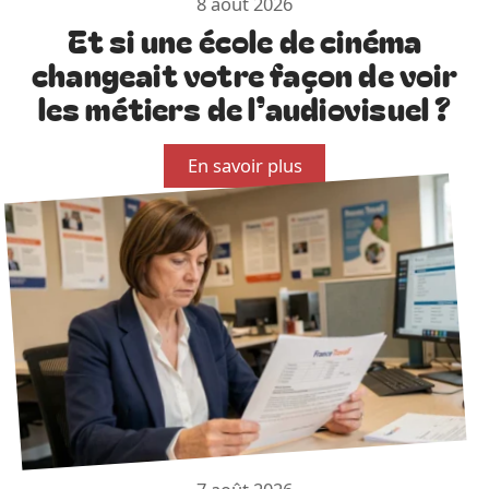
8 août 2026
Et si une école de cinéma
changeait votre façon de voir
les métiers de l’audiovisuel ?
En savoir plus