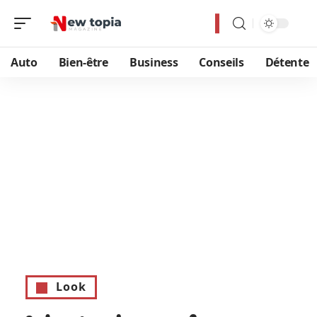
Auto
Bien-être
Business
Conseils
Détente
Look