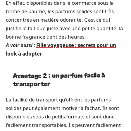
En effet, disponibles dans le commerce sous la
forme de baume, les parfums solides sont très
concentrés en matière odorante. C’est ce qui
justifie le fait que juste avec une petite quantité, la
bonne fragrance tient des heures.
A voir aussi :
Fille voyageuse : secrets pour un
look à adopter
Avantage 2 : un parfum facile à
transporter
La facilité de transport qu’offrent les parfums
solides peut également motiver à l’achat. Ils sont
disponibles sous de petits formats et sont donc
facilement transportables. Ils peuvent facilement