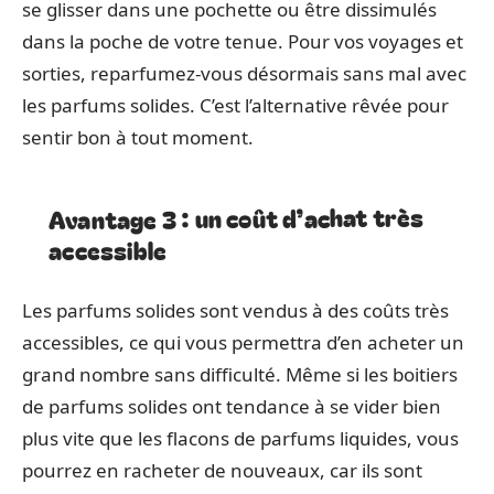
se glisser dans une pochette ou être dissimulés
dans la poche de votre tenue. Pour vos voyages et
sorties, reparfumez-vous désormais sans mal avec
les parfums solides. C’est l’alternative rêvée pour
sentir bon à tout moment.
Avantage 3 : un coût d’achat très
accessible
Les parfums solides sont vendus à des coûts très
accessibles, ce qui vous permettra d’en acheter un
grand nombre sans difficulté. Même si les boitiers
de parfums solides ont tendance à se vider bien
plus vite que les flacons de parfums liquides, vous
pourrez en racheter de nouveaux, car ils sont