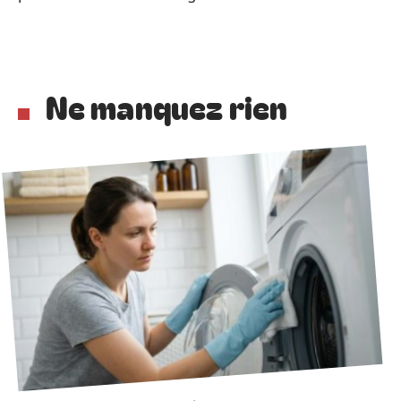
Ne manquez rien