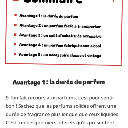
Avantage 1 : la durée du parfum
Avantage 2 : un parfum facile à transporter
Avantage 3 : un coût d’achat très accessible
Avantage 4 : un parfum fabriqué sans alcool
Avantage 5 : un accessoire classe et vintage
Avantage 1 : la durée du parfum
Si l’on fait recours aux parfums, c’est pour sentir
bon ! Sachez que les parfums solides offrent une
durée de fragrance plus longue que ceux liquides.
C’est l’un des premiers intérêts qu’ils présentent.