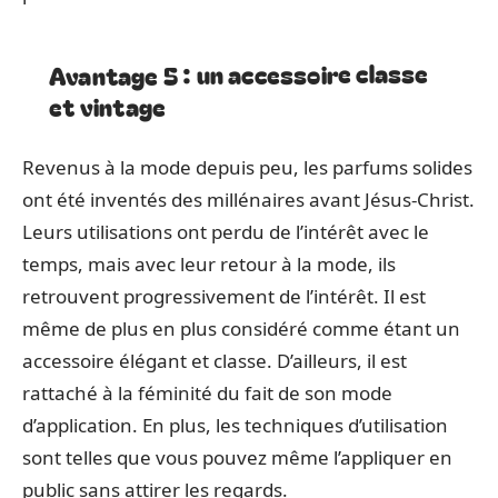
Avantage 5 : un accessoire classe
et vintage
Revenus à la mode depuis peu, les parfums solides
ont été inventés des millénaires avant Jésus-Christ.
Leurs utilisations ont perdu de l’intérêt avec le
temps, mais avec leur retour à la mode, ils
retrouvent progressivement de l’intérêt. Il est
même de plus en plus considéré comme étant un
accessoire élégant et classe. D’ailleurs, il est
rattaché à la féminité du fait de son mode
d’application. En plus, les techniques d’utilisation
sont telles que vous pouvez même l’appliquer en
public sans attirer les regards.