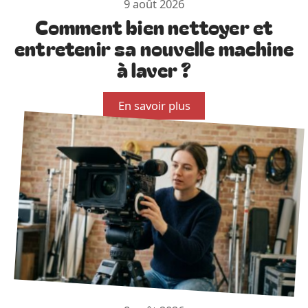
9 août 2026
Comment bien nettoyer et
entretenir sa nouvelle machine
à laver ?
En savoir plus