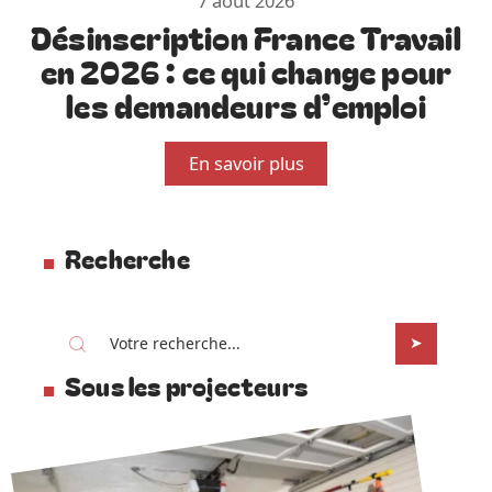
7 août 2026
Désinscription France Travail
en 2026 : ce qui change pour
les demandeurs d’emploi
En savoir plus
Recherche
Sous les projecteurs