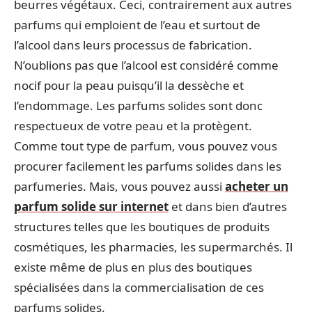
beurres végétaux. Ceci, contrairement aux autres
parfums qui emploient de l’eau et surtout de
l’alcool dans leurs processus de fabrication.
N’oublions pas que l’alcool est considéré comme
nocif pour la peau puisqu’il la dessèche et
l’endommage. Les parfums solides sont donc
respectueux de votre peau et la protègent.
Comme tout type de parfum, vous pouvez vous
procurer facilement les parfums solides dans les
parfumeries. Mais, vous pouvez aussi
acheter un
parfum solide sur internet
et dans bien d’autres
structures telles que les boutiques de produits
cosmétiques, les pharmacies, les supermarchés. Il
existe même de plus en plus des boutiques
spécialisées dans la commercialisation de ces
parfums solides.