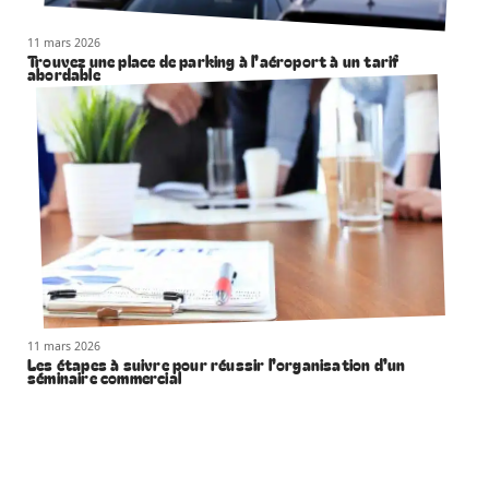
11 mars 2026
Trouvez une place de parking à l’aéroport à un tarif
abordable
11 mars 2026
Les étapes à suivre pour réussir l’organisation d’un
séminaire commercial