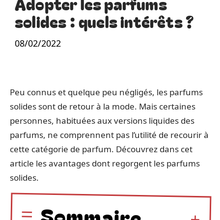
Adopter les parfums
solides : quels intérêts ?
08/02/2022
Peu connus et quelque peu négligés, les parfums
solides sont de retour à la mode. Mais certaines
personnes, habituées aux versions liquides des
parfums, ne comprennent pas l’utilité de recourir à
cette catégorie de parfum. Découvrez dans cet
article les avantages dont regorgent les parfums
solides.
Sommaire