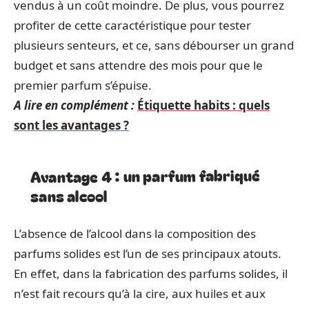
vendus à un coût moindre. De plus, vous pourrez
profiter de cette caractéristique pour tester
plusieurs senteurs, et ce, sans débourser un grand
budget et sans attendre des mois pour que le
premier parfum s’épuise.
A lire en complément :
Étiquette habits : quels
sont les avantages ?
Avantage 4 : un parfum fabriqué
sans alcool
L’absence de l’alcool dans la composition des
parfums solides est l’un de ses principaux atouts.
En effet, dans la fabrication des parfums solides, il
n’est fait recours qu’à la cire, aux huiles et aux