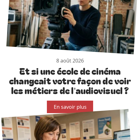
8 août 2026
Et si une école de cinéma
changeait votre façon de voir
les métiers de l’audiovisuel ?
En savoir plus