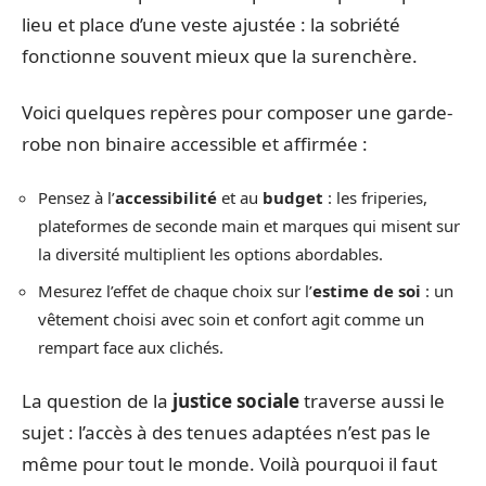
lieu et place d’une veste ajustée : la sobriété
fonctionne souvent mieux que la surenchère.
Voici quelques repères pour composer une garde-
robe non binaire accessible et affirmée :
Pensez à l’
accessibilité
et au
budget
: les friperies,
plateformes de seconde main et marques qui misent sur
la diversité multiplient les options abordables.
Mesurez l’effet de chaque choix sur l’
estime de soi
: un
vêtement choisi avec soin et confort agit comme un
rempart face aux clichés.
La question de la
justice sociale
traverse aussi le
sujet : l’accès à des tenues adaptées n’est pas le
même pour tout le monde. Voilà pourquoi il faut