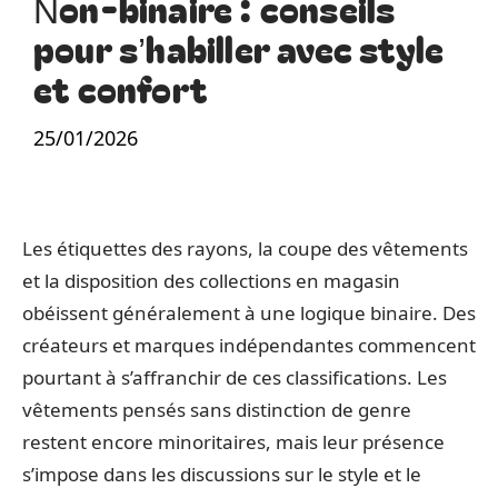
Non-binaire : conseils
pour s’habiller avec style
et confort
25/01/2026
Les étiquettes des rayons, la coupe des vêtements
et la disposition des collections en magasin
obéissent généralement à une logique binaire. Des
créateurs et marques indépendantes commencent
pourtant à s’affranchir de ces classifications. Les
vêtements pensés sans distinction de genre
restent encore minoritaires, mais leur présence
s’impose dans les discussions sur le style et le