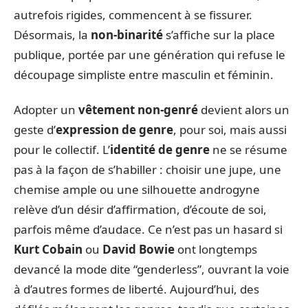
autrefois rigides, commencent à se fissurer.
Désormais, la
non-binarité
s’affiche sur la place
publique, portée par une génération qui refuse le
découpage simpliste entre masculin et féminin.
Adopter un
vêtement non-genré
devient alors un
geste d’
expression de genre
, pour soi, mais aussi
pour le collectif. L’
identité de genre
ne se résume
pas à la façon de s’habiller : choisir une jupe, une
chemise ample ou une silhouette androgyne
relève d’un désir d’affirmation, d’écoute de soi,
parfois même d’audace. Ce n’est pas un hasard si
Kurt Cobain
ou
David Bowie
ont longtemps
devancé la mode dite “genderless”, ouvrant la voie
à d’autres formes de liberté. Aujourd’hui, des