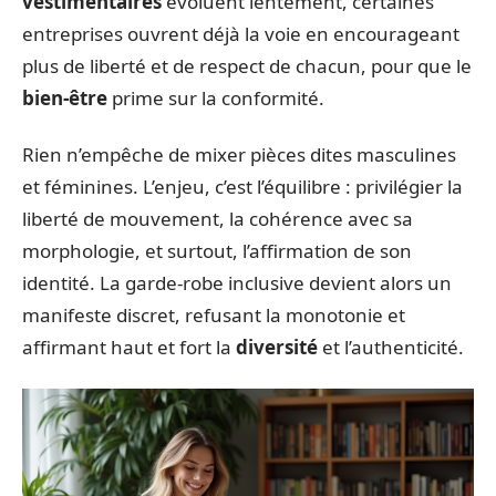
vestimentaires
évoluent lentement, certaines
entreprises ouvrent déjà la voie en encourageant
plus de liberté et de respect de chacun, pour que le
bien-être
prime sur la conformité.
Rien n’empêche de mixer pièces dites masculines
et féminines. L’enjeu, c’est l’équilibre : privilégier la
liberté de mouvement, la cohérence avec sa
morphologie, et surtout, l’affirmation de son
identité. La garde-robe inclusive devient alors un
manifeste discret, refusant la monotonie et
affirmant haut et fort la
diversité
et l’authenticité.