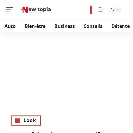
Auto
Bien-être
Business
Conseils
Détente
Look