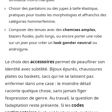
Choisir des pantalons ou des jupes à taille élastique,
pratiques pour toutes les morphologies et affranchis des
catégories homme/femme.
Composer des tenues avec des
chemises amples
,
blazers fluides, pulls longs, ou encore porter une robe
sur un jean pour créer un
look gender neutral
ou
androgyne.
Le choix des
accessoires
permet de peaufiner son
identité avec subtilité. Bijoux épurés, chaussures
plates ou baskets, sacs qui ne se laissent pas
enfermer dans une case : le moindre détail
raconte quelque chose, sans jamais figer
l’expression de genre. Au travail, la question de
l’adaptation reste présente. Si les
codes