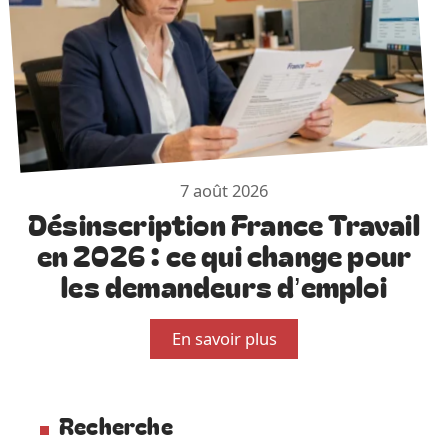
7 août 2026
Désinscription France Travail
en 2026 : ce qui change pour
les demandeurs d’emploi
En savoir plus
Recherche