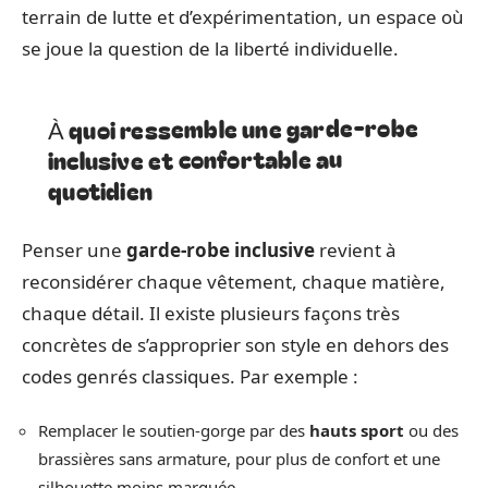
terrain de lutte et d’expérimentation, un espace où
se joue la question de la liberté individuelle.
À quoi ressemble une garde-robe
inclusive et confortable au
quotidien
Penser une
garde-robe inclusive
revient à
reconsidérer chaque vêtement, chaque matière,
chaque détail. Il existe plusieurs façons très
concrètes de s’approprier son style en dehors des
codes genrés classiques. Par exemple :
Remplacer le soutien-gorge par des
hauts sport
ou des
brassières sans armature, pour plus de confort et une
silhouette moins marquée.