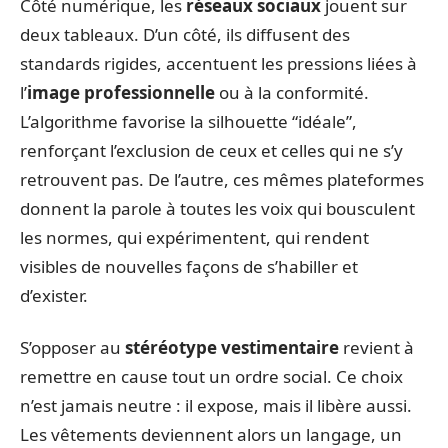
Côté numérique, les
réseaux sociaux
jouent sur
deux tableaux. D’un côté, ils diffusent des
standards rigides, accentuent les pressions liées à
l’
image professionnelle
ou à la conformité.
L’algorithme favorise la silhouette “idéale”,
renforçant l’exclusion de ceux et celles qui ne s’y
retrouvent pas. De l’autre, ces mêmes plateformes
donnent la parole à toutes les voix qui bousculent
les normes, qui expérimentent, qui rendent
visibles de nouvelles façons de s’habiller et
d’exister.
S’opposer au
stéréotype vestimentaire
revient à
remettre en cause tout un ordre social. Ce choix
n’est jamais neutre : il expose, mais il libère aussi.
Les vêtements deviennent alors un langage, un