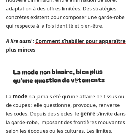
adaptation à des offres limitées. Des stratégies
concrètes existent pour composer une garde-robe
qui respecte à la fois identité et bien-être.
A lire aussi :
Comment s’habiller pour apparaître
plus minces
La mode non binaire, bien plus
qu’une question de vêtements
La
mode
n’a jamais été qu’une affaire de tissus ou
de coupes : elle questionne, provoque, renverse
les codes. Depuis des siècles, le
genre
s’invite dans
la garde-robe, imposant des frontières mouvantes
selon les époques ou les cultures. Les limites,