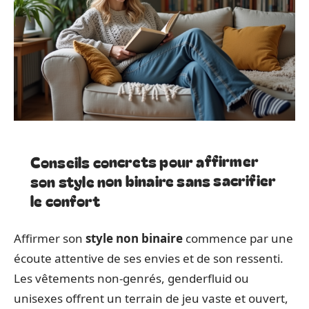
Conseils concrets pour affirmer
son style non binaire sans sacrifier
le confort
Affirmer son
style non binaire
commence par une
écoute attentive de ses envies et de son ressenti.
Les vêtements non-genrés, genderfluid ou
unisexes offrent un terrain de jeu vaste et ouvert,