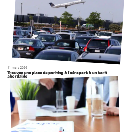
11 mars 2026
Trouvez une place de parking à l’aéroport à un tarif
abordable