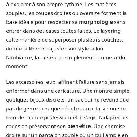
à explorer à son propre rythme. Les matières
souples, les coupes droites ou oversize forment la
base idéale pour respecter sa
morphologie
sans
entrer dans des cases toutes faites. Le layering,
cette manière de superposer plusieurs couches,
donne la liberté d’ajuster son style selon
l’ambiance, la météo ou simplement l’humeur du
moment.
Les accessoires, eux, affinent l’allure sans jamais
enfermer dans une caricature. Une montre simple,
quelques bijoux discrets, un sac qui ne revendique
pas de genre : chaque détail nuance la silhouette.
Dans le monde professionnel, il s’agit d’adapter les
codes en préservant son
bien-être
. Une chemise
droite sur un pantalon souple ou un pull ample en