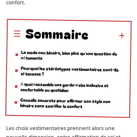
confort.
Sommaire
La mode non binaire, bien plus qu’une question de
vêtements
Pourquoi les stéréotypes vestimentaires sont-ils
si tenaces ?
À quoi ressemble une garde-robe inclusive et
confortable au quotidien
Conseils concrets pour affirmer son style non
binaire sans sacrifier le confort
Les choix vestimentaires prennent alors une
nouvelle dimension, entre affirmation de soi et