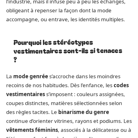
l’industrie, mais il infuse peu à peu les échanges,
obligeant à repenser la façon dont la mode
accompagne, ou entrave, les identités multiples.
Pourquoi les stéréotypes
vestimentaires sont-ils si tenaces
?
La
mode genrée
s’accroche dans les moindres
recoins de nos habitudes. Dès l’enfance, les
codes
vestimentaires
s’imposent : couleurs assignées,
coupes distinctes, matières sélectionnées selon
des règles tacites. Le
binarisme du genre
continue d’orienter vitrines, rayons et podiums. Les
vêtements féminins
, associés à la délicatesse ou à