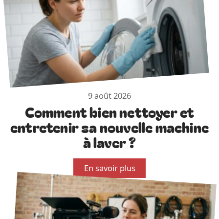
9 août 2026
Comment bien nettoyer et
entretenir sa nouvelle machine
à laver ?
En savoir plus