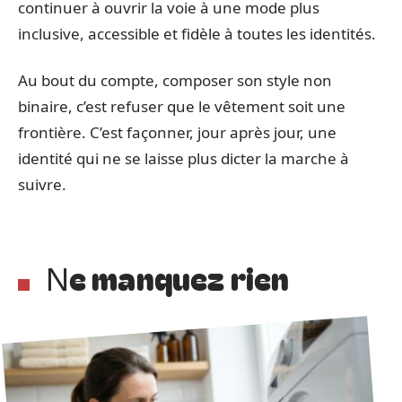
continuer à ouvrir la voie à une mode plus
inclusive, accessible et fidèle à toutes les identités.
Au bout du compte, composer son style non
binaire, c’est refuser que le vêtement soit une
frontière. C’est façonner, jour après jour, une
identité qui ne se laisse plus dicter la marche à
suivre.
Ne manquez rien