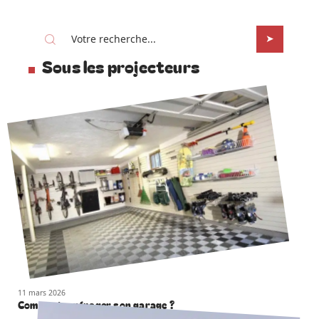
Sous les projecteurs
11 mars 2026
Comment aménager son garage ?