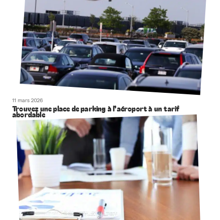
11 mars 2026
Trouvez une place de parking à l’aéroport à un tarif
abordable