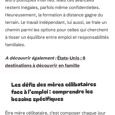
restent inégales, parfois même confidentielles.
Heureusement, la formation à distance gagne du
terrain. Le travail indépendant, lui aussi, se fraie un
chemin parmi les options pour celles qui cherchent
à tisser un équilibre entre emploi et responsabilités
familiales.
A découvrir également :
États-Unis : 6
destinations à découvrir en famille
Les défis des mères célibataires
face à l’emploi : comprendre les
besoins spécifiques
Être mère célibataire, c’est composer chaque jour