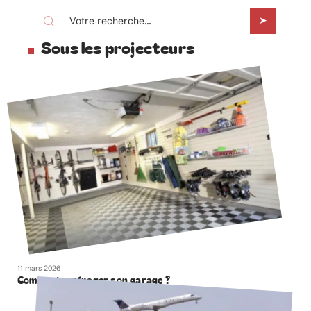
Sous les projecteurs
11 mars 2026
Comment aménager son garage ?