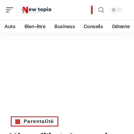
Auto
Bien-être
Business
Conseils
Détente
Parentalité