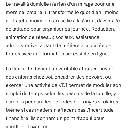
Le travail à domicile n’a rien d’un mirage pour une
mère célibataire. Il transforme le quotidien : moins
de trajets, moins de stress lié à la garde, davantage
de latitude pour organiser sa journée. Rédaction,
animation de réseaux sociaux, assistance
administrative, autant de métiers à la portée de
toutes avec une formation accessible en ligne.
La flexibilité devient un véritable atout. Recevoir
des enfants chez soi, encadrer des devoirs, ou
exercer une activité de VDI permet de moduler son
emploi du temps selon les besoins de la famille, y
compris pendant les périodes de congés scolaires.
Même si ces métiers n’effacent pas l’incertitude
financière, ils donnent un point d’appui pour
souffler et avancer.