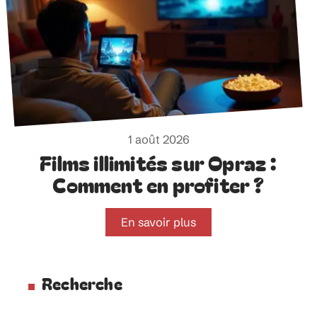
1 août 2026
Films illimités sur Opraz :
Comment en profiter ?
En savoir plus
Recherche