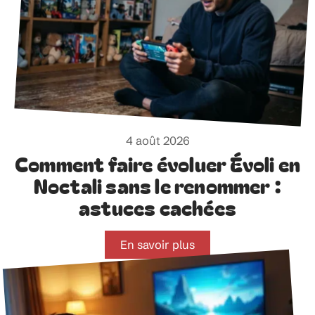
4 août 2026
Comment faire évoluer Évoli en
Noctali sans le renommer :
astuces cachées
En savoir plus