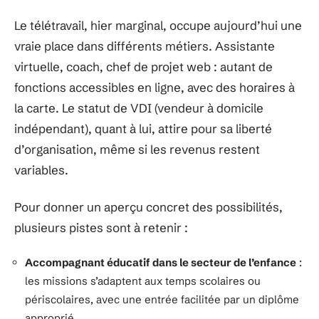
Le télétravail, hier marginal, occupe aujourd’hui une
vraie place dans différents métiers. Assistante
virtuelle, coach, chef de projet web : autant de
fonctions accessibles en ligne, avec des horaires à
la carte. Le statut de VDI (vendeur à domicile
indépendant), quant à lui, attire pour sa liberté
d’organisation, même si les revenus restent
variables.
Pour donner un aperçu concret des possibilités,
plusieurs pistes sont à retenir :
Accompagnant éducatif dans le secteur de l’enfance
:
les missions s’adaptent aux temps scolaires ou
périscolaires, avec une entrée facilitée par un diplôme
approprié.