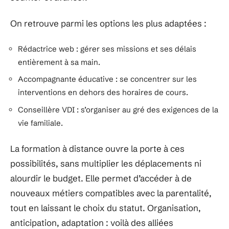
On retrouve parmi les options les plus adaptées :
Rédactrice web : gérer ses missions et ses délais
entièrement à sa main.
Accompagnante éducative : se concentrer sur les
interventions en dehors des horaires de cours.
Conseillère VDI : s’organiser au gré des exigences de la
vie familiale.
La formation à distance ouvre la porte à ces
possibilités, sans multiplier les déplacements ni
alourdir le budget. Elle permet d’accéder à de
nouveaux métiers compatibles avec la parentalité,
tout en laissant le choix du statut. Organisation,
anticipation, adaptation : voilà des alliées