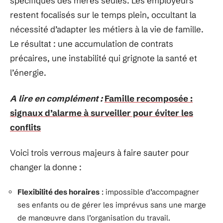
spécifiques des mères seules. Les employeurs
restent focalisés sur le temps plein, occultant la
nécessité d’adapter les métiers à la vie de famille.
Le résultat : une accumulation de contrats
précaires, une instabilité qui grignote la santé et
l’énergie.
A lire en complément :
Famille recomposée :
signaux d’alarme à surveiller pour éviter les
conflits
Voici trois verrous majeurs à faire sauter pour
changer la donne :
Flexibilité des horaires
: impossible d’accompagner
ses enfants ou de gérer les imprévus sans une marge
de manœuvre dans l’organisation du travail.