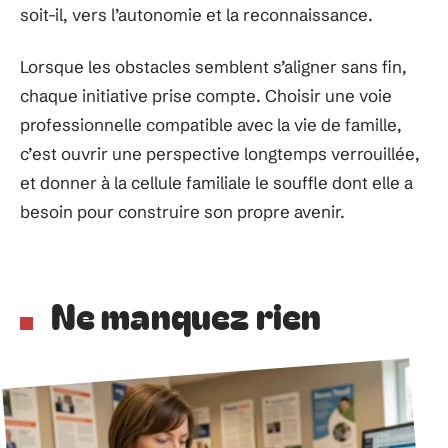
soit-il, vers l’autonomie et la reconnaissance.
Lorsque les obstacles semblent s’aligner sans fin,
chaque initiative prise compte. Choisir une voie
professionnelle compatible avec la vie de famille,
c’est ouvrir une perspective longtemps verrouillée,
et donner à la cellule familiale le souffle dont elle a
besoin pour construire son propre avenir.
Ne manquez rien