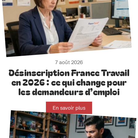
7 août 2026
Désinscription France Travail
en 2026 : ce qui change pour
les demandeurs d’emploi
En savoir plus