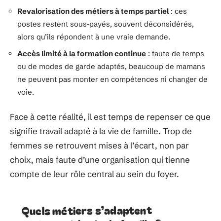
Revalorisation des métiers à temps partiel
: ces
postes restent sous-payés, souvent déconsidérés,
alors qu’ils répondent à une vraie demande.
Accès limité à la formation continue
: faute de temps
ou de modes de garde adaptés, beaucoup de mamans
ne peuvent pas monter en compétences ni changer de
voie.
Face à cette réalité, il est temps de repenser ce que
signifie travail adapté à la vie de famille. Trop de
femmes se retrouvent mises à l’écart, non par
choix, mais faute d’une organisation qui tienne
compte de leur rôle central au sein du foyer.
Quels métiers s’adaptent