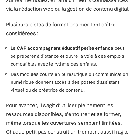
via la rédaction web ou la gestion de contenu digital.
Plusieurs pistes de formations méritent d’être
considérées :
Le
CAP accompagnant éducatif petite enfance
peut
se préparer à distance et ouvre la voie à des emplois
compatibles avec le rythme des enfants.
Des modules courts en bureautique ou communication
numérique donnent accès à des postes d’assistant
virtuel ou de créatrice de contenu.
Pour avancer, il s’agit d’utiliser pleinement les
ressources disponibles, s’entourer et se former,
même lorsque les ouvertures semblent limitées.
Chaque petit pas construit un tremplin, aussi fragile