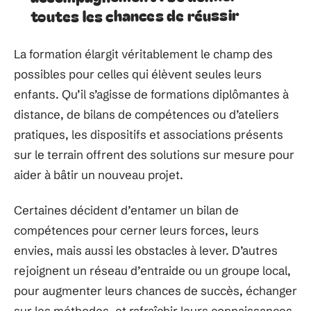
toutes les chances de réussir
La formation élargit véritablement le champ des
possibles pour celles qui élèvent seules leurs
enfants. Qu’il s’agisse de formations diplômantes à
distance, de bilans de compétences ou d’ateliers
pratiques, les dispositifs et associations présents
sur le terrain offrent des solutions sur mesure pour
aider à bâtir un nouveau projet.
Certaines décident d’entamer un bilan de
compétences pour cerner leurs forces, leurs
envies, mais aussi les obstacles à lever. D’autres
rejoignent un réseau d’entraide ou un groupe local,
pour augmenter leurs chances de succès, échanger
sur les méthodes, et rafraîchir leurs connaissances