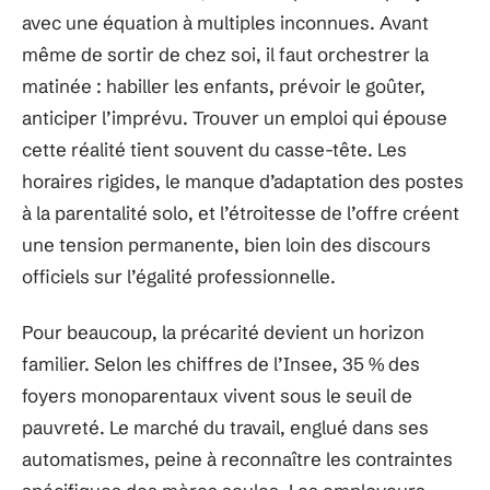
avec une équation à multiples inconnues. Avant
même de sortir de chez soi, il faut orchestrer la
matinée : habiller les enfants, prévoir le goûter,
anticiper l’imprévu. Trouver un emploi qui épouse
cette réalité tient souvent du casse-tête. Les
horaires rigides, le manque d’adaptation des postes
à la parentalité solo, et l’étroitesse de l’offre créent
une tension permanente, bien loin des discours
officiels sur l’égalité professionnelle.
Pour beaucoup, la précarité devient un horizon
familier. Selon les chiffres de l’Insee, 35 % des
foyers monoparentaux vivent sous le seuil de
pauvreté. Le marché du travail, englué dans ses
automatismes, peine à reconnaître les contraintes