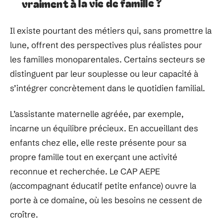
vraiment à la vie de famille ?
Il existe pourtant des métiers qui, sans promettre la
lune, offrent des perspectives plus réalistes pour
les familles monoparentales. Certains secteurs se
distinguent par leur souplesse ou leur capacité à
s’intégrer concrètement dans le quotidien familial.
L’assistante maternelle agréée, par exemple,
incarne un équilibre précieux. En accueillant des
enfants chez elle, elle reste présente pour sa
propre famille tout en exerçant une activité
reconnue et recherchée. Le CAP AEPE
(accompagnant éducatif petite enfance) ouvre la
porte à ce domaine, où les besoins ne cessent de
croître.