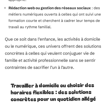
Rédaction web ou gestion des réseaux sociaux
: des
métiers numériques ouverts à celles qui ont suivi une
formation courte et cherchent à cadrer leur temps de
travail au rythme familial.
Que ce soit dans l’enfance, les activités à domicile
ou le numérique, ces univers offrent des solutions
concrètes à celles qui veulent conjuguer vie de
famille et activité professionnelle sans se sentir
contraintes de sacrifier l’un à l’autre.
Travailler à domicile ou choisir des
horaires flexibles : des solutions
concrètes pour un quotidien allégé