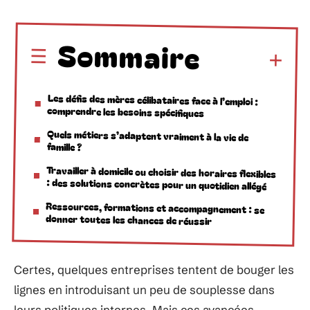
Sommaire
Les défis des mères célibataires face à l’emploi :
comprendre les besoins spécifiques
Quels métiers s’adaptent vraiment à la vie de
famille ?
Travailler à domicile ou choisir des horaires flexibles
: des solutions concrètes pour un quotidien allégé
Ressources, formations et accompagnement : se
donner toutes les chances de réussir
Certes, quelques entreprises tentent de bouger les
lignes en introduisant un peu de souplesse dans
leurs politiques internes. Mais ces avancées