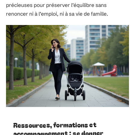
précieuses pour préserver l’équilibre sans
renoncer ni à l’emploi, ni à sa vie de famille.
Ressources, formations et
accompagnement : se donner