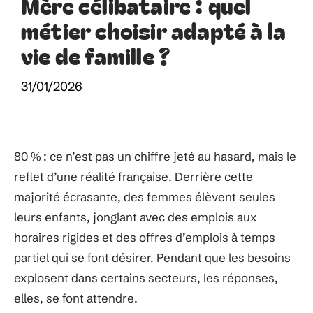
Mère célibataire : quel
métier choisir adapté à la
vie de famille ?
31/01/2026
80 % : ce n’est pas un chiffre jeté au hasard, mais le
reflet d’une réalité française. Derrière cette
majorité écrasante, des femmes élèvent seules
leurs enfants, jonglant avec des emplois aux
horaires rigides et des offres d’emplois à temps
partiel qui se font désirer. Pendant que les besoins
explosent dans certains secteurs, les réponses,
elles, se font attendre.