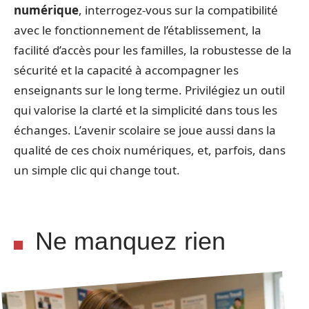
numérique
, interrogez-vous sur la compatibilité
avec le fonctionnement de l’établissement, la
facilité d’accès pour les familles, la robustesse de la
sécurité et la capacité à accompagner les
enseignants sur le long terme. Privilégiez un outil
qui valorise la clarté et la simplicité dans tous les
échanges. L’avenir scolaire se joue aussi dans la
qualité de ces choix numériques, et, parfois, dans
un simple clic qui change tout.
Ne manquez rien