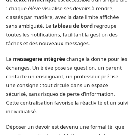
: chaque élève visualise ses devoirs à rendre,
classés par matière, avec la date limite affichée
sans ambiguïté. Le
tableau de bord
regroupe
toutes les notifications, facilitant la gestion des
tâches et des nouveaux messages.
La
messagerie intégrée
change la donne pour les
échanges. Un élève pose sa question, un parent
contacte un enseignant, un professeur précise
une consigne : tout circule dans un espace
sécurisé, sans risques de perte d’information.
Cette centralisation favorise la réactivité et un suivi
individualisé.
Déposer un devoir est devenu une formalité, que