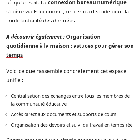
où qu’on soit. La
connexion bureau numérique
s’opère via Educonnect, un rempart solide pour la
confidentialité des données.
A découvrir également :
Organisation
quotidienne à la maison : astuces pour gérer son
temps
Voici ce que rassemble concrètement cet espace
unifié :
Centralisation des échanges entre tous les membres de
la communauté éducative
Accès direct aux documents et supports de cours
Organisation des devoirs et suivi du travail en temps réel