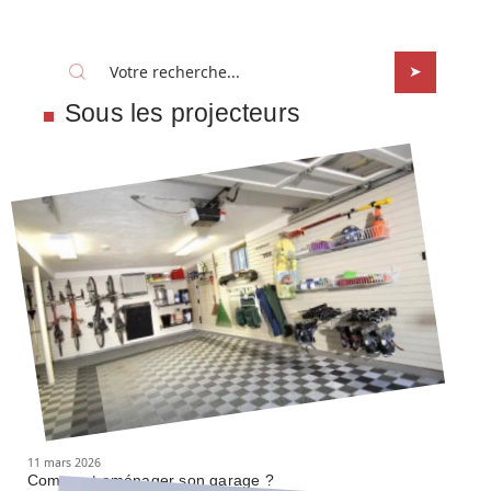
Sous les projecteurs
11 mars 2026
Comment aménager son garage ?