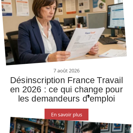
7 août 2026
Désinscription France Travail
en 2026 : ce qui change pour
les demandeurs d’emploi
En savoir plus