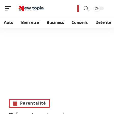
Auto
Bien-être
Business
Conseils
Détente
Parentalité