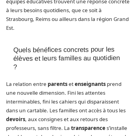
équipes éducatives trouvent une réponse concrète
à leurs besoins quotidiens, que ce soit à
Strasbourg, Reims ou ailleurs dans la région Grand
Est.
Quels bénéfices concrets pour les
élèves et leurs familles au quotidien
?
La relation entre
parents
et
enseignants
prend
une nouvelle dimension. Fini les attentes
interminables, fini les cahiers qui disparaissent
dans un cartable. Les familles ont accès à tous les
devoirs
, aux consignes et aux retours des
professeurs, sans filtre. La
transparence
s’installe