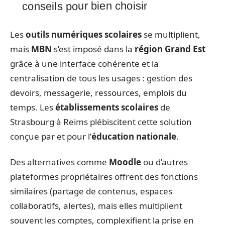
conseils pour bien choisir
Les
outils numériques scolaires
se multiplient,
mais
MBN
s’est imposé dans la
région Grand Est
grâce à une interface cohérente et la
centralisation de tous les usages : gestion des
devoirs, messagerie, ressources, emplois du
temps. Les
établissements scolaires
de
Strasbourg à Reims plébiscitent cette solution
conçue par et pour l’
éducation nationale
.
Des alternatives comme
Moodle
ou d’autres
plateformes propriétaires offrent des fonctions
similaires (partage de contenus, espaces
collaboratifs, alertes), mais elles multiplient
souvent les comptes, complexifient la prise en