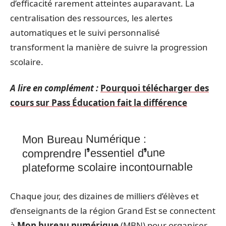
d’efficacité rarement atteintes auparavant. La
centralisation des ressources, les alertes
automatiques et le suivi personnalisé
transforment la manière de suivre la progression
scolaire.
A lire en complément :
Pourquoi télécharger des
cours sur Pass Éducation fait la différence
Mon Bureau Numérique :
comprendre l’essentiel d’une
plateforme scolaire incontournable
Chaque jour, des dizaines de milliers d’élèves et
d’enseignants de la région Grand Est se connectent
à
Mon bureau numérique
(MBN) pour organiser