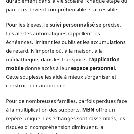
durablement dans la vie scolaire : chaque étape du
parcours devient compréhensible et accessible.
Pour les élèves, le
suivi personnalisé
se précise.
Les alertes automatiques rappellent les
échéances, limitant les oublis et les accumulations
de retard. N’importe où, à la maison, à la
médiathèque, dans les transports, l’
application
mobile
donne accès à leur
espace personnel
.
Cette souplesse les aide à mieux s’organiser et
construit leur autonomie.
Pour de nombreuses familles, parfois perdues face
à la multiplication des supports,
MBN
offre un
repère unique. Les échanges sont rassemblés, les
risques d’incompréhension diminuent, la