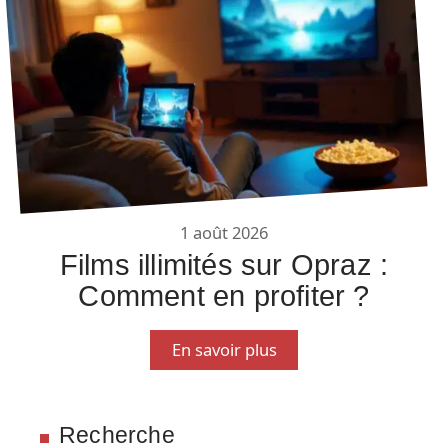
1 août 2026
Films illimités sur Opraz :
Comment en profiter ?
En savoir plus
Recherche