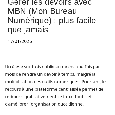
Gérer les devoirs avec
MBN (Mon Bureau
Numérique) : plus facile
que jamais
17/01/2026
Un élève sur trois oublie au moins une fois par
mois de rendre un devoir à temps, malgré la
multiplication des outils numériques. Pourtant, le
recours à une plateforme centralisée permet de
réduire significativement ce taux d’oubli et
d’améliorer l’organisation quotidienne.