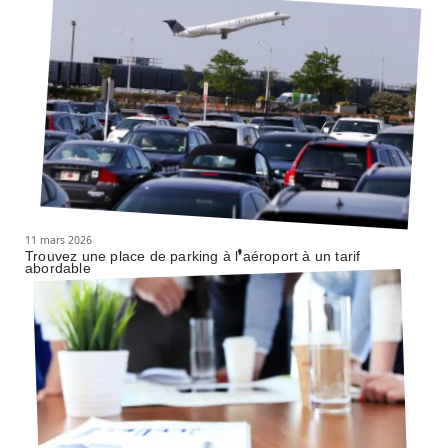
11 mars 2026
Trouvez une place de parking à l’aéroport à un tarif
abordable