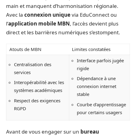
main et manquent d’harmonisation régionale.
Avec la
connexion unique
via EduConnect ou
l’
application mobile MBN
, l’accès devient plus
direct et les barrières numériques s’estompent.
Atouts de MBN
Limites constatées
Interface parfois jugée
Centralisation des
rigide
services
Dépendance à une
Interopérabilité avec les
connexion internet
systèmes académiques
stable
Respect des exigences
Courbe d’apprentissage
RGPD
pour certains usagers
Avant de vous engager sur un
bureau