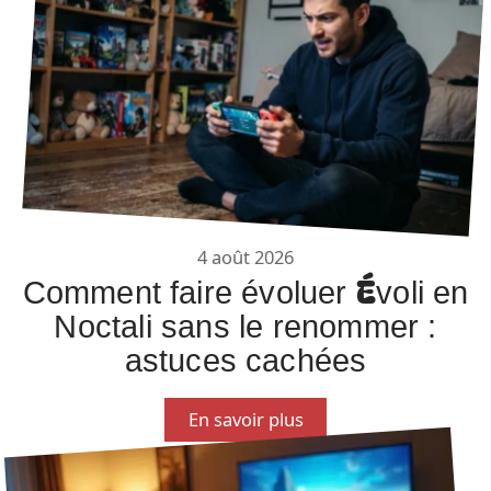
4 août 2026
Comment faire évoluer Évoli en
Noctali sans le renommer :
astuces cachées
En savoir plus