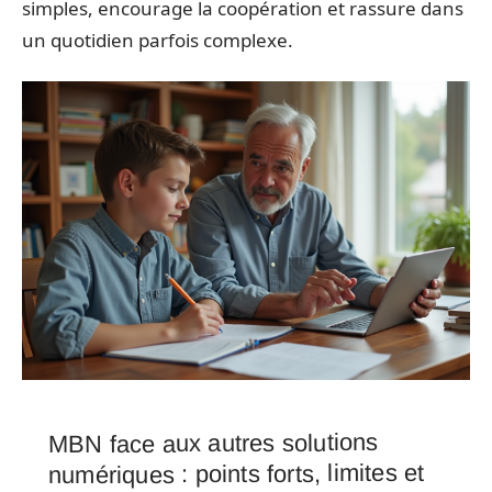
simples, encourage la coopération et rassure dans
un quotidien parfois complexe.
MBN face aux autres solutions
numériques : points forts, limites et