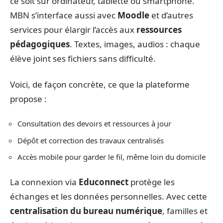
ce soit sur ordinateur, tablette ou smartphone.
MBN s’interface aussi avec
Moodle
et d’autres
services pour élargir l’accès aux
ressources
pédagogiques
. Textes, images, audios : chaque
élève joint ses fichiers sans difficulté.
Voici, de façon concrète, ce que la plateforme
propose :
Consultation des devoirs et ressources à jour
Dépôt et correction des travaux centralisés
Accès mobile pour garder le fil, même loin du domicile
La connexion via
Educonnect
protège les
échanges et les données personnelles. Avec cette
centralisation du bureau numérique
, familles et