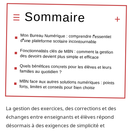
Sommaire
Mon Bureau Numérique : comprendre l’essentiel
d’une plateforme scolaire incontournable
Fonctionnalités clés de MBN : comment la gestion
des devoirs devient plus simple et efficace
Quels bénéfices concrets pour les élèves et leurs
familles au quotidien ?
MBN face aux autres solutions numériques : points
forts, limites et conseils pour bien choisir
La gestion des exercices, des corrections et des
échanges entre enseignants et élèves répond
désormais à des exigences de simplicité et