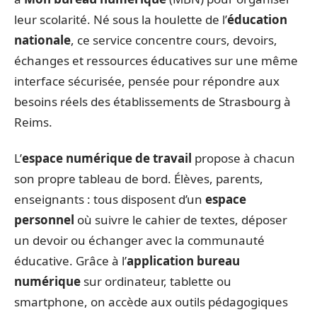
leur scolarité. Né sous la houlette de l’
éducation
nationale
, ce service concentre cours, devoirs,
échanges et ressources éducatives sur une même
interface sécurisée, pensée pour répondre aux
besoins réels des établissements de Strasbourg à
Reims.
L’
espace numérique de travail
propose à chacun
son propre tableau de bord. Élèves, parents,
enseignants : tous disposent d’un
espace
personnel
où suivre le cahier de textes, déposer
un devoir ou échanger avec la communauté
éducative. Grâce à l’
application bureau
numérique
sur ordinateur, tablette ou
smartphone, on accède aux outils pédagogiques