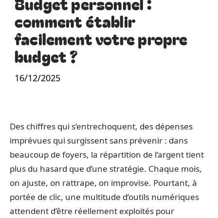
Budget personnel :
comment établir
facilement votre propre
budget ?
16/12/2025
Des chiffres qui s’entrechoquent, des dépenses
imprévues qui surgissent sans prévenir : dans
beaucoup de foyers, la répartition de l’argent tient
plus du hasard que d’une stratégie. Chaque mois,
on ajuste, on rattrape, on improvise. Pourtant, à
portée de clic, une multitude d’outils numériques
attendent d’être réellement exploités pour