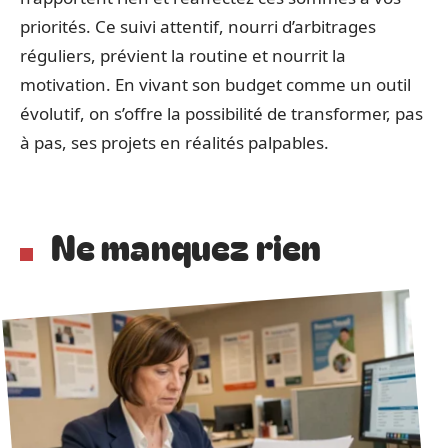
priorités. Ce suivi attentif, nourri d’arbitrages
réguliers, prévient la routine et nourrit la
motivation. En vivant son budget comme un outil
évolutif, on s’offre la possibilité de transformer, pas
à pas, ses projets en réalités palpables.
Ne manquez rien