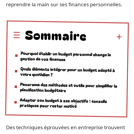
reprendre la main sur ses finances personnelles.
Sommaire
Pourquoi établir un budget personnel change la
gestion de vos finances
Quels éléments intégrer pour un budget adapté à
votre quotidien ?
Panorama des méthodes et outils pour simplifier la
planification budgétaire
Adapter son budget à ses objectifs : conseils
pratiques pour rester motivé
Des techniques éprouvées en entreprise trouvent