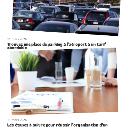
11 mars 2026
Trouvez une place de parking à l’aéroport à un tarif
abordable
11 mars 2026
Les étapes à suivre pour réussir l’organisation d’un
séminaire commercial