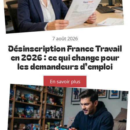
7 août 2026
Désinscription France Travail
en 2026 : ce qui change pour
les demandeurs d’emploi
En savoir plus