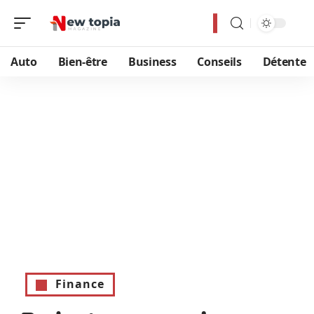
Auto
Bien-être
Business
Conseils
Détente
Finance