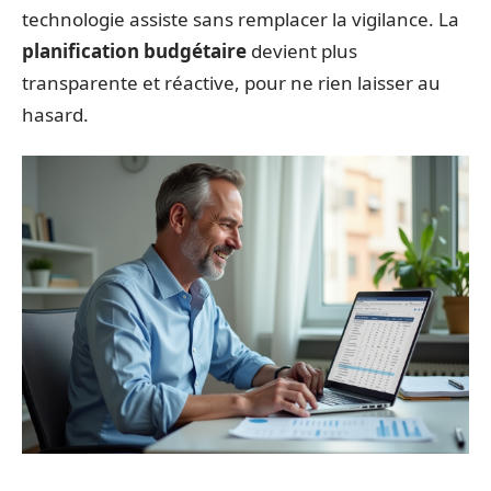
technologie assiste sans remplacer la vigilance. La
planification budgétaire
devient plus
transparente et réactive, pour ne rien laisser au
hasard.