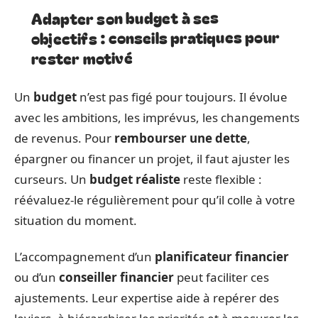
Adapter son budget à ses
objectifs : conseils pratiques pour
rester motivé
Un
budget
n’est pas figé pour toujours. Il évolue
avec les ambitions, les imprévus, les changements
de revenus. Pour
rembourser une dette
,
épargner ou financer un projet, il faut ajuster les
curseurs. Un
budget réaliste
reste flexible :
réévaluez-le régulièrement pour qu’il colle à votre
situation du moment.
L’accompagnement d’un
planificateur financier
ou d’un
conseiller financier
peut faciliter ces
ajustements. Leur expertise aide à repérer des