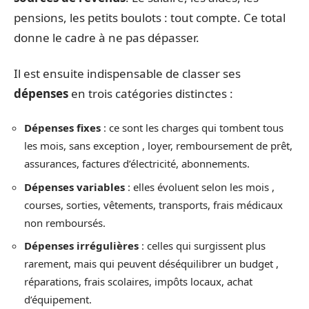
pensions, les petits boulots : tout compte. Ce total
donne le cadre à ne pas dépasser.
Il est ensuite indispensable de classer ses
dépenses
en trois catégories distinctes :
Dépenses fixes
: ce sont les charges qui tombent tous
les mois, sans exception , loyer, remboursement de prêt,
assurances, factures d’électricité, abonnements.
Dépenses variables
: elles évoluent selon les mois ,
courses, sorties, vêtements, transports, frais médicaux
non remboursés.
Dépenses irrégulières
: celles qui surgissent plus
rarement, mais qui peuvent déséquilibrer un budget ,
réparations, frais scolaires, impôts locaux, achat
d’équipement.