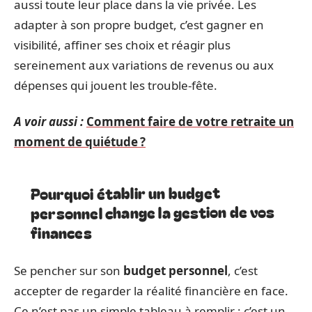
aussi toute leur place dans la vie privée. Les
adapter à son propre budget, c’est gagner en
visibilité, affiner ses choix et réagir plus
sereinement aux variations de revenus ou aux
dépenses qui jouent les trouble-fête.
A voir aussi :
Comment faire de votre retraite un
moment de quiétude ?
Pourquoi établir un budget
personnel change la gestion de vos
finances
Se pencher sur son
budget personnel
, c’est
accepter de regarder la réalité financière en face.
Ce n’est pas un simple tableau à remplir : c’est un