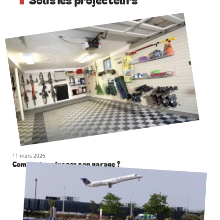
11 mars 2026
Comment aménager son garage ?