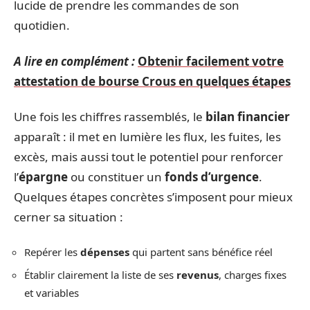
lucide de prendre les commandes de son
quotidien.
A lire en complément :
Obtenir facilement votre
attestation de bourse Crous en quelques étapes
Une fois les chiffres rassemblés, le
bilan financier
apparaît : il met en lumière les flux, les fuites, les
excès, mais aussi tout le potentiel pour renforcer
l’
épargne
ou constituer un
fonds d’urgence
.
Quelques étapes concrètes s’imposent pour mieux
cerner sa situation :
Repérer les
dépenses
qui partent sans bénéfice réel
Établir clairement la liste de ses
revenus
, charges fixes
et variables