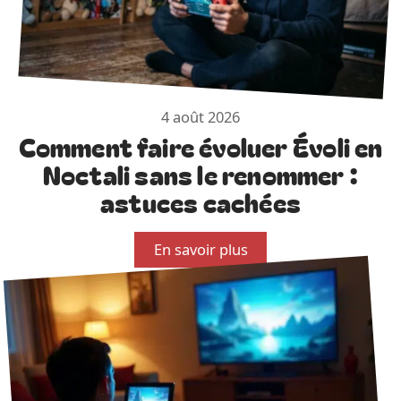
4 août 2026
Comment faire évoluer Évoli en
Noctali sans le renommer :
astuces cachées
En savoir plus