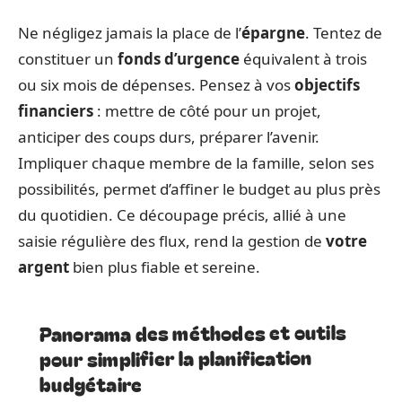
Ne négligez jamais la place de l’
épargne
. Tentez de
constituer un
fonds d’urgence
équivalent à trois
ou six mois de dépenses. Pensez à vos
objectifs
financiers
: mettre de côté pour un projet,
anticiper des coups durs, préparer l’avenir.
Impliquer chaque membre de la famille, selon ses
possibilités, permet d’affiner le budget au plus près
du quotidien. Ce découpage précis, allié à une
saisie régulière des flux, rend la gestion de
votre
argent
bien plus fiable et sereine.
Panorama des méthodes et outils
pour simplifier la planification
budgétaire