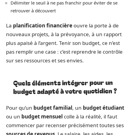
Délimiter le seuil à ne pas franchir pour éviter de se
retrouver à découvert
La
planification financière
ouvre la porte à de
nouveaux projets, à la prévoyance, à un rapport
plus apaisé à l’argent. Tenir son budget, ce n’est
pas remplir une case : c’est reprendre le contrôle
sur ses ressources et ses envies.
Quels éléments intégrer pour un
budget adapté à votre quotidien ?
Pour qu’un
budget familial
, un
budget étudiant
ou un
budget mensuel
colle à la réalité, il faut
commencer par recenser précisément toutes ses
sources de revenus
. Le salaire, les aides, les