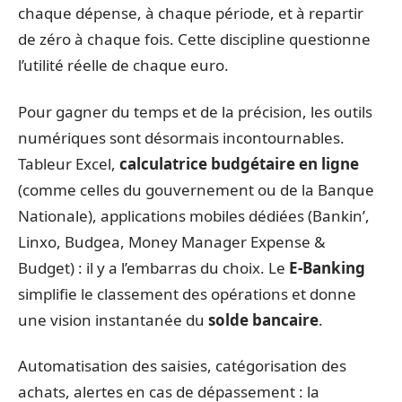
chaque dépense, à chaque période, et à repartir
de zéro à chaque fois. Cette discipline questionne
l’utilité réelle de chaque euro.
Pour gagner du temps et de la précision, les outils
numériques sont désormais incontournables.
Tableur Excel,
calculatrice budgétaire en ligne
(comme celles du gouvernement ou de la Banque
Nationale), applications mobiles dédiées (Bankin’,
Linxo, Budgea, Money Manager Expense &
Budget) : il y a l’embarras du choix. Le
E-Banking
simplifie le classement des opérations et donne
une vision instantanée du
solde bancaire
.
Automatisation des saisies, catégorisation des
achats, alertes en cas de dépassement : la