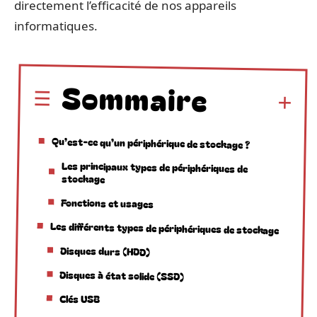
directement l’efficacité de nos appareils
informatiques.
Sommaire
Qu’est-ce qu’un périphérique de stockage ?
Les principaux types de périphériques de
stockage
Fonctions et usages
Les différents types de périphériques de stockage
Disques durs (HDD)
Disques à état solide (SSD)
Clés USB