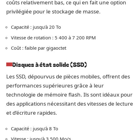
coûts relativement bas, ce qui en fait une option
privilégiée pour le stockage de masse.
Capacité : jusqu’à 20 To
Vitesse de rotation : 5 400 à 7 200 RPM
Coût : faible par gigaoctet
Disques à état solide (SSD)
Les SSD, dépourvus de pièces mobiles, offrent des
performances supérieures grâce à leur
technologie de mémoire flash. Ils sont idéaux pour
des applications nécessitant des vitesses de lecture
et d’écriture rapides.
Capacité : jusqu’à 8 To
Vitesse : jusqu’à 3 500 Mo/s