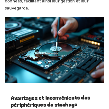
données, facilitant ainsi leur gestion et leur
sauvegarde.
Avantages et inconvénients des
périphériques de stockage