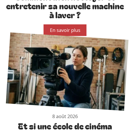
entretenir sa nouvelle machine
à laver ?
En savoir plus
8 août 2026
Et si une école de cinéma