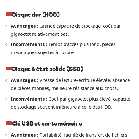
Disque dur (HDD)
Avantages :
Grande capacité de stockage, coût par
gigaoctet relativement bas.
Inconvénients :
Temps d’accès plus long, pièces
mécaniques sujettes à l’usure.
Disque à état solide (SSD)
Avantages :
Vitesse de lecture/écriture élevée, absence
de pièces mobiles, meilleure résistance aux chocs.
Inconvénients :
Coût par gigaoctet plus élevé, capacité
de stockage souvent inférieure à celle des HDD.
Clé USB et carte mémoire
Avantages :
Portabilité, facilité de transfert de fichiers,