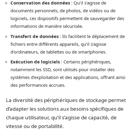
Conservation des données
: Qu’il s’agisse de
documents personnels, de photos, de vidéos ou de
logiciels, ces dispositifs permettent de sauvegarder des
informations de manière sécurisée.
Transfert de données
: Ils facilitent le déplacement de
fichiers entre différents appareils, qu’il s’agisse
d’ordinateurs, de tablettes ou de smartphones.
Exécution de logiciels
: Certains périphériques,
notamment les SSD, sont utilisés pour installer des
systèmes d’exploitation et des applications, offrant ainsi
des performances accrues.
La diversité des périphériques de stockage permet
d’adapter les solutions aux besoins spécifiques de
chaque utilisateur, qu’il s’agisse de capacité, de
vitesse ou de portabilité.