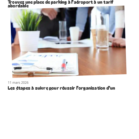
Trouvez une place de parking à l’aéroport à un tarif
abordable
11 mars 2026
Les étapes à suivre pour réussir l’organisation d’un
séminaire commercial