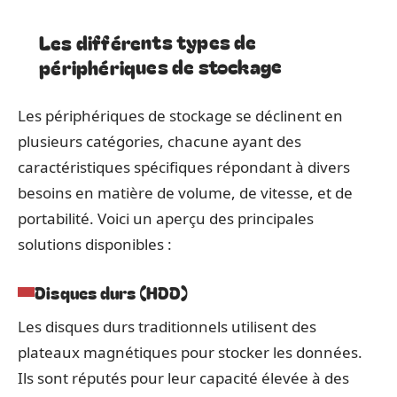
Les différents types de
périphériques de stockage
Les périphériques de stockage se déclinent en
plusieurs catégories, chacune ayant des
caractéristiques spécifiques répondant à divers
besoins en matière de volume, de vitesse, et de
portabilité. Voici un aperçu des principales
solutions disponibles :
Disques durs (HDD)
Les disques durs traditionnels utilisent des
plateaux magnétiques pour stocker les données.
Ils sont réputés pour leur capacité élevée à des