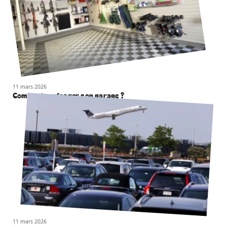
11 mars 2026
Comment aménager son garage ?
11 mars 2026