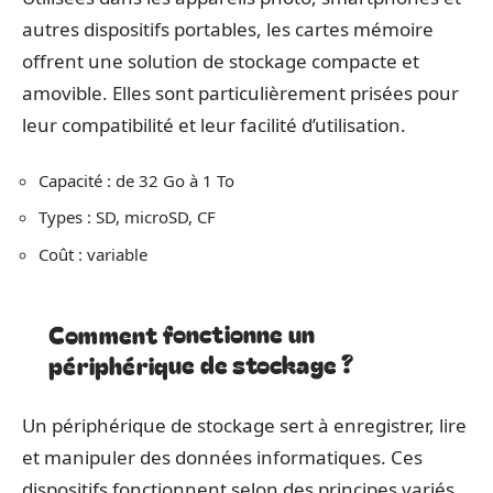
autres dispositifs portables, les cartes mémoire
offrent une solution de stockage compacte et
amovible. Elles sont particulièrement prisées pour
leur compatibilité et leur facilité d’utilisation.
Capacité : de 32 Go à 1 To
Types : SD, microSD, CF
Coût : variable
Comment fonctionne un
périphérique de stockage ?
Un périphérique de stockage sert à enregistrer, lire
et manipuler des données informatiques. Ces
dispositifs fonctionnent selon des principes variés,