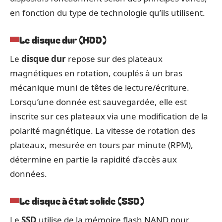
en fonction du type de technologie qu’ils utilisent.
Le disque dur (HDD)
Le
disque dur
repose sur des plateaux
magnétiques en rotation, couplés à un bras
mécanique muni de têtes de lecture/écriture.
Lorsqu’une donnée est sauvegardée, elle est
inscrite sur ces plateaux via une modification de la
polarité magnétique. La vitesse de rotation des
plateaux, mesurée en tours par minute (RPM),
détermine en partie la rapidité d’accès aux
données.
Le disque à état solide (SSD)
Le
SSD
utilise de la mémoire flash NAND pour