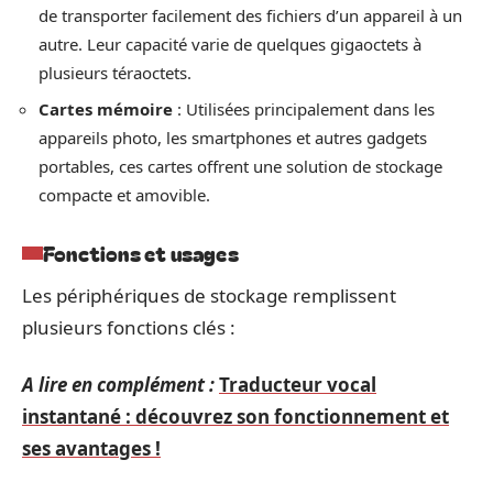
de transporter facilement des fichiers d’un appareil à un
autre. Leur capacité varie de quelques gigaoctets à
plusieurs téraoctets.
Cartes mémoire
: Utilisées principalement dans les
appareils photo, les smartphones et autres gadgets
portables, ces cartes offrent une solution de stockage
compacte et amovible.
Fonctions et usages
Les périphériques de stockage remplissent
plusieurs fonctions clés :
A lire en complément :
Traducteur vocal
instantané : découvrez son fonctionnement et
ses avantages !