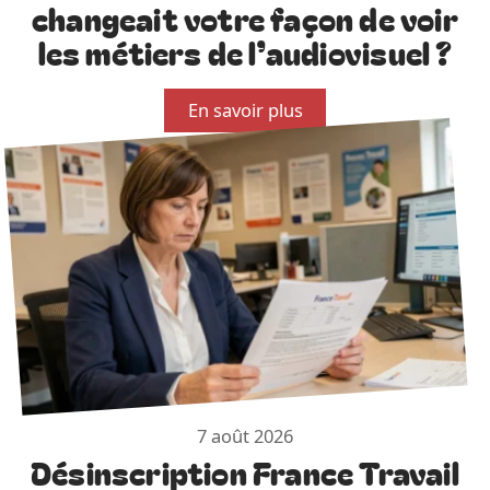
changeait votre façon de voir
les métiers de l’audiovisuel ?
En savoir plus
7 août 2026
Désinscription France Travail