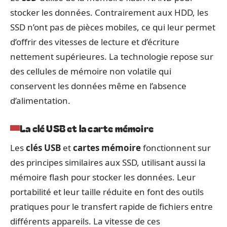
stocker les données. Contrairement aux HDD, les
SSD n’ont pas de pièces mobiles, ce qui leur permet
d’offrir des vitesses de lecture et d’écriture
nettement supérieures. La technologie repose sur
des cellules de mémoire non volatile qui
conservent les données même en l’absence
d’alimentation.
La clé USB et la carte mémoire
Les
clés USB
et
cartes mémoire
fonctionnent sur
des principes similaires aux SSD, utilisant aussi la
mémoire flash pour stocker les données. Leur
portabilité et leur taille réduite en font des outils
pratiques pour le transfert rapide de fichiers entre
différents appareils. La vitesse de ces