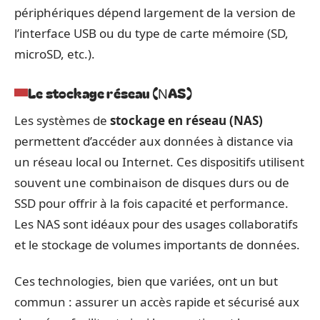
périphériques dépend largement de la version de
l’interface USB ou du type de carte mémoire (SD,
microSD, etc.).
Le stockage réseau (NAS)
Les systèmes de
stockage en réseau (NAS)
permettent d’accéder aux données à distance via
un réseau local ou Internet. Ces dispositifs utilisent
souvent une combinaison de disques durs ou de
SSD pour offrir à la fois capacité et performance.
Les NAS sont idéaux pour des usages collaboratifs
et le stockage de volumes importants de données.
Ces technologies, bien que variées, ont un but
commun : assurer un accès rapide et sécurisé aux