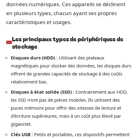
données numériques. Ces appareils se déclinent
en plusieurs types, chacun ayant ses propres
caractéristiques et usages.
Les principaux types de périphériques de
stockage
Disques durs (HDD)
: Utilisant des plateaux
magnétiques pour stocker des données, les disques durs
offrent de grandes capacités de stockage à des coûts
relativement bas.
Disques à état solide (SSD)
: Contrairement aux HDD,
les SSD n’ont pas de pièces mobiles. Ils utilisent des
puces mémoire pour offrir des vitesses de lecture et
d’écriture supérieures, mais à un coût plus élevé par
gigaoctet.
Clés USB
: Petits et portables, ces dispositifs permettent