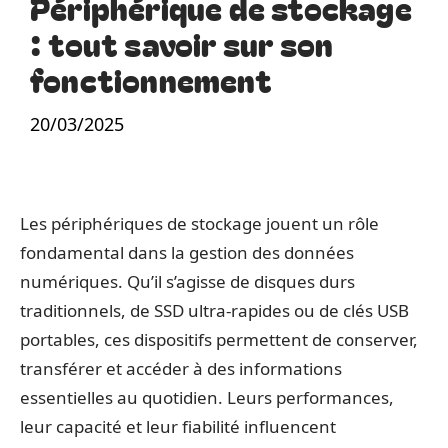
Périphérique de stockage
: tout savoir sur son
fonctionnement
20/03/2025
Les périphériques de stockage jouent un rôle
fondamental dans la gestion des données
numériques. Qu’il s’agisse de disques durs
traditionnels, de SSD ultra-rapides ou de clés USB
portables, ces dispositifs permettent de conserver,
transférer et accéder à des informations
essentielles au quotidien. Leurs performances,
leur capacité et leur fiabilité influencent