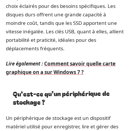
choix éclairés pour des besoins spécifiques. Les
disques durs offrent une grande capacité à
moindre coût, tandis que les SSD apportent une
vitesse inégalée. Les clés USB, quant à elles, allient
portabilité et praticité, idéales pour des
déplacements fréquents.
Lire également :
Comment savoir quelle carte
graphique on a sur Windows 7 ?
Qu’est-ce qu’un périphérique de
stockage ?
Un périphérique de stockage est un dispositif
matériel utilisé pour enregistrer, lire et gérer des