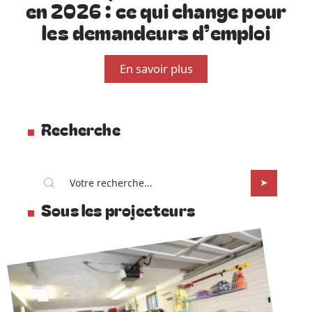
en 2026 : ce qui change pour
les demandeurs d’emploi
En savoir plus
Recherche
Sous les projecteurs