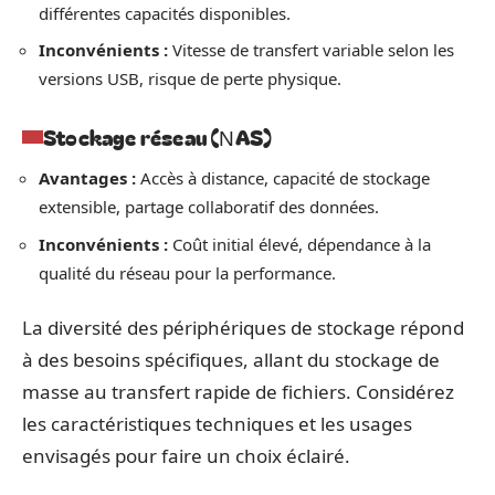
différentes capacités disponibles.
Inconvénients :
Vitesse de transfert variable selon les
versions USB, risque de perte physique.
Stockage réseau (NAS)
Avantages :
Accès à distance, capacité de stockage
extensible, partage collaboratif des données.
Inconvénients :
Coût initial élevé, dépendance à la
qualité du réseau pour la performance.
La diversité des périphériques de stockage répond
à des besoins spécifiques, allant du stockage de
masse au transfert rapide de fichiers. Considérez
les caractéristiques techniques et les usages
envisagés pour faire un choix éclairé.