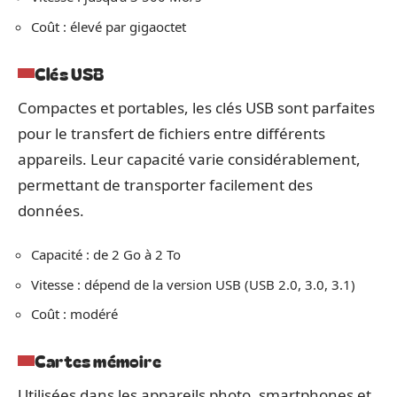
Coût : élevé par gigaoctet
Clés USB
Compactes et portables, les clés USB sont parfaites
pour le transfert de fichiers entre différents
appareils. Leur capacité varie considérablement,
permettant de transporter facilement des
données.
Capacité : de 2 Go à 2 To
Vitesse : dépend de la version USB (USB 2.0, 3.0, 3.1)
Coût : modéré
Cartes mémoire
Utilisées dans les appareils photo, smartphones et