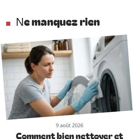
Ne manquez rien
9 août 2026
Comment bien nettoyer et