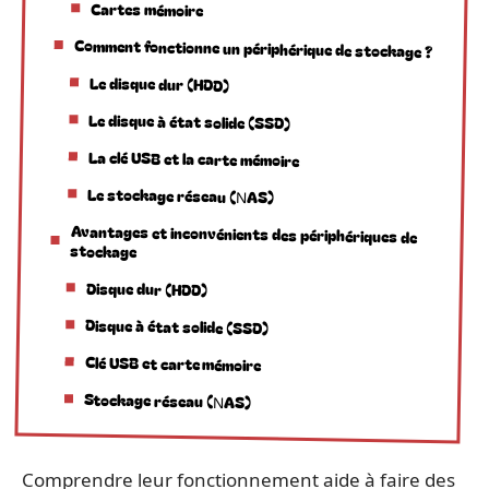
Cartes mémoire
Comment fonctionne un périphérique de stockage ?
Le disque dur (HDD)
Le disque à état solide (SSD)
La clé USB et la carte mémoire
Le stockage réseau (NAS)
Avantages et inconvénients des périphériques de
stockage
Disque dur (HDD)
Disque à état solide (SSD)
Clé USB et carte mémoire
Stockage réseau (NAS)
Comprendre leur fonctionnement aide à faire des